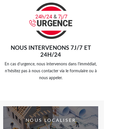
NOUS INTERVENONS 7J/7 ET
24H/24
En cas d’urgence, nous intervenons dans l’immédiat,
n’hésitez pas à nous contacter via le formulaire ou à
nous appeler.
NOUS LOCALISER