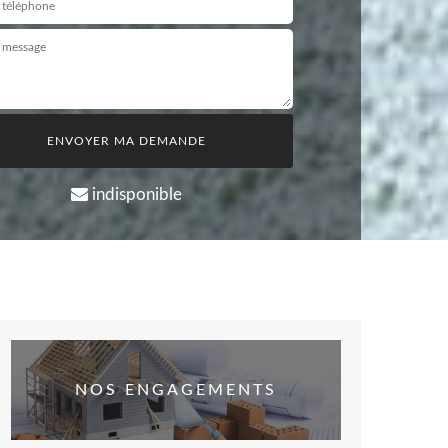
indisponible
NOS ENGAGEMENTS