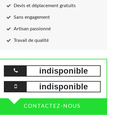
Devis et déplacement gratuits
Sans engagement
Artisan passionné
Travail de qualité
indisponible
indisponible
CONTACTEZ-NOUS