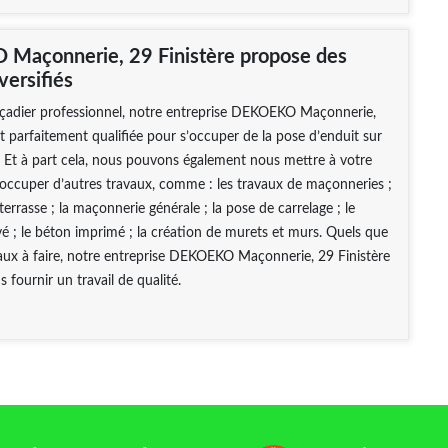
Maçonnerie, 29 Finistère propose des
versifiés
açadier professionnel, notre entreprise DEKOEKO Maçonnerie,
st parfaitement qualifiée pour s’occuper de la pose d’enduit sur
 Et à part cela, nous pouvons également nous mettre à votre
’occuper d’autres travaux, comme : les travaux de maçonneries ;
terrasse ; la maçonnerie générale ; la pose de carrelage ; le
é ; le béton imprimé ; la création de murets et murs. Quels que
vaux à faire, notre entreprise DEKOEKO Maçonnerie, 29 Finistère
 fournir un travail de qualité.