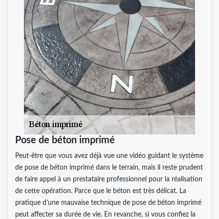
Pose de béton imprimé
Peut-être que vous avez déjà vue une vidéo guidant le système
de pose de béton imprimé dans le terrain, mais il reste prudent
de faire appel à un prestataire professionnel pour la réalisation
de cette opération. Parce que le béton est très délicat. La
pratique d’une mauvaise technique de pose de béton imprimé
peut affecter sa durée de vie. En revanche, si vous confiez la