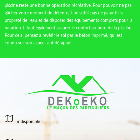
piscine reste une bonne opération récréative. Pour pouvoir ne pas
gâcher votre moment de détente, il ne suffit pas de garantir la
propreté de l’eau et de disposer des équipements complets pour la
natation. Il faut également assurer le confort au bord de la piscine.
Pour cela, pensez à revêtir le sol par le béton imprimé, qui est
connu sur son aspect antidérapant.
indisponible