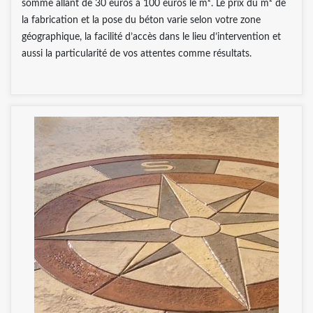
somme allant de 30 euros à 100 euros le m². Le prix du m² de
la fabrication et la pose du béton varie selon votre zone
géographique, la facilité d’accès dans le lieu d’intervention et
aussi la particularité de vos attentes comme résultats.