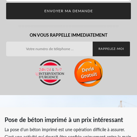
ON VOUS RAPPELLE IMMEDIATEMENT
Pose de béton imprimé à un prix intéressant
La pose d’un béton imprimé est une opération difficile à assurer.