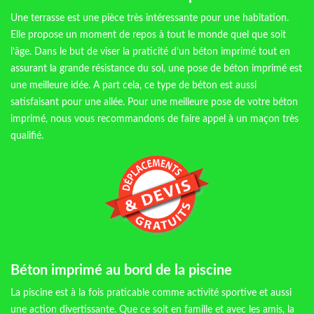
Une terrasse est une pièce très intéressante pour une habitation.
Elle propose un moment de repos à tout le monde quel que soit
l’âge. Dans le but de viser la praticité d’un béton imprimé tout en
assurant la grande résistance du sol, une pose de béton imprimé est
une meilleure idée. A part cela, ce type de béton est aussi
satisfaisant pour une allée. Pour une meilleure pose de votre béton
imprimé, nous vous recommandons de faire appel à un maçon très
qualifié.
Béton imprimé au bord de la piscine
La piscine est à la fois praticable comme activité sportive et aussi
une action divertissante. Que ce soit en famille et avec les amis, la