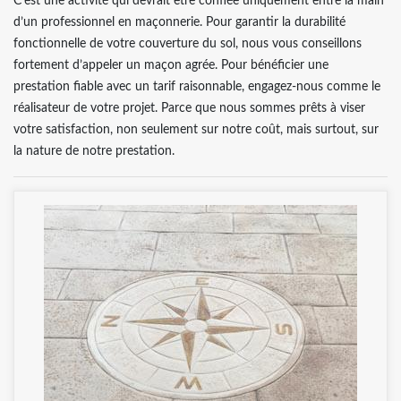
C’est une activité qui devrait être confiée uniquement entre la main
d’un professionnel en maçonnerie. Pour garantir la durabilité
fonctionnelle de votre couverture du sol, nous vous conseillons
fortement d’appeler un maçon agrée. Pour bénéficier une
prestation fiable avec un tarif raisonnable, engagez-nous comme le
réalisateur de votre projet. Parce que nous sommes prêts à viser
votre satisfaction, non seulement sur notre coût, mais surtout, sur
la nature de notre prestation.