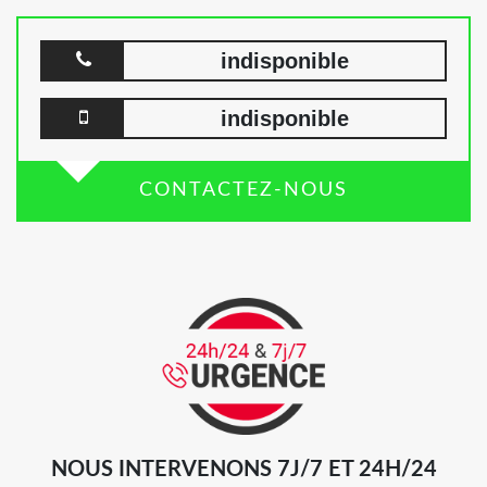
indisponible
indisponible
CONTACTEZ-NOUS
NOUS INTERVENONS 7J/7 ET 24H/24