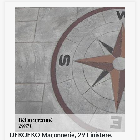
DEKOEKO Maçonnerie, 29 Finistère,