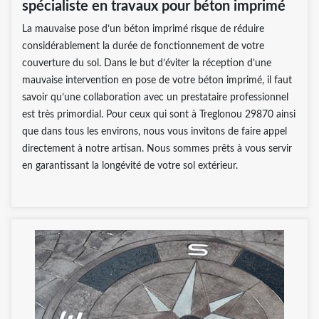
spécialiste en travaux pour béton imprimé
La mauvaise pose d’un béton imprimé risque de réduire
considérablement la durée de fonctionnement de votre
couverture du sol. Dans le but d’éviter la réception d’une
mauvaise intervention en pose de votre béton imprimé, il faut
savoir qu’une collaboration avec un prestataire professionnel
est très primordial. Pour ceux qui sont à Treglonou 29870 ainsi
que dans tous les environs, nous vous invitons de faire appel
directement à notre artisan. Nous sommes prêts à vous servir
en garantissant la longévité de votre sol extérieur.