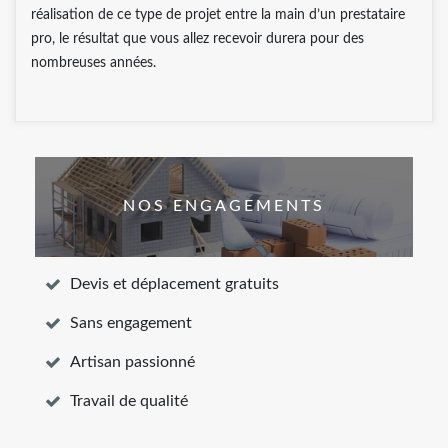
réalisation de ce type de projet entre la main d’un prestataire
pro, le résultat que vous allez recevoir durera pour des
nombreuses années.
NOS ENGAGEMENTS
Devis et déplacement gratuits
Sans engagement
Artisan passionné
Travail de qualité