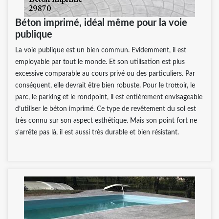
Béton imprimé, idéal même pour la voie
publique
La voie publique est un bien commun. Evidemment, il est
employable par tout le monde. Et son utilisation est plus
excessive comparable au cours privé ou des particuliers. Par
conséquent, elle devrait être bien robuste. Pour le trottoir, le
parc, le parking et le rondpoint, il est entièrement envisageable
d’utiliser le béton imprimé. Ce type de revêtement du sol est
très connu sur son aspect esthétique. Mais son point fort ne
s’arrête pas là, il est aussi très durable et bien résistant.