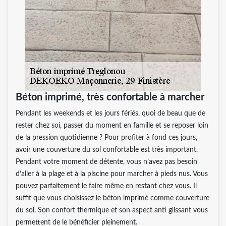
Béton imprimé, très confortable à marcher
Pendant les weekends et les jours fériés, quoi de beau que de
rester chez soi, passer du moment en famille et se reposer loin
de la pression quotidienne ? Pour profiter à fond ces jours,
avoir une couverture du sol confortable est très important.
Pendant votre moment de détente, vous n’avez pas besoin
d’aller à la plage et à la piscine pour marcher à pieds nus. Vous
pouvez parfaitement le faire même en restant chez vous. Il
suffit que vous choisissez le béton imprimé comme couverture
du sol. Son confort thermique et son aspect anti glissant vous
permettent de le bénéficier pleinement.