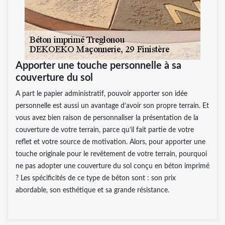
Apporter une touche personnelle à sa
couverture du sol
A part le papier administratif, pouvoir apporter son idée
personnelle est aussi un avantage d’avoir son propre terrain. Et
vous avez bien raison de personnaliser la présentation de la
couverture de votre terrain, parce qu’il fait partie de votre
reflet et votre source de motivation. Alors, pour apporter une
touche originale pour le revêtement de votre terrain, pourquoi
ne pas adopter une couverture du sol conçu en béton imprimé
? Les spécificités de ce type de béton sont : son prix
abordable, son esthétique et sa grande résistance.