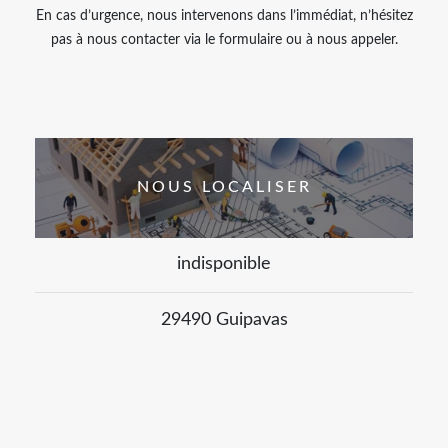
En cas d’urgence, nous intervenons dans l’immédiat, n’hésitez
pas à nous contacter via le formulaire ou à nous appeler.
NOUS LOCALISER
indisponible
29490 Guipavas