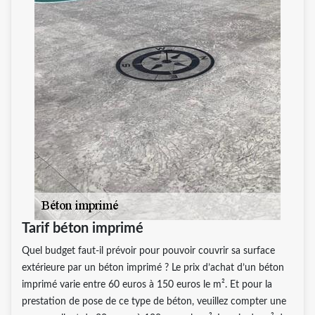
Tarif béton imprimé
Quel budget faut-il prévoir pour pouvoir couvrir sa surface
extérieure par un béton imprimé ? Le prix d’achat d’un béton
imprimé varie entre 60 euros à 150 euros le m². Et pour la
prestation de pose de ce type de béton, veuillez compter une