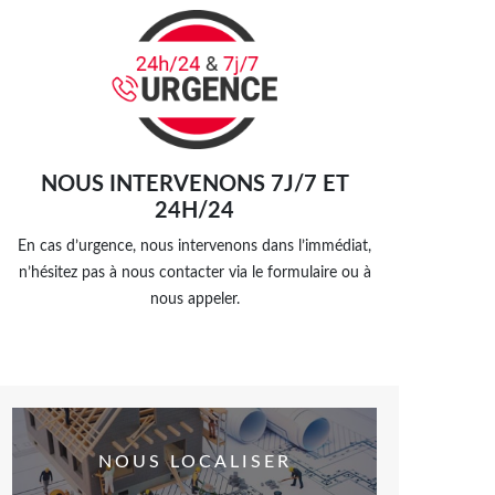
NOUS INTERVENONS 7J/7 ET
24H/24
En cas d’urgence, nous intervenons dans l’immédiat,
n’hésitez pas à nous contacter via le formulaire ou à
nous appeler.
NOUS LOCALISER