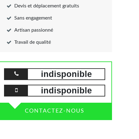
Devis et déplacement gratuits
Sans engagement
Artisan passionné
Travail de qualité
indisponible
indisponible
CONTACTEZ-NOUS