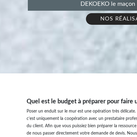
DEKOEKO le maçon de
NOS RÉALIS
Quel est le budget à préparer pour faire 
Poser un enduit sur le mur est une opération très délicate. 
c’est uniquement la coopération avec un prestataire profess
du client. Afin que vous puissiez bien préparer la ressource
de nous passer directement votre demande de devis. Nous