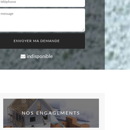
indisponible
NOS ENGAGEMENTS