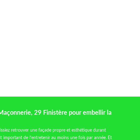
onnerie, 29 Finistère pour embellir la
ssiez retrouver une façade propre et esthétique durant
est important de l’entretenir au moins une fois par année. Et