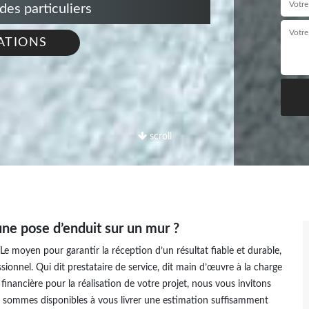
s particuliers
ATIONS
scroll
une pose d’enduit sur un mur ?
Le moyen pour garantir la réception d’un résultat fiable et durable,
ionnel. Qui dit prestataire de service, dit main d’œuvre à la charge
 financière pour la réalisation de votre projet, nous vous invitons
 sommes disponibles à vous livrer une estimation suffisamment