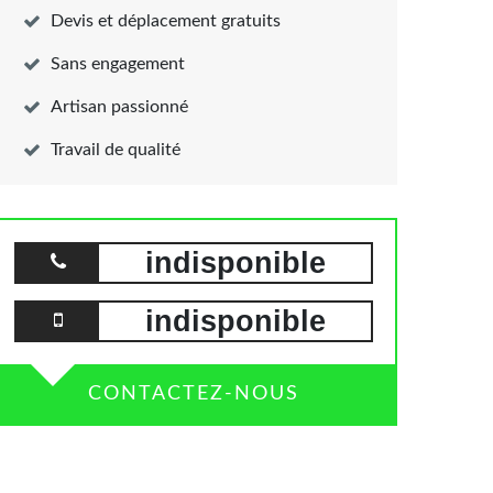
Devis et déplacement gratuits
Sans engagement
Artisan passionné
Travail de qualité
indisponible
indisponible
CONTACTEZ-NOUS