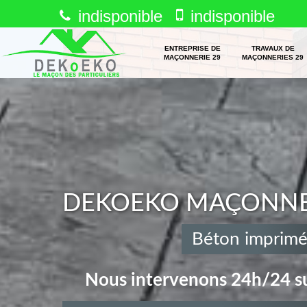
indisponible
indisponible
ENTREPRISE DE
TRAVAUX DE
MAÇONNERIE 29
MAÇONNERIES 29
DEKOEKO MAÇONNERI
Béton imprimé
Nous intervenons 24h/24 su