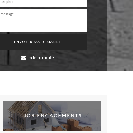
indisponible
NOS ENGAGEMENTS