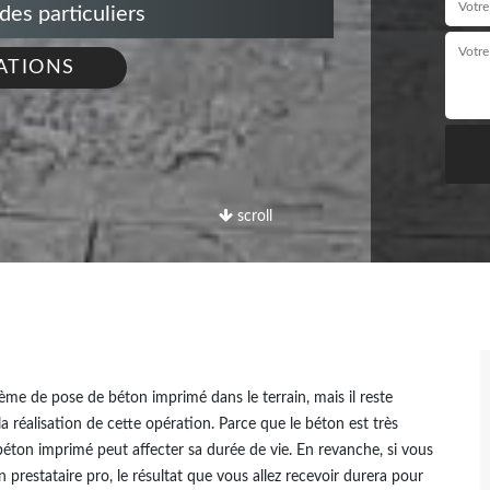
s particuliers
ATIONS
scroll
ème de pose de béton imprimé dans le terrain, mais il reste
a réalisation de cette opération. Parce que le béton est très
éton imprimé peut affecter sa durée de vie. En revanche, si vous
n prestataire pro, le résultat que vous allez recevoir durera pour