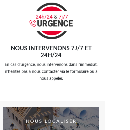
NOUS INTERVENONS 7J/7 ET
24H/24
En cas d’urgence, nous intervenons dans l’immédiat,
n’hésitez pas à nous contacter via le formulaire ou à
nous appeler.
NOUS LOCALISER