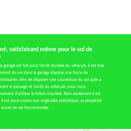
é, satisfaisant même pour le sol de
e
 garage est fait pour l’arrêt durable du véhicule, il est très
êtement du sol dans le garage dispose une force de
tisfaisante. Afin de disposer une couverture du sol apte à
ent le passage et l’arrêt du véhicule, nous vous
ment d’utiliser le béton imprimé. Non seulement il est
 il est aussi connu son originalité esthétique, sa simplicité
 durée de vie fonctionnelle.