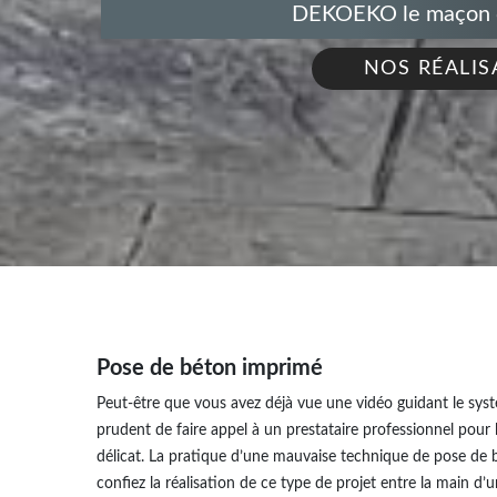
DEKOEKO le maçon de
NOS RÉALIS
Pose de béton imprimé
Peut-être que vous avez déjà vue une vidéo guidant le syst
prudent de faire appel à un prestataire professionnel pour l
délicat. La pratique d’une mauvaise technique de pose de b
confiez la réalisation de ce type de projet entre la main d’u