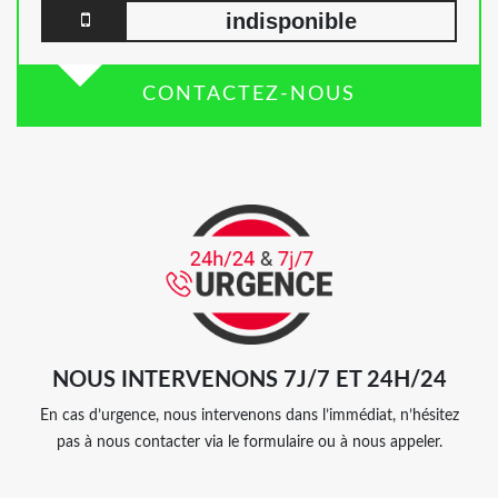
indisponible
CONTACTEZ-NOUS
NOUS INTERVENONS 7J/7 ET 24H/24
En cas d’urgence, nous intervenons dans l’immédiat, n’hésitez
pas à nous contacter via le formulaire ou à nous appeler.