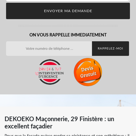
ON VOUS RAPPELLE IMMEDIATEMENT
DEKOEKO Maçonnerie, 29 Finistère : un
excellent façadier