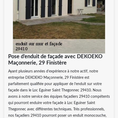
Pose d’enduit de façade avec DEKOEKO
Maçonnerie, 29 Finistère
Ayant plusieurs années d’expérience à notre actif, notre
entreprise DEKOEKO Maçonnerie, 29 Finistère est
parfaitement qualifiée pour appliquer de l’enduit sur votre
façade dans le Loc Eguiner Saint Thegonnec 29410. Nous
avons à notre service des équipes façadiers 29410 compétents
qui pourront enduire votre façade à Loc Eguiner Saint
Thegonnec avec différentes techniques. Très professionnels,
nos façadiers 29410 pourront poser un enduit monocouche,