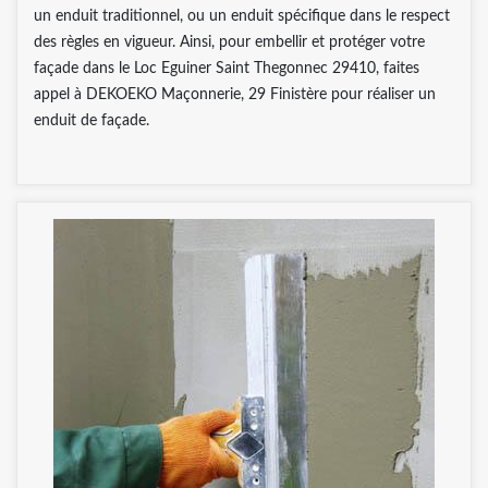
un enduit traditionnel, ou un enduit spécifique dans le respect
des règles en vigueur. Ainsi, pour embellir et protéger votre
façade dans le Loc Eguiner Saint Thegonnec 29410, faites
appel à DEKOEKO Maçonnerie, 29 Finistère pour réaliser un
enduit de façade.