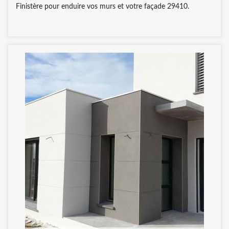
Finistère pour enduire vos murs et votre façade 29410.