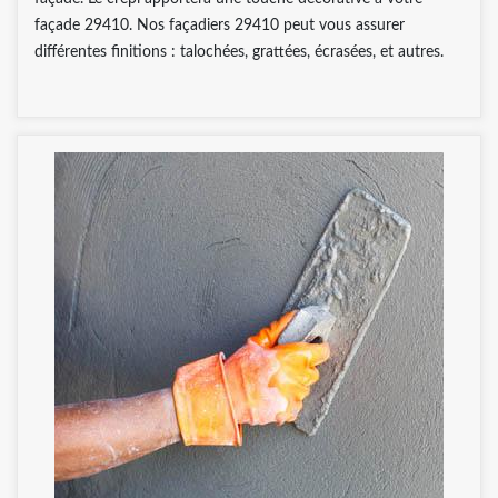
façade 29410. Nos façadiers 29410 peut vous assurer
différentes finitions : talochées, grattées, écrasées, et autres.