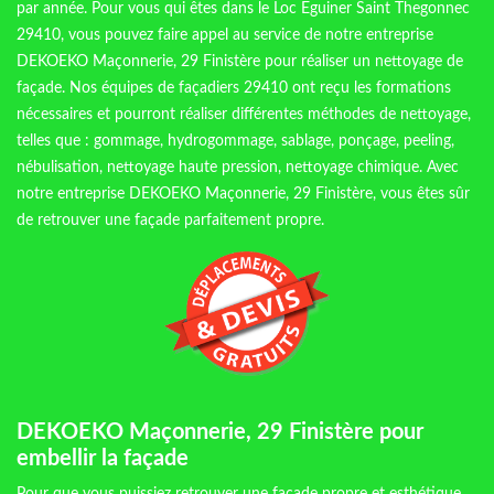
par année. Pour vous qui êtes dans le Loc Eguiner Saint Thegonnec
29410, vous pouvez faire appel au service de notre entreprise
DEKOEKO Maçonnerie, 29 Finistère pour réaliser un nettoyage de
façade. Nos équipes de façadiers 29410 ont reçu les formations
nécessaires et pourront réaliser différentes méthodes de nettoyage,
telles que : gommage, hydrogommage, sablage, ponçage, peeling,
nébulisation, nettoyage haute pression, nettoyage chimique. Avec
notre entreprise DEKOEKO Maçonnerie, 29 Finistère, vous êtes sûr
de retrouver une façade parfaitement propre.
DEKOEKO Maçonnerie, 29 Finistère pour
embellir la façade