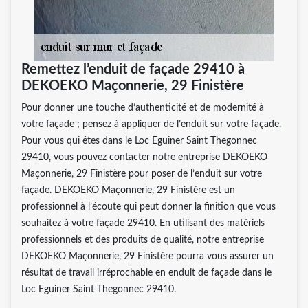
Remettez l’enduit de façade 29410 à
DEKOEKO Maçonnerie, 29 Finistère
Pour donner une touche d’authenticité et de modernité à
votre façade ; pensez à appliquer de l’enduit sur votre façade.
Pour vous qui êtes dans le Loc Eguiner Saint Thegonnec
29410, vous pouvez contacter notre entreprise DEKOEKO
Maçonnerie, 29 Finistère pour poser de l’enduit sur votre
façade. DEKOEKO Maçonnerie, 29 Finistère est un
professionnel à l’écoute qui peut donner la finition que vous
souhaitez à votre façade 29410. En utilisant des matériels
professionnels et des produits de qualité, notre entreprise
DEKOEKO Maçonnerie, 29 Finistère pourra vous assurer un
résultat de travail irréprochable en enduit de façade dans le
Loc Eguiner Saint Thegonnec 29410.