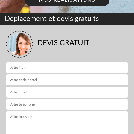
NOS RÉALISATIONS
Déplacement et devis gratuits
DEVIS GRATUIT