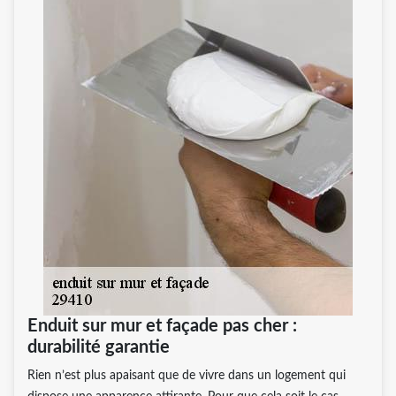
Enduit sur mur et façade pas cher :
durabilité garantie
Rien n’est plus apaisant que de vivre dans un logement qui