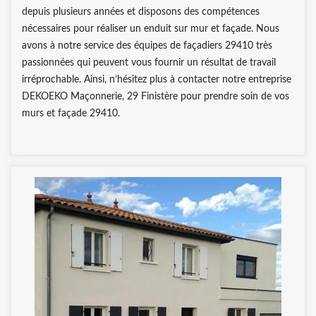
depuis plusieurs années et disposons des compétences
nécessaires pour réaliser un enduit sur mur et façade. Nous
avons à notre service des équipes de façadiers 29410 très
passionnées qui peuvent vous fournir un résultat de travail
irréprochable. Ainsi, n’hésitez plus à contacter notre entreprise
DEKOEKO Maçonnerie, 29 Finistère pour prendre soin de vos
murs et façade 29410.