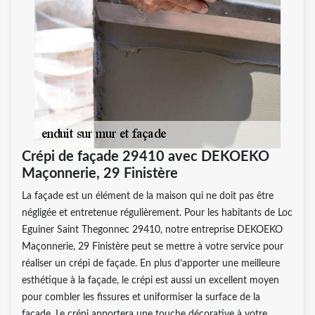
Crépi de façade 29410 avec DEKOEKO
Maçonnerie, 29 Finistère
La façade est un élément de la maison qui ne doit pas être
négligée et entretenue régulièrement. Pour les habitants de Loc
Eguiner Saint Thegonnec 29410, notre entreprise DEKOEKO
Maçonnerie, 29 Finistère peut se mettre à votre service pour
réaliser un crépi de façade. En plus d’apporter une meilleure
esthétique à la façade, le crépi est aussi un excellent moyen
pour combler les fissures et uniformiser la surface de la
façade. Le crépi apportera une touche décorative à votre