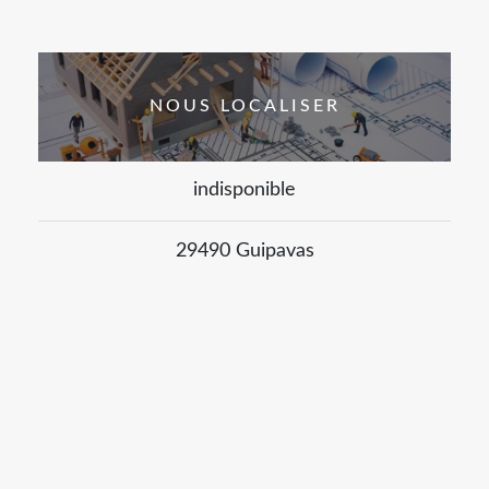
NOUS LOCALISER
indisponible
29490 Guipavas