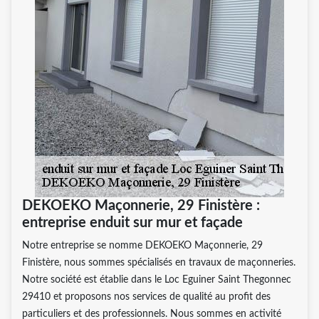
DEKOEKO Maçonnerie, 29 Finistère :
entreprise enduit sur mur et façade
Notre entreprise se nomme DEKOEKO Maçonnerie, 29
Finistère, nous sommes spécialisés en travaux de maçonneries.
Notre société est établie dans le Loc Eguiner Saint Thegonnec
29410 et proposons nos services de qualité au profit des
particuliers et des professionnels. Nous sommes en activité