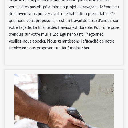
dispose une apparence attirante. Pour que cela soit le cas,
vous n’êtes pas obligé à faire un projet extravagant. Même peu
de moyen, vous pouvez avoir une habitation présentable. Ce
que nous vous proposons, c’est un travail de pose d’enduit sur
votre façade. La finalité des travaux est durable. Pour une pose
d’enduit sur votre mur à Loc Eguiner Saint Thegonnec,
veuillez-nous appeler. Nous garantissons l’efficacité de notre
service en vous proposant un tarif moins cher.