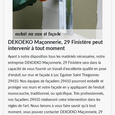
DEKOEKO Maçonnerie, 29 Finistère peut
intervenir à tout moment
Ayant à notre disposition tous les matériels nécessaires, notre
entreprise DEKOEKO Maçonnerie, 29 Finistère sera dans la
capacité de vous fournir un travail d’excellente qualité en pose
d’enduit sur mur et façade à Loc Eguiner Saint Thegonnec
29410. Nos équipes de façadiers 29410 pourront embellir et
protéger vos murs et votre façade en y appliquant de l’enduit
monocouche, traditionnel, ou spécifique. Très professionnels,
nos façadiers 29410 réaliseront cette intervention dans les
règles de l’art. Nous tenons à vous faire savoir qu’à tout
moment, vous pouvez contacter DEKOEKO Maçonnerie, 29