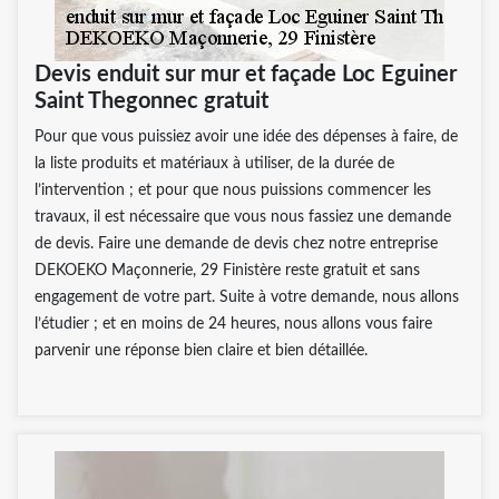
Devis enduit sur mur et façade Loc Eguiner
Saint Thegonnec gratuit
Pour que vous puissiez avoir une idée des dépenses à faire, de
la liste produits et matériaux à utiliser, de la durée de
l’intervention ; et pour que nous puissions commencer les
travaux, il est nécessaire que vous nous fassiez une demande
de devis. Faire une demande de devis chez notre entreprise
DEKOEKO Maçonnerie, 29 Finistère reste gratuit et sans
engagement de votre part. Suite à votre demande, nous allons
l’étudier ; et en moins de 24 heures, nous allons vous faire
parvenir une réponse bien claire et bien détaillée.