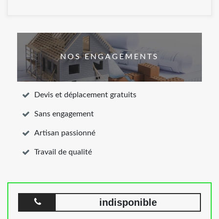
NOS ENGAGEMENTS
Devis et déplacement gratuits
Sans engagement
Artisan passionné
Travail de qualité
indisponible