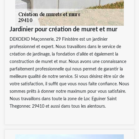
Jardinier pour création de muret et mur
DEKOEKO Maçonnerie, 29 Finistère est un jardinier
professionnel et expert. Nous travaillons dans le service de
création de jardinage, la fondation d’allée et également la
construction de muret et mur. Nous avons une connaissance
parfaitement professionnelle qui nous permet de garantir la
meilleure qualité de notre service. Si vous désirez être sûr de
votre satisfaction, il suffit que vous nous faite confiance. Nous
sommes prêts à donner notre maximum pour vous satisfaire.
Nous travaillons dans toute la zone de Loc Eguiner Saint
Thegonnec 29410 et aussi dans tous les alentours.