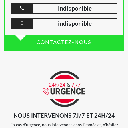
indisponible
indisponible
CONTACTEZ-NOUS
NOUS INTERVENONS 7J/7 ET 24H/24
En cas d’urgence, nous intervenons dans l’immédiat, n’hésitez