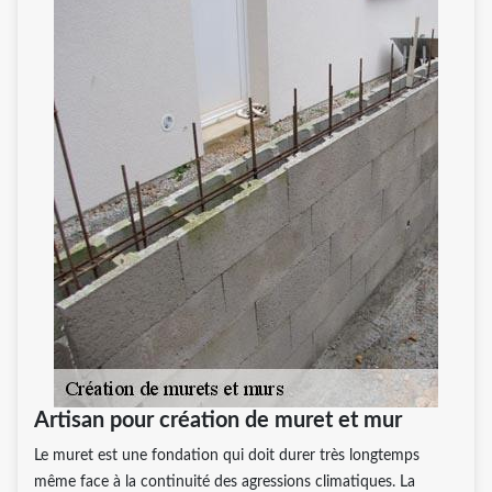
Artisan pour création de muret et mur
Le muret est une fondation qui doit durer très longtemps
même face à la continuité des agressions climatiques. La