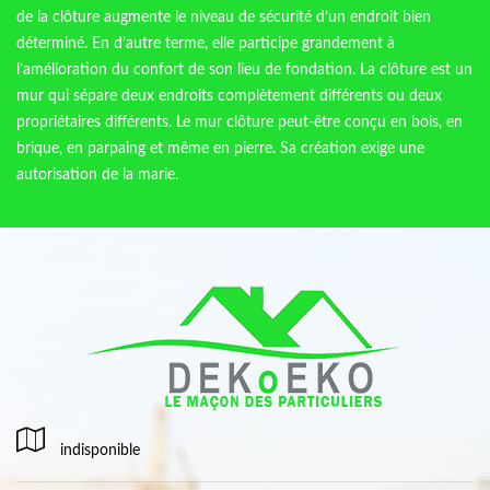
de la clôture augmente le niveau de sécurité d’un endroit bien
déterminé. En d’autre terme, elle participe grandement à
l’amélioration du confort de son lieu de fondation. La clôture est un
mur qui sépare deux endroits complètement différents ou deux
propriétaires différents. Le mur clôture peut-être conçu en bois, en
brique, en parpaing et même en pierre. Sa création exige une
autorisation de la marie.
indisponible