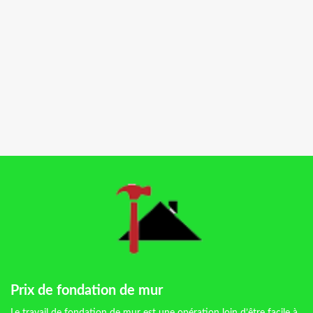
Prix de fondation de mur