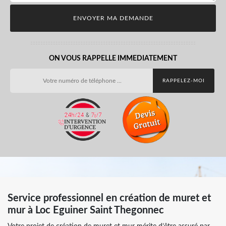
ON VOUS RAPPELLE IMMEDIATEMENT
Service professionnel en création de muret et
mur à Loc Eguiner Saint Thegonnec