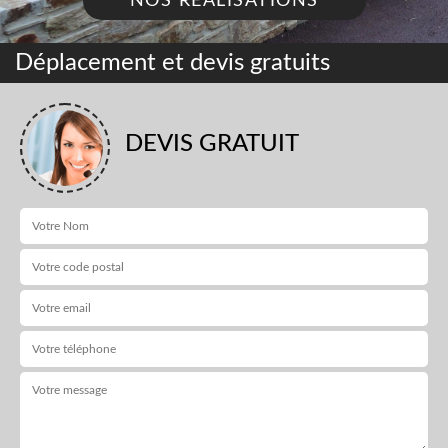
NOS RÉALISATIONS
Déplacement et devis gratuits
DEVIS GRATUIT