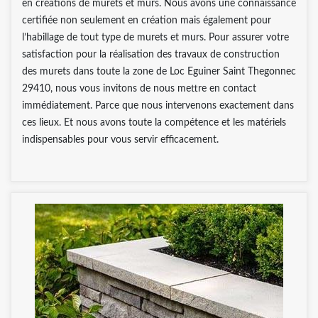
en créations de murets et murs. Nous avons une connaissance
certifiée non seulement en création mais également pour
l’habillage de tout type de murets et murs. Pour assurer votre
satisfaction pour la réalisation des travaux de construction
des murets dans toute la zone de Loc Eguiner Saint Thegonnec
29410, nous vous invitons de nous mettre en contact
immédiatement. Parce que nous intervenons exactement dans
ces lieux. Et nous avons toute la compétence et les matériels
indispensables pour vous servir efficacement.