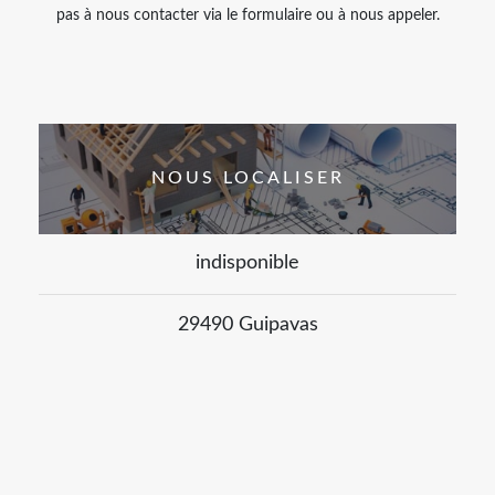
pas à nous contacter via le formulaire ou à nous appeler.
NOUS LOCALISER
indisponible
29490 Guipavas