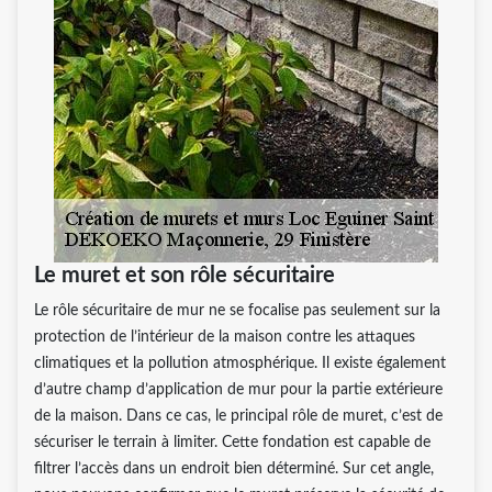
Le muret et son rôle sécuritaire
Le rôle sécuritaire de mur ne se focalise pas seulement sur la
protection de l’intérieur de la maison contre les attaques
climatiques et la pollution atmosphérique. Il existe également
d’autre champ d’application de mur pour la partie extérieure
de la maison. Dans ce cas, le principal rôle de muret, c’est de
sécuriser le terrain à limiter. Cette fondation est capable de
filtrer l’accès dans un endroit bien déterminé. Sur cet angle,