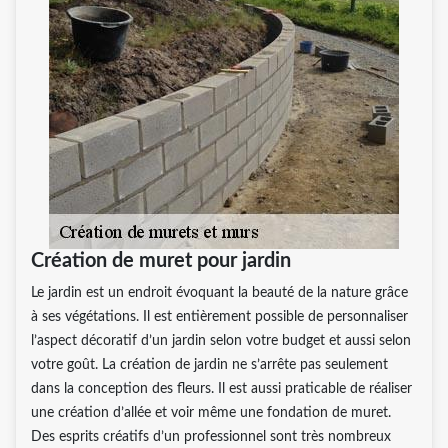
Création de muret pour jardin
Le jardin est un endroit évoquant la beauté de la nature grâce
à ses végétations. Il est entièrement possible de personnaliser
l’aspect décoratif d’un jardin selon votre budget et aussi selon
votre goût. La création de jardin ne s’arrête pas seulement
dans la conception des fleurs. Il est aussi praticable de réaliser
une création d’allée et voir même une fondation de muret.
Des esprits créatifs d’un professionnel sont très nombreux