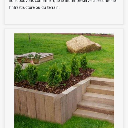
nous pouvons confirmer que le muret préserve la sécurité de
l’infrastructure ou du terrain.