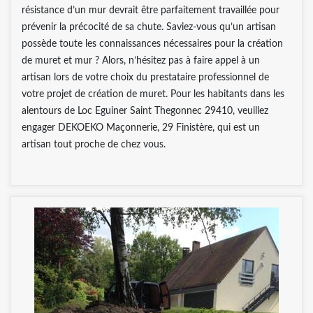
résistance d’un mur devrait être parfaitement travaillée pour
prévenir la précocité de sa chute. Saviez-vous qu’un artisan
possède toute les connaissances nécessaires pour la création
de muret et mur ? Alors, n’hésitez pas à faire appel à un
artisan lors de votre choix du prestataire professionnel de
votre projet de création de muret. Pour les habitants dans les
alentours de Loc Eguiner Saint Thegonnec 29410, veuillez
engager DEKOEKO Maçonnerie, 29 Finistère, qui est un
artisan tout proche de chez vous.