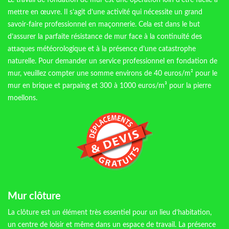
Le travail de fondation de mur est une opération loin d’être facile à
mettre en œuvre. Il s’agit d’une activité qui nécessite un grand
savoir-faire professionnel en maçonnerie. Cela est dans le but
d’assurer la parfaite résistance de mur face à la continuité des
attaques météorologique et à la présence d’une catastrophe
naturelle. Pour demander un service professionnel en fondation de
mur, veuillez compter une somme environs de 40 euros/m² pour le
mur en brique et parpaing et 300 à 1000 euros/m³ pour la pierre
moellons.
Mur clôture
La clôture est un élément très essentiel pour un lieu d’habitation,
un centre de loisir et même dans un espace de travail. La présence