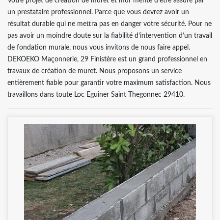
Votre projet de création de muret et mur mérite d’être assuré par
un prestataire professionnel. Parce que vous devrez avoir un
résultat durable qui ne mettra pas en danger votre sécurité. Pour ne
pas avoir un moindre doute sur la fiabilité d’intervention d’un travail
de fondation murale, nous vous invitons de nous faire appel.
DEKOEKO Maçonnerie, 29 Finistère est un grand professionnel en
travaux de création de muret. Nous proposons un service
entièrement fiable pour garantir votre maximum satisfaction. Nous
travaillons dans toute Loc Eguiner Saint Thegonnec 29410.