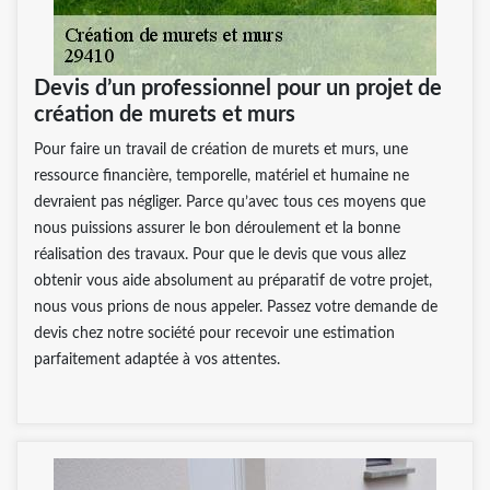
Devis d’un professionnel pour un projet de
création de murets et murs
Pour faire un travail de création de murets et murs, une
ressource financière, temporelle, matériel et humaine ne
devraient pas négliger. Parce qu’avec tous ces moyens que
nous puissions assurer le bon déroulement et la bonne
réalisation des travaux. Pour que le devis que vous allez
obtenir vous aide absolument au préparatif de votre projet,
nous vous prions de nous appeler. Passez votre demande de
devis chez notre société pour recevoir une estimation
parfaitement adaptée à vos attentes.