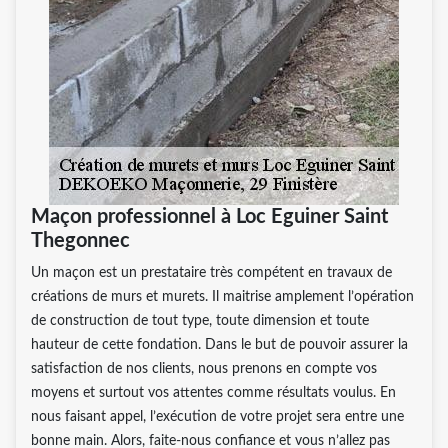
Maçon professionnel à Loc Eguiner Saint
Thegonnec
Un maçon est un prestataire très compétent en travaux de
créations de murs et murets. Il maitrise amplement l’opération
de construction de tout type, toute dimension et toute
hauteur de cette fondation. Dans le but de pouvoir assurer la
satisfaction de nos clients, nous prenons en compte vos
moyens et surtout vos attentes comme résultats voulus. En
nous faisant appel, l’exécution de votre projet sera entre une
bonne main. Alors, faite-nous confiance et vous n’allez pas