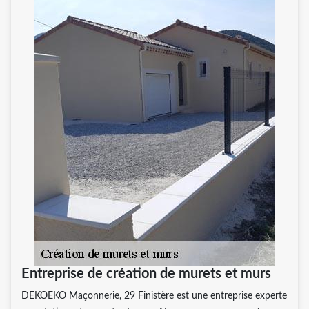
Entreprise de création de murets et murs
DEKOEKO Maçonnerie, 29 Finistère est une entreprise experte