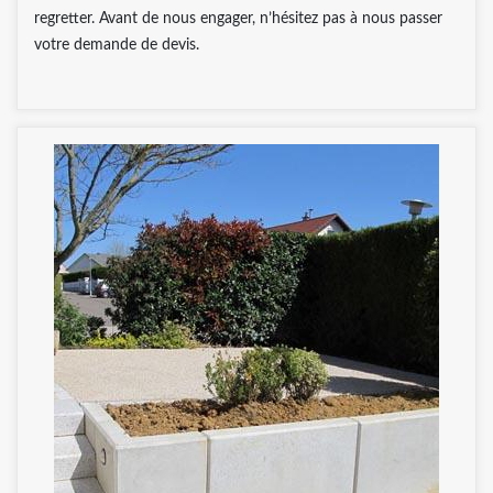
regretter. Avant de nous engager, n’hésitez pas à nous passer
votre demande de devis.