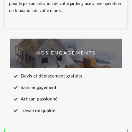
pour la personnalisation de votre jardin grâce à une opération
de fondation de votre muret.
NOS ENGAGEMENTS
Devis et déplacement gratuits
Sans engagement
Artisan passionné
Travail de qualité