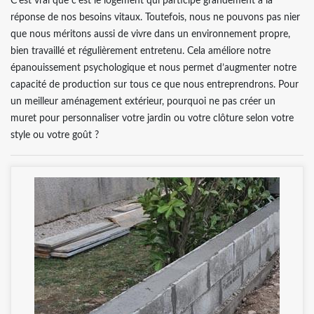
C’est vrai que c’est le logement qui participe grandement à la
réponse de nos besoins vitaux. Toutefois, nous ne pouvons pas nier
que nous méritons aussi de vivre dans un environnement propre,
bien travaillé et régulièrement entretenu. Cela améliore notre
épanouissement psychologique et nous permet d’augmenter notre
capacité de production sur tous ce que nous entreprendrons. Pour
un meilleur aménagement extérieur, pourquoi ne pas créer un
muret pour personnaliser votre jardin ou votre clôture selon votre
style ou votre goût ?