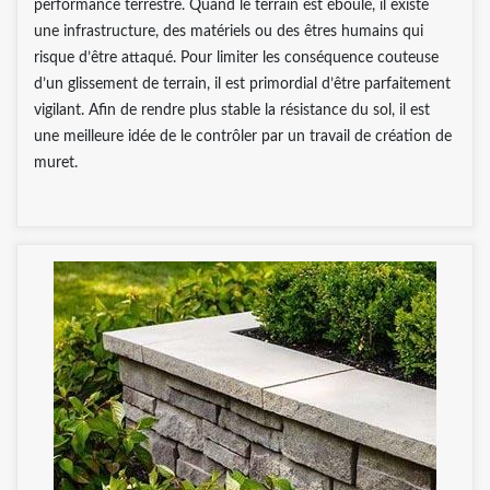
performance terrestre. Quand le terrain est éboulé, il existe
une infrastructure, des matériels ou des êtres humains qui
risque d’être attaqué. Pour limiter les conséquence couteuse
d’un glissement de terrain, il est primordial d’être parfaitement
vigilant. Afin de rendre plus stable la résistance du sol, il est
une meilleure idée de le contrôler par un travail de création de
muret.