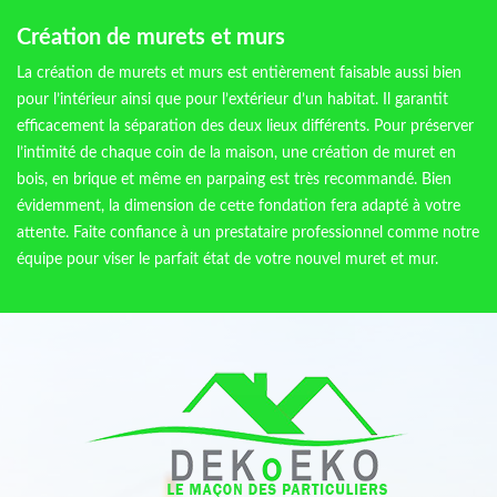
Création de murets et murs
La création de murets et murs est entièrement faisable aussi bien
pour l’intérieur ainsi que pour l’extérieur d’un habitat. Il garantit
efficacement la séparation des deux lieux différents. Pour préserver
l’intimité de chaque coin de la maison, une création de muret en
bois, en brique et même en parpaing est très recommandé. Bien
évidemment, la dimension de cette fondation fera adapté à votre
attente. Faite confiance à un prestataire professionnel comme notre
équipe pour viser le parfait état de votre nouvel muret et mur.