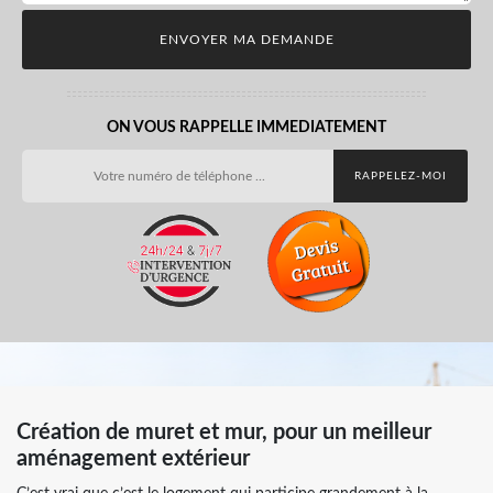
ON VOUS RAPPELLE IMMEDIATEMENT
Création de muret et mur, pour un meilleur
aménagement extérieur