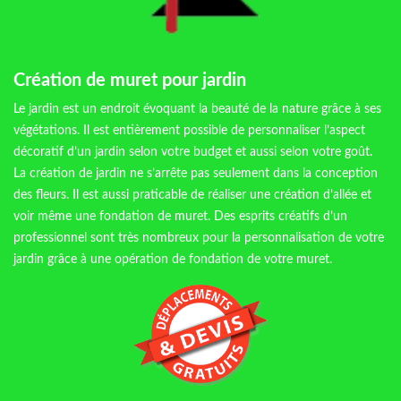
Création de muret pour jardin
Le jardin est un endroit évoquant la beauté de la nature grâce à ses
végétations. Il est entièrement possible de personnaliser l’aspect
décoratif d’un jardin selon votre budget et aussi selon votre goût.
La création de jardin ne s’arrête pas seulement dans la conception
des fleurs. Il est aussi praticable de réaliser une création d’allée et
voir même une fondation de muret. Des esprits créatifs d’un
professionnel sont très nombreux pour la personnalisation de votre
jardin grâce à une opération de fondation de votre muret.