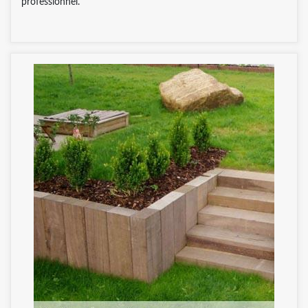
professionnel.