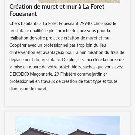
Création de muret et mur à La Foret
Fouesnant
Chers habitants à La Foret Fouesnant 29940, choisissez le
prestataire qualifié le plus proche de chez vous pour la
réalisation de votre projet de création de muret et mur.
Coopérer avec un professionnel pas trop loin du lieu
d’intervention est avantageux pour la minimisation du frais de
déplacement du prestataire. De plus, cela accélère la durée de
la mise en œuvre de votre projet. Alors, sachez que vous avez
DEKOEKO Maçonnerie, 29 Finistère comme jardinier
professionnel en travaux de création de tout type et toute
dimension de muret.