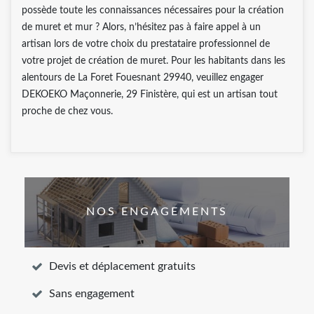
possède toute les connaissances nécessaires pour la création
de muret et mur ? Alors, n’hésitez pas à faire appel à un
artisan lors de votre choix du prestataire professionnel de
votre projet de création de muret. Pour les habitants dans les
alentours de La Foret Fouesnant 29940, veuillez engager
DEKOEKO Maçonnerie, 29 Finistère, qui est un artisan tout
proche de chez vous.
NOS ENGAGEMENTS
Devis et déplacement gratuits
Sans engagement