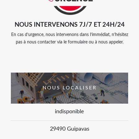
NOUS INTERVENONS 7J/7 ET 24H/24
En cas d’urgence, nous intervenons dans l’immédiat, n’hésitez
pas à nous contacter via le formulaire ou à nous appeler.
NOUS LOCALISER
indisponible
29490 Guipavas