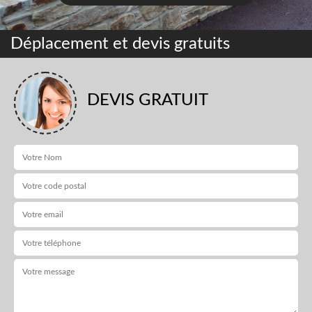
Déplacement et devis gratuits
DEVIS GRATUIT