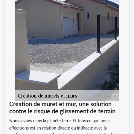
Création de muret et mur, une solution
contre le risque de glissement de terrain
Nous vivons dans la planète terre. Et tous ce que nous
effectuons est en relation directe ou indirecte avec la