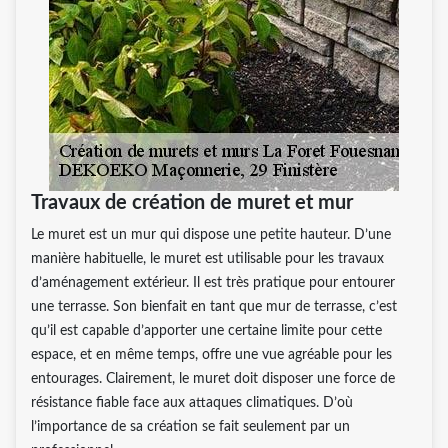
Travaux de création de muret et mur
Le muret est un mur qui dispose une petite hauteur. D’une
manière habituelle, le muret est utilisable pour les travaux
d’aménagement extérieur. Il est très pratique pour entourer
une terrasse. Son bienfait en tant que mur de terrasse, c’est
qu’il est capable d’apporter une certaine limite pour cette
espace, et en même temps, offre une vue agréable pour les
entourages. Clairement, le muret doit disposer une force de
résistance fiable face aux attaques climatiques. D’où
l’importance de sa création se fait seulement par un