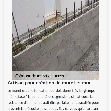
Artisan pour création de muret et mur
Le muret est une fondation qui doit durer très longtemps
même face à la continuité des agressions climatiques. La
résistance d’un mur devrait être parfaitement travaillée pour
prévenir la précocité de sa chute. Saviez-vous qu’un artisan