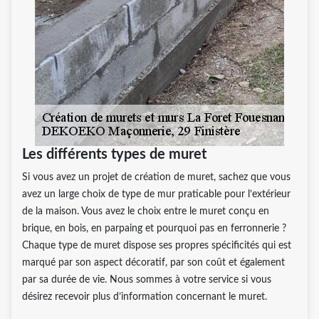
Les différents types de muret
Si vous avez un projet de création de muret, sachez que vous
avez un large choix de type de mur praticable pour l’extérieur
de la maison. Vous avez le choix entre le muret conçu en
brique, en bois, en parpaing et pourquoi pas en ferronnerie ?
Chaque type de muret dispose ses propres spécificités qui est
marqué par son aspect décoratif, par son coût et également
par sa durée de vie. Nous sommes à votre service si vous
désirez recevoir plus d’information concernant le muret.