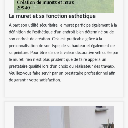
Le muret et sa fonction esthétique
A part son utilité sécuritaire, le muret participe également à la
définition de l’esthétique d’un endroit bien déterminé ou de
son endroit de création. Cela est praticable grâce à la
personnalisation de son type, de sa hauteur et également de
sa peinture. Pour être sûr de la valeur décorative véhiculée par
le muret, rien n’est plus prudent que de faire appel à un
prestataire qualifié lors d’un choix du réalisateur des travaux.
Veuillez-vous faire servir par un prestataire professionnel afin
de garantir votre satisfaction.