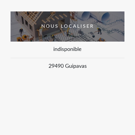
NOUS LOCALISER
indisponible
29490 Guipavas