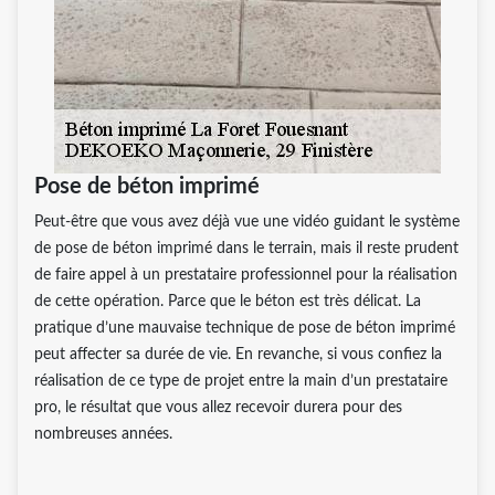
Pose de béton imprimé
Peut-être que vous avez déjà vue une vidéo guidant le système
de pose de béton imprimé dans le terrain, mais il reste prudent
de faire appel à un prestataire professionnel pour la réalisation
de cette opération. Parce que le béton est très délicat. La
pratique d’une mauvaise technique de pose de béton imprimé
peut affecter sa durée de vie. En revanche, si vous confiez la
réalisation de ce type de projet entre la main d’un prestataire
pro, le résultat que vous allez recevoir durera pour des
nombreuses années.