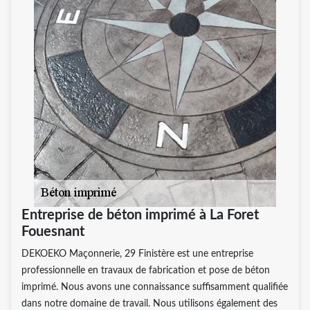
Entreprise de béton imprimé à La Foret
Fouesnant
DEKOEKO Maçonnerie, 29 Finistère est une entreprise
professionnelle en travaux de fabrication et pose de béton
imprimé. Nous avons une connaissance suffisamment qualifiée
dans notre domaine de travail. Nous utilisons également des