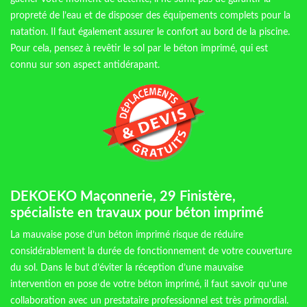
propreté de l’eau et de disposer des équipements complets pour la
natation. Il faut également assurer le confort au bord de la piscine.
Pour cela, pensez à revêtir le sol par le béton imprimé, qui est
connu sur son aspect antidérapant.
DEKOEKO Maçonnerie, 29 Finistère,
spécialiste en travaux pour béton imprimé
La mauvaise pose d’un béton imprimé risque de réduire
considérablement la durée de fonctionnement de votre couverture
du sol. Dans le but d’éviter la réception d’une mauvaise
intervention en pose de votre béton imprimé, il faut savoir qu’une
collaboration avec un prestataire professionnel est très primordial.