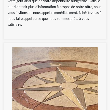
votre goût ainsi que de votre disponibilité budgétaire. Dans le
but d’obtenir plus d’information à propos de notre offre, nous
vous invitons de nous appeler immédiatement. N’hésitez pas à
nous faire appel parce que nous sommes prêts à vous
satisfaire.