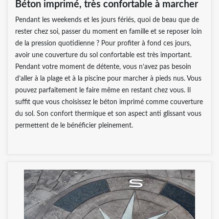
Béton imprimé, très confortable à marcher
Pendant les weekends et les jours fériés, quoi de beau que de
rester chez soi, passer du moment en famille et se reposer loin
de la pression quotidienne ? Pour profiter à fond ces jours,
avoir une couverture du sol confortable est très important.
Pendant votre moment de détente, vous n’avez pas besoin
d’aller à la plage et à la piscine pour marcher à pieds nus. Vous
pouvez parfaitement le faire même en restant chez vous. Il
suffit que vous choisissez le béton imprimé comme couverture
du sol. Son confort thermique et son aspect anti glissant vous
permettent de le bénéficier pleinement.