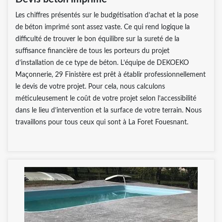
Les chiffres présentés sur le budgétisation d’achat et la pose
de béton imprimé sont assez vaste. Ce qui rend logique la
difficulté de trouver le bon équilibre sur la sureté de la
suffisance financière de tous les porteurs du projet
d’installation de ce type de béton. L’équipe de DEKOEKO
Maçonnerie, 29 Finistère est prêt à établir professionnellement
le devis de votre projet. Pour cela, nous calculons
méticuleusement le coût de votre projet selon l’accessibilité
dans le lieu d’intervention et la surface de votre terrain. Nous
travaillons pour tous ceux qui sont à La Foret Fouesnant.