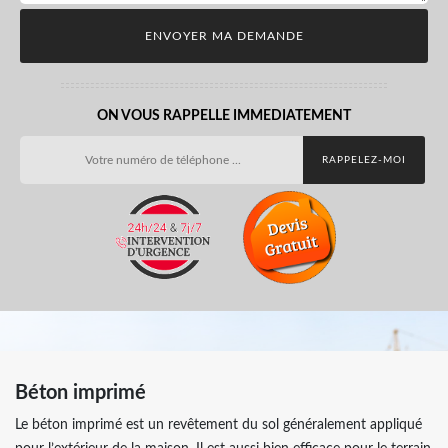
ON VOUS RAPPELLE IMMEDIATEMENT
Béton imprimé
Le béton imprimé est un revêtement du sol généralement appliqué