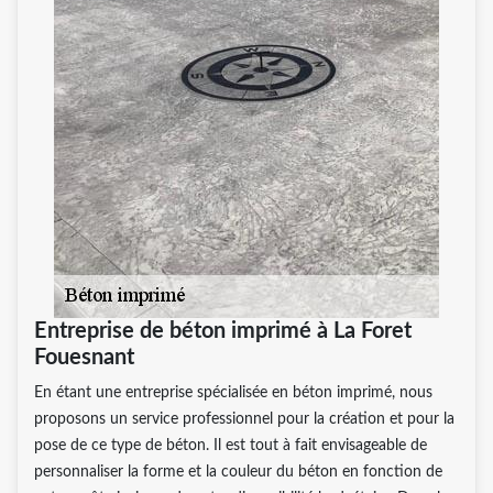
Entreprise de béton imprimé à La Foret
Fouesnant
En étant une entreprise spécialisée en béton imprimé, nous
proposons un service professionnel pour la création et pour la
pose de ce type de béton. Il est tout à fait envisageable de
personnaliser la forme et la couleur du béton en fonction de