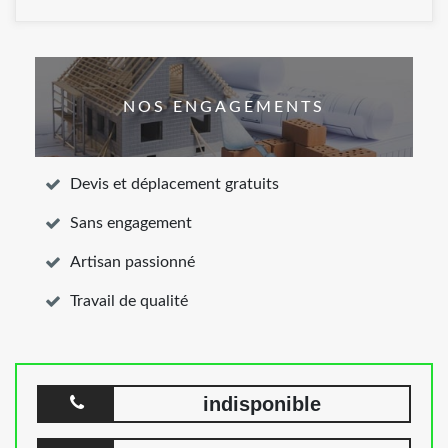
NOS ENGAGEMENTS
Devis et déplacement gratuits
Sans engagement
Artisan passionné
Travail de qualité
indisponible