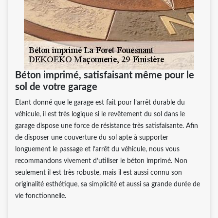
Béton imprimé, satisfaisant même pour le
sol de votre garage
Etant donné que le garage est fait pour l’arrêt durable du
véhicule, il est très logique si le revêtement du sol dans le
garage dispose une force de résistance très satisfaisante. Afin
de disposer une couverture du sol apte à supporter
longuement le passage et l’arrêt du véhicule, nous vous
recommandons vivement d’utiliser le béton imprimé. Non
seulement il est très robuste, mais il est aussi connu son
originalité esthétique, sa simplicité et aussi sa grande durée de
vie fonctionnelle.