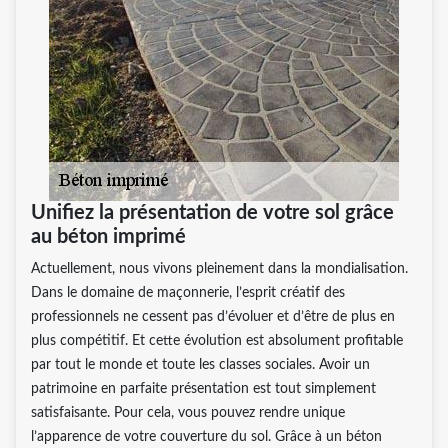
Unifiez la présentation de votre sol grâce
au béton imprimé
Actuellement, nous vivons pleinement dans la mondialisation.
Dans le domaine de maçonnerie, l’esprit créatif des
professionnels ne cessent pas d’évoluer et d’être de plus en
plus compétitif. Et cette évolution est absolument profitable
par tout le monde et toute les classes sociales. Avoir un
patrimoine en parfaite présentation est tout simplement
satisfaisante. Pour cela, vous pouvez rendre unique
l’apparence de votre couverture du sol. Grâce à un béton