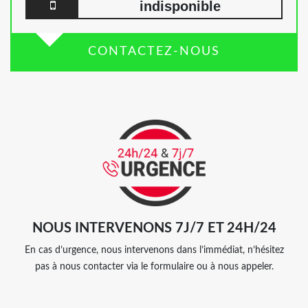
indisponible
CONTACTEZ-NOUS
NOUS INTERVENONS 7J/7 ET 24H/24
En cas d’urgence, nous intervenons dans l’immédiat, n’hésitez
pas à nous contacter via le formulaire ou à nous appeler.