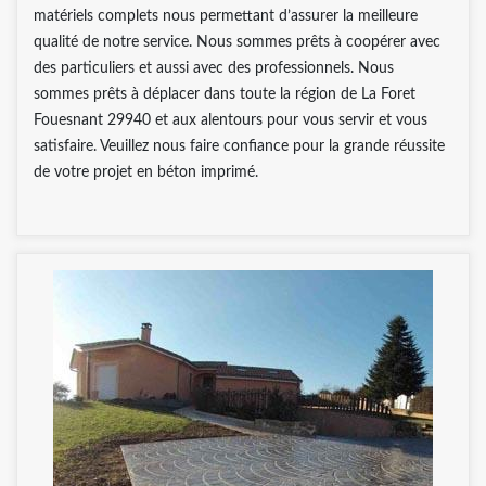
matériels complets nous permettant d’assurer la meilleure
qualité de notre service. Nous sommes prêts à coopérer avec
des particuliers et aussi avec des professionnels. Nous
sommes prêts à déplacer dans toute la région de La Foret
Fouesnant 29940 et aux alentours pour vous servir et vous
satisfaire. Veuillez nous faire confiance pour la grande réussite
de votre projet en béton imprimé.