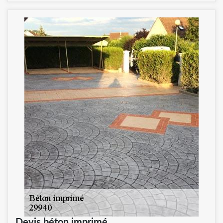
Devis béton imprimé