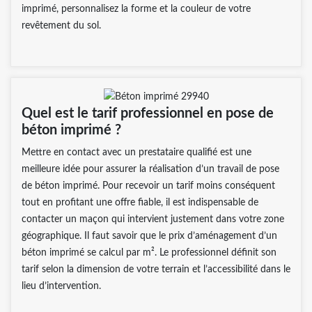
imprimé, personnalisez la forme et la couleur de votre
revêtement du sol.
Quel est le tarif professionnel en pose de
béton imprimé ?
Mettre en contact avec un prestataire qualifié est une
meilleure idée pour assurer la réalisation d’un travail de pose
de béton imprimé. Pour recevoir un tarif moins conséquent
tout en profitant une offre fiable, il est indispensable de
contacter un maçon qui intervient justement dans votre zone
géographique. Il faut savoir que le prix d’aménagement d’un
béton imprimé se calcul par m². Le professionnel définit son
tarif selon la dimension de votre terrain et l’accessibilité dans le
lieu d’intervention.