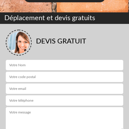
Déplacement et devis gratuits
DEVIS GRATUIT