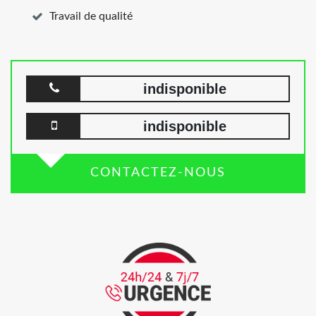
Travail de qualité
indisponible
indisponible
CONTACTEZ-NOUS