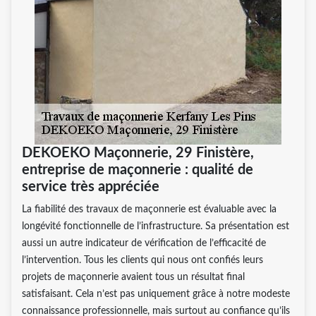
DEKOEKO Maçonnerie, 29 Finistère,
entreprise de maçonnerie : qualité de
service très appréciée
La fiabilité des travaux de maçonnerie est évaluable avec la
longévité fonctionnelle de l’infrastructure. Sa présentation est
aussi un autre indicateur de vérification de l’efficacité de
l’intervention. Tous les clients qui nous ont confiés leurs
projets de maçonnerie avaient tous un résultat final
satisfaisant. Cela n’est pas uniquement grâce à notre modeste
connaissance professionnelle, mais surtout au confiance qu’ils