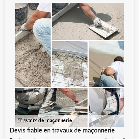
Devis fiable en travaux de maçonnerie