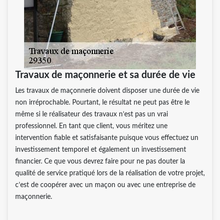
Travaux de maçonnerie et sa durée de vie
Les travaux de maçonnerie doivent disposer une durée de vie
non irréprochable. Pourtant, le résultat ne peut pas être le
même si le réalisateur des travaux n’est pas un vrai
professionnel. En tant que client, vous méritez une
intervention fiable et satisfaisante puisque vous effectuez un
investissement temporel et également un investissement
financier. Ce que vous devrez faire pour ne pas douter la
qualité de service pratiqué lors de la réalisation de votre projet,
c’est de coopérer avec un maçon ou avec une entreprise de
maçonnerie.