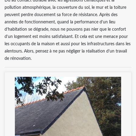
Dû au contact durable avec les agressions climatiques et la
pollution atmosphérique, la couverture du sol, le mur et la toiture
peuvent perdre doucement sa force de résistance. Après des
années de fonctionnement, quand la performance d’un lieu
d’habitation se dégrade, nous ne pouvons pas nier que le confort
d’un logement est moins satisfaisant. Et cela est une menace pour
les occupants de la maison et aussi pour les infrastructures dans les
alentours. Alors, pensez à ne pas négliger la réalisation d’un travail
de rénovation.