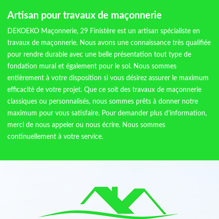
Artisan pour travaux de maçonnerie
DEKOEKO Maçonnerie, 29 Finistère est un artisan spécialiste en
travaux de maçonnerie. Nous avons une connaissance très qualifiée
pour rendre durable avec une belle présentation tout type de
fondation mural et également pour le sol. Nous sommes
entièrement à votre disposition si vous désirez assurer le maximum
efficacité de votre projet. Que ce soit des travaux de maçonnerie
classiques ou personnalisés, nous sommes prêts à donner notre
maximum pour vous satisfaire. Pour demander plus d’information,
merci de nous appeler ou nous écrire. Nous sommes
continuellement à votre service.