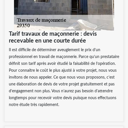
Tarif travaux de maçonnerie : devis
recevable en une courte durée
Il est difficile de déterminer aveuglement le prix d’un
professionnel en travail de maçonnerie. Parce qu’un prestataire
définit son tarif après avoir étudié la faisabilité de l’opération.
Pour connaitre le coût le plus ajusté à votre projet, nous vous
invitons de nous appeler. Ce que nous vous proposons, c’est
une élaboration de devis de votre projet gratuitement et pas
d’engagement non plus. Vous n’aurez pas besoin d’attendre
longtemps pour recevoir votre devis puisque nous effectuons
notre étude très rapidement.