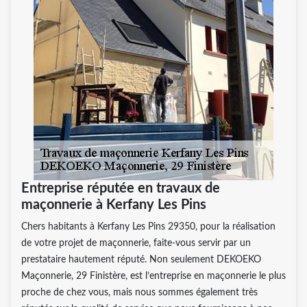
Entreprise réputée en travaux de
maçonnerie à Kerfany Les Pins
Chers habitants à Kerfany Les Pins 29350, pour la réalisation
de votre projet de maçonnerie, faite-vous servir par un
prestataire hautement réputé. Non seulement DEKOEKO
Maçonnerie, 29 Finistère, est l’entreprise en maçonnerie le plus
proche de chez vous, mais nous sommes également très