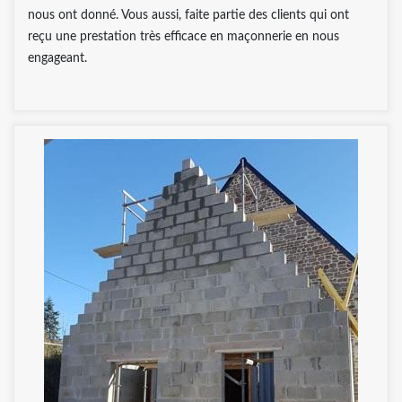
nous ont donné. Vous aussi, faite partie des clients qui ont
reçu une prestation très efficace en maçonnerie en nous
engageant.