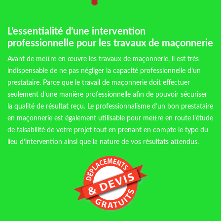
L’essentialité d’une intervention
professionnelle pour les travaux de maçonnerie
Avant de mettre en œuvre les travaux de maçonnerie, il est très
indispensable de ne pas négliger la capacité professionnelle d’un
prestataire. Parce que le travail de maçonnerie doit effectuer
seulement d’une manière professionnelle afin de pouvoir sécuriser
la qualité de résultat reçu. Le professionnalisme d’un bon prestataire
en maçonnerie est également utilisable pour mettre en route l’étude
de faisabilité de votre projet tout en prenant en compte le type du
lieu d’intervention ainsi que la nature de vos résultats attendus.