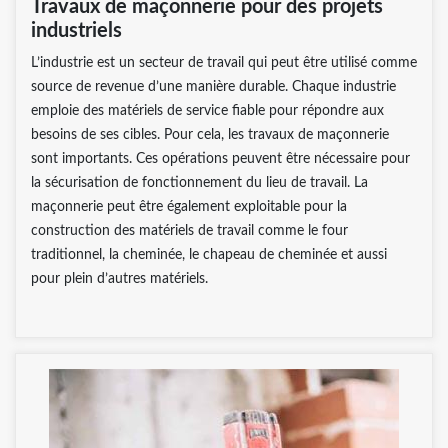
Travaux de maçonnerie pour des projets
industriels
L’industrie est un secteur de travail qui peut être utilisé comme
source de revenue d’une manière durable. Chaque industrie
emploie des matériels de service fiable pour répondre aux
besoins de ses cibles. Pour cela, les travaux de maçonnerie
sont importants. Ces opérations peuvent être nécessaire pour
la sécurisation de fonctionnement du lieu de travail. La
maçonnerie peut être également exploitable pour la
construction des matériels de travail comme le four
traditionnel, la cheminée, le chapeau de cheminée et aussi
pour plein d’autres matériels.