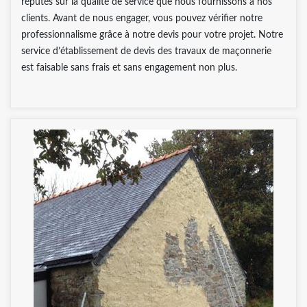
réputés sur la qualité de service que nous fournissons à nos
clients. Avant de nous engager, vous pouvez vérifier notre
professionnalisme grâce à notre devis pour votre projet. Notre
service d’établissement de devis des travaux de maçonnerie
est faisable sans frais et sans engagement non plus.