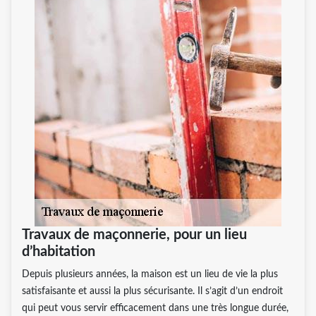
Travaux de maçonnerie, pour un lieu
d’habitation
Depuis plusieurs années, la maison est un lieu de vie la plus
satisfaisante et aussi la plus sécurisante. Il s’agit d’un endroit
qui peut vous servir efficacement dans une très longue durée,