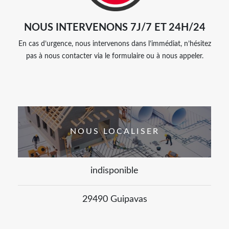
NOUS INTERVENONS 7J/7 ET 24H/24
En cas d’urgence, nous intervenons dans l’immédiat, n’hésitez
pas à nous contacter via le formulaire ou à nous appeler.
NOUS LOCALISER
indisponible
29490 Guipavas