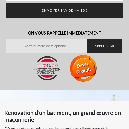
ON VOUS RAPPELLE IMMEDIATEMENT
Rénovation d’un bâtiment, un grand œuvre en
maçonnerie