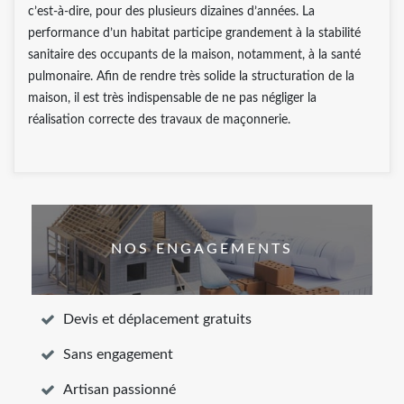
c’est-à-dire, pour des plusieurs dizaines d’années. La
performance d’un habitat participe grandement à la stabilité
sanitaire des occupants de la maison, notamment, à la santé
pulmonaire. Afin de rendre très solide la structuration de la
maison, il est très indispensable de ne pas négliger la
réalisation correcte des travaux de maçonnerie.
NOS ENGAGEMENTS
Devis et déplacement gratuits
Sans engagement
Artisan passionné