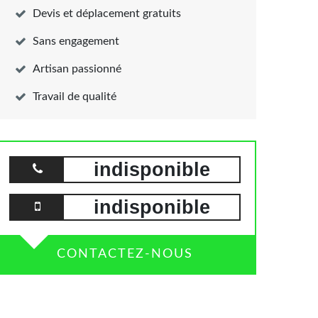
Devis et déplacement gratuits
Sans engagement
Artisan passionné
Travail de qualité
indisponible
indisponible
CONTACTEZ-NOUS