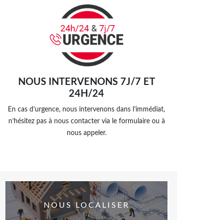
NOUS INTERVENONS 7J/7 ET
24H/24
En cas d’urgence, nous intervenons dans l’immédiat,
n’hésitez pas à nous contacter via le formulaire ou à
nous appeler.
NOUS LOCALISER