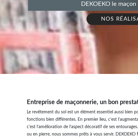
DEKOEKO le maçon de
NOS RÉALIS
Entreprise de maçonnerie, un bon prestat
Le revêtement du sol est un élément essentiel aussi bien pou
fonctions bien différentes. En premier lieu, c’est l’augment
c’est l’amélioration de l’aspect décoratif de ses entourages
ou en pierre, nous sommes prêts à vous servir. DEKOEKO M