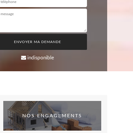
indisponible
NOS ENGAGEMENTS