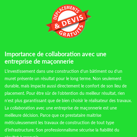
Importance de collaboration avec une
entreprise de maçonnerie
L’investissement dans une construction d’un bâtiment ou d’un
muret présente un résultat pour le long terme. Non seulement
durable, mais impacte aussi directement le confort de son lieu de
placement. Pour être sûr de l’obtention du meilleur résultat, rien
n’est plus garantissant que de bien choisir le réalisateur des travaux.
La collaboration avec une entreprise de maçonnerie est une
meilleure décision. Parce que ce prestataire maitrise
méticuleusement les travaux de construction de tout type
d’infrastructure. Son professionnalisme sécurise la fiabilité du