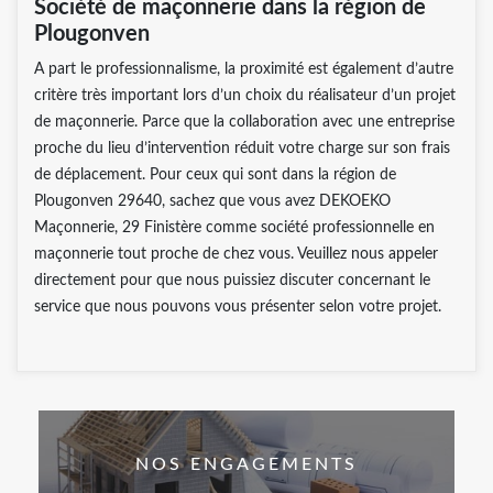
Société de maçonnerie dans la région de
Plougonven
A part le professionnalisme, la proximité est également d’autre
critère très important lors d’un choix du réalisateur d’un projet
de maçonnerie. Parce que la collaboration avec une entreprise
proche du lieu d’intervention réduit votre charge sur son frais
de déplacement. Pour ceux qui sont dans la région de
Plougonven 29640, sachez que vous avez DEKOEKO
Maçonnerie, 29 Finistère comme société professionnelle en
maçonnerie tout proche de chez vous. Veuillez nous appeler
directement pour que nous puissiez discuter concernant le
service que nous pouvons vous présenter selon votre projet.
NOS ENGAGEMENTS