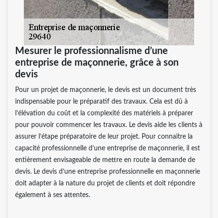
Mesurer le professionnalisme d’une
entreprise de maçonnerie, grâce à son
devis
Pour un projet de maçonnerie, le devis est un document très
indispensable pour le préparatif des travaux. Cela est dû à
l’élévation du coût et la complexité des matériels à préparer
pour pouvoir commencer les travaux. Le devis aide les clients à
assurer l’étape préparatoire de leur projet. Pour connaitre la
capacité professionnelle d’une entreprise de maçonnerie, il est
entièrement envisageable de mettre en route la demande de
devis. Le devis d’une entreprise professionnelle en maçonnerie
doit adapter à la nature du projet de clients et doit répondre
également à ses attentes.