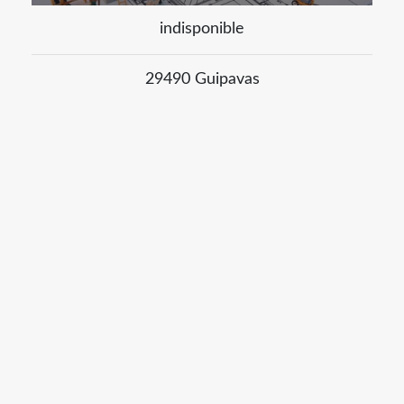
indisponible
29490 Guipavas