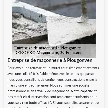
Entreprise de maçonnerie à Plougonven
Pour avoir une terrasse et un muret tout simplement attirants
avec une solidité très fiable même avec le temps qui passe,
nous vous conseillons de confier leurs constructions entre la
main d’une entreprise agrée. Nous sommes une société
professionnelle en travaux de maçonnerie. Notre capacité et
nos matériels d’intervention sont amplement suffisants pour
vous servir en toute efficacité. Si vous souhaitez assurer votre