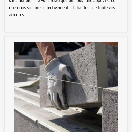
satisfaction, il ne vous reste que de nous faire appel. Parce
que nous sommes effectivement à la hauteur de toute vos
attentes.