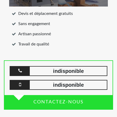
Devis et déplacement gratuits
Sans engagement
Artisan passionné
Travail de qualité
indisponible
indisponible
CONTACTEZ-NOUS