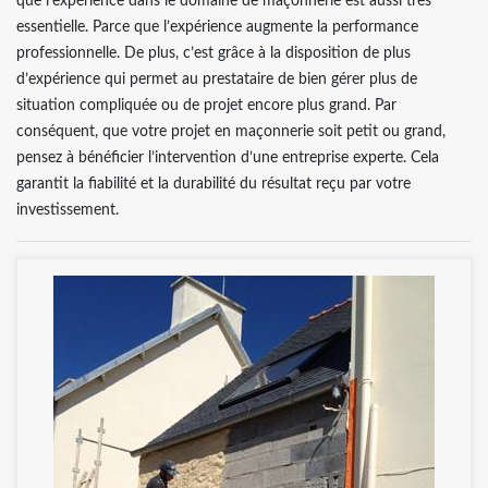
que l’expérience dans le domaine de maçonnerie est aussi très
essentielle. Parce que l’expérience augmente la performance
professionnelle. De plus, c’est grâce à la disposition de plus
d’expérience qui permet au prestataire de bien gérer plus de
situation compliquée ou de projet encore plus grand. Par
conséquent, que votre projet en maçonnerie soit petit ou grand,
pensez à bénéficier l’intervention d’une entreprise experte. Cela
garantit la fiabilité et la durabilité du résultat reçu par votre
investissement.