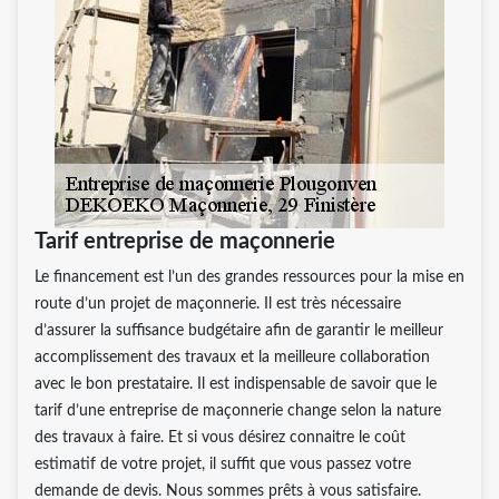
Tarif entreprise de maçonnerie
Le financement est l’un des grandes ressources pour la mise en
route d’un projet de maçonnerie. Il est très nécessaire
d’assurer la suffisance budgétaire afin de garantir le meilleur
accomplissement des travaux et la meilleure collaboration
avec le bon prestataire. Il est indispensable de savoir que le
tarif d’une entreprise de maçonnerie change selon la nature
des travaux à faire. Et si vous désirez connaitre le coût
estimatif de votre projet, il suffit que vous passez votre
demande de devis. Nous sommes prêts à vous satisfaire.