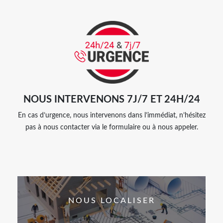
NOUS INTERVENONS 7J/7 ET 24H/24
En cas d’urgence, nous intervenons dans l’immédiat, n’hésitez
pas à nous contacter via le formulaire ou à nous appeler.
NOUS LOCALISER