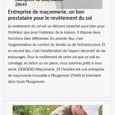
Entreprise de maçonnerie, un bon
prestataire pour le revêtement du sol
Le revêtement du sol est un élément essentiel aussi bien pour
l’intérieur que pour l’extérieur de la maison. Il dispose deux
fonctions bien différentes. En premier lieu, c’est
l’augmentation du confort du terrain ou de l’infrastructure. Et
en second lieu, c’est l’amélioration de l’aspect décoratif de ses
entourages. Pour le revêtement de votre sol que ce soit en
carrelage, en béton ou en pierre, nous sommes prêts à vous
servir. DEKOEKO Maçonnerie, 29 Finistère est une entreprise
de maçonnerie trouvable à Plougonven 29640 et intervient
dans toute Plougonven.