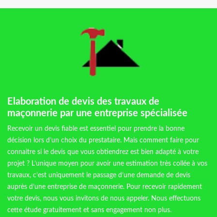
Elaboration de devis des travaux de
maçonnerie par une entreprise spécialisée
Recevoir un devis fiable est essentiel pour prendre la bonne
décision lors d’un choix du prestataire. Mais comment faire pour
connaitre si le devis que vous obtiendrez est bien adapté à votre
projet ? L’unique moyen pour avoir une estimation très collée à vos
travaux, c’est uniquement le passage d’une demande de devis
auprès d’une entreprise de maçonnerie. Pour recevoir rapidement
votre devis, nous vous invitons de nous appeler. Nous effectuons
cette étude gratuitement et sans engagement non plus.