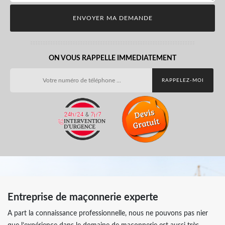
ON VOUS RAPPELLE IMMEDIATEMENT
Entreprise de maçonnerie experte
A part la connaissance professionnelle, nous ne pouvons pas nier