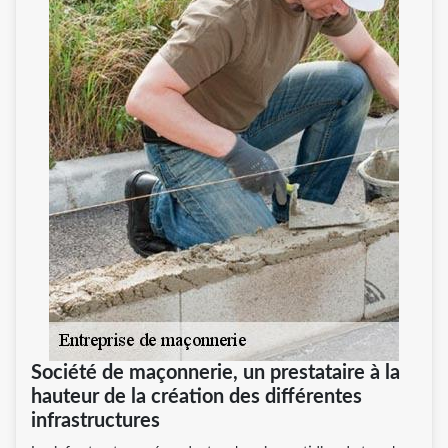
Société de maçonnerie, un prestataire à la
hauteur de la création des différentes
infrastructures