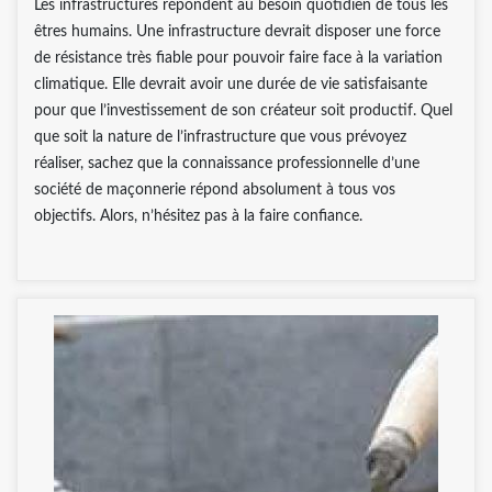
Les infrastructures répondent au besoin quotidien de tous les
êtres humains. Une infrastructure devrait disposer une force
de résistance très fiable pour pouvoir faire face à la variation
climatique. Elle devrait avoir une durée de vie satisfaisante
pour que l’investissement de son créateur soit productif. Quel
que soit la nature de l’infrastructure que vous prévoyez
réaliser, sachez que la connaissance professionnelle d’une
société de maçonnerie répond absolument à tous vos
objectifs. Alors, n’hésitez pas à la faire confiance.