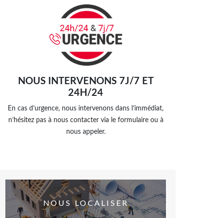
NOUS INTERVENONS 7J/7 ET
24H/24
En cas d’urgence, nous intervenons dans l’immédiat,
n’hésitez pas à nous contacter via le formulaire ou à
nous appeler.
NOUS LOCALISER