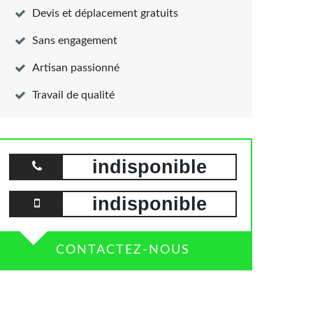
Devis et déplacement gratuits
Sans engagement
Artisan passionné
Travail de qualité
indisponible
indisponible
CONTACTEZ-NOUS