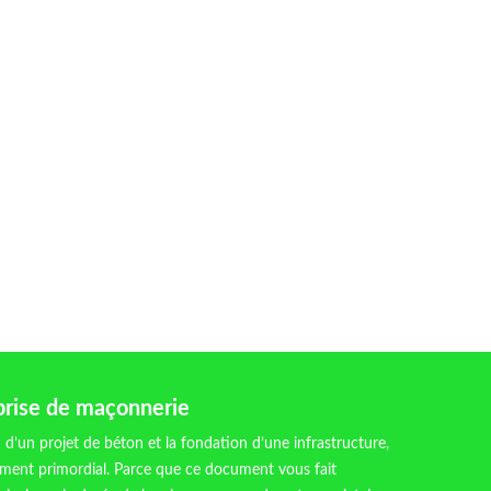
prise de maçonnerie
n d’un projet de béton et la fondation d’une infrastructure,
lément primordial. Parce que ce document vous fait