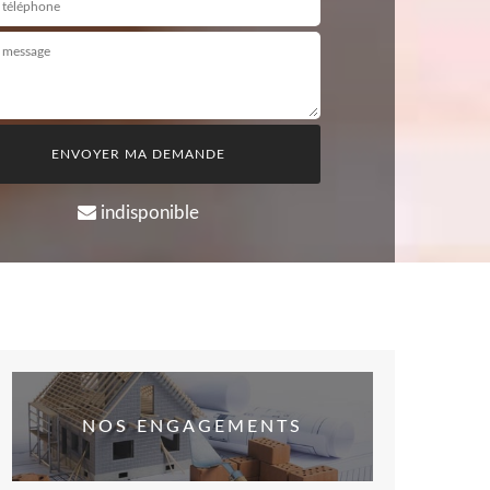
indisponible
NOS ENGAGEMENTS