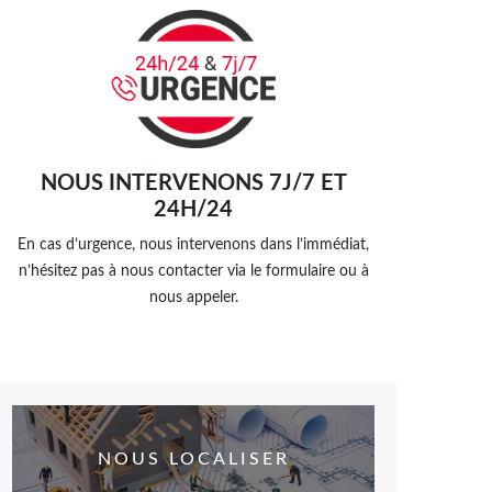
NOUS INTERVENONS 7J/7 ET
24H/24
En cas d’urgence, nous intervenons dans l’immédiat,
n’hésitez pas à nous contacter via le formulaire ou à
nous appeler.
NOUS LOCALISER