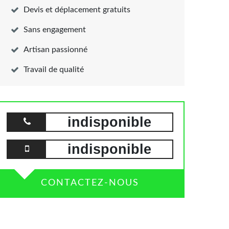
Devis et déplacement gratuits
Sans engagement
Artisan passionné
Travail de qualité
indisponible
indisponible
CONTACTEZ-NOUS