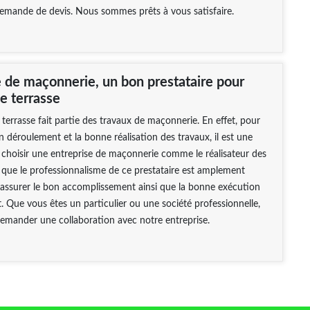
demande de devis. Nous sommes prêts à vous satisfaire.
e de maçonnerie, un bon prestataire pour
e terrasse
 terrasse fait partie des travaux de maçonnerie. En effet, pour
n déroulement et la bonne réalisation des travaux, il est une
choisir une entreprise de maçonnerie comme le réalisateur des
 que le professionnalisme de ce prestataire est amplement
 assurer le bon accomplissement ainsi que la bonne exécution
t. Que vous êtes un particulier ou une société professionnelle,
emander une collaboration avec notre entreprise.