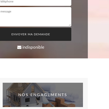
indisponible
NOS ENGAGEMENTS