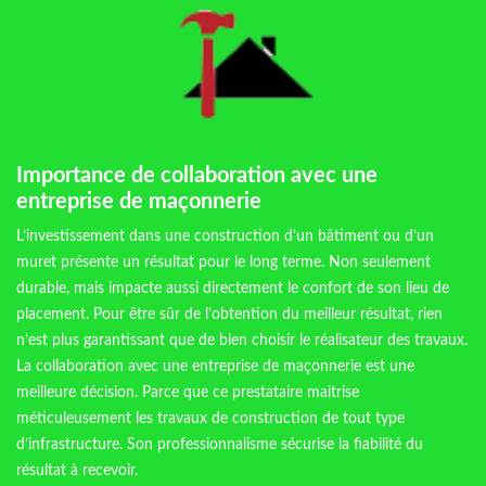
Importance de collaboration avec une
entreprise de maçonnerie
L’investissement dans une construction d’un bâtiment ou d’un
muret présente un résultat pour le long terme. Non seulement
durable, mais impacte aussi directement le confort de son lieu de
placement. Pour être sûr de l’obtention du meilleur résultat, rien
n’est plus garantissant que de bien choisir le réalisateur des travaux.
La collaboration avec une entreprise de maçonnerie est une
meilleure décision. Parce que ce prestataire maitrise
méticuleusement les travaux de construction de tout type
d’infrastructure. Son professionnalisme sécurise la fiabilité du
résultat à recevoir.