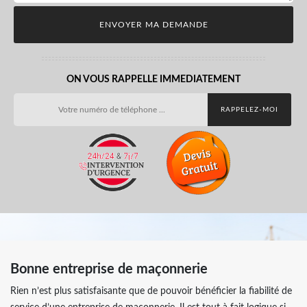
ON VOUS RAPPELLE IMMEDIATEMENT
Bonne entreprise de maçonnerie
Rien n’est plus satisfaisante que de pouvoir bénéficier la fiabilité de