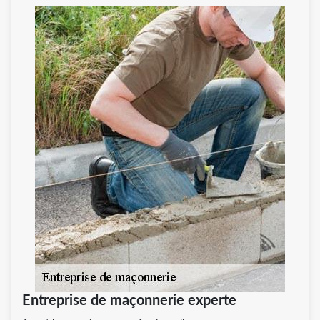
Entreprise de maçonnerie experte