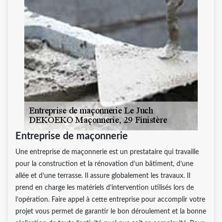
Entreprise de maçonnerie
Une entreprise de maçonnerie est un prestataire qui travaille
pour la construction et la rénovation d’un bâtiment, d’une
allée et d’une terrasse. Il assure globalement les travaux. Il
prend en charge les matériels d’intervention utilisés lors de
l’opération. Faire appel à cette entreprise pour accomplir votre
projet vous permet de garantir le bon déroulement et la bonne