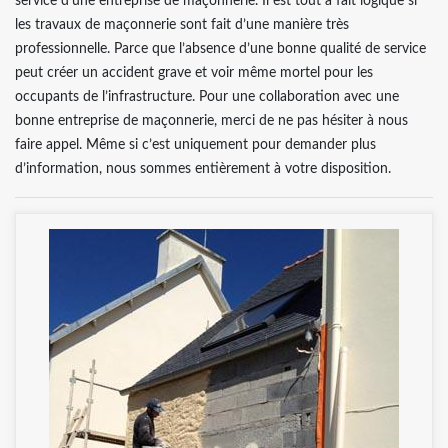
service d’une entreprise de maçonnerie. Il est tout à fait logique si
les travaux de maçonnerie sont fait d’une manière très
professionnelle. Parce que l’absence d’une bonne qualité de service
peut créer un accident grave et voir même mortel pour les
occupants de l’infrastructure. Pour une collaboration avec une
bonne entreprise de maçonnerie, merci de ne pas hésiter à nous
faire appel. Même si c’est uniquement pour demander plus
d’information, nous sommes entièrement à votre disposition.