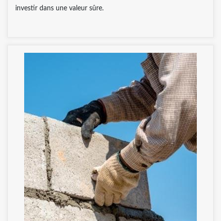
investir dans une valeur sûre.