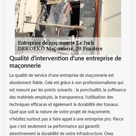
Qualité d’intervention d’une entreprise de
maçonnerie
La qualité de service d’une entreprise de maçonnerie est
absolument fiable. Cela est grâce à son professionnalisme qui
est mesuré par les points suivants : la ponctualité, la suffisance
des matériels employés, la transparence, l’utilisation des
techniques efficaces et également la durabilité des travaux.
Quel que soit la nature de votre projet de maçonnerie,
n’hésitez surtout pas à faire appel à une entreprise pro. Parce
que c’est seulement sa performance qui garantit
attentivement la durabilité de votre infrastructure. Osez