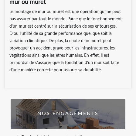
mur ou muret
Le montage de mur ou muret est une opération qui ne peut
pas assurer par tout le monde. Parce que le fonctionnement
d’un mur est centré sur la sécurisation de ses entourages.
D’où l’utilité de sa grande performance quel que soit la
variation climatique. De plus, la chute d’un muret peut
provoquer un accident grave pour les infrastructures, les
végétations ainsi que les êtres humains. En effet, il est
primordial de s’assurer que la fondation d’un mur soit faite
d’une manière correcte pour assurer sa durabilité.
NOS ENGAGEMENTS