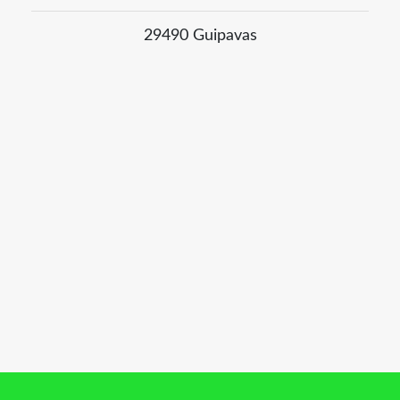
29490 Guipavas