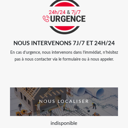
NOUS INTERVENONS 7J/7 ET 24H/24
En cas d’urgence, nous intervenons dans l’immédiat, n’hésitez
pas à nous contacter via le formulaire ou à nous appeler.
NOUS LOCALISER
indisponible