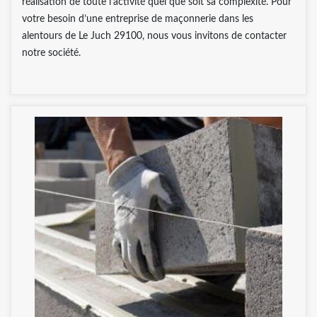
réalisation de toute l’activité quel que soit sa complexité. Pour
votre besoin d’une entreprise de maçonnerie dans les
alentours de Le Juch 29100, nous vous invitons de contacter
notre société.