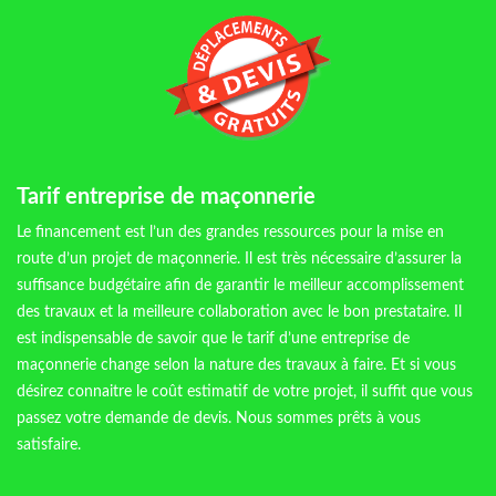
Tarif entreprise de maçonnerie
Le financement est l’un des grandes ressources pour la mise en
route d’un projet de maçonnerie. Il est très nécessaire d’assurer la
suffisance budgétaire afin de garantir le meilleur accomplissement
des travaux et la meilleure collaboration avec le bon prestataire. Il
est indispensable de savoir que le tarif d’une entreprise de
maçonnerie change selon la nature des travaux à faire. Et si vous
désirez connaitre le coût estimatif de votre projet, il suffit que vous
passez votre demande de devis. Nous sommes prêts à vous
satisfaire.