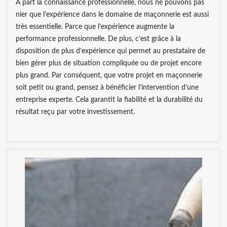
A part la connaissance professionnelle, nous ne pouvons pas
nier que l’expérience dans le domaine de maçonnerie est aussi
très essentielle. Parce que l’expérience augmente la
performance professionnelle. De plus, c’est grâce à la
disposition de plus d’expérience qui permet au prestataire de
bien gérer plus de situation compliquée ou de projet encore
plus grand. Par conséquent, que votre projet en maçonnerie
soit petit ou grand, pensez à bénéficier l’intervention d’une
entreprise experte. Cela garantit la fiabilité et la durabilité du
résultat reçu par votre investissement.