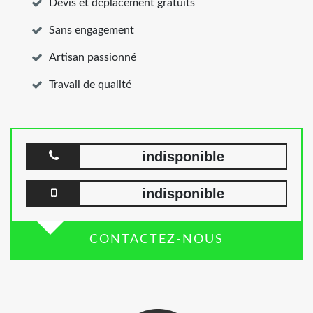
Devis et déplacement gratuits
Sans engagement
Artisan passionné
Travail de qualité
indisponible
indisponible
CONTACTEZ-NOUS