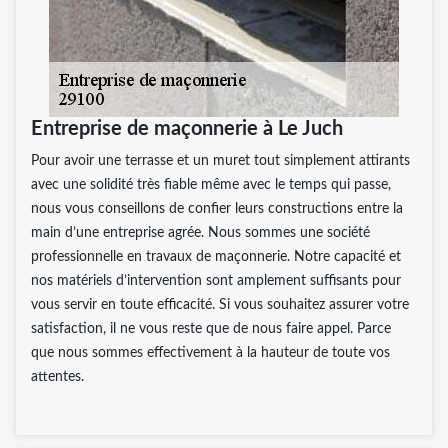
Entreprise de maçonnerie à Le Juch
Pour avoir une terrasse et un muret tout simplement attirants
avec une solidité très fiable même avec le temps qui passe,
nous vous conseillons de confier leurs constructions entre la
main d’une entreprise agrée. Nous sommes une société
professionnelle en travaux de maçonnerie. Notre capacité et
nos matériels d’intervention sont amplement suffisants pour
vous servir en toute efficacité. Si vous souhaitez assurer votre
satisfaction, il ne vous reste que de nous faire appel. Parce
que nous sommes effectivement à la hauteur de toute vos
attentes.