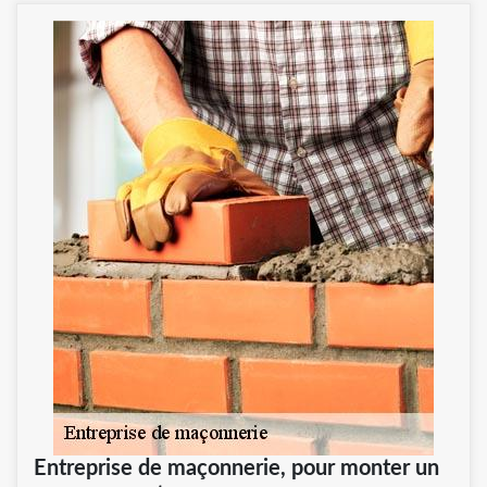
Entreprise de maçonnerie, pour monter un