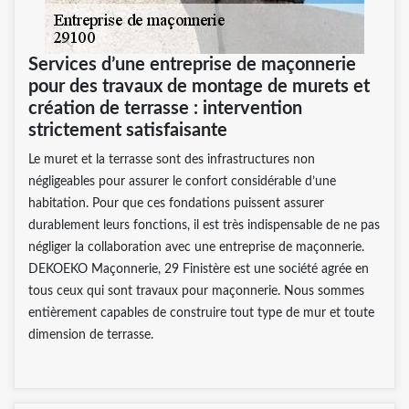
Services d’une entreprise de maçonnerie
pour des travaux de montage de murets et
création de terrasse : intervention
strictement satisfaisante
Le muret et la terrasse sont des infrastructures non
négligeables pour assurer le confort considérable d’une
habitation. Pour que ces fondations puissent assurer
durablement leurs fonctions, il est très indispensable de ne pas
négliger la collaboration avec une entreprise de maçonnerie.
DEKOEKO Maçonnerie, 29 Finistère est une société agrée en
tous ceux qui sont travaux pour maçonnerie. Nous sommes
entièrement capables de construire tout type de mur et toute
dimension de terrasse.