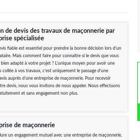
on de devis des travaux de maçonnerie par
rise spécialisée
vis fiable est essentiel pour prendre la bonne décision lors d’un
ataire. Mais comment faire pour connaitre si le devis que vous
 bien adapté à votre projet ? L’unique moyen pour avoir une
s collée à vos travaux, c’est uniquement le passage d’une
vis auprès d’une entreprise de maçonnerie. Pour recevoir
re devis, nous vous invitons de nous appeler. Nous effectuons
ratuitement et sans engagement non plus.
eprise de maçonnerie
lure un engagement mutuel avec une entreprise de maçonnerie,