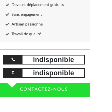
Devis et déplacement gratuits
Sans engagement
Artisan passionné
Travail de qualité
indisponible
indisponible
CONTACTEZ-NOUS