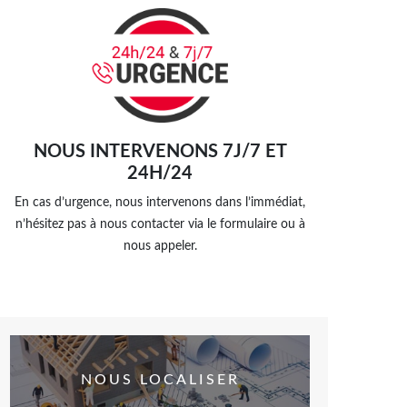
NOUS INTERVENONS 7J/7 ET
24H/24
En cas d’urgence, nous intervenons dans l’immédiat,
n’hésitez pas à nous contacter via le formulaire ou à
nous appeler.
NOUS LOCALISER