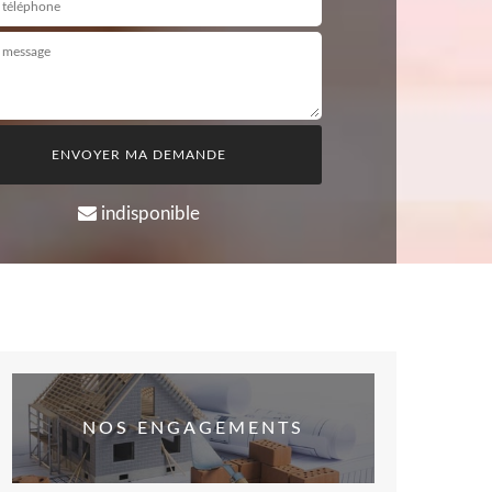
indisponible
NOS ENGAGEMENTS