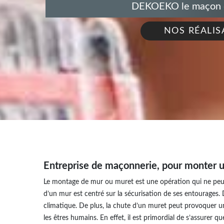
DEKOEKO le maçon de
NOS RÉALIS
Entreprise de maçonnerie, pour monter 
Le montage de mur ou muret est une opération qui ne peut
d’un mur est centré sur la sécurisation de ses entourages. D
climatique. De plus, la chute d’un muret peut provoquer un 
les êtres humains. En effet, il est primordial de s’assurer 