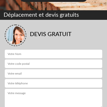
Déplacement et devis gratuits
DEVIS GRATUIT