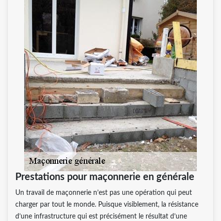
Prestations pour maçonnerie en générale
Un travail de maçonnerie n’est pas une opération qui peut
charger par tout le monde. Puisque visiblement, la résistance
d’une infrastructure qui est précisément le résultat d’une