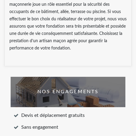
maçonnerie joue un rôle essentiel pour la sécurité des
occupants de ce bâtiment, allée, terrasse ou piscine. Si vous
effectuer le bon choix du réalisateur de votre projet, nous vous
assurons que votre fondation sera très présentable et possède
une durée de vie conséquemment satisfaisante. Choisissez la
prestation d’un artisan maçon agrée pour garantir la
performance de votre fondation.
NOS ENGAGEMENTS
Devis et déplacement gratuits
Sans engagement