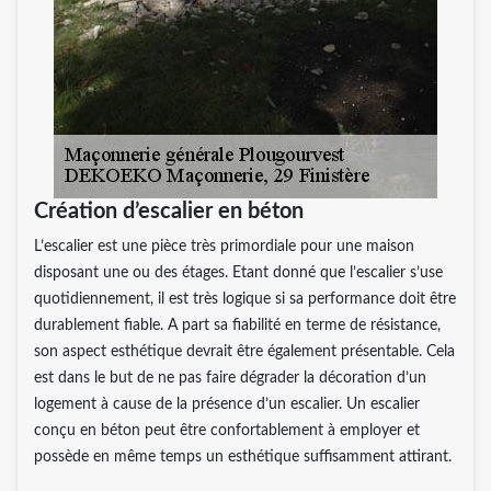
Création d’escalier en béton
L’escalier est une pièce très primordiale pour une maison
disposant une ou des étages. Etant donné que l’escalier s’use
quotidiennement, il est très logique si sa performance doit être
durablement fiable. A part sa fiabilité en terme de résistance,
son aspect esthétique devrait être également présentable. Cela
est dans le but de ne pas faire dégrader la décoration d’un
logement à cause de la présence d’un escalier. Un escalier
conçu en béton peut être confortablement à employer et
possède en même temps un esthétique suffisamment attirant.