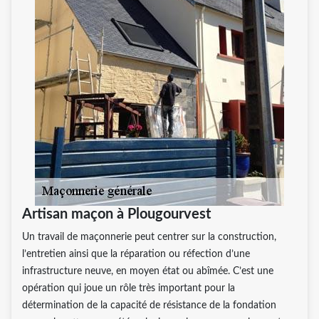
Artisan maçon à Plougourvest
Un travail de maçonnerie peut centrer sur la construction,
l’entretien ainsi que la réparation ou réfection d’une
infrastructure neuve, en moyen état ou abîmée. C’est une
opération qui joue un rôle très important pour la
détermination de la capacité de résistance de la fondation