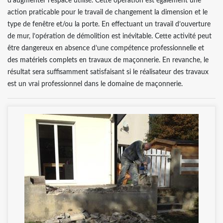
d’augmenter l’espace utilisé. Cette opération est également une
action praticable pour le travail de changement la dimension et le
type de fenêtre et/ou la porte. En effectuant un travail d’ouverture
de mur, l’opération de démolition est inévitable. Cette activité peut
être dangereux en absence d’une compétence professionnelle et
des matériels complets en travaux de maçonnerie. En revanche, le
résultat sera suffisamment satisfaisant si le réalisateur des travaux
est un vrai professionnel dans le domaine de maçonnerie.