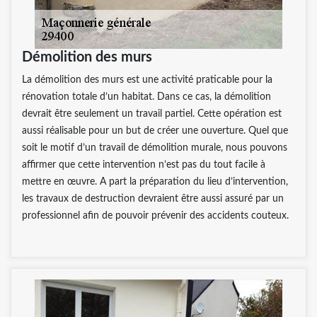
Démolition des murs
La démolition des murs est une activité praticable pour la
rénovation totale d’un habitat. Dans ce cas, la démolition
devrait être seulement un travail partiel. Cette opération est
aussi réalisable pour un but de créer une ouverture. Quel que
soit le motif d’un travail de démolition murale, nous pouvons
affirmer que cette intervention n’est pas du tout facile à
mettre en œuvre. A part la préparation du lieu d’intervention,
les travaux de destruction devraient être aussi assuré par un
professionnel afin de pouvoir prévenir des accidents couteux.