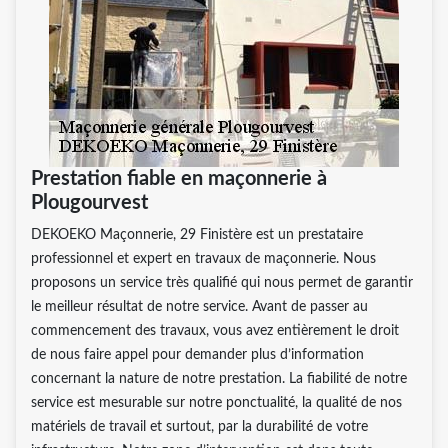
Prestation fiable en maçonnerie à
Plougourvest
DEKOEKO Maçonnerie, 29 Finistère est un prestataire
professionnel et expert en travaux de maçonnerie. Nous
proposons un service très qualifié qui nous permet de garantir
le meilleur résultat de notre service. Avant de passer au
commencement des travaux, vous avez entièrement le droit
de nous faire appel pour demander plus d’information
concernant la nature de notre prestation. La fiabilité de notre
service est mesurable sur notre ponctualité, la qualité de nos
matériels de travail et surtout, par la durabilité de votre