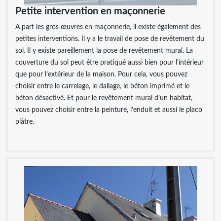
Petite intervention en maçonnerie
A part les gros œuvres en maçonnerie, il existe également des
petites interventions. Il y a le travail de pose de revêtement du
sol. Il y existe pareillement la pose de revêtement mural. La
couverture du sol peut être pratiqué aussi bien pour l’intérieur
que pour l’extérieur de la maison. Pour cela, vous pouvez
choisir entre le carrelage, le dallage, le béton imprimé et le
béton désactivé. Et pour le revêtement mural d’un habitat,
vous pouvez choisir entre la peinture, l’enduit et aussi le placo
plâtre.