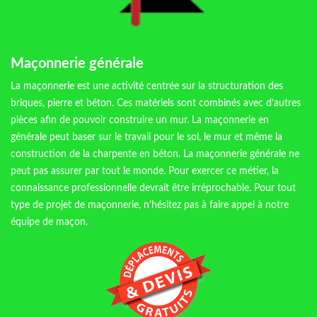
Maçonnerie générale
La maçonnerie est une activité centrée sur la structuration des
briques, pierre et béton. Ces matériels sont combinés avec d’autres
pièces afin de pouvoir construire un mur. La maçonnerie en
générale peut baser sur le travail pour le sol, le mur et même la
construction de la charpente en béton. La maçonnerie générale ne
peut pas assurer par tout le monde. Pour exercer ce métier, la
connaissance professionnelle devrait être irréprochable. Pour tout
type de projet de maçonnerie, n’hésitez pas à faire appel à notre
équipe de maçon.