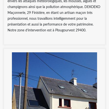
envers les attaques météorologiques, les mousses, algues et
champignons ainsi que la pollution atmosphérique. DEKOEKO
Maçonnerie, 29 Finistère, en étant un artisan maçon très
professionnel, nous travaillons intelligemment pour la
présentation et aussi la performance de votre patrimoine.
Notre zone d’intervention est à Plougourvest 29400.