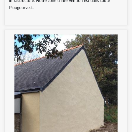
infrastructure. Notre zone d’intervention est dans toute
Plougourvest.