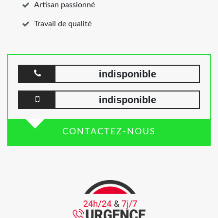
Artisan passionné
Travail de qualité
indisponible
indisponible
CONTACTEZ-NOUS