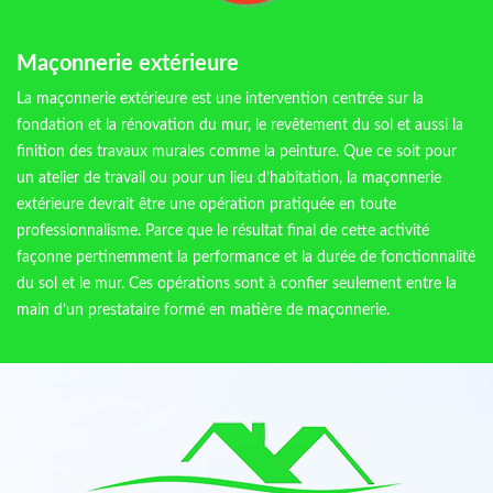
Maçonnerie extérieure
La maçonnerie extérieure est une intervention centrée sur la
fondation et la rénovation du mur, le revêtement du sol et aussi la
finition des travaux murales comme la peinture. Que ce soit pour
un atelier de travail ou pour un lieu d’habitation, la maçonnerie
extérieure devrait être une opération pratiquée en toute
professionnalisme. Parce que le résultat final de cette activité
façonne pertinemment la performance et la durée de fonctionnalité
du sol et le mur. Ces opérations sont à confier seulement entre la
main d’un prestataire formé en matière de maçonnerie.