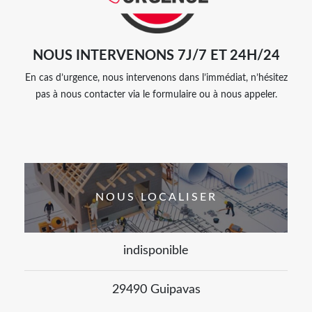
NOUS INTERVENONS 7J/7 ET 24H/24
En cas d’urgence, nous intervenons dans l’immédiat, n’hésitez
pas à nous contacter via le formulaire ou à nous appeler.
NOUS LOCALISER
indisponible
29490 Guipavas