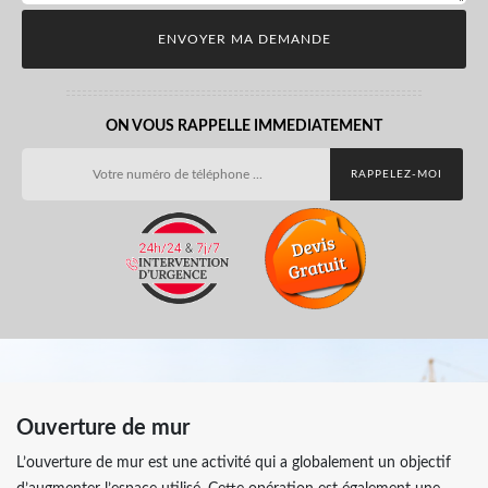
ON VOUS RAPPELLE IMMEDIATEMENT
Ouverture de mur
L’ouverture de mur est une activité qui a globalement un objectif