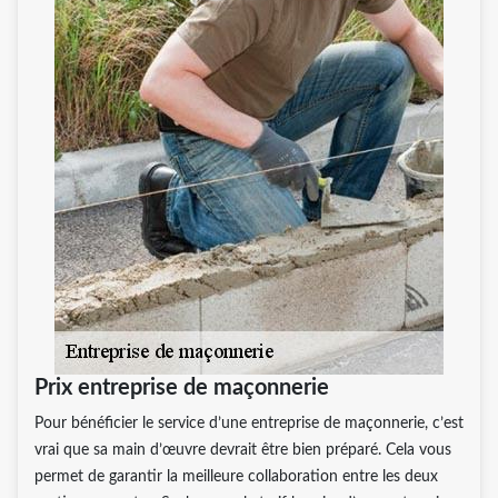
Prix entreprise de maçonnerie
Pour bénéficier le service d’une entreprise de maçonnerie, c’est
vrai que sa main d’œuvre devrait être bien préparé. Cela vous
permet de garantir la meilleure collaboration entre les deux