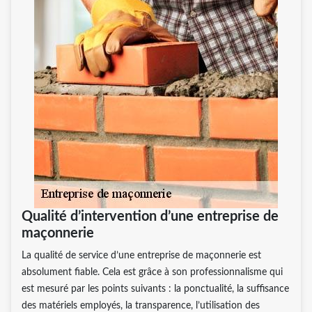
Qualité d’intervention d’une entreprise de
maçonnerie
La qualité de service d’une entreprise de maçonnerie est
absolument fiable. Cela est grâce à son professionnalisme qui
est mesuré par les points suivants : la ponctualité, la suffisance
des matériels employés, la transparence, l’utilisation des