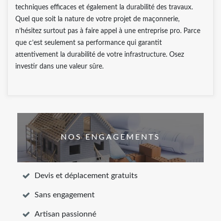
techniques efficaces et également la durabilité des travaux.
Quel que soit la nature de votre projet de maçonnerie,
n’hésitez surtout pas à faire appel à une entreprise pro. Parce
que c’est seulement sa performance qui garantit
attentivement la durabilité de votre infrastructure. Osez
investir dans une valeur sûre.
NOS ENGAGEMENTS
Devis et déplacement gratuits
Sans engagement
Artisan passionné