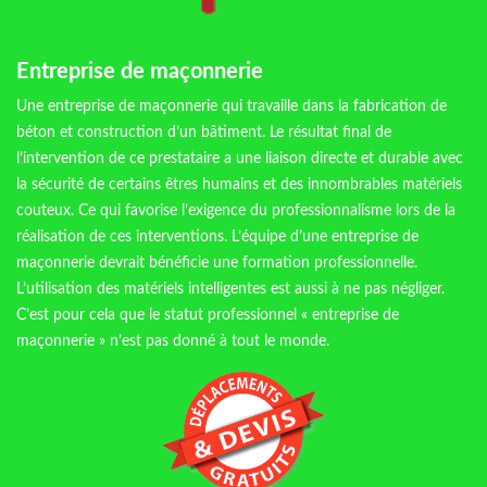
Entreprise de maçonnerie
Une entreprise de maçonnerie qui travaille dans la fabrication de
béton et construction d’un bâtiment. Le résultat final de
l’intervention de ce prestataire a une liaison directe et durable avec
la sécurité de certains êtres humains et des innombrables matériels
couteux. Ce qui favorise l’exigence du professionnalisme lors de la
réalisation de ces interventions. L’équipe d’une entreprise de
maçonnerie devrait bénéficie une formation professionnelle.
L’utilisation des matériels intelligentes est aussi à ne pas négliger.
C’est pour cela que le statut professionnel « entreprise de
maçonnerie » n’est pas donné à tout le monde.