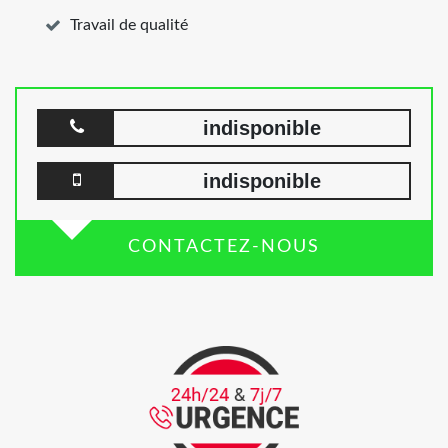
Travail de qualité
indisponible
indisponible
CONTACTEZ-NOUS