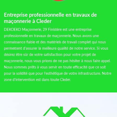
Entreprise professionnelle en travaux de
maçonnerie à Cleder
DEKOEKO Maçonnerie, 29 Finistère est une entreprise
professionnelle en travaux de maçonnerie. Nous avons une
connaissance fiable et des matériels de travail complet qui nous
permettent d’assurer la meilleure qualité de notre service. Si vous
désirez être sûr de votre satisfaction pour votre projet de
maçonnerie, nous vous prions de ne pas hésiter à nous faire appel.
Nous sommes prêts à vous servir en toute efficacité que ce soit
pour la solidité que pour l’esthétique de votre infrastructure. Notre
zone d’intervention est dans toute Cleder.