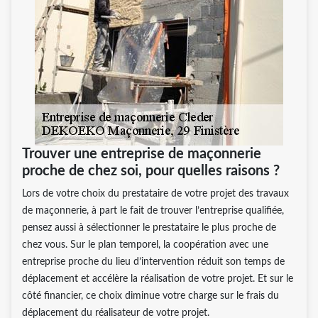
Trouver une entreprise de maçonnerie
proche de chez soi, pour quelles raisons ?
Lors de votre choix du prestataire de votre projet des travaux
de maçonnerie, à part le fait de trouver l’entreprise qualifiée,
pensez aussi à sélectionner le prestataire le plus proche de
chez vous. Sur le plan temporel, la coopération avec une
entreprise proche du lieu d’intervention réduit son temps de
déplacement et accélère la réalisation de votre projet. Et sur le
côté financier, ce choix diminue votre charge sur le frais du
déplacement du réalisateur de votre projet.