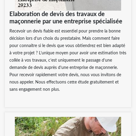
Elaboration de devis des travaux de
maçonnerie par une entreprise spécialisée
Recevoir un devis fiable est essentiel pour prendre la bonne
décision lors d’un choix du prestataire. Mais comment faire
pour connaitre si le devis que vous obtiendrez est bien adapté
à votre projet ? L’unique moyen pour avoir une estimation très
collée à vos travaux, c’est uniquement le passage d’une
demande de devis auprès d’une entreprise de maçonnerie.
Pour recevoir rapidement votre devis, nous vous invitons de
nous appeler. Nous effectuons cette étude gratuitement et
sans engagement non plus.