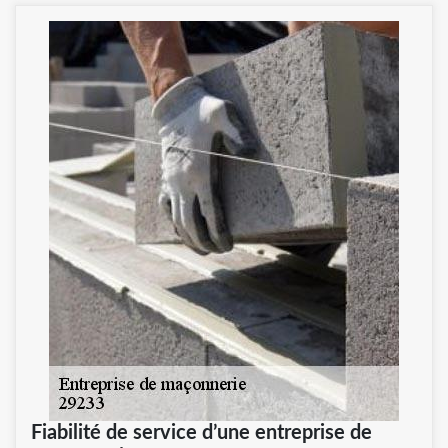
Fiabilité de service d’une entreprise de