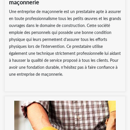
maçonnerie
Une entreprise de maçonnerie est un prestataire apte à assurer
en toute professionnalisme tous les petits œuvres et les grands
ouvrages dans le domaine de construction. Cette société
emploie des personnels qui possède une bonne condition
physique qui leurs permettent d’assurer tous les efforts
physiques lors de l’intervention. Ce prestataire utilise
également une technique strictement professionnelle lui aidant
à hausser la qualité de service proposé à tous les clients. Pour
avoir une fondation durable, n’hésitez pas à faire confiance à
une entreprise de maçonnerie.