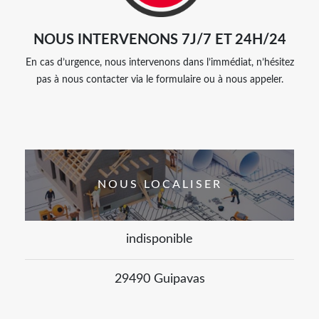
NOUS INTERVENONS 7J/7 ET 24H/24
En cas d’urgence, nous intervenons dans l’immédiat, n’hésitez
pas à nous contacter via le formulaire ou à nous appeler.
NOUS LOCALISER
indisponible
29490 Guipavas