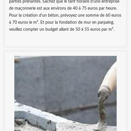
parties prenantes. Sachez que le tarif horaire d’une entreprise
de maçonnerie est aux environs de 40 à 75 euros par heure.
Pour la création d’un béton, prévoyez une somme de 60 euros
à 70 euros le m². Et pour la fondation de mur en parpaing,
veuillez compter un budget allant de 50 à 55 euros par m².