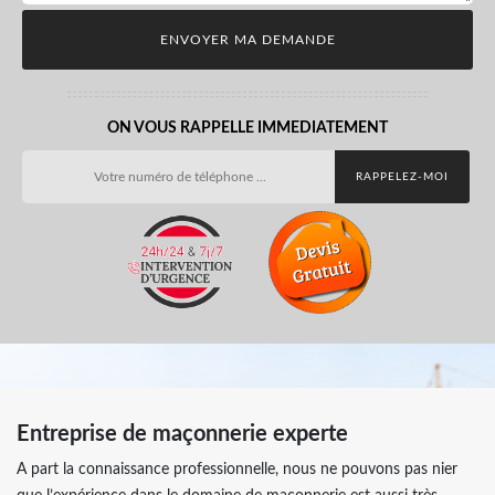
ON VOUS RAPPELLE IMMEDIATEMENT
Entreprise de maçonnerie experte
A part la connaissance professionnelle, nous ne pouvons pas nier