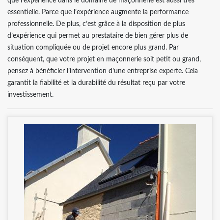
que l’expérience dans le domaine de maçonnerie est aussi très
essentielle. Parce que l’expérience augmente la performance
professionnelle. De plus, c’est grâce à la disposition de plus
d’expérience qui permet au prestataire de bien gérer plus de
situation compliquée ou de projet encore plus grand. Par
conséquent, que votre projet en maçonnerie soit petit ou grand,
pensez à bénéficier l’intervention d’une entreprise experte. Cela
garantit la fiabilité et la durabilité du résultat reçu par votre
investissement.