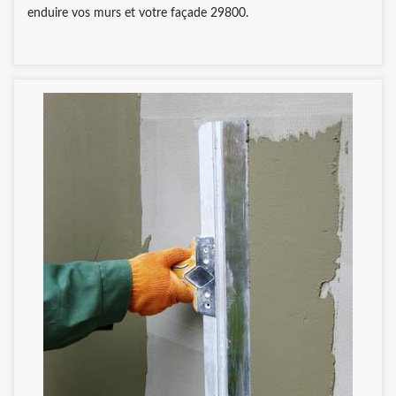
enduire vos murs et votre façade 29800.