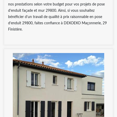
nos prestations selon votre budget pour vos projets de pose
d’enduit façade et mur 29800. Ainsi, si vous souhaitez
bénéficier d’un travail de qualité à prix raisonnable en pose
d’enduit 29800, faites confiance à DEKOEKO Maçonnerie, 29
Finistère.