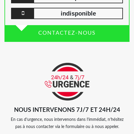
indisponible
CONTACTEZ-NOUS
NOUS INTERVENONS 7J/7 ET 24H/24
En cas d’urgence, nous intervenons dans l’immédiat, n’hésitez
pas à nous contacter via le formulaire ou à nous appeler.