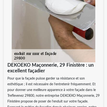
DEKOEKO Maçonnerie, 29 Finistère : un
excellent façadier
Pour que la façade puisse garder sa résistance et son
esthétique ; il est nécessaire de l’entretenir fréquemment. Et
pour donner une meilleure apparence à votre façade dans le
Treflevenez 29800, notre entreprise DEKOEKO Maçonnerie, 29
Finistère propose de poser de l’enduit sur votre façade.