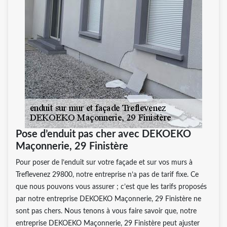
Pose d’enduit pas cher avec DEKOEKO
Maçonnerie, 29 Finistère
Pour poser de l’enduit sur votre façade et sur vos murs à
Treflevenez 29800, notre entreprise n’a pas de tarif fixe. Ce
que nous pouvons vous assurer ; c’est que les tarifs proposés
par notre entreprise DEKOEKO Maçonnerie, 29 Finistère ne
sont pas chers. Nous tenons à vous faire savoir que, notre
entreprise DEKOEKO Maçonnerie, 29 Finistère peut ajuster