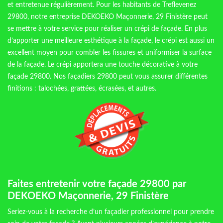
et entretenue régulièrement. Pour les habitants de Treflevenez
29800, notre entreprise DEKOEKO Maçonnerie, 29 Finistère peut
se mettre à votre service pour réaliser un crépi de façade. En plus
d’apporter une meilleure esthétique à la façade, le crépi est aussi un
excellent moyen pour combler les fissures et uniformiser la surface
de la façade. Le crépi apportera une touche décorative à votre
façade 29800. Nos façadiers 29800 peut vous assurer différentes
finitions : talochées, grattées, écrasées, et autres.
Faites entretenir votre façade 29800 par
DEKOEKO Maçonnerie, 29 Finistère
Seriez-vous à la recherche d’un façadier professionnel pour prendre