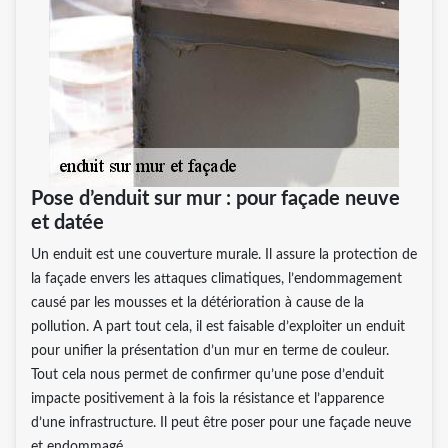
Pose d’enduit sur mur : pour façade neuve
et datée
Un enduit est une couverture murale. Il assure la protection de
la façade envers les attaques climatiques, l’endommagement
causé par les mousses et la détérioration à cause de la
pollution. A part tout cela, il est faisable d’exploiter un enduit
pour unifier la présentation d’un mur en terme de couleur.
Tout cela nous permet de confirmer qu’une pose d’enduit
impacte positivement à la fois la résistance et l’apparence
d’une infrastructure. Il peut être poser pour une façade neuve
et endommagé.