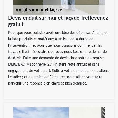
Devis enduit sur mur et façade Treflevenez
gratuit
Pour que vous puissiez avoir une idée des dépenses à faire, de
la liste produits et matériaux à utiliser, de la durée de
l’intervention ; et pour que nous puissions commencer les
travaux, il est nécessaire que vous nous fassiez une demande
de devis. Faire une demande de devis chez notre entreprise
DEKOEKO Maçonnerie, 29 Finistère reste gratuit et sans
engagement de votre part. Suite à votre demande, nous allons
l’étudier ; et en moins de 24 heures, nous allons vous faire
parvenir une réponse bien claire et bien détaillée.