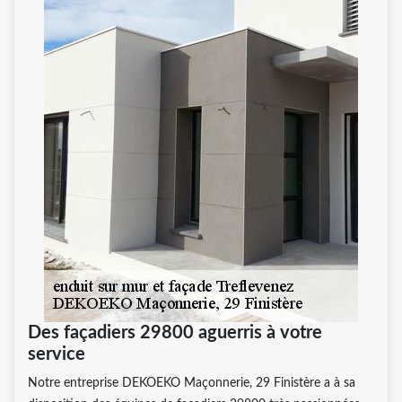
Des façadiers 29800 aguerris à votre
service
Notre entreprise DEKOEKO Maçonnerie, 29 Finistère a à sa