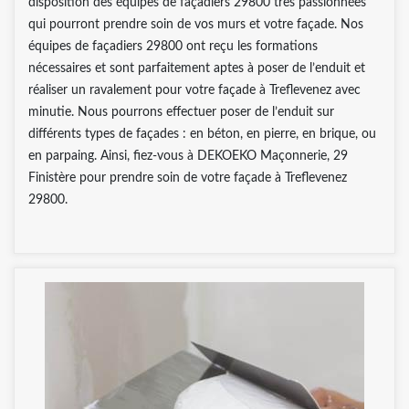
disposition des équipes de façadiers 29800 très passionnées
qui pourront prendre soin de vos murs et votre façade. Nos
équipes de façadiers 29800 ont reçu les formations
nécessaires et sont parfaitement aptes à poser de l’enduit et
réaliser un ravalement pour votre façade à Treflevenez avec
minutie. Nous pourrons effectuer poser de l’enduit sur
différents types de façades : en béton, en pierre, en brique, ou
en parpaing. Ainsi, fiez-vous à DEKOEKO Maçonnerie, 29
Finistère pour prendre soin de votre façade à Treflevenez
29800.