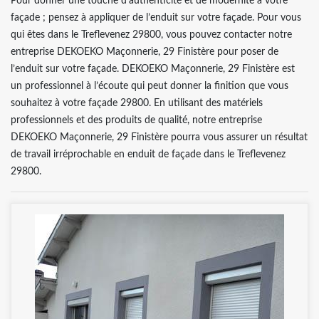
Pour donner une touche d’authenticité et de modernité à votre
façade ; pensez à appliquer de l’enduit sur votre façade. Pour vous
qui êtes dans le Treflevenez 29800, vous pouvez contacter notre
entreprise DEKOEKO Maçonnerie, 29 Finistère pour poser de
l’enduit sur votre façade. DEKOEKO Maçonnerie, 29 Finistère est
un professionnel à l’écoute qui peut donner la finition que vous
souhaitez à votre façade 29800. En utilisant des matériels
professionnels et des produits de qualité, notre entreprise
DEKOEKO Maçonnerie, 29 Finistère pourra vous assurer un résultat
de travail irréprochable en enduit de façade dans le Treflevenez
29800.