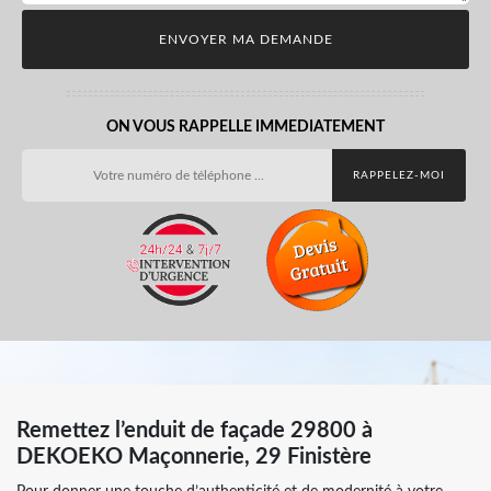
ON VOUS RAPPELLE IMMEDIATEMENT
Remettez l’enduit de façade 29800 à
DEKOEKO Maçonnerie, 29 Finistère