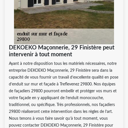
DEKOEKO Maçonnerie, 29 Finistère peut
intervenir à tout moment
Ayant à notre disposition tous les matériels nécessaires, notre
entreprise DEKOEKO Maçonnerie, 29 Finistère sera dans la
capacité de vous fournir un travail d’excellente qualité en pose
d’enduit sur mur et façade à Treflevenez 29800. Nos équipes
de façadiers 29800 pourront embellir et protéger vos murs et
votre façade en y appliquant de l’enduit monocouche,
traditionnel, ou spécifique. Très professionnels, nos façadiers
29800 réaliseront cette intervention dans les règles de l’art.
Nous tenons à vous faire savoir qu’à tout moment, vous
pouvez contacter DEKOEKO Maçonnerie, 29 Finistère pour