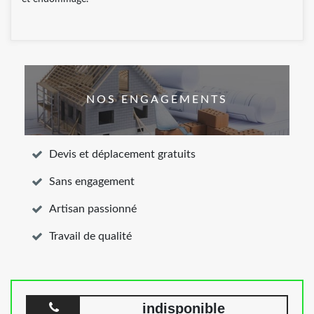
NOS ENGAGEMENTS
Devis et déplacement gratuits
Sans engagement
Artisan passionné
Travail de qualité
indisponible