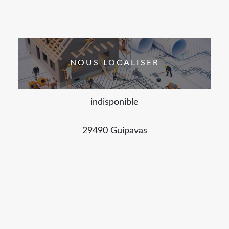
NOUS LOCALISER
indisponible
29490 Guipavas