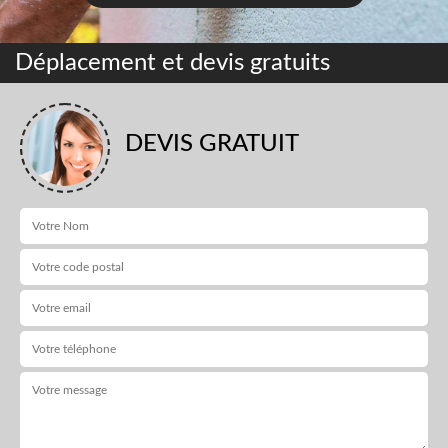
Déplacement et devis gratuits
DEVIS GRATUIT