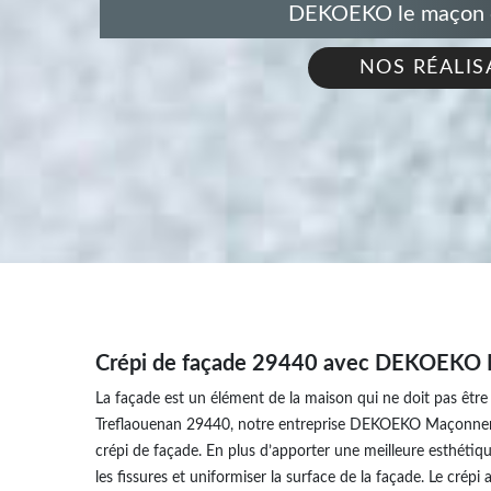
DEKOEKO le maçon de
NOS RÉALIS
Crépi de façade 29440 avec DEKOEKO M
La façade est un élément de la maison qui ne doit pas être 
Treflaouenan 29440, notre entreprise DEKOEKO Maçonnerie, 
crépi de façade. En plus d’apporter une meilleure esthétiqu
les fissures et uniformiser la surface de la façade. Le cré