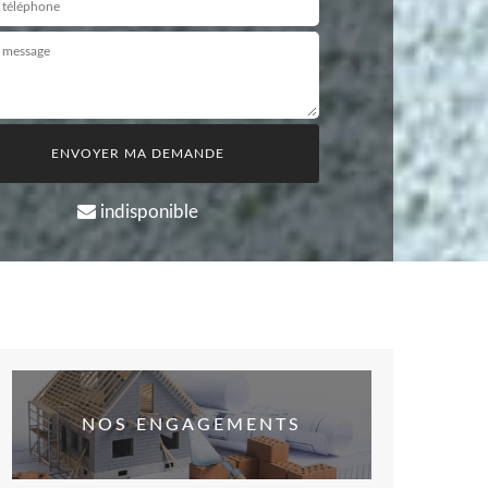
indisponible
NOS ENGAGEMENTS