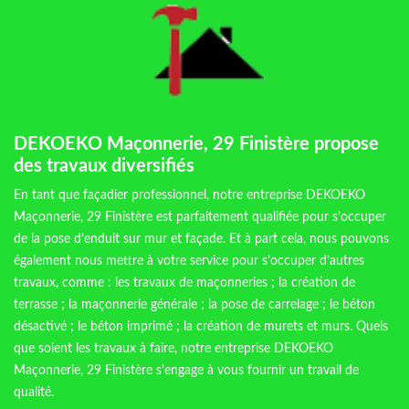
DEKOEKO Maçonnerie, 29 Finistère propose
des travaux diversifiés
En tant que façadier professionnel, notre entreprise DEKOEKO
Maçonnerie, 29 Finistère est parfaitement qualifiée pour s’occuper
de la pose d’enduit sur mur et façade. Et à part cela, nous pouvons
également nous mettre à votre service pour s’occuper d’autres
travaux, comme : les travaux de maçonneries ; la création de
terrasse ; la maçonnerie générale ; la pose de carrelage ; le béton
désactivé ; le béton imprimé ; la création de murets et murs. Quels
que soient les travaux à faire, notre entreprise DEKOEKO
Maçonnerie, 29 Finistère s’engage à vous fournir un travail de
qualité.