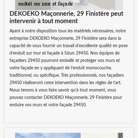
DEKOEKO Maçonnerie, 29 Finistère peut
intervenir à tout moment
Ayant à notre disposition tous les matériels nécessaires, notre
entreprise DEKOEKO Maçonnerie, 29 Finistère sera dans la
capacité de vous fournir un travail d’excellente qualité en pose
d’enduit sur mur et façade à Sizun 29450. Nos équipes de
façadiers 29450 pourront embellir et protéger vos murs et
votre façade en y appliquant de l’enduit monocouche,
traditionnel, ou spécifique. Très professionnels, nos façadiers
29450 réaliseront cette intervention dans les règles de l’art.
Nous tenons à vous faire savoir qu’à tout moment, vous
pouvez contacter DEKOEKO Maçonnerie, 29 Finistère pour
enduire vos murs et votre façade 29450.