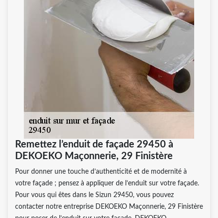
Remettez l’enduit de façade 29450 à
DEKOEKO Maçonnerie, 29 Finistère
Pour donner une touche d’authenticité et de modernité à
votre façade ; pensez à appliquer de l’enduit sur votre façade.
Pour vous qui êtes dans le Sizun 29450, vous pouvez
contacter notre entreprise DEKOEKO Maçonnerie, 29 Finistère