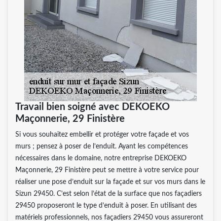
Travail bien soigné avec DEKOEKO
Maçonnerie, 29 Finistère
Si vous souhaitez embellir et protéger votre façade et vos
murs ; pensez à poser de l’enduit. Ayant les compétences
nécessaires dans le domaine, notre entreprise DEKOEKO
Maçonnerie, 29 Finistère peut se mettre à votre service pour
réaliser une pose d’enduit sur la façade et sur vos murs dans le
Sizun 29450. C’est selon l’état de la surface que nos façadiers
29450 proposeront le type d’enduit à poser. En utilisant des
matériels professionnels, nos façadiers 29450 vous assureront