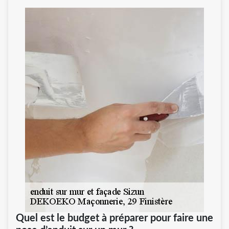
Quel est le budget à préparer pour faire une