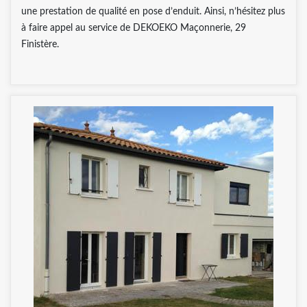
une prestation de qualité en pose d’enduit. Ainsi, n’hésitez plus
à faire appel au service de DEKOEKO Maçonnerie, 29
Finistère.