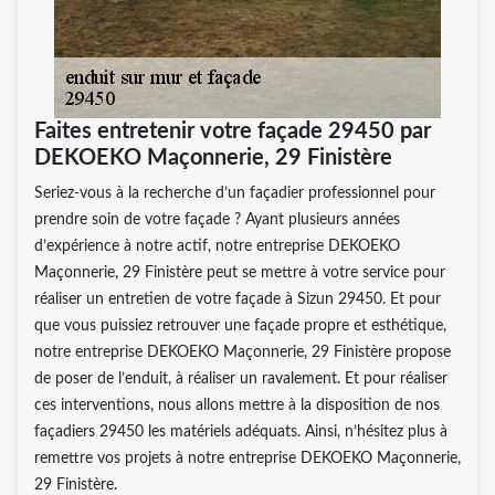
Faites entretenir votre façade 29450 par
DEKOEKO Maçonnerie, 29 Finistère
Seriez-vous à la recherche d’un façadier professionnel pour
prendre soin de votre façade ? Ayant plusieurs années
d’expérience à notre actif, notre entreprise DEKOEKO
Maçonnerie, 29 Finistère peut se mettre à votre service pour
réaliser un entretien de votre façade à Sizun 29450. Et pour
que vous puissiez retrouver une façade propre et esthétique,
notre entreprise DEKOEKO Maçonnerie, 29 Finistère propose
de poser de l’enduit, à réaliser un ravalement. Et pour réaliser
ces interventions, nous allons mettre à la disposition de nos
façadiers 29450 les matériels adéquats. Ainsi, n’hésitez plus à
remettre vos projets à notre entreprise DEKOEKO Maçonnerie,
29 Finistère.