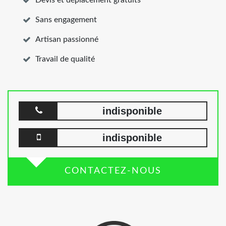
Sans engagement
Artisan passionné
Travail de qualité
indisponible
indisponible
CONTACTEZ-NOUS