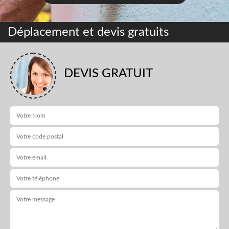
Déplacement et devis gratuits
DEVIS GRATUIT