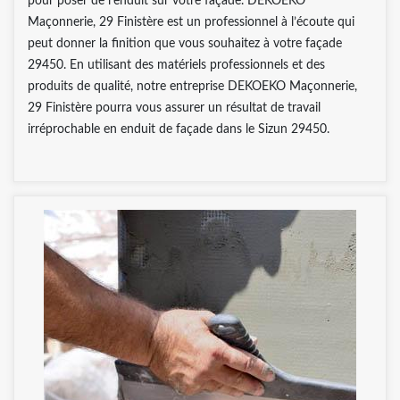
pour poser de l’enduit sur votre façade. DEKOEKO
Maçonnerie, 29 Finistère est un professionnel à l’écoute qui
peut donner la finition que vous souhaitez à votre façade
29450. En utilisant des matériels professionnels et des
produits de qualité, notre entreprise DEKOEKO Maçonnerie,
29 Finistère pourra vous assurer un résultat de travail
irréprochable en enduit de façade dans le Sizun 29450.