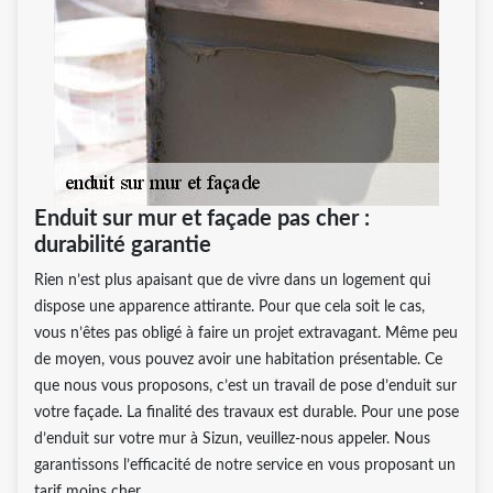
Enduit sur mur et façade pas cher :
durabilité garantie
Rien n’est plus apaisant que de vivre dans un logement qui
dispose une apparence attirante. Pour que cela soit le cas,
vous n’êtes pas obligé à faire un projet extravagant. Même peu
de moyen, vous pouvez avoir une habitation présentable. Ce
que nous vous proposons, c’est un travail de pose d’enduit sur
votre façade. La finalité des travaux est durable. Pour une pose
d’enduit sur votre mur à Sizun, veuillez-nous appeler. Nous
garantissons l’efficacité de notre service en vous proposant un
tarif moins cher.