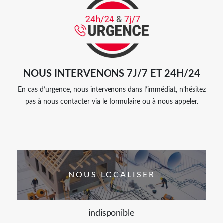
NOUS INTERVENONS 7J/7 ET 24H/24
En cas d’urgence, nous intervenons dans l’immédiat, n’hésitez
pas à nous contacter via le formulaire ou à nous appeler.
NOUS LOCALISER
indisponible