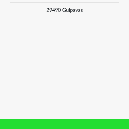
29490 Guipavas