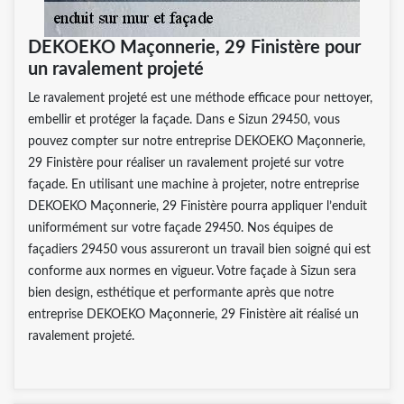
DEKOEKO Maçonnerie, 29 Finistère pour
un ravalement projeté
Le ravalement projeté est une méthode efficace pour nettoyer,
embellir et protéger la façade. Dans e Sizun 29450, vous
pouvez compter sur notre entreprise DEKOEKO Maçonnerie,
29 Finistère pour réaliser un ravalement projeté sur votre
façade. En utilisant une machine à projeter, notre entreprise
DEKOEKO Maçonnerie, 29 Finistère pourra appliquer l’enduit
uniformément sur votre façade 29450. Nos équipes de
façadiers 29450 vous assureront un travail bien soigné qui est
conforme aux normes en vigueur. Votre façade à Sizun sera
bien design, esthétique et performante après que notre
entreprise DEKOEKO Maçonnerie, 29 Finistère ait réalisé un
ravalement projeté.