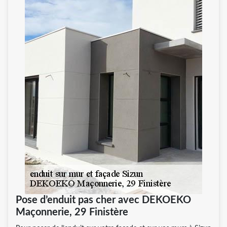
Pose d’enduit pas cher avec DEKOEKO
Maçonnerie, 29 Finistère