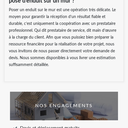
pose d’enduit sur un mur ?
Poser un enduit sur le mur est une opération très délicate. Le
moyen pour garantir la réception d’un résultat fiable et
durable, c’est uniquement la coopération avec un prestataire
professionnel. Qui dit prestataire de service, dit main d’œuvre
à la charge du client. Afin que vous puissiez bien préparer la
ressource financière pour la réalisation de votre projet, nous
vous invitons de nous passer directement votre demande de
devis. Nous sommes disponibles à vous livrer une estimation
suffisamment détaillée.
NOS ENGAGEMENTS
Devis et déplacement gratuits