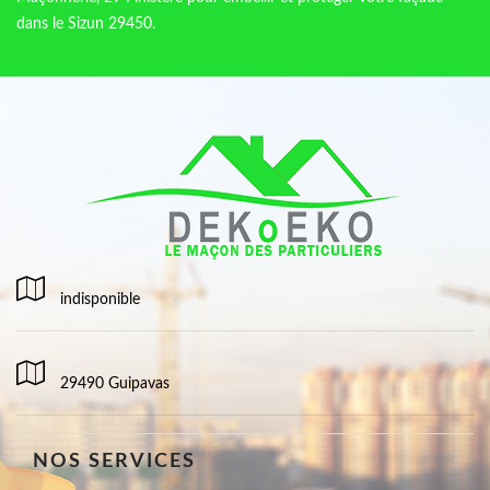
dans le Sizun 29450.
indisponible
29490 Guipavas
NOS SERVICES