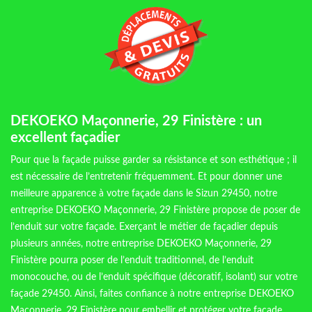
DEKOEKO Maçonnerie, 29 Finistère : un
excellent façadier
Pour que la façade puisse garder sa résistance et son esthétique ; il
est nécessaire de l’entretenir fréquemment. Et pour donner une
meilleure apparence à votre façade dans le Sizun 29450, notre
entreprise DEKOEKO Maçonnerie, 29 Finistère propose de poser de
l’enduit sur votre façade. Exerçant le métier de façadier depuis
plusieurs années, notre entreprise DEKOEKO Maçonnerie, 29
Finistère pourra poser de l’enduit traditionnel, de l’enduit
monocouche, ou de l’enduit spécifique (décoratif, isolant) sur votre
façade 29450. Ainsi, faites confiance à notre entreprise DEKOEKO
Maçonnerie, 29 Finistère pour embellir et protéger votre façade