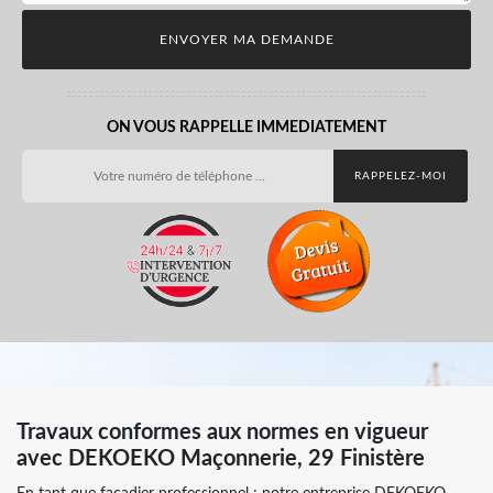
ON VOUS RAPPELLE IMMEDIATEMENT
Travaux conformes aux normes en vigueur
avec DEKOEKO Maçonnerie, 29 Finistère