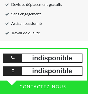
Devis et déplacement gratuits
Sans engagement
Artisan passionné
Travail de qualité
indisponible
indisponible
CONTACTEZ-NOUS