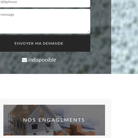
indisponible
NOS ENGAGEMENTS