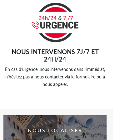
NOUS INTERVENONS 7J/7 ET
24H/24
En cas d’urgence, nous intervenons dans l’immédiat,
n’hésitez pas à nous contacter via le formulaire ou à
nous appeler.
NOUS LOCALISER