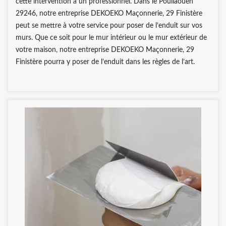
cette intervention à un professionnel. Dans le Poullaouen
29246, notre entreprise DEKOEKO Maçonnerie, 29 Finistère
peut se mettre à votre service pour poser de l’enduit sur vos
murs. Que ce soit pour le mur intérieur ou le mur extérieur de
votre maison, notre entreprise DEKOEKO Maçonnerie, 29
Finistère pourra y poser de l’enduit dans les règles de l’art.