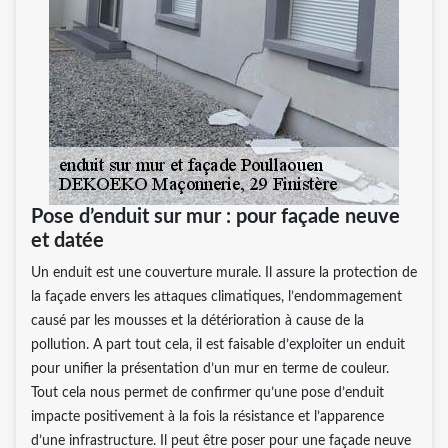
Pose d’enduit sur mur : pour façade neuve
et datée
Un enduit est une couverture murale. Il assure la protection de
la façade envers les attaques climatiques, l’endommagement
causé par les mousses et la détérioration à cause de la
pollution. A part tout cela, il est faisable d’exploiter un enduit
pour unifier la présentation d’un mur en terme de couleur.
Tout cela nous permet de confirmer qu’une pose d’enduit
impacte positivement à la fois la résistance et l’apparence
d’une infrastructure. Il peut être poser pour une façade neuve