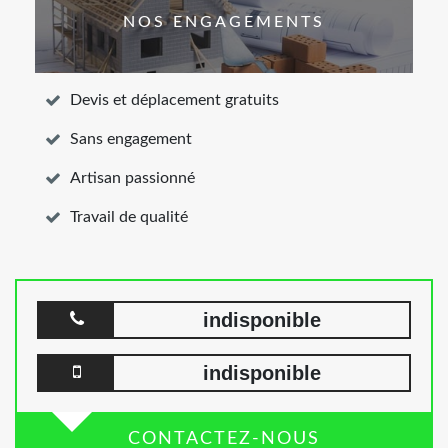
NOS ENGAGEMENTS
Devis et déplacement gratuits
Sans engagement
Artisan passionné
Travail de qualité
indisponible
indisponible
CONTACTEZ-NOUS