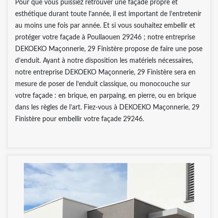
Pour que vous puissiez retrouver une façade propre et
esthétique durant toute l’année, il est important de l’entretenir
au moins une fois par année. Et si vous souhaitez embellir et
protéger votre façade à Poullaouen 29246 ; notre entreprise
DEKOEKO Maçonnerie, 29 Finistère propose de faire une pose
d’enduit. Ayant à notre disposition les matériels nécessaires,
notre entreprise DEKOEKO Maçonnerie, 29 Finistère sera en
mesure de poser de l’enduit classique, ou monocouche sur
votre façade : en brique, en parpaing, en pierre, ou en brique
dans les règles de l’art. Fiez-vous à DEKOEKO Maçonnerie, 29
Finistère pour embellir votre façade 29246.