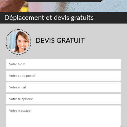
Déplacement et devis gratuits
DEVIS GRATUIT