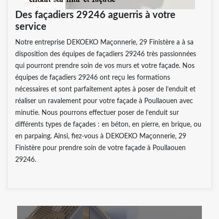
Des façadiers 29246 aguerris à votre
service
Notre entreprise DEKOEKO Maçonnerie, 29 Finistère a à sa
disposition des équipes de façadiers 29246 très passionnées
qui pourront prendre soin de vos murs et votre façade. Nos
équipes de façadiers 29246 ont reçu les formations
nécessaires et sont parfaitement aptes à poser de l’enduit et
réaliser un ravalement pour votre façade à Poullaouen avec
minutie. Nous pourrons effectuer poser de l’enduit sur
différents types de façades : en béton, en pierre, en brique, ou
en parpaing. Ainsi, fiez-vous à DEKOEKO Maçonnerie, 29
Finistère pour prendre soin de votre façade à Poullaouen
29246.