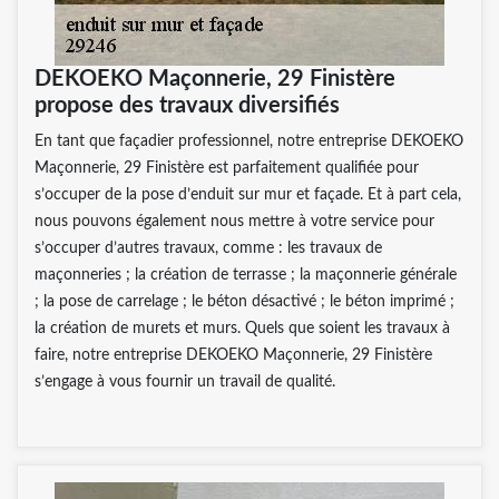
DEKOEKO Maçonnerie, 29 Finistère
propose des travaux diversifiés
En tant que façadier professionnel, notre entreprise DEKOEKO
Maçonnerie, 29 Finistère est parfaitement qualifiée pour
s’occuper de la pose d’enduit sur mur et façade. Et à part cela,
nous pouvons également nous mettre à votre service pour
s’occuper d’autres travaux, comme : les travaux de
maçonneries ; la création de terrasse ; la maçonnerie générale
; la pose de carrelage ; le béton désactivé ; le béton imprimé ;
la création de murets et murs. Quels que soient les travaux à
faire, notre entreprise DEKOEKO Maçonnerie, 29 Finistère
s’engage à vous fournir un travail de qualité.