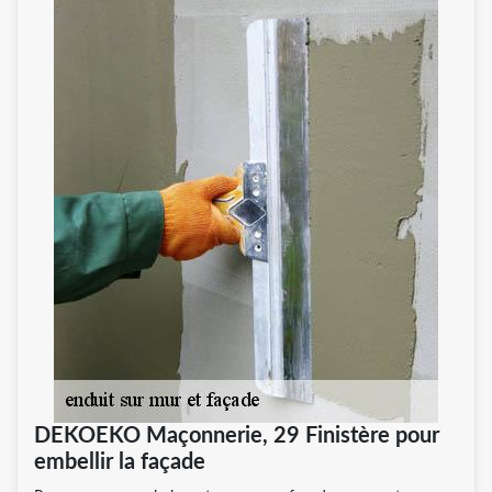
DEKOEKO Maçonnerie, 29 Finistère pour
embellir la façade