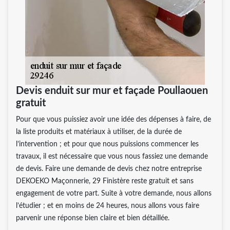
Devis enduit sur mur et façade Poullaouen
gratuit
Pour que vous puissiez avoir une idée des dépenses à faire, de
la liste produits et matériaux à utiliser, de la durée de
l’intervention ; et pour que nous puissions commencer les
travaux, il est nécessaire que vous nous fassiez une demande
de devis. Faire une demande de devis chez notre entreprise
DEKOEKO Maçonnerie, 29 Finistère reste gratuit et sans
engagement de votre part. Suite à votre demande, nous allons
l’étudier ; et en moins de 24 heures, nous allons vous faire
parvenir une réponse bien claire et bien détaillée.