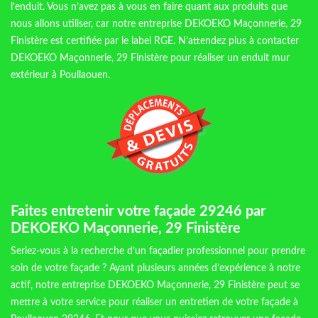
l’enduit. Vous n’avez pas à vous en faire quant aux produits que
nous allons utiliser, car notre entreprise DEKOEKO Maçonnerie, 29
Finistère est certifiée par le label RGE. N’attendez plus à contacter
DEKOEKO Maçonnerie, 29 Finistère pour réaliser un enduit mur
extérieur à Poullaouen.
Faites entretenir votre façade 29246 par
DEKOEKO Maçonnerie, 29 Finistère
Seriez-vous à la recherche d’un façadier professionnel pour prendre
soin de votre façade ? Ayant plusieurs années d’expérience à notre
actif, notre entreprise DEKOEKO Maçonnerie, 29 Finistère peut se
mettre à votre service pour réaliser un entretien de votre façade à