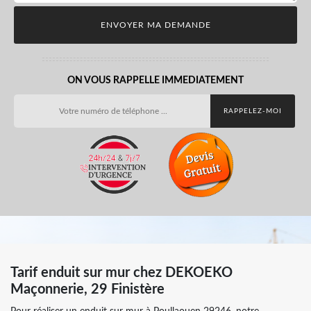
ON VOUS RAPPELLE IMMEDIATEMENT
Tarif enduit sur mur chez DEKOEKO
Maçonnerie, 29 Finistère