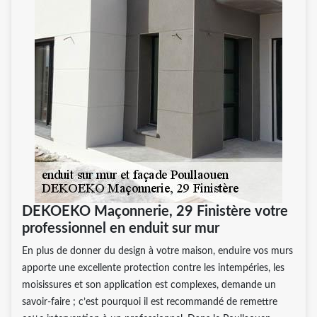
DEKOEKO Maçonnerie, 29 Finistère votre
professionnel en enduit sur mur
En plus de donner du design à votre maison, enduire vos murs
apporte une excellente protection contre les intempéries, les
moisissures et son application est complexes, demande un
savoir-faire ; c’est pourquoi il est recommandé de remettre