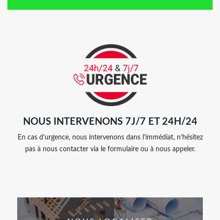
NOUS INTERVENONS 7J/7 ET 24H/24
En cas d’urgence, nous intervenons dans l’immédiat, n’hésitez
pas à nous contacter via le formulaire ou à nous appeler.