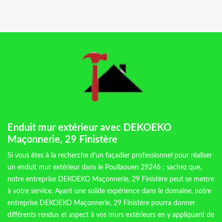
Enduit mur extérieur avec DEKOEKO
Maçonnerie, 29 Finistère
Si vous êtes à la recherche d’un façadier professionnel pour réaliser
un enduit mur extérieur dans le Poullaouen 29246 ; sachez que,
notre entreprise DEKOEKO Maçonnerie, 29 Finistère peut se mettre
à votre service. Ayant une solide expérience dans le domaine, notre
entreprise DEKOEKO Maçonnerie, 29 Finistère pourra donner
différents rendus et aspect à vos murs extérieurs en y appliquant de