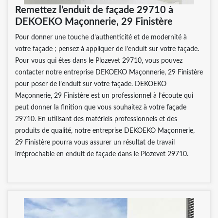
Remettez l’enduit de façade 29710 à
DEKOEKO Maçonnerie, 29 Finistère
Pour donner une touche d’authenticité et de modernité à
votre façade ; pensez à appliquer de l’enduit sur votre façade.
Pour vous qui êtes dans le Plozevet 29710, vous pouvez
contacter notre entreprise DEKOEKO Maçonnerie, 29 Finistère
pour poser de l’enduit sur votre façade. DEKOEKO
Maçonnerie, 29 Finistère est un professionnel à l’écoute qui
peut donner la finition que vous souhaitez à votre façade
29710. En utilisant des matériels professionnels et des
produits de qualité, notre entreprise DEKOEKO Maçonnerie,
29 Finistère pourra vous assurer un résultat de travail
irréprochable en enduit de façade dans le Plozevet 29710.