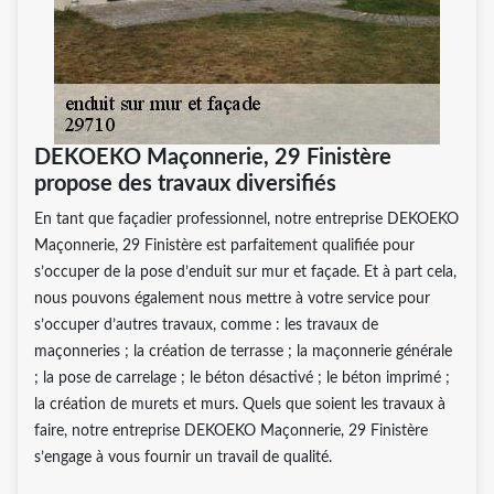
DEKOEKO Maçonnerie, 29 Finistère
propose des travaux diversifiés
En tant que façadier professionnel, notre entreprise DEKOEKO
Maçonnerie, 29 Finistère est parfaitement qualifiée pour
s’occuper de la pose d’enduit sur mur et façade. Et à part cela,
nous pouvons également nous mettre à votre service pour
s’occuper d’autres travaux, comme : les travaux de
maçonneries ; la création de terrasse ; la maçonnerie générale
; la pose de carrelage ; le béton désactivé ; le béton imprimé ;
la création de murets et murs. Quels que soient les travaux à
faire, notre entreprise DEKOEKO Maçonnerie, 29 Finistère
s’engage à vous fournir un travail de qualité.