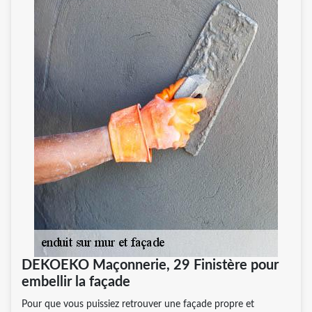
DEKOEKO Maçonnerie, 29 Finistère pour
embellir la façade
Pour que vous puissiez retrouver une façade propre et