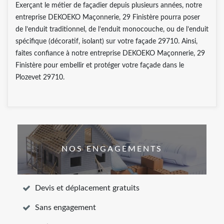
Exerçant le métier de façadier depuis plusieurs années, notre
entreprise DEKOEKO Maçonnerie, 29 Finistère pourra poser
de l’enduit traditionnel, de l’enduit monocouche, ou de l’enduit
spécifique (décoratif, isolant) sur votre façade 29710. Ainsi,
faites confiance à notre entreprise DEKOEKO Maçonnerie, 29
Finistère pour embellir et protéger votre façade dans le
Plozevet 29710.
NOS ENGAGEMENTS
Devis et déplacement gratuits
Sans engagement