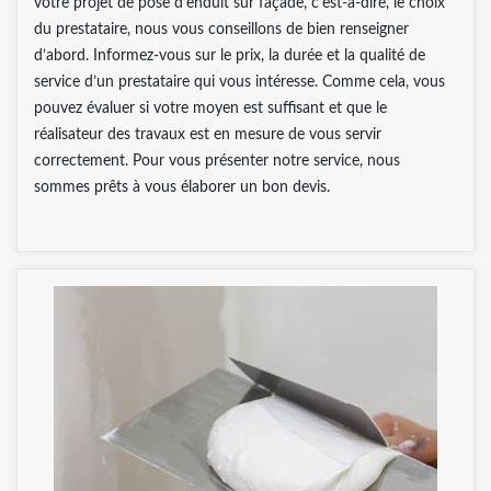
votre projet de pose d’enduit sur façade, c’est-à-dire, le choix
du prestataire, nous vous conseillons de bien renseigner
d’abord. Informez-vous sur le prix, la durée et la qualité de
service d’un prestataire qui vous intéresse. Comme cela, vous
pouvez évaluer si votre moyen est suffisant et que le
réalisateur des travaux est en mesure de vous servir
correctement. Pour vous présenter notre service, nous
sommes prêts à vous élaborer un bon devis.