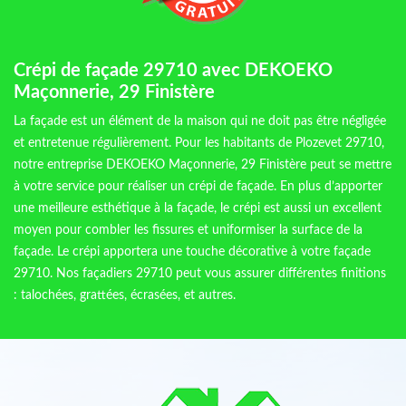
Crépi de façade 29710 avec DEKOEKO
Maçonnerie, 29 Finistère
La façade est un élément de la maison qui ne doit pas être négligée
et entretenue régulièrement. Pour les habitants de Plozevet 29710,
notre entreprise DEKOEKO Maçonnerie, 29 Finistère peut se mettre
à votre service pour réaliser un crépi de façade. En plus d’apporter
une meilleure esthétique à la façade, le crépi est aussi un excellent
moyen pour combler les fissures et uniformiser la surface de la
façade. Le crépi apportera une touche décorative à votre façade
29710. Nos façadiers 29710 peut vous assurer différentes finitions
: talochées, grattées, écrasées, et autres.