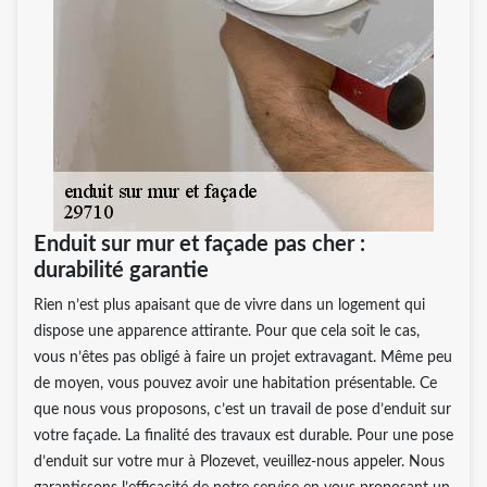
Enduit sur mur et façade pas cher :
durabilité garantie
Rien n’est plus apaisant que de vivre dans un logement qui
dispose une apparence attirante. Pour que cela soit le cas,
vous n’êtes pas obligé à faire un projet extravagant. Même peu
de moyen, vous pouvez avoir une habitation présentable. Ce
que nous vous proposons, c’est un travail de pose d’enduit sur
votre façade. La finalité des travaux est durable. Pour une pose
d’enduit sur votre mur à Plozevet, veuillez-nous appeler. Nous