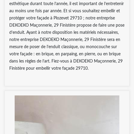
esthétique durant toute l’année, il est important de l’entretenir
au moins une fois par année. Et si vous souhaitez embellir et
protéger votre façade à Plozevet 29710 ; notre entreprise
DEKOEKO Maçonnerie, 29 Finistère propose de faire une pose
d’enduit. Ayant à notre disposition les matériels nécessaires,
notre entreprise DEKOEKO Maçonnerie, 29 Finistère sera en
mesure de poser de l’enduit classique, ou monocouche sur
votre façade : en brique, en parpaing, en pierre, ou en brique
dans les règles de l’art. Fiez-vous à DEKOEKO Maçonnerie, 29
Finistère pour embellir votre façade 29710.