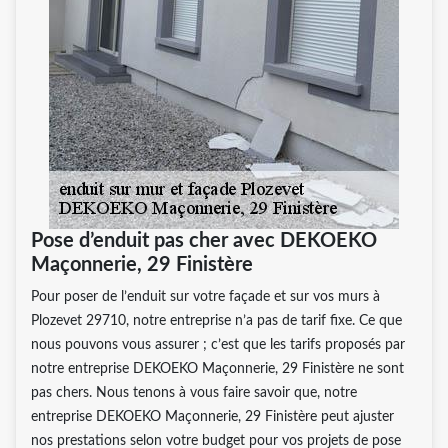
Pose d’enduit pas cher avec DEKOEKO
Maçonnerie, 29 Finistère
Pour poser de l’enduit sur votre façade et sur vos murs à
Plozevet 29710, notre entreprise n’a pas de tarif fixe. Ce que
nous pouvons vous assurer ; c’est que les tarifs proposés par
notre entreprise DEKOEKO Maçonnerie, 29 Finistère ne sont
pas chers. Nous tenons à vous faire savoir que, notre
entreprise DEKOEKO Maçonnerie, 29 Finistère peut ajuster
nos prestations selon votre budget pour vos projets de pose