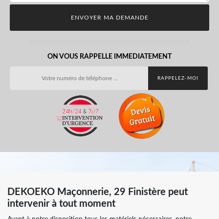
ON VOUS RAPPELLE IMMEDIATEMENT
DEKOEKO Maçonnerie, 29 Finistère peut
intervenir à tout moment