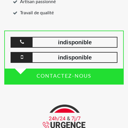
Artisan passionné
Travail de qualité
indisponible
indisponible
CONTACTEZ-NOUS