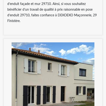
d’enduit façade et mur 29710. Ainsi, si vous souhaitez
bénéficier d’un travail de qualité à prix raisonnable en pose
d’enduit 29710, faites confiance à DEKOEKO Maçonnerie, 29
Finistère.