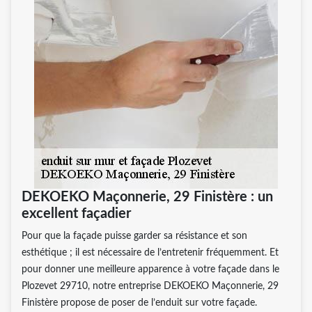
DEKOEKO Maçonnerie, 29 Finistère : un
excellent façadier
Pour que la façade puisse garder sa résistance et son
esthétique ; il est nécessaire de l’entretenir fréquemment. Et
pour donner une meilleure apparence à votre façade dans le
Plozevet 29710, notre entreprise DEKOEKO Maçonnerie, 29
Finistère propose de poser de l’enduit sur votre façade.