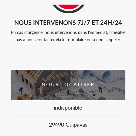
NOUS INTERVENONS 7J/7 ET 24H/24
En cas d’urgence, nous intervenons dans l’immédiat, n’hésitez
pas à nous contacter via le formulaire ou à nous appeler.
NOUS LOCALISER
indisponible
29490 Guipavas