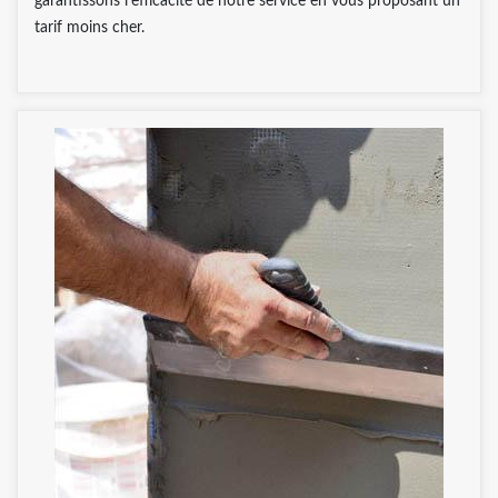
garantissons l’efficacité de notre service en vous proposant un
tarif moins cher.