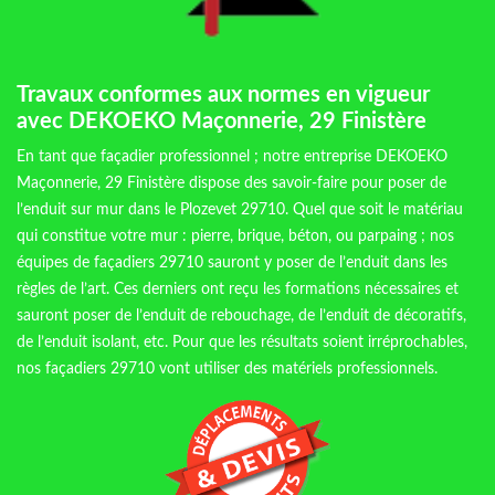
Travaux conformes aux normes en vigueur
avec DEKOEKO Maçonnerie, 29 Finistère
En tant que façadier professionnel ; notre entreprise DEKOEKO
Maçonnerie, 29 Finistère dispose des savoir-faire pour poser de
l’enduit sur mur dans le Plozevet 29710. Quel que soit le matériau
qui constitue votre mur : pierre, brique, béton, ou parpaing ; nos
équipes de façadiers 29710 sauront y poser de l’enduit dans les
règles de l’art. Ces derniers ont reçu les formations nécessaires et
sauront poser de l’enduit de rebouchage, de l’enduit de décoratifs,
de l’enduit isolant, etc. Pour que les résultats soient irréprochables,
nos façadiers 29710 vont utiliser des matériels professionnels.