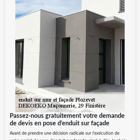
Passez-nous gratuitement votre demande
de devis en pose d’enduit sur façade
Avant de prendre une décision radicale sur l’exécution de