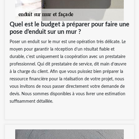
Quel est le budget à préparer pour faire une
pose d’enduit sur un mur ?
Poser un enduit sur le mur est une opération très délicate. Le
moyen pour garantir la réception d’un résultat fiable et
durable, c’est uniquement la coopération avec un prestataire
professionnel. Qui dit prestataire de service, dit main d’œuvre
à la charge du client. Afin que vous puissiez bien préparer la
ressource financière pour la réalisation de votre projet, nous
vous invitons de nous passer directement votre demande de
devis. Nous sommes disponibles à vous livrer une estimation
suffisamment détaillée.