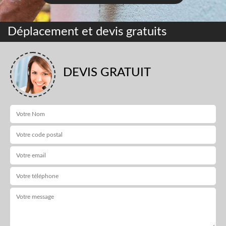
Déplacement et devis gratuits
DEVIS GRATUIT