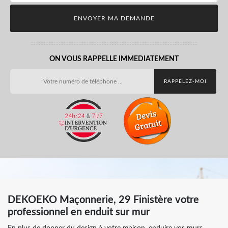
ON VOUS RAPPELLE IMMEDIATEMENT
DEKOEKO Maçonnerie, 29 Finistère votre
professionnel en enduit sur mur