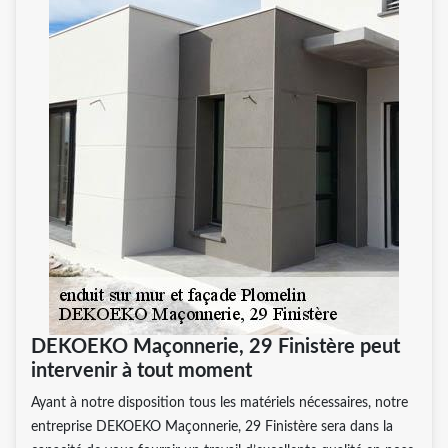
DEKOEKO Maçonnerie, 29 Finistère peut
intervenir à tout moment
Ayant à notre disposition tous les matériels nécessaires, notre
entreprise DEKOEKO Maçonnerie, 29 Finistère sera dans la