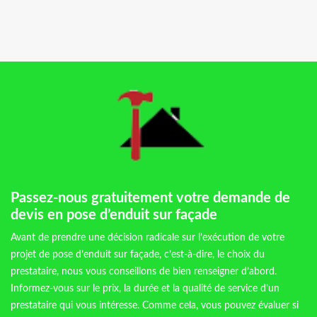
Passez-nous gratuitement votre demande de
devis en pose d’enduit sur façade
Avant de prendre une décision radicale sur l’exécution de votre
projet de pose d’enduit sur façade, c’est-à-dire, le choix du
prestataire, nous vous conseillons de bien renseigner d’abord.
Informez-vous sur le prix, la durée et la qualité de service d’un
prestataire qui vous intéresse. Comme cela, vous pouvez évaluer si