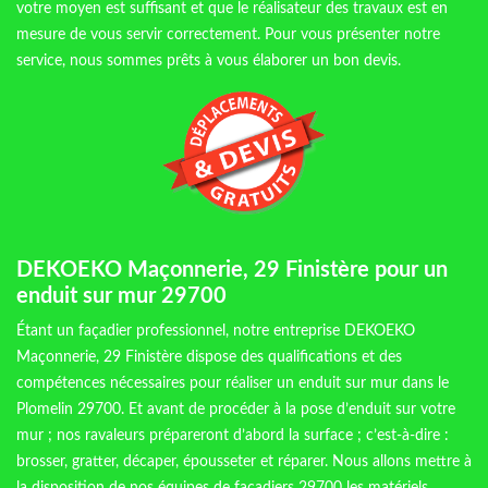
votre moyen est suffisant et que le réalisateur des travaux est en
mesure de vous servir correctement. Pour vous présenter notre
service, nous sommes prêts à vous élaborer un bon devis.
DEKOEKO Maçonnerie, 29 Finistère pour un
enduit sur mur 29700
Étant un façadier professionnel, notre entreprise DEKOEKO
Maçonnerie, 29 Finistère dispose des qualifications et des
compétences nécessaires pour réaliser un enduit sur mur dans le
Plomelin 29700. Et avant de procéder à la pose d’enduit sur votre
mur ; nos ravaleurs prépareront d’abord la surface ; c’est-à-dire :
brosser, gratter, décaper, épousseter et réparer. Nous allons mettre à