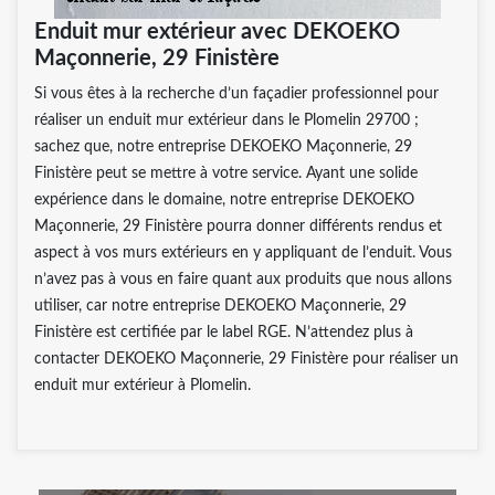
Enduit mur extérieur avec DEKOEKO
Maçonnerie, 29 Finistère
Si vous êtes à la recherche d’un façadier professionnel pour
réaliser un enduit mur extérieur dans le Plomelin 29700 ;
sachez que, notre entreprise DEKOEKO Maçonnerie, 29
Finistère peut se mettre à votre service. Ayant une solide
expérience dans le domaine, notre entreprise DEKOEKO
Maçonnerie, 29 Finistère pourra donner différents rendus et
aspect à vos murs extérieurs en y appliquant de l’enduit. Vous
n’avez pas à vous en faire quant aux produits que nous allons
utiliser, car notre entreprise DEKOEKO Maçonnerie, 29
Finistère est certifiée par le label RGE. N’attendez plus à
contacter DEKOEKO Maçonnerie, 29 Finistère pour réaliser un
enduit mur extérieur à Plomelin.