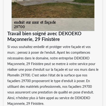
Travail bien soigné avec DEKOEKO
Maçonnerie, 29 Finistère
Si vous souhaitez embellir et protéger votre façade et vos
murs ; pensez à poser de l’enduit. Ayant les compétences
nécessaires dans le domaine, notre entreprise DEKOEKO
Maçonnerie, 29 Finistère peut se mettre à votre service pour
réaliser une pose d’enduit sur la façade et sur vos murs dans le
Plomelin 29700. C’est selon l’état de la surface que nos
façadiers 29700 proposeront le type d’enduit à poser. En
utilisant des matériels professionnels, nos façadiers 29700
vous assureront une prestation de qualité en pose d’enduit.
Ainsi, n’hésitez plus à faire appel au service de DEKOEKO
Maçonnerie, 29 Finistère.