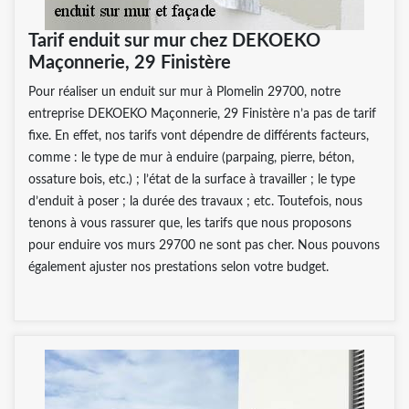
Tarif enduit sur mur chez DEKOEKO
Maçonnerie, 29 Finistère
Pour réaliser un enduit sur mur à Plomelin 29700, notre
entreprise DEKOEKO Maçonnerie, 29 Finistère n’a pas de tarif
fixe. En effet, nos tarifs vont dépendre de différents facteurs,
comme : le type de mur à enduire (parpaing, pierre, béton,
ossature bois, etc.) ; l’état de la surface à travailler ; le type
d’enduit à poser ; la durée des travaux ; etc. Toutefois, nous
tenons à vous rassurer que, les tarifs que nous proposons
pour enduire vos murs 29700 ne sont pas cher. Nous pouvons
également ajuster nos prestations selon votre budget.