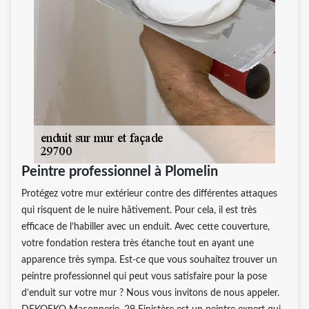
Peintre professionnel à Plomelin
Protégez votre mur extérieur contre des différentes attaques
qui risquent de le nuire hâtivement. Pour cela, il est très
efficace de l’habiller avec un enduit. Avec cette couverture,
votre fondation restera très étanche tout en ayant une
apparence très sympa. Est-ce que vous souhaitez trouver un
peintre professionnel qui peut vous satisfaire pour la pose
d’enduit sur votre mur ? Nous vous invitons de nous appeler.