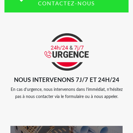
CONTACTEZ-NOUS
NOUS INTERVENONS 7J/7 ET 24H/24
En cas d’urgence, nous intervenons dans l’immédiat, n’hésitez
pas à nous contacter via le formulaire ou à nous appeler.