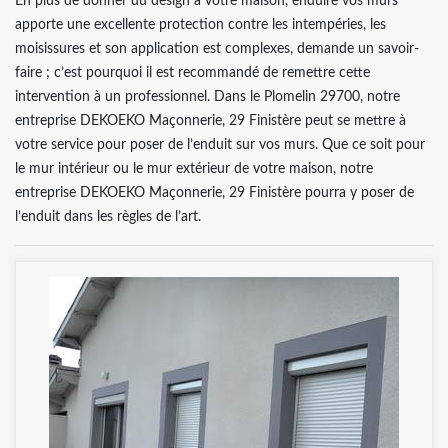
En plus de donner du design à votre maison, enduire vos murs
apporte une excellente protection contre les intempéries, les
moisissures et son application est complexes, demande un savoir-
faire ; c’est pourquoi il est recommandé de remettre cette
intervention à un professionnel. Dans le Plomelin 29700, notre
entreprise DEKOEKO Maçonnerie, 29 Finistère peut se mettre à
votre service pour poser de l’enduit sur vos murs. Que ce soit pour
le mur intérieur ou le mur extérieur de votre maison, notre
entreprise DEKOEKO Maçonnerie, 29 Finistère pourra y poser de
l’enduit dans les règles de l’art.