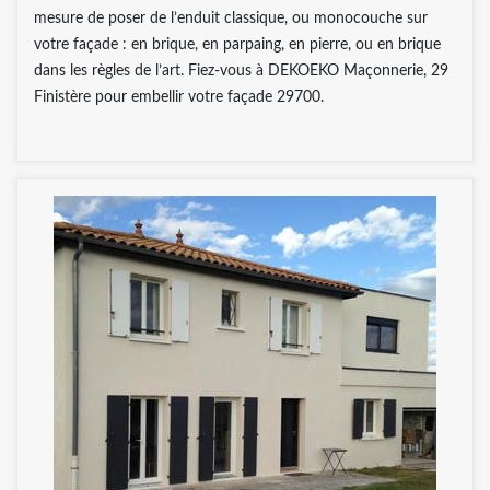
mesure de poser de l’enduit classique, ou monocouche sur
votre façade : en brique, en parpaing, en pierre, ou en brique
dans les règles de l’art. Fiez-vous à DEKOEKO Maçonnerie, 29
Finistère pour embellir votre façade 29700.