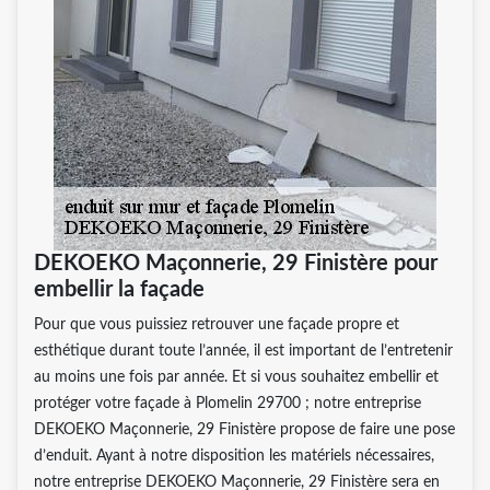
DEKOEKO Maçonnerie, 29 Finistère pour
embellir la façade
Pour que vous puissiez retrouver une façade propre et
esthétique durant toute l’année, il est important de l’entretenir
au moins une fois par année. Et si vous souhaitez embellir et
protéger votre façade à Plomelin 29700 ; notre entreprise
DEKOEKO Maçonnerie, 29 Finistère propose de faire une pose
d’enduit. Ayant à notre disposition les matériels nécessaires,
notre entreprise DEKOEKO Maçonnerie, 29 Finistère sera en