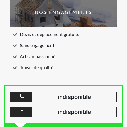
NOS ENGAGEMENTS
Devis et déplacement gratuits
Sans engagement
Artisan passionné
Travail de qualité
indisponible
indisponible