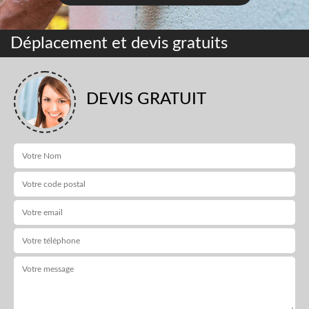
Déplacement et devis gratuits
DEVIS GRATUIT