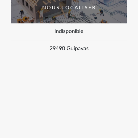
NOUS LOCALISER
indisponible
29490 Guipavas