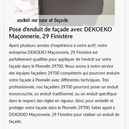
Pose d’enduit de façade avec DEKOEKO
Maçonnerie, 29 Finistère
Ayant plusieurs années d’expérience à notre actif, notre
entreprise DEKOEKO Maçonnerie, 29 Finistère est
parfaitement qualifiée pour appliquer de l’enduit sur votre
façade dans le Plomelin 29700. Nous avons à notre service
des équipes façadiers 29700 compétents qui pourront enduire
votre façade à Plomelin avec différentes techniques. Très
professionnels, nos façadiers 29700 pourront poser un enduit
monocouche, un enduit traditionnel, ou un enduit spécifique
dans le respect des règles en vigueur. Ainsi, pour embellir et
protéger votre façade dans le Plomelin 29700, faites appel à
DEKOEKO Maçonnerie, 29 Finistère pour réaliser un enduit de
façade.