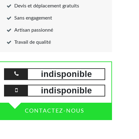
Devis et déplacement gratuits
Sans engagement
Artisan passionné
Travail de qualité
indisponible
indisponible
CONTACTEZ-NOUS