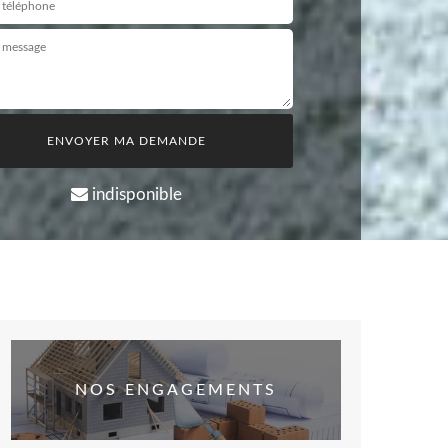
indisponible
NOS ENGAGEMENTS