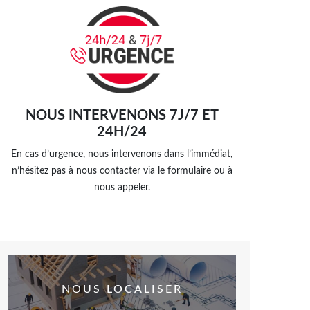
NOUS INTERVENONS 7J/7 ET
24H/24
En cas d’urgence, nous intervenons dans l’immédiat,
n’hésitez pas à nous contacter via le formulaire ou à
nous appeler.
NOUS LOCALISER