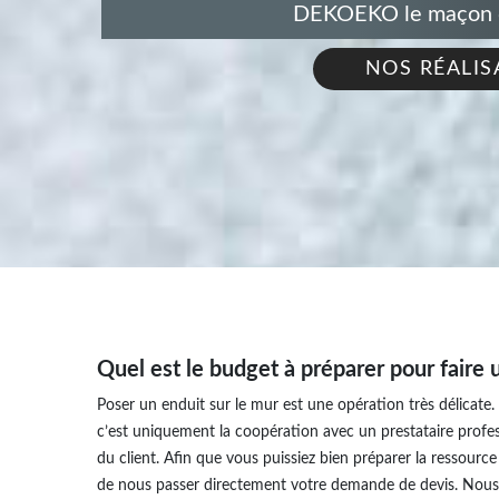
DEKOEKO le maçon de
NOS RÉALIS
Quel est le budget à préparer pour faire 
Poser un enduit sur le mur est une opération très délicate. 
c’est uniquement la coopération avec un prestataire profess
du client. Afin que vous puissiez bien préparer la ressource
de nous passer directement votre demande de devis. Nous