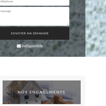
indisponible
NOS ENGAGEMENTS