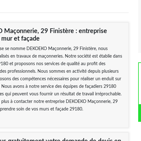
açonnerie, 29 Finistère : entreprise
r mur et façade
ise se nomme DEKOEKO Maçonnerie, 29 Finistère, nous
isés en travaux de maçonneries. Notre société est établie dans
180 et proposons nos services de qualité au profit des
t des professionnels. Nous sommes en activité depuis plusieurs
osons des compétences nécessaires pour réaliser un enduit sur
. Nous avons à notre service des équipes de façadiers 29180
es qui peuvent vous fournir un résultat de travail irréprochable.
ez plus à contacter notre entreprise DEKOEKO Maçonnerie, 29
 prendre soin de vos murs et façade 29180.