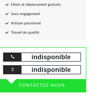
Devis et déplacement gratuits
Sans engagement
Artisan passionné
Travail de qualité
indisponible
indisponible
CONTACTEZ-NOUS