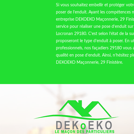
Si vous souhaitez embellir et protéger vot
poser de l’enduit. Ayant les compétences 
entreprise DEKOEKO Maçonnerie, 29 Finist
service pour réaliser une pose d’enduit sur
Locronan 29180. C’est selon l’état de la s
proposeront le type d’enduit à poser. En ut
professionnels, nos façadiers 29180 vous 
qualité en pose d’enduit. Ainsi, n’hésitez pl
DEKOEKO Maçonnerie, 29 Finistère.