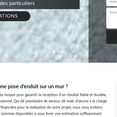
s particuliers
ATIONS
scroll
une pose d’enduit sur un mur ?
Le moyen pour garantir la réception d’un résultat fiable et durable,
ionnel. Qui dit prestataire de service, dit main d’œuvre à la charge
 financière pour la réalisation de votre projet, nous vous invitons
 sommes disponibles à vous livrer une estimation suffisamment