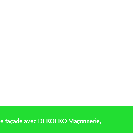
de façade avec DEKOEKO Maçonnerie,