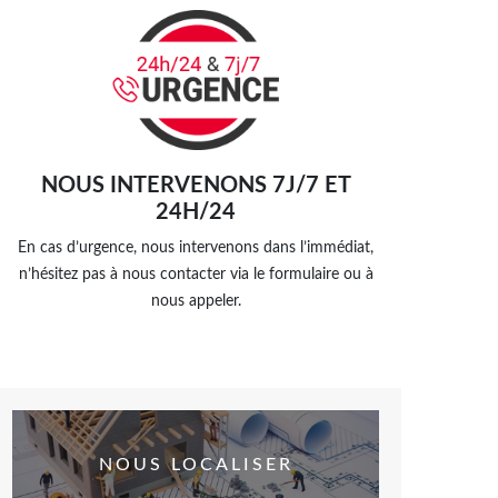
NOUS INTERVENONS 7J/7 ET
24H/24
En cas d’urgence, nous intervenons dans l’immédiat,
n’hésitez pas à nous contacter via le formulaire ou à
nous appeler.
NOUS LOCALISER