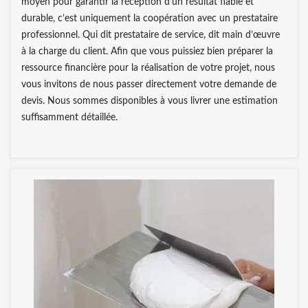
moyen pour garantir la réception d’un résultat fiable et
durable, c’est uniquement la coopération avec un prestataire
professionnel. Qui dit prestataire de service, dit main d’œuvre
à la charge du client. Afin que vous puissiez bien préparer la
ressource financière pour la réalisation de votre projet, nous
vous invitons de nous passer directement votre demande de
devis. Nous sommes disponibles à vous livrer une estimation
suffisamment détaillée.