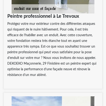
Peintre professionnel à Le Trevoux
Protégez votre mur extérieur contre des différentes attaques
qui risquent de le nuire hâtivement. Pour cela, il est très
efficace de l’habiller avec un enduit. Avec cette couverture,
votre fondation restera très étanche tout en ayant une
apparence très sympa. Est-ce que vous souhaitez trouver un
peintre professionnel qui peut vous satisfaire pour la pose
d’enduit sur votre mur ? Nous vous invitons de nous appeler.
DEKOEKO Maçonnerie, 29 Finistère est un peintre expert qui
optimise la performance d’une façade neuve et rénove la
résistance d’un mur abîmé.