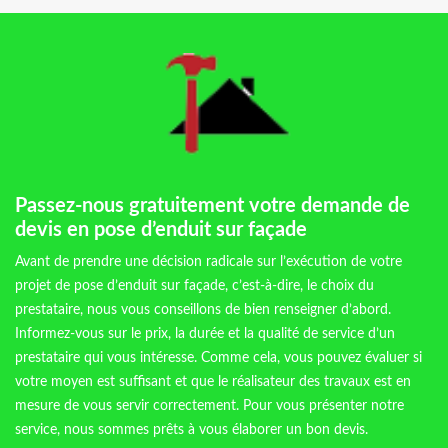
Passez-nous gratuitement votre demande de
devis en pose d’enduit sur façade
Avant de prendre une décision radicale sur l’exécution de votre
projet de pose d’enduit sur façade, c’est-à-dire, le choix du
prestataire, nous vous conseillons de bien renseigner d’abord.
Informez-vous sur le prix, la durée et la qualité de service d’un
prestataire qui vous intéresse. Comme cela, vous pouvez évaluer si
votre moyen est suffisant et que le réalisateur des travaux est en
mesure de vous servir correctement. Pour vous présenter notre
service, nous sommes prêts à vous élaborer un bon devis.