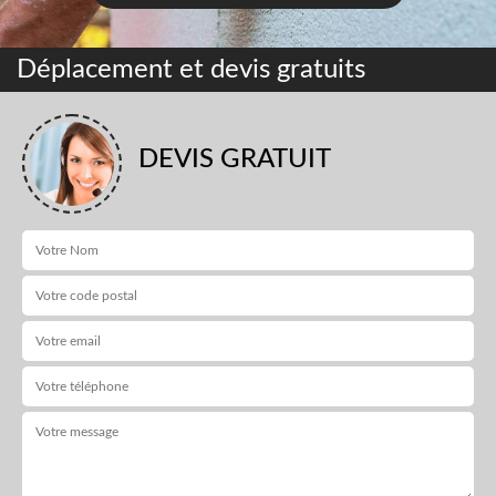
Déplacement et devis gratuits
DEVIS GRATUIT