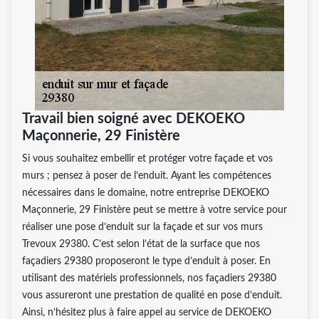
Travail bien soigné avec DEKOEKO
Maçonnerie, 29 Finistère
Si vous souhaitez embellir et protéger votre façade et vos
murs ; pensez à poser de l’enduit. Ayant les compétences
nécessaires dans le domaine, notre entreprise DEKOEKO
Maçonnerie, 29 Finistère peut se mettre à votre service pour
réaliser une pose d’enduit sur la façade et sur vos murs
Trevoux 29380. C’est selon l’état de la surface que nos
façadiers 29380 proposeront le type d’enduit à poser. En
utilisant des matériels professionnels, nos façadiers 29380
vous assureront une prestation de qualité en pose d’enduit.
Ainsi, n’hésitez plus à faire appel au service de DEKOEKO