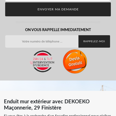
ON VOUS RAPPELLE IMMEDIATEMENT
Enduit mur extérieur avec DEKOEKO
Maçonnerie, 29 Finistère