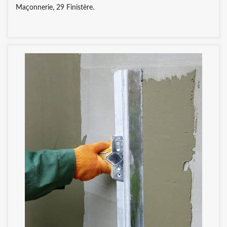
Maçonnerie, 29 Finistère.