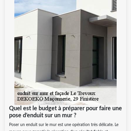
Quel est le budget à préparer pour faire une
pose d’enduit sur un mur ?
Poser un enduit sur le mur est une opération très délicate. Le