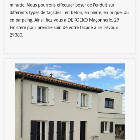
minutie. Nous pourrons effectuer poser de l’enduit sur
différents types de façades : en béton, en pierre, en brique, ou
en parpaing. Ainsi, fiez-vous à DEKOEKO Maçonnerie, 29
Finistère pour prendre soin de votre façade à Le Trevoux
29380.