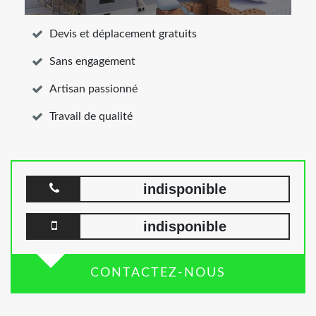
Devis et déplacement gratuits
Sans engagement
Artisan passionné
Travail de qualité
indisponible
indisponible
CONTACTEZ-NOUS