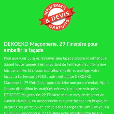
DEKOEKO Maçonnerie, 29 Finistère pour
embellir la façade
Pour que vous puissiez retrouver une façade propre et esthétique
durant toute l’année, il est important de l’entretenir au moins une
fois par année. Et si vous souhaitez embellir et protéger votre
façade à Le Trevoux 29380 ; notre entreprise DEKOEKO
Maçonnerie, 29 Finistère propose de faire une pose d’enduit. Ayant
à notre disposition les matériels nécessaires, notre entreprise
DEKOEKO Maçonnerie, 29 Finistère sera en mesure de poser de
l’enduit classique, ou monocouche sur votre façade : en brique, en
parpaing, en pierre, ou en brique dans les règles de l’art. Fiez-vous à
DEKOEKO Maçonnerie, 29 Finistère pour embellir votre façade