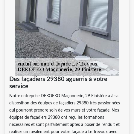
Des façadiers 29380 aguerris à votre
service
Notre entreprise DEKOEKO Maçonnerie, 29 Finistère a à sa
disposition des équipes de façadiers 29380 très passionnées
qui pourront prendre soin de vos murs et votre façade. Nos
équipes de façadiers 29380 ont reçu les formations
nécessaires et sont parfaitement aptes à poser de l’enduit et
réaliser un ravalement pour votre façade à Le Trevoux avec