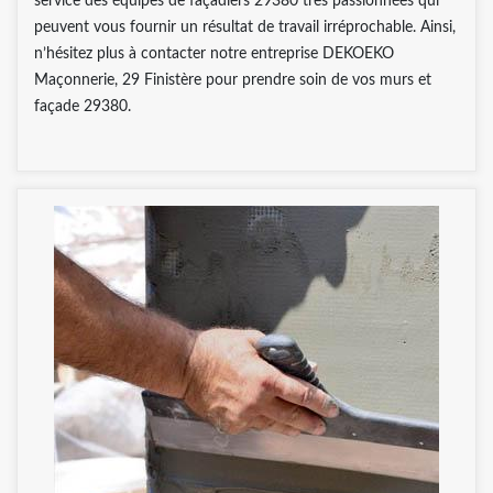
service des équipes de façadiers 29380 très passionnées qui
peuvent vous fournir un résultat de travail irréprochable. Ainsi,
n’hésitez plus à contacter notre entreprise DEKOEKO
Maçonnerie, 29 Finistère pour prendre soin de vos murs et
façade 29380.