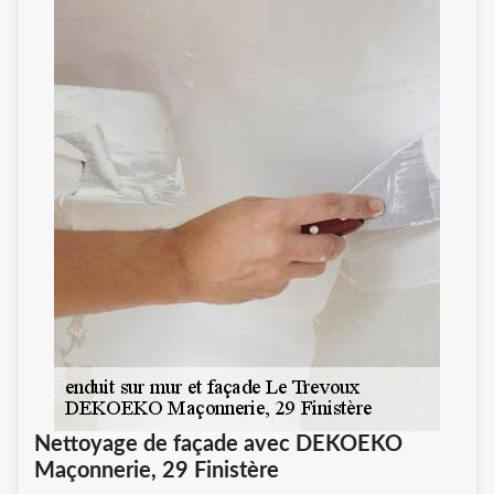
Nettoyage de façade avec DEKOEKO
Maçonnerie, 29 Finistère