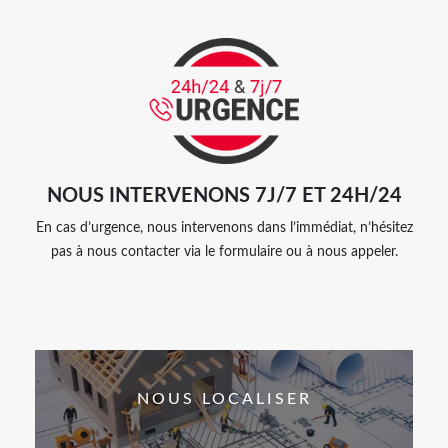
NOUS INTERVENONS 7J/7 ET 24H/24
En cas d’urgence, nous intervenons dans l’immédiat, n’hésitez
pas à nous contacter via le formulaire ou à nous appeler.
NOUS LOCALISER