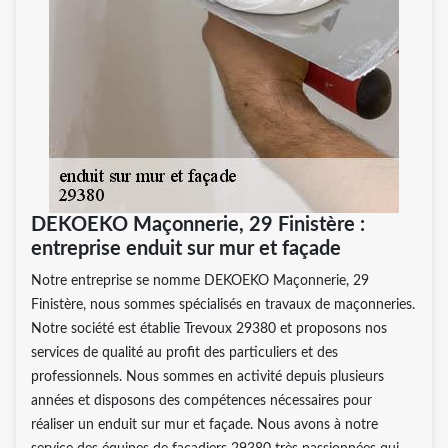
DEKOEKO Maçonnerie, 29 Finistère :
entreprise enduit sur mur et façade
Notre entreprise se nomme DEKOEKO Maçonnerie, 29
Finistère, nous sommes spécialisés en travaux de maçonneries.
Notre société est établie Trevoux 29380 et proposons nos
services de qualité au profit des particuliers et des
professionnels. Nous sommes en activité depuis plusieurs
années et disposons des compétences nécessaires pour
réaliser un enduit sur mur et façade. Nous avons à notre