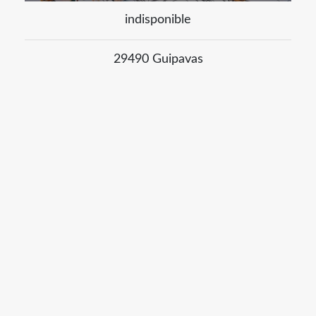
indisponible
29490 Guipavas