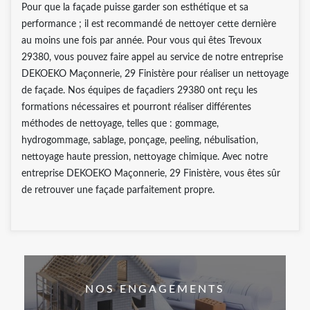
Pour que la façade puisse garder son esthétique et sa
performance ; il est recommandé de nettoyer cette dernière
au moins une fois par année. Pour vous qui êtes Trevoux
29380, vous pouvez faire appel au service de notre entreprise
DEKOEKO Maçonnerie, 29 Finistère pour réaliser un nettoyage
de façade. Nos équipes de façadiers 29380 ont reçu les
formations nécessaires et pourront réaliser différentes
méthodes de nettoyage, telles que : gommage,
hydrogommage, sablage, ponçage, peeling, nébulisation,
nettoyage haute pression, nettoyage chimique. Avec notre
entreprise DEKOEKO Maçonnerie, 29 Finistère, vous êtes sûr
de retrouver une façade parfaitement propre.
NOS ENGAGEMENTS