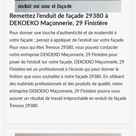
Remettez l’enduit de façade 29380 à
DEKOEKO Maçonnerie, 29 Finistère
Pour donner une touche d’authenticité et de modernité à
votre façade ; pensez à appliquer de l’enduit sur votre façade.
Pour vous qui êtes Trevoux 29380, vous pouvez contacter
notre entreprise DEKOEKO Maçonnerie, 29 Finistère pour
poser de l’enduit sur votre façade. DEKOEKO Maçonnerie, 29
Finistère est un professionnel à l’écoute qui peut donner la
finition que vous souhaitez à votre façade 29380. En utilisant
des matériels professionnels et des produits de qualité, notre
entreprise DEKOEKO Maçonnerie, 29 Finistère pourra vous
assurer un résultat de travail irréprochable en enduit de façade
Trevoux 29380.