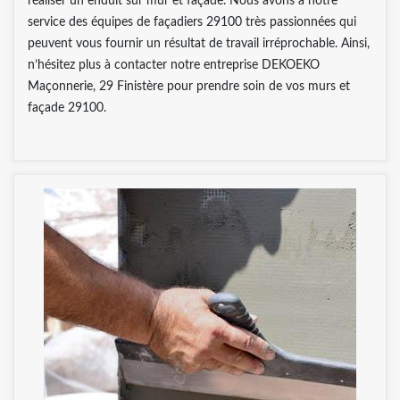
réaliser un enduit sur mur et façade. Nous avons à notre
service des équipes de façadiers 29100 très passionnées qui
peuvent vous fournir un résultat de travail irréprochable. Ainsi,
n’hésitez plus à contacter notre entreprise DEKOEKO
Maçonnerie, 29 Finistère pour prendre soin de vos murs et
façade 29100.