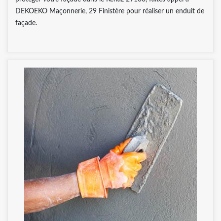
DEKOEKO Maçonnerie, 29 Finistère pour réaliser un enduit de
façade.