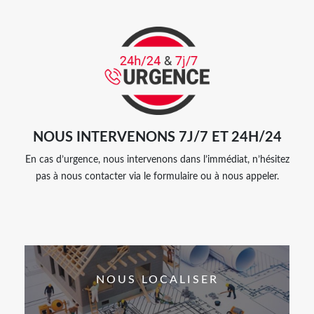
NOUS INTERVENONS 7J/7 ET 24H/24
En cas d’urgence, nous intervenons dans l’immédiat, n’hésitez
pas à nous contacter via le formulaire ou à nous appeler.
NOUS LOCALISER