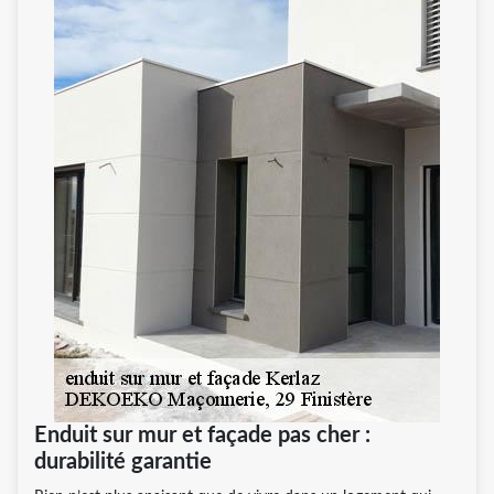
Enduit sur mur et façade pas cher :
durabilité garantie