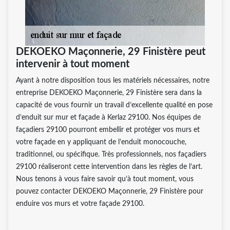
DEKOEKO Maçonnerie, 29 Finistère peut
intervenir à tout moment
Ayant à notre disposition tous les matériels nécessaires, notre
entreprise DEKOEKO Maçonnerie, 29 Finistère sera dans la
capacité de vous fournir un travail d’excellente qualité en pose
d’enduit sur mur et façade à Kerlaz 29100. Nos équipes de
façadiers 29100 pourront embellir et protéger vos murs et
votre façade en y appliquant de l’enduit monocouche,
traditionnel, ou spécifique. Très professionnels, nos façadiers
29100 réaliseront cette intervention dans les règles de l’art.
Nous tenons à vous faire savoir qu’à tout moment, vous
pouvez contacter DEKOEKO Maçonnerie, 29 Finistère pour
enduire vos murs et votre façade 29100.