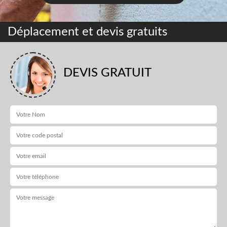
Déplacement et devis gratuits
DEVIS GRATUIT