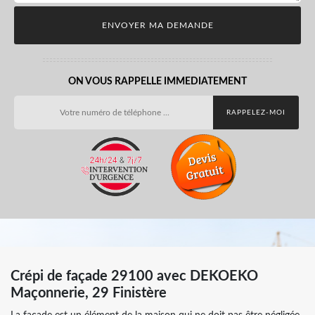
ON VOUS RAPPELLE IMMEDIATEMENT
Crépi de façade 29100 avec DEKOEKO
Maçonnerie, 29 Finistère