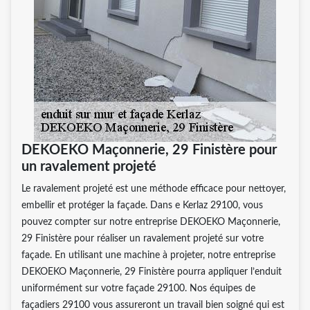
DEKOEKO Maçonnerie, 29 Finistère pour
un ravalement projeté
Le ravalement projeté est une méthode efficace pour nettoyer,
embellir et protéger la façade. Dans e Kerlaz 29100, vous
pouvez compter sur notre entreprise DEKOEKO Maçonnerie,
29 Finistère pour réaliser un ravalement projeté sur votre
façade. En utilisant une machine à projeter, notre entreprise
DEKOEKO Maçonnerie, 29 Finistère pourra appliquer l’enduit
uniformément sur votre façade 29100. Nos équipes de
façadiers 29100 vous assureront un travail bien soigné qui est