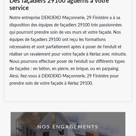
Des façadiers 29100 aguerris à votre
service
Notre entreprise DEKOEKO Maçonnerie, 29 Finistère a à sa
disposition des équipes de façadiers 29100 très passionnées
qui pourront prendre soin de vos murs et votre façade. Nos
équipes de façadiers 29100 ont reçu les formations
nécessaires et sont parfaitement aptes à poser de l’enduit et
réaliser un ravalement pour votre façade à Kerlaz avec minutie.
Nous pourrons effectuer poser de l’enduit sur différents types
de façades : en béton, en pierre, en brique, ou en parpaing.
Ainsi, fiez-vous à DEKOEKO Maçonnerie, 29 Finistère pour
prendre soin de votre façade à Kerlaz 29100.
NOS ENGAGEMENTS