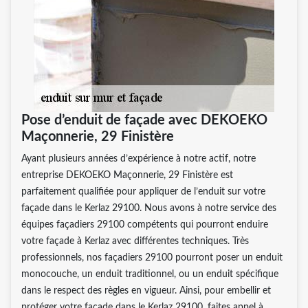
Pose d’enduit de façade avec DEKOEKO
Maçonnerie, 29 Finistère
Ayant plusieurs années d’expérience à notre actif, notre
entreprise DEKOEKO Maçonnerie, 29 Finistère est
parfaitement qualifiée pour appliquer de l’enduit sur votre
façade dans le Kerlaz 29100. Nous avons à notre service des
équipes façadiers 29100 compétents qui pourront enduire
votre façade à Kerlaz avec différentes techniques. Très
professionnels, nos façadiers 29100 pourront poser un enduit
monocouche, un enduit traditionnel, ou un enduit spécifique
dans le respect des règles en vigueur. Ainsi, pour embellir et
protéger votre façade dans le Kerlaz 29100, faites appel à