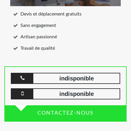
Devis et déplacement gratuits
Sans engagement
Artisan passionné
Travail de qualité
indisponible
indisponible
CONTACTEZ-NOUS