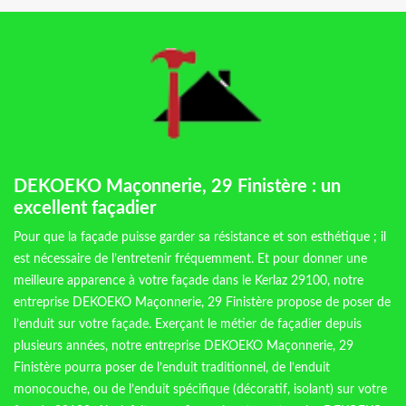
DEKOEKO Maçonnerie, 29 Finistère : un
excellent façadier
Pour que la façade puisse garder sa résistance et son esthétique ; il
est nécessaire de l’entretenir fréquemment. Et pour donner une
meilleure apparence à votre façade dans le Kerlaz 29100, notre
entreprise DEKOEKO Maçonnerie, 29 Finistère propose de poser de
l’enduit sur votre façade. Exerçant le métier de façadier depuis
plusieurs années, notre entreprise DEKOEKO Maçonnerie, 29
Finistère pourra poser de l’enduit traditionnel, de l’enduit
monocouche, ou de l’enduit spécifique (décoratif, isolant) sur votre