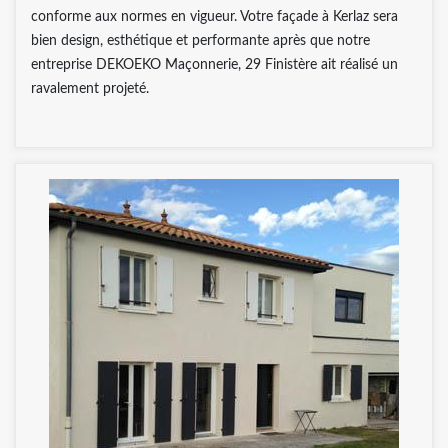
conforme aux normes en vigueur. Votre façade à Kerlaz sera
bien design, esthétique et performante après que notre
entreprise DEKOEKO Maçonnerie, 29 Finistère ait réalisé un
ravalement projeté.