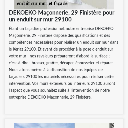
DEKOEKO Maçonnerie, 29 Finistère pour
un enduit sur mur 29100
Étant un façadier professionnel, notre entreprise DEKOEKO
Maçonnerie, 29 Finistère dispose des qualifications et des
compétences nécessaires pour réaliser un enduit sur mur dans
le Kerlaz 29100. Et avant de procéder à la pose d’enduit sur
votre mur ; nos ravaleurs prépareront d’abord la surface ;
c’est-à-dire : brosser, gratter, décaper, épousseter et réparer.
Nous allons mettre à la disposition de nos équipes de
façadiers 29100 les matériels nécessaires pour réaliser cette
intervention. Vos murs extérieurs ou intérieurs 29100 auront
l’aspect que vous souhaitez suite à l’intervention de notre
entreprise DEKOEKO Maçonnerie, 29 Finistère.