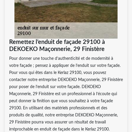
Remettez l’enduit de façade 29100 à
DEKOEKO Maçonnerie, 29 Finistère
Pour donner une touche d’authenticité et de modernité à
votre façade ; pensez à appliquer de l’enduit sur votre façade.
Pour vous qui êtes dans le Kerlaz 29100, vous pouvez
contacter notre entreprise DEKOEKO Maçonnerie, 29 Finistère
pour poser de l’enduit sur votre façade. DEKOEKO
Maçonnerie, 29 Finistère est un professionnel à l’écoute qui
peut donner la finition que vous souhaitez à votre façade
29100. En utilisant des matériels professionnels et des
produits de qualité, notre entreprise DEKOEKO Maçonnerie,
29 Finistère pourra vous assurer un résultat de travail
irréprochable en enduit de façade dans le Kerlaz 29100.