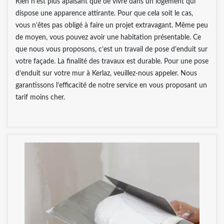
Rien n’est plus apaisant que de vivre dans un logement qui
dispose une apparence attirante. Pour que cela soit le cas,
vous n’êtes pas obligé à faire un projet extravagant. Même peu
de moyen, vous pouvez avoir une habitation présentable. Ce
que nous vous proposons, c’est un travail de pose d’enduit sur
votre façade. La finalité des travaux est durable. Pour une pose
d’enduit sur votre mur à Kerlaz, veuillez-nous appeler. Nous
garantissons l’efficacité de notre service en vous proposant un
tarif moins cher.