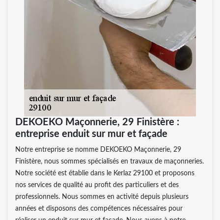
DEKOEKO Maçonnerie, 29 Finistère :
entreprise enduit sur mur et façade
Notre entreprise se nomme DEKOEKO Maçonnerie, 29
Finistère, nous sommes spécialisés en travaux de maçonneries.
Notre société est établie dans le Kerlaz 29100 et proposons
nos services de qualité au profit des particuliers et des
professionnels. Nous sommes en activité depuis plusieurs
années et disposons des compétences nécessaires pour