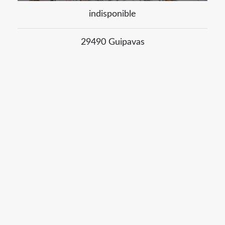
indisponible
29490 Guipavas