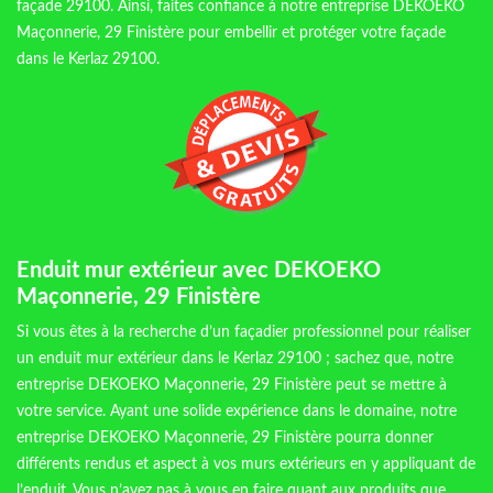
façade 29100. Ainsi, faites confiance à notre entreprise DEKOEKO
Maçonnerie, 29 Finistère pour embellir et protéger votre façade
dans le Kerlaz 29100.
Enduit mur extérieur avec DEKOEKO
Maçonnerie, 29 Finistère
Si vous êtes à la recherche d’un façadier professionnel pour réaliser
un enduit mur extérieur dans le Kerlaz 29100 ; sachez que, notre
entreprise DEKOEKO Maçonnerie, 29 Finistère peut se mettre à
votre service. Ayant une solide expérience dans le domaine, notre
entreprise DEKOEKO Maçonnerie, 29 Finistère pourra donner
différents rendus et aspect à vos murs extérieurs en y appliquant de
l’enduit. Vous n’avez pas à vous en faire quant aux produits que