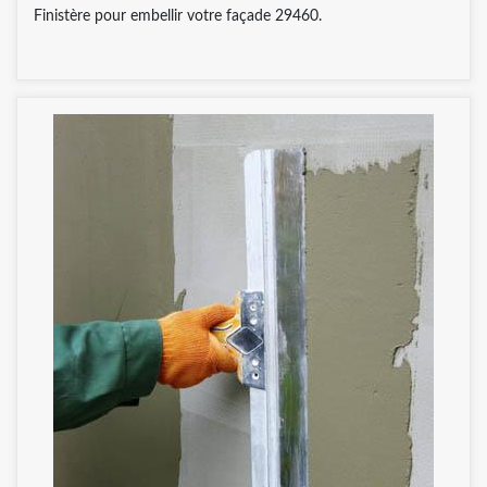
Finistère pour embellir votre façade 29460.