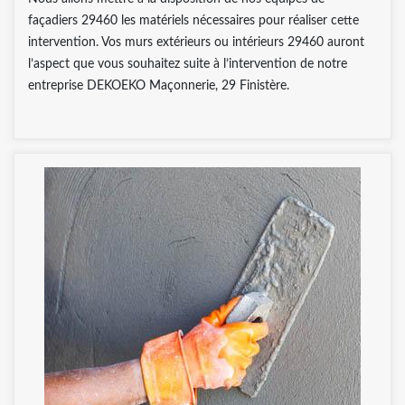
façadiers 29460 les matériels nécessaires pour réaliser cette
intervention. Vos murs extérieurs ou intérieurs 29460 auront
l’aspect que vous souhaitez suite à l’intervention de notre
entreprise DEKOEKO Maçonnerie, 29 Finistère.