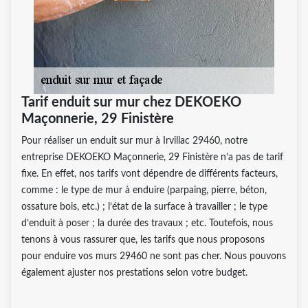
Tarif enduit sur mur chez DEKOEKO
Maçonnerie, 29 Finistère
Pour réaliser un enduit sur mur à Irvillac 29460, notre
entreprise DEKOEKO Maçonnerie, 29 Finistère n’a pas de tarif
fixe. En effet, nos tarifs vont dépendre de différents facteurs,
comme : le type de mur à enduire (parpaing, pierre, béton,
ossature bois, etc.) ; l’état de la surface à travailler ; le type
d’enduit à poser ; la durée des travaux ; etc. Toutefois, nous
tenons à vous rassurer que, les tarifs que nous proposons
pour enduire vos murs 29460 ne sont pas cher. Nous pouvons
également ajuster nos prestations selon votre budget.