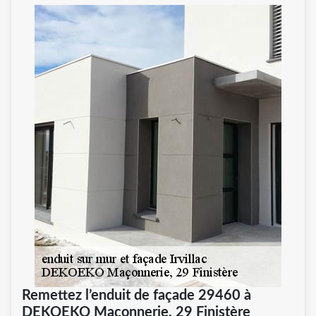
Remettez l’enduit de façade 29460 à
DEKOEKO Maçonnerie, 29 Finistère