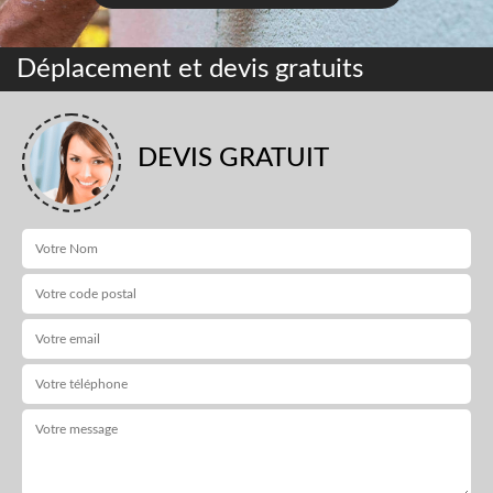
Déplacement et devis gratuits
DEVIS GRATUIT