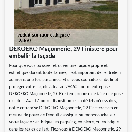
DEKOEKO Maçonnerie, 29 Finistère pour
embellir la façade
Pour que vous puissiez retrouver une façade propre et
esthétique durant toute l’année, il est important de l’entretenir
au moins une fois par année. Et si vous souhaitez embellir et
protéger votre façade à Irvillac 29460 ; notre entreprise
DEKOEKO Maçonnerie, 29 Finistère propose de faire une pose
d’enduit. Ayant à notre disposition les matériels nécessaires,
notre entreprise DEKOEKO Maçonnerie, 29 Finistère sera en
mesure de poser de l’enduit classique, ou monocouche sur
votre façade : en brique, en parpaing, en pierre, ou en brique
dans les règles de l’art. Fiez-vous à DEKOEKO Maçonnerie, 29