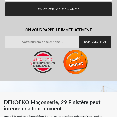
ON VOUS RAPPELLE IMMEDIATEMENT
DEKOEKO Maçonnerie, 29 Finistère peut
intervenir à tout moment