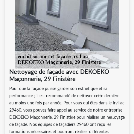
Nettoyage de façade avec DEKOEKO
Maçonnerie, 29 Finistère
Pour que la façade puisse garder son esthétique et sa
performance ; il est recommandé de nettoyer cette dernière
au moins une fois par année. Pour vous qui êtes dans le Irvillac
29460, vous pouvez faire appel au service de notre entreprise
DEKOEKO Maçonnerie, 29 Finistère pour réaliser un nettoyage
de façade. Nos équipes de façadiers 29460 ont reçu les
formations nécessaires et pourront réaliser différentes