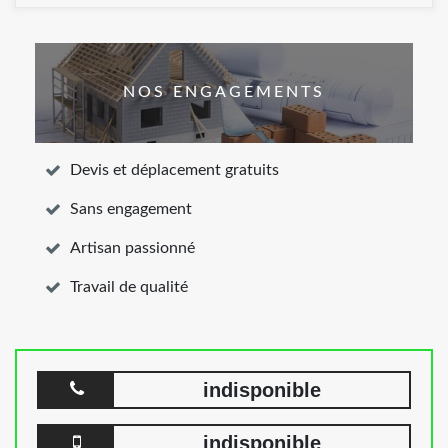
NOS ENGAGEMENTS
Devis et déplacement gratuits
Sans engagement
Artisan passionné
Travail de qualité
indisponible
indisponible