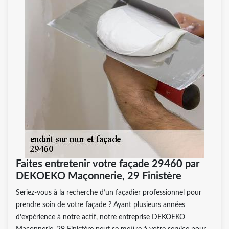
Faites entretenir votre façade 29460 par
DEKOEKO Maçonnerie, 29 Finistère
Seriez-vous à la recherche d’un façadier professionnel pour
prendre soin de votre façade ? Ayant plusieurs années
d’expérience à notre actif, notre entreprise DEKOEKO