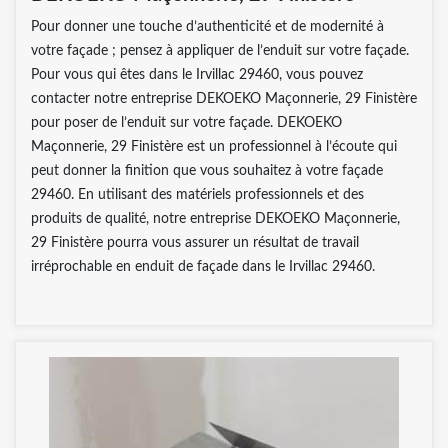
Pour donner une touche d’authenticité et de modernité à
votre façade ; pensez à appliquer de l’enduit sur votre façade.
Pour vous qui êtes dans le Irvillac 29460, vous pouvez
contacter notre entreprise DEKOEKO Maçonnerie, 29 Finistère
pour poser de l’enduit sur votre façade. DEKOEKO
Maçonnerie, 29 Finistère est un professionnel à l’écoute qui
peut donner la finition que vous souhaitez à votre façade
29460. En utilisant des matériels professionnels et des
produits de qualité, notre entreprise DEKOEKO Maçonnerie,
29 Finistère pourra vous assurer un résultat de travail
irréprochable en enduit de façade dans le Irvillac 29460.