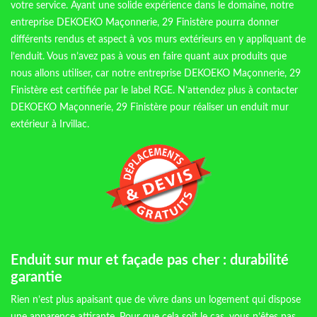
votre service. Ayant une solide expérience dans le domaine, notre
entreprise DEKOEKO Maçonnerie, 29 Finistère pourra donner
différents rendus et aspect à vos murs extérieurs en y appliquant de
l’enduit. Vous n’avez pas à vous en faire quant aux produits que
nous allons utiliser, car notre entreprise DEKOEKO Maçonnerie, 29
Finistère est certifiée par le label RGE. N’attendez plus à contacter
DEKOEKO Maçonnerie, 29 Finistère pour réaliser un enduit mur
extérieur à Irvillac.
Enduit sur mur et façade pas cher : durabilité
garantie
Rien n’est plus apaisant que de vivre dans un logement qui dispose