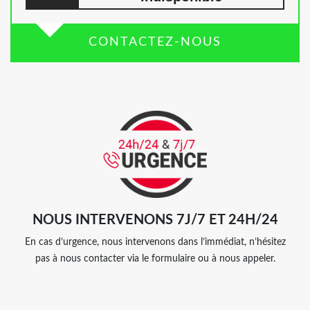
CONTACTEZ-NOUS
NOUS INTERVENONS 7J/7 ET 24H/24
En cas d’urgence, nous intervenons dans l’immédiat, n’hésitez
pas à nous contacter via le formulaire ou à nous appeler.