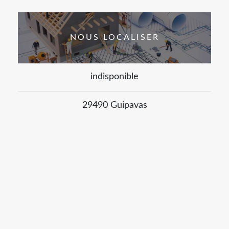
NOUS LOCALISER
indisponible
29490 Guipavas