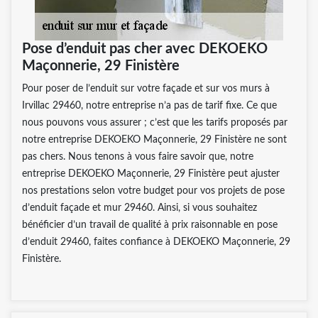
Pose d’enduit pas cher avec DEKOEKO
Maçonnerie, 29 Finistère
Pour poser de l’enduit sur votre façade et sur vos murs à
Irvillac 29460, notre entreprise n’a pas de tarif fixe. Ce que
nous pouvons vous assurer ; c’est que les tarifs proposés par
notre entreprise DEKOEKO Maçonnerie, 29 Finistère ne sont
pas chers. Nous tenons à vous faire savoir que, notre
entreprise DEKOEKO Maçonnerie, 29 Finistère peut ajuster
nos prestations selon votre budget pour vos projets de pose
d’enduit façade et mur 29460. Ainsi, si vous souhaitez
bénéficier d’un travail de qualité à prix raisonnable en pose
d’enduit 29460, faites confiance à DEKOEKO Maçonnerie, 29
Finistère.