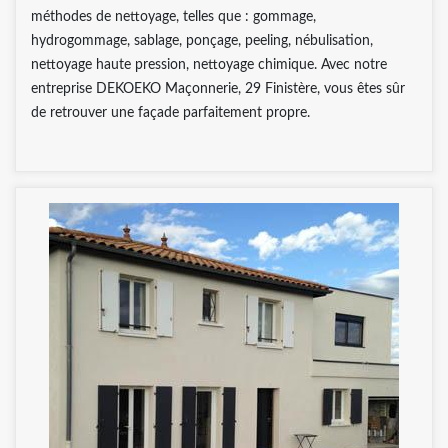
méthodes de nettoyage, telles que : gommage,
hydrogommage, sablage, ponçage, peeling, nébulisation,
nettoyage haute pression, nettoyage chimique. Avec notre
entreprise DEKOEKO Maçonnerie, 29 Finistère, vous êtes sûr
de retrouver une façade parfaitement propre.