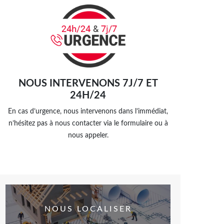
NOUS INTERVENONS 7J/7 ET
24H/24
En cas d’urgence, nous intervenons dans l’immédiat,
n’hésitez pas à nous contacter via le formulaire ou à
nous appeler.
NOUS LOCALISER