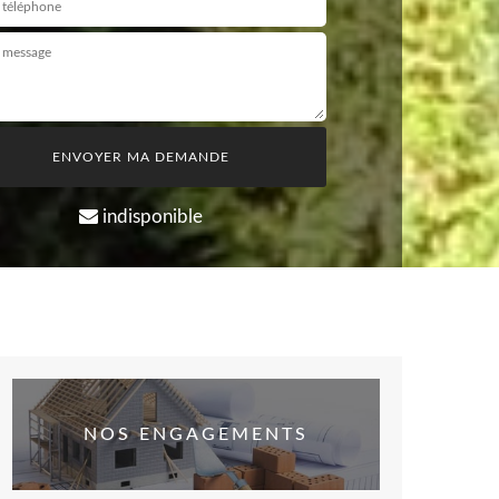
indisponible
NOS ENGAGEMENTS