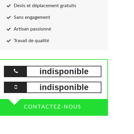
Devis et déplacement gratuits
Sans engagement
Artisan passionné
Travail de qualité
indisponible
indisponible
CONTACTEZ-NOUS