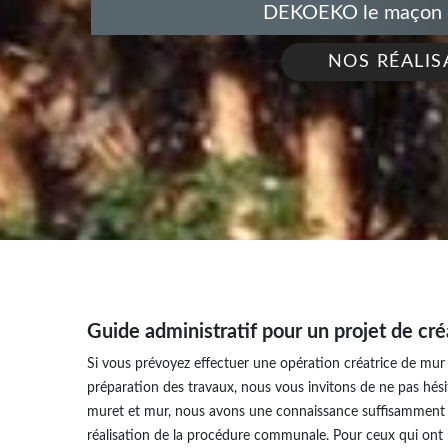
DEKOEKO le maçon de
NOS RÉALIS
Guide administratif pour un projet de cr
Si vous prévoyez effectuer une opération créatrice de mur 
préparation des travaux, nous vous invitons de ne pas hési
muret et mur, nous avons une connaissance suffisamment f
réalisation de la procédure communale. Pour ceux qui ont 