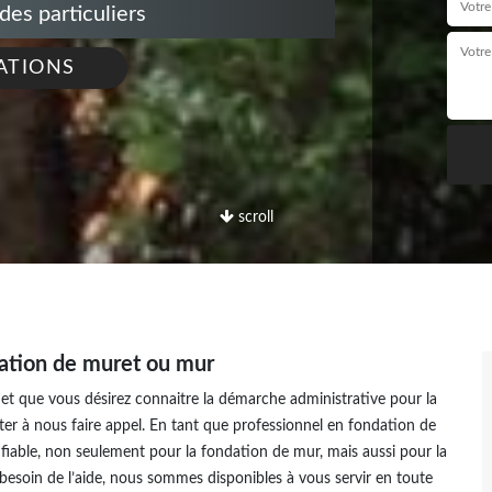
s particuliers
ATIONS
scroll
éation de muret ou mur
et que vous désirez connaitre la démarche administrative pour la
ter à nous faire appel. En tant que professionnel en fondation de
iable, non seulement pour la fondation de mur, mais aussi pour la
besoin de l’aide, nous sommes disponibles à vous servir en toute