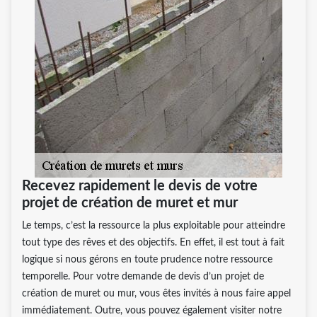
Recevez rapidement le devis de votre
projet de création de muret et mur
Le temps, c’est la ressource la plus exploitable pour atteindre
tout type des rêves et des objectifs. En effet, il est tout à fait
logique si nous gérons en toute prudence notre ressource
temporelle. Pour votre demande de devis d’un projet de
création de muret ou mur, vous êtes invités à nous faire appel
immédiatement. Outre, vous pouvez également visiter notre