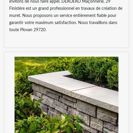
invitons de nous faire appel. DEKOEKO Maçonnerie, 29
Finistère est un grand professionnel en travaux de création de
muret. Nous proposons un service entièrement fiable pour
garantir votre maximum satisfaction. Nous travaillons dans
toute Plovan 29720.