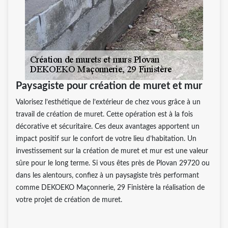
Paysagiste pour création de muret et mur
Valorisez l’esthétique de l’extérieur de chez vous grâce à un
travail de création de muret. Cette opération est à la fois
décorative et sécuritaire. Ces deux avantages apportent un
impact positif sur le confort de votre lieu d’habitation. Un
investissement sur la création de muret et mur est une valeur
sûre pour le long terme. Si vous êtes près de Plovan 29720 ou
dans les alentours, confiez à un paysagiste très performant
comme DEKOEKO Maçonnerie, 29 Finistère la réalisation de
votre projet de création de muret.