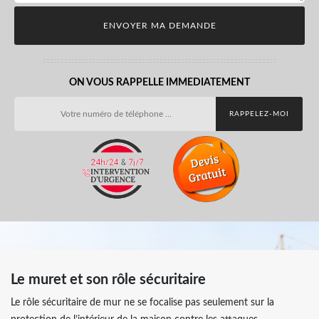
ON VOUS RAPPELLE IMMEDIATEMENT
Le muret et son rôle sécuritaire
Le rôle sécuritaire de mur ne se focalise pas seulement sur la