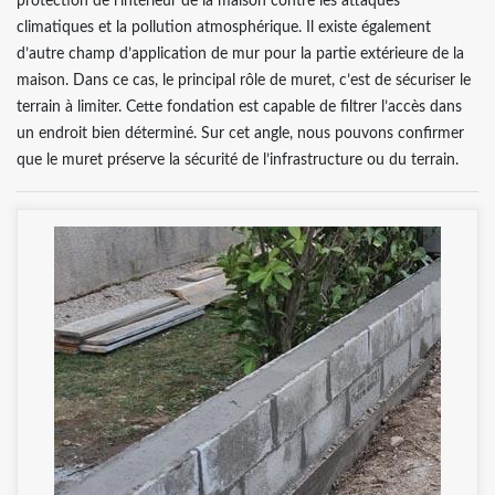
protection de l’intérieur de la maison contre les attaques
climatiques et la pollution atmosphérique. Il existe également
d’autre champ d’application de mur pour la partie extérieure de la
maison. Dans ce cas, le principal rôle de muret, c’est de sécuriser le
terrain à limiter. Cette fondation est capable de filtrer l’accès dans
un endroit bien déterminé. Sur cet angle, nous pouvons confirmer
que le muret préserve la sécurité de l’infrastructure ou du terrain.