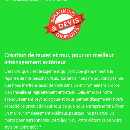
Création de muret et mur, pour un meilleur
aménagement extérieur
C’est vrai que c’est le logement qui participe grandement à la
réponse de nos besoins vitaux. Toutefois, nous ne pouvons pas nier
que nous méritons aussi de vivre dans un environnement propre,
bien travaillé et régulièrement entretenu. Cela améliore notre
épanouissement psychologique et nous permet d’augmenter notre
capacité de production sur tous ce que nous entreprendrons. Pour
un meilleur aménagement extérieur, pourquoi ne pas créer un
muret pour personnaliser votre jardin ou votre clôture selon votre
style ou votre goût ?