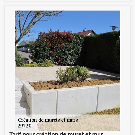
Tarif pour création de muret et mur