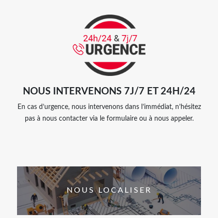
NOUS INTERVENONS 7J/7 ET 24H/24
En cas d’urgence, nous intervenons dans l’immédiat, n’hésitez
pas à nous contacter via le formulaire ou à nous appeler.
NOUS LOCALISER