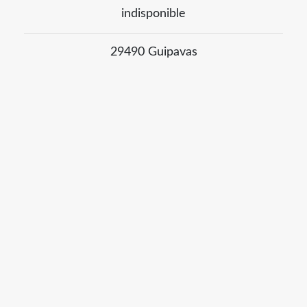
indisponible
29490 Guipavas