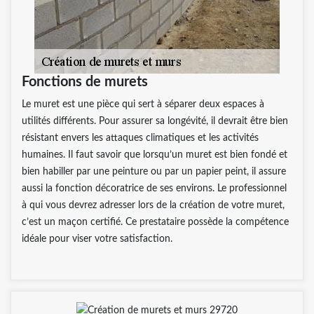
Fonctions de murets
Le muret est une pièce qui sert à séparer deux espaces à
utilités différents. Pour assurer sa longévité, il devrait être bien
résistant envers les attaques climatiques et les activités
humaines. Il faut savoir que lorsqu’un muret est bien fondé et
bien habiller par une peinture ou par un papier peint, il assure
aussi la fonction décoratrice de ses environs. Le professionnel
à qui vous devrez adresser lors de la création de votre muret,
c’est un maçon certifié. Ce prestataire possède la compétence
idéale pour viser votre satisfaction.