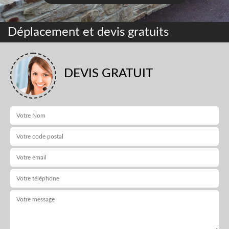
Déplacement et devis gratuits
DEVIS GRATUIT