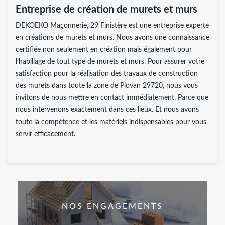
Entreprise de création de murets et murs
DEKOEKO Maçonnerie, 29 Finistère est une entreprise experte
en créations de murets et murs. Nous avons une connaissance
certifiée non seulement en création mais également pour
l’habillage de tout type de murets et murs. Pour assurer votre
satisfaction pour la réalisation des travaux de construction
des murets dans toute la zone de Plovan 29720, nous vous
invitons de nous mettre en contact immédiatement. Parce que
nous intervenons exactement dans ces lieux. Et nous avons
toute la compétence et les matériels indispensables pour vous
servir efficacement.
NOS ENGAGEMENTS