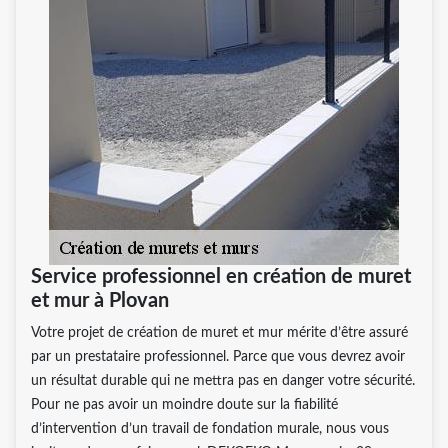
Service professionnel en création de muret
et mur à Plovan
Votre projet de création de muret et mur mérite d’être assuré
par un prestataire professionnel. Parce que vous devrez avoir
un résultat durable qui ne mettra pas en danger votre sécurité.
Pour ne pas avoir un moindre doute sur la fiabilité
d’intervention d’un travail de fondation murale, nous vous