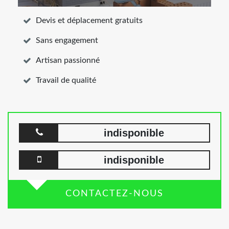
Devis et déplacement gratuits
Sans engagement
Artisan passionné
Travail de qualité
indisponible
indisponible
CONTACTEZ-NOUS