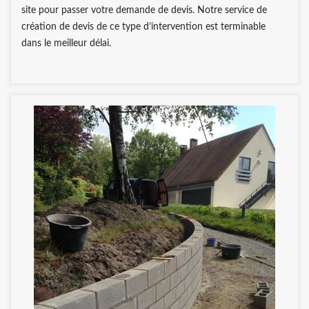
site pour passer votre demande de devis. Notre service de
création de devis de ce type d’intervention est terminable
dans le meilleur délai.