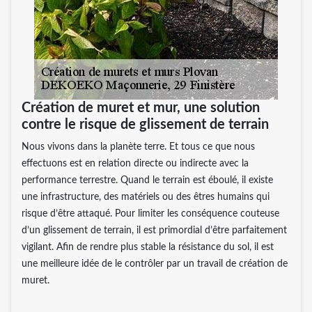
Création de muret et mur, une solution
contre le risque de glissement de terrain
Nous vivons dans la planète terre. Et tous ce que nous
effectuons est en relation directe ou indirecte avec la
performance terrestre. Quand le terrain est éboulé, il existe
une infrastructure, des matériels ou des êtres humains qui
risque d’être attaqué. Pour limiter les conséquence couteuse
d’un glissement de terrain, il est primordial d’être parfaitement
vigilant. Afin de rendre plus stable la résistance du sol, il est
une meilleure idée de le contrôler par un travail de création de
muret.