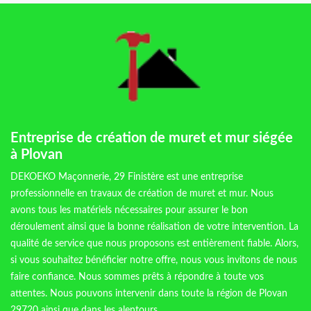
Entreprise de création de muret et mur siégée
à Plovan
DEKOEKO Maçonnerie, 29 Finistère est une entreprise
professionnelle en travaux de création de muret et mur. Nous
avons tous les matériels nécessaires pour assurer le bon
déroulement ainsi que la bonne réalisation de votre intervention. La
qualité de service que nous proposons est entièrement fiable. Alors,
si vous souhaitez bénéficier notre offre, nous vous invitons de nous
faire confiance. Nous sommes prêts à répondre à toute vos
attentes. Nous pouvons intervenir dans toute la région de Plovan
29720 ainsi que dans les alentours.