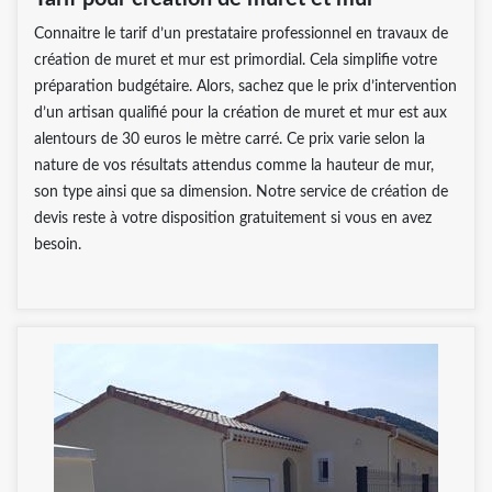
Connaitre le tarif d’un prestataire professionnel en travaux de
création de muret et mur est primordial. Cela simplifie votre
préparation budgétaire. Alors, sachez que le prix d’intervention
d’un artisan qualifié pour la création de muret et mur est aux
alentours de 30 euros le mètre carré. Ce prix varie selon la
nature de vos résultats attendus comme la hauteur de mur,
son type ainsi que sa dimension. Notre service de création de
devis reste à votre disposition gratuitement si vous en avez
besoin.