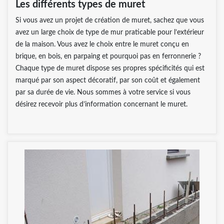
Les différents types de muret
Si vous avez un projet de création de muret, sachez que vous
avez un large choix de type de mur praticable pour l’extérieur
de la maison. Vous avez le choix entre le muret conçu en
brique, en bois, en parpaing et pourquoi pas en ferronnerie ?
Chaque type de muret dispose ses propres spécificités qui est
marqué par son aspect décoratif, par son coût et également
par sa durée de vie. Nous sommes à votre service si vous
désirez recevoir plus d’information concernant le muret.