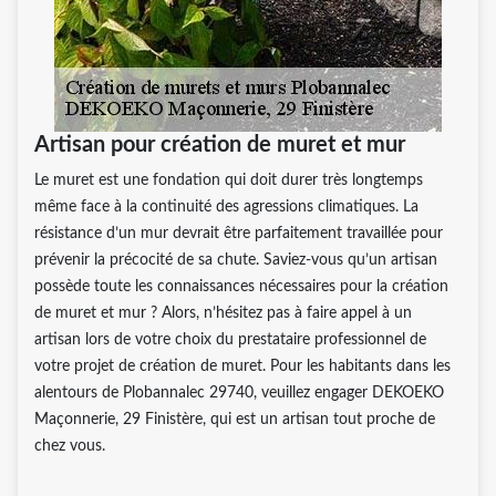
Artisan pour création de muret et mur
Le muret est une fondation qui doit durer très longtemps
même face à la continuité des agressions climatiques. La
résistance d’un mur devrait être parfaitement travaillée pour
prévenir la précocité de sa chute. Saviez-vous qu’un artisan
possède toute les connaissances nécessaires pour la création
de muret et mur ? Alors, n’hésitez pas à faire appel à un
artisan lors de votre choix du prestataire professionnel de
votre projet de création de muret. Pour les habitants dans les
alentours de Plobannalec 29740, veuillez engager DEKOEKO
Maçonnerie, 29 Finistère, qui est un artisan tout proche de
chez vous.