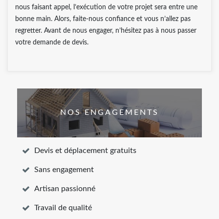
nous faisant appel, l’exécution de votre projet sera entre une
bonne main. Alors, faite-nous confiance et vous n’allez pas
regretter. Avant de nous engager, n’hésitez pas à nous passer
votre demande de devis.
NOS ENGAGEMENTS
Devis et déplacement gratuits
Sans engagement
Artisan passionné
Travail de qualité