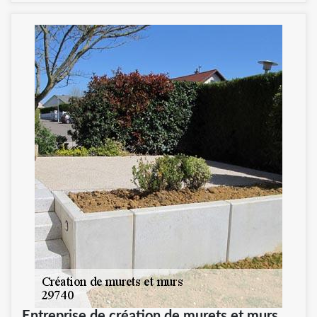
Entreprise de création de murets et murs