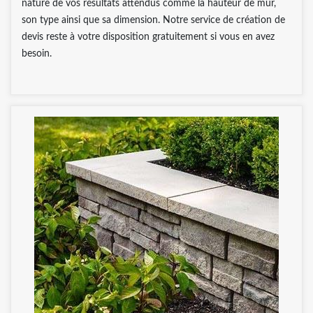
nature de vos résultats attendus comme la hauteur de mur,
son type ainsi que sa dimension. Notre service de création de
devis reste à votre disposition gratuitement si vous en avez
besoin.