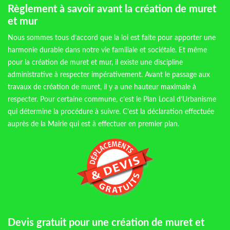
Règlement à savoir avant la création de muret
et mur
Nous sommes tous d’accord que la loi est faite pour apporter une
harmonie durable dans notre vie familiale et sociétale. Et même
pour la création de muret et mur, il existe une discipline
administrative à respecter impérativement. Avant le passage aux
travaux de création de muret, il y a une hauteur maximale à
respecter. Pour certaine commune, c’est le Plan Local d’Urbanisme
qui détermine la procédure à suivre. C’est la déclaration effectuée
auprès de la Mairie qui est à effectuer en premier plan.
Devis gratuit pour une création de muret et