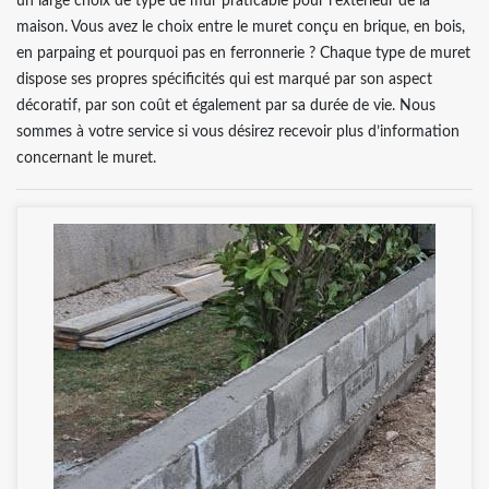
un large choix de type de mur praticable pour l’extérieur de la
maison. Vous avez le choix entre le muret conçu en brique, en bois,
en parpaing et pourquoi pas en ferronnerie ? Chaque type de muret
dispose ses propres spécificités qui est marqué par son aspect
décoratif, par son coût et également par sa durée de vie. Nous
sommes à votre service si vous désirez recevoir plus d’information
concernant le muret.