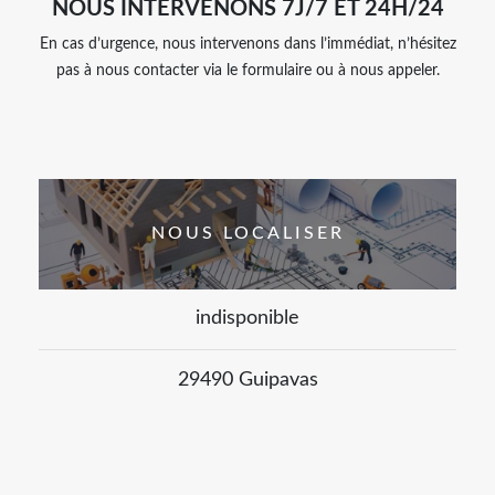
NOUS INTERVENONS 7J/7 ET 24H/24
En cas d’urgence, nous intervenons dans l’immédiat, n’hésitez
pas à nous contacter via le formulaire ou à nous appeler.
NOUS LOCALISER
indisponible
29490 Guipavas