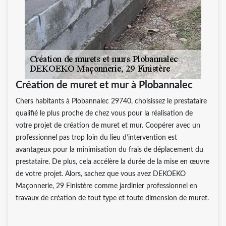
Création de muret et mur à Plobannalec
Chers habitants à Plobannalec 29740, choisissez le prestataire
qualifié le plus proche de chez vous pour la réalisation de
votre projet de création de muret et mur. Coopérer avec un
professionnel pas trop loin du lieu d’intervention est
avantageux pour la minimisation du frais de déplacement du
prestataire. De plus, cela accélère la durée de la mise en œuvre
de votre projet. Alors, sachez que vous avez DEKOEKO
Maçonnerie, 29 Finistère comme jardinier professionnel en
travaux de création de tout type et toute dimension de muret.