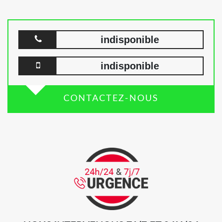
indisponible
indisponible
CONTACTEZ-NOUS