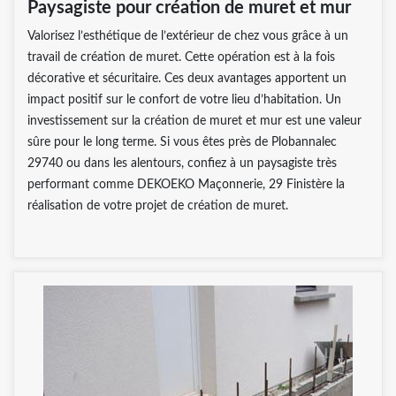
Paysagiste pour création de muret et mur
Valorisez l’esthétique de l’extérieur de chez vous grâce à un
travail de création de muret. Cette opération est à la fois
décorative et sécuritaire. Ces deux avantages apportent un
impact positif sur le confort de votre lieu d’habitation. Un
investissement sur la création de muret et mur est une valeur
sûre pour le long terme. Si vous êtes près de Plobannalec
29740 ou dans les alentours, confiez à un paysagiste très
performant comme DEKOEKO Maçonnerie, 29 Finistère la
réalisation de votre projet de création de muret.