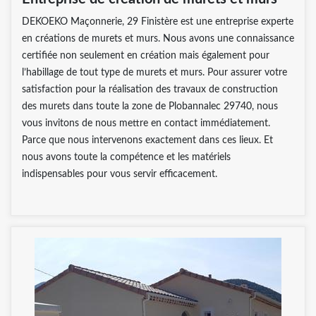
DEKOEKO Maçonnerie, 29 Finistère est une entreprise experte
en créations de murets et murs. Nous avons une connaissance
certifiée non seulement en création mais également pour
l’habillage de tout type de murets et murs. Pour assurer votre
satisfaction pour la réalisation des travaux de construction
des murets dans toute la zone de Plobannalec 29740, nous
vous invitons de nous mettre en contact immédiatement.
Parce que nous intervenons exactement dans ces lieux. Et
nous avons toute la compétence et les matériels
indispensables pour vous servir efficacement.