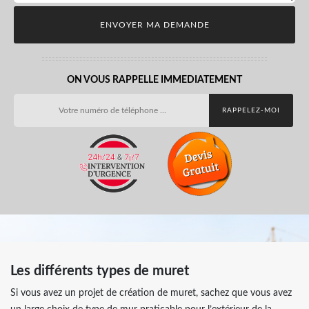
ON VOUS RAPPELLE IMMEDIATEMENT
Les différents types de muret
Si vous avez un projet de création de muret, sachez que vous avez