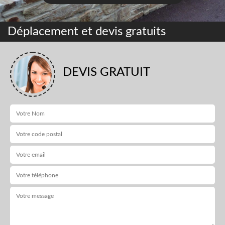
Déplacement et devis gratuits
DEVIS GRATUIT