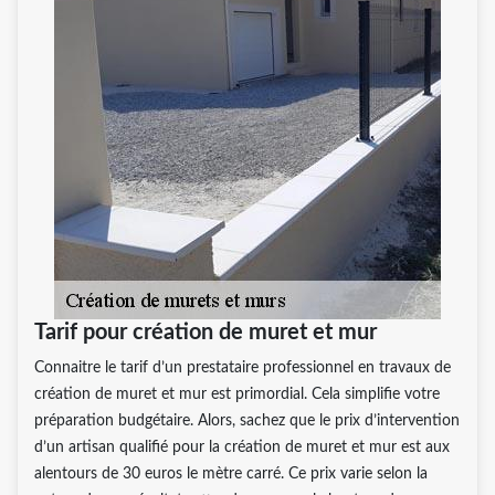
Tarif pour création de muret et mur
Connaitre le tarif d’un prestataire professionnel en travaux de
création de muret et mur est primordial. Cela simplifie votre
préparation budgétaire. Alors, sachez que le prix d’intervention
d’un artisan qualifié pour la création de muret et mur est aux
alentours de 30 euros le mètre carré. Ce prix varie selon la