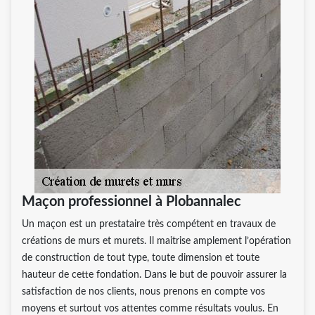
Maçon professionnel à Plobannalec
Un maçon est un prestataire très compétent en travaux de
créations de murs et murets. Il maitrise amplement l’opération
de construction de tout type, toute dimension et toute
hauteur de cette fondation. Dans le but de pouvoir assurer la
satisfaction de nos clients, nous prenons en compte vos
moyens et surtout vos attentes comme résultats voulus. En