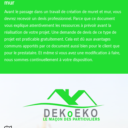
mur
Avant le passage dans un travail de création de muret et mur, vous
devrez recevoir un devis professionnel. Parce que ce document
vous explique attentivement les ressources à prévoir avant la
réalisation de votre projet. Une demande de devis de ce type de
projet est praticable gratuitement. Cela est dû aux avantages
communs apportés par ce document aussi bien pour le client que
pour le prestataire. Et même si vous avez une modification à faire,
nous sommes continuellement à votre disposition.