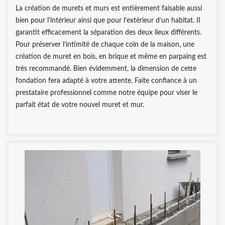
La création de murets et murs est entièrement faisable aussi
bien pour l’intérieur ainsi que pour l’extérieur d’un habitat. Il
garantit efficacement la séparation des deux lieux différents.
Pour préserver l’intimité de chaque coin de la maison, une
création de muret en bois, en brique et même en parpaing est
très recommandé. Bien évidemment, la dimension de cette
fondation fera adapté à votre attente. Faite confiance à un
prestataire professionnel comme notre équipe pour viser le
parfait état de votre nouvel muret et mur.