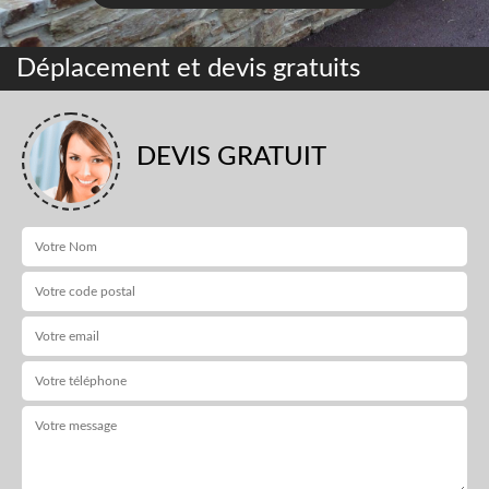
Déplacement et devis gratuits
DEVIS GRATUIT