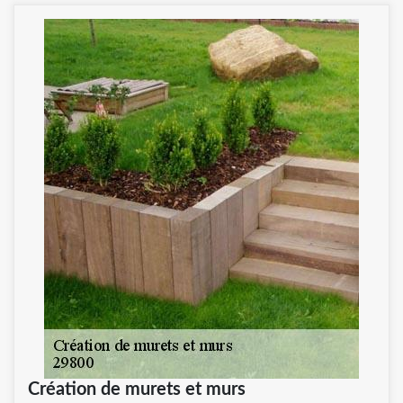
Création de murets et murs