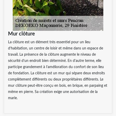
Mur clôture
La clôture est un élément très essentiel pour un lieu
d’habitation, un centre de loisir et même dans un espace de
travail. La présence de la clôture augmente le niveau de
sécurité d’un endroit bien déterminé. En d’autre terme, elle
participe grandement à l’amélioration du confort de son lieu
de fondation. La clôture est un mur qui sépare deux endroits
complètement différents ou deux propriétaires différents. Le
mur clôture peut-être conçu en bois, en brique, en parpaing et
même en pierre. Sa création exige une autorisation de la
marie.