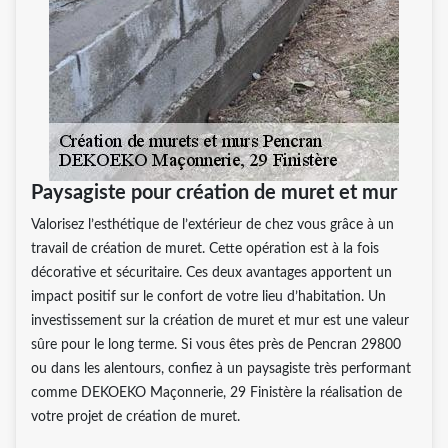
Paysagiste pour création de muret et mur
Valorisez l’esthétique de l’extérieur de chez vous grâce à un
travail de création de muret. Cette opération est à la fois
décorative et sécuritaire. Ces deux avantages apportent un
impact positif sur le confort de votre lieu d’habitation. Un
investissement sur la création de muret et mur est une valeur
sûre pour le long terme. Si vous êtes près de Pencran 29800
ou dans les alentours, confiez à un paysagiste très performant
comme DEKOEKO Maçonnerie, 29 Finistère la réalisation de
votre projet de création de muret.