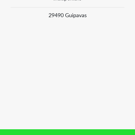
29490 Guipavas