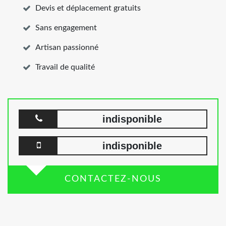
Devis et déplacement gratuits
Sans engagement
Artisan passionné
Travail de qualité
indisponible
indisponible
CONTACTEZ-NOUS