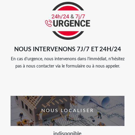
NOUS INTERVENONS 7J/7 ET 24H/24
En cas d’urgence, nous intervenons dans l’immédiat, n’hésitez
pas à nous contacter via le formulaire ou à nous appeler.
NOUS LOCALISER
indisponible