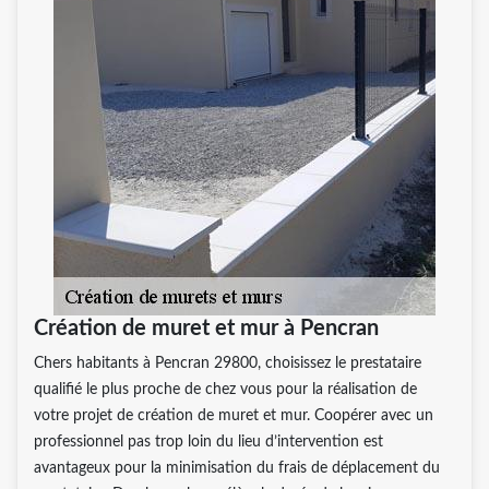
Création de muret et mur à Pencran
Chers habitants à Pencran 29800, choisissez le prestataire
qualifié le plus proche de chez vous pour la réalisation de
votre projet de création de muret et mur. Coopérer avec un
professionnel pas trop loin du lieu d’intervention est
avantageux pour la minimisation du frais de déplacement du