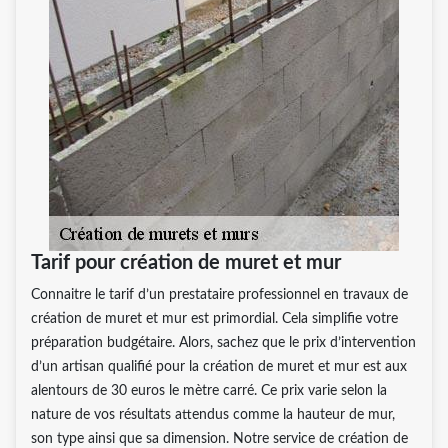
Tarif pour création de muret et mur
Connaitre le tarif d’un prestataire professionnel en travaux de
création de muret et mur est primordial. Cela simplifie votre
préparation budgétaire. Alors, sachez que le prix d’intervention
d’un artisan qualifié pour la création de muret et mur est aux
alentours de 30 euros le mètre carré. Ce prix varie selon la
nature de vos résultats attendus comme la hauteur de mur,
son type ainsi que sa dimension. Notre service de création de