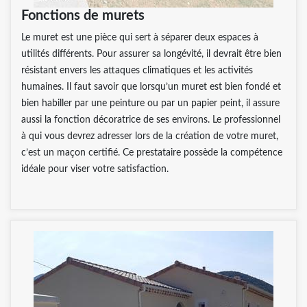
Fonctions de murets
Le muret est une pièce qui sert à séparer deux espaces à
utilités différents. Pour assurer sa longévité, il devrait être bien
résistant envers les attaques climatiques et les activités
humaines. Il faut savoir que lorsqu’un muret est bien fondé et
bien habiller par une peinture ou par un papier peint, il assure
aussi la fonction décoratrice de ses environs. Le professionnel
à qui vous devrez adresser lors de la création de votre muret,
c’est un maçon certifié. Ce prestataire possède la compétence
idéale pour viser votre satisfaction.