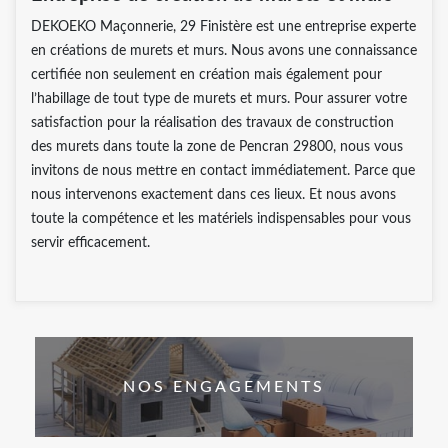
DEKOEKO Maçonnerie, 29 Finistère est une entreprise experte
en créations de murets et murs. Nous avons une connaissance
certifiée non seulement en création mais également pour
l’habillage de tout type de murets et murs. Pour assurer votre
satisfaction pour la réalisation des travaux de construction
des murets dans toute la zone de Pencran 29800, nous vous
invitons de nous mettre en contact immédiatement. Parce que
nous intervenons exactement dans ces lieux. Et nous avons
toute la compétence et les matériels indispensables pour vous
servir efficacement.
NOS ENGAGEMENTS