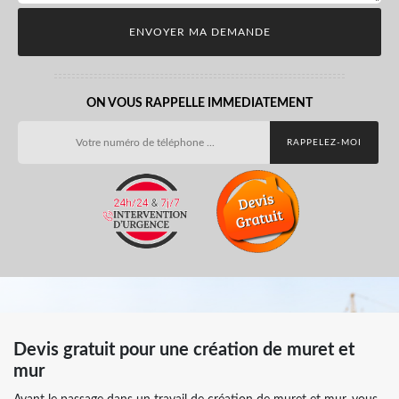
ON VOUS RAPPELLE IMMEDIATEMENT
Devis gratuit pour une création de muret et
mur