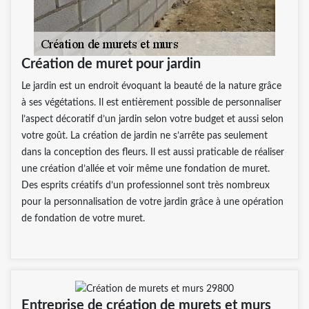
Création de muret pour jardin
Le jardin est un endroit évoquant la beauté de la nature grâce
à ses végétations. Il est entièrement possible de personnaliser
l’aspect décoratif d’un jardin selon votre budget et aussi selon
votre goût. La création de jardin ne s’arrête pas seulement
dans la conception des fleurs. Il est aussi praticable de réaliser
une création d’allée et voir même une fondation de muret.
Des esprits créatifs d’un professionnel sont très nombreux
pour la personnalisation de votre jardin grâce à une opération
de fondation de votre muret.
Entreprise de création de murets et murs