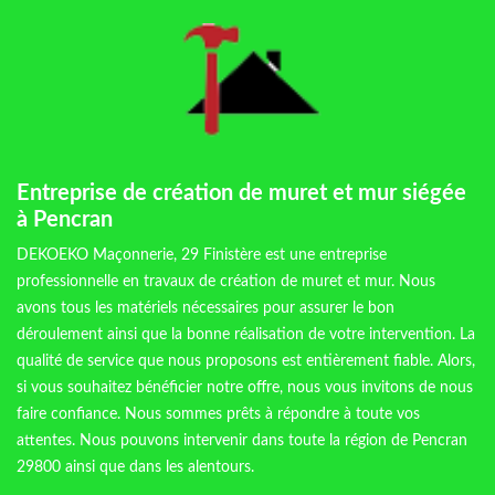
Entreprise de création de muret et mur siégée
à Pencran
DEKOEKO Maçonnerie, 29 Finistère est une entreprise
professionnelle en travaux de création de muret et mur. Nous
avons tous les matériels nécessaires pour assurer le bon
déroulement ainsi que la bonne réalisation de votre intervention. La
qualité de service que nous proposons est entièrement fiable. Alors,
si vous souhaitez bénéficier notre offre, nous vous invitons de nous
faire confiance. Nous sommes prêts à répondre à toute vos
attentes. Nous pouvons intervenir dans toute la région de Pencran
29800 ainsi que dans les alentours.