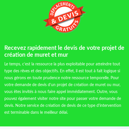
Recevez rapidement le devis de votre projet de
création de muret et mur
Le temps, c’est la ressource la plus exploitable pour atteindre tout
type des rêves et des objectifs. En effet, il est tout à fait logique si
nous gérons en toute prudence notre ressource temporelle. Pour
votre demande de devis d’un projet de création de muret ou mur,
vous êtes invités à nous faire appel immédiatement. Outre, vous
pouvez également visiter notre site pour passer votre demande de
devis. Notre service de création de devis de ce type d’intervention
est terminable dans le meilleur délai.