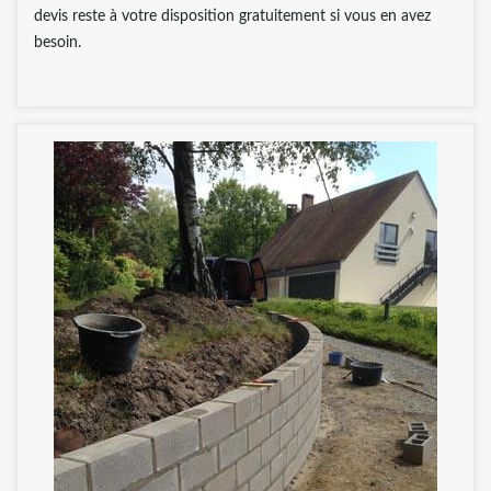
devis reste à votre disposition gratuitement si vous en avez
besoin.