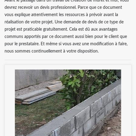
Avant le passage dans un travail de création de muret et mur, vous
devrez recevoir un devis professionnel. Parce que ce document
vous explique attentivement les ressources à prévoir avant la
réalisation de votre projet. Une demande de devis de ce type de
projet est praticable gratuitement. Cela est dû aux avantages
communs apportés par ce document aussi bien pour le client que
pour le prestataire. Et même si vous avez une modification à faire,
nous sommes continuellement à votre disposition.