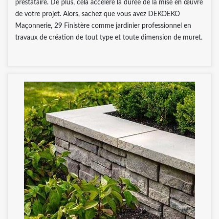
prestataire. De plus, cela accélère la durée de la mise en œuvre
de votre projet. Alors, sachez que vous avez DEKOEKO
Maçonnerie, 29 Finistère comme jardinier professionnel en
travaux de création de tout type et toute dimension de muret.