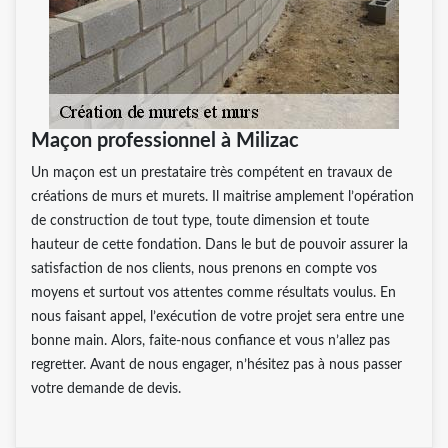
Maçon professionnel à Milizac
Un maçon est un prestataire très compétent en travaux de
créations de murs et murets. Il maitrise amplement l’opération
de construction de tout type, toute dimension et toute
hauteur de cette fondation. Dans le but de pouvoir assurer la
satisfaction de nos clients, nous prenons en compte vos
moyens et surtout vos attentes comme résultats voulus. En
nous faisant appel, l’exécution de votre projet sera entre une
bonne main. Alors, faite-nous confiance et vous n’allez pas
regretter. Avant de nous engager, n’hésitez pas à nous passer
votre demande de devis.