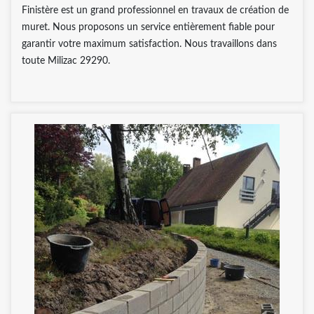
Finistère est un grand professionnel en travaux de création de
muret. Nous proposons un service entièrement fiable pour
garantir votre maximum satisfaction. Nous travaillons dans
toute Milizac 29290.