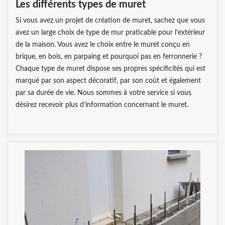
Les différents types de muret
Si vous avez un projet de création de muret, sachez que vous
avez un large choix de type de mur praticable pour l’extérieur
de la maison. Vous avez le choix entre le muret conçu en
brique, en bois, en parpaing et pourquoi pas en ferronnerie ?
Chaque type de muret dispose ses propres spécificités qui est
marqué par son aspect décoratif, par son coût et également
par sa durée de vie. Nous sommes à votre service si vous
désirez recevoir plus d’information concernant le muret.