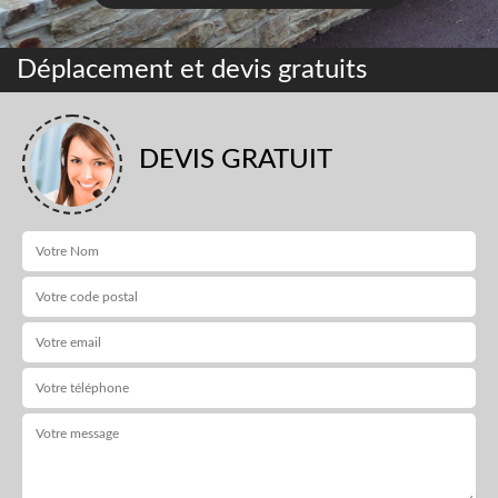
Déplacement et devis gratuits
DEVIS GRATUIT