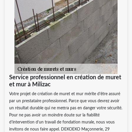
Service professionnel en création de muret
et mur à Milizac
Votre projet de création de muret et mur mérite d’être assuré
par un prestataire professionnel. Parce que vous devrez avoir
un résultat durable qui ne mettra pas en danger votre sécurité.
Pour ne pas avoir un moindre doute sur la fiabilité
d’intervention d’un travail de fondation murale, nous vous
invitons de nous faire appel. DEKOEKO Maçonnerie, 29