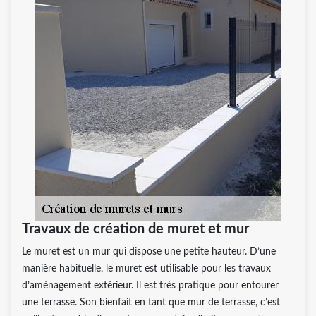
Travaux de création de muret et mur
Le muret est un mur qui dispose une petite hauteur. D’une
manière habituelle, le muret est utilisable pour les travaux
d’aménagement extérieur. Il est très pratique pour entourer
une terrasse. Son bienfait en tant que mur de terrasse, c’est