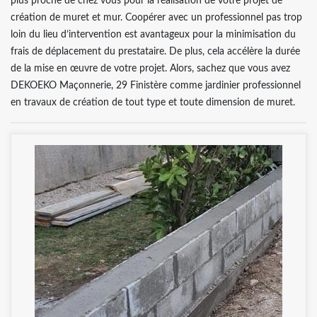
plus proche de chez vous pour la réalisation de votre projet de
création de muret et mur. Coopérer avec un professionnel pas trop
loin du lieu d’intervention est avantageux pour la minimisation du
frais de déplacement du prestataire. De plus, cela accélère la durée
de la mise en œuvre de votre projet. Alors, sachez que vous avez
DEKOEKO Maçonnerie, 29 Finistère comme jardinier professionnel
en travaux de création de tout type et toute dimension de muret.