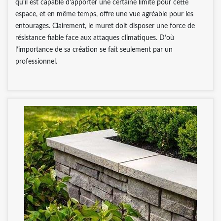
qu’il est capable d’apporter une certaine limite pour cette
espace, et en même temps, offre une vue agréable pour les
entourages. Clairement, le muret doit disposer une force de
résistance fiable face aux attaques climatiques. D’où
l’importance de sa création se fait seulement par un
professionnel.