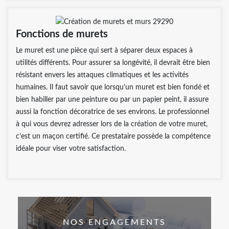
Fonctions de murets
Le muret est une pièce qui sert à séparer deux espaces à
utilités différents. Pour assurer sa longévité, il devrait être bien
résistant envers les attaques climatiques et les activités
humaines. Il faut savoir que lorsqu’un muret est bien fondé et
bien habiller par une peinture ou par un papier peint, il assure
aussi la fonction décoratrice de ses environs. Le professionnel
à qui vous devrez adresser lors de la création de votre muret,
c’est un maçon certifié. Ce prestataire possède la compétence
idéale pour viser votre satisfaction.
NOS ENGAGEMENTS