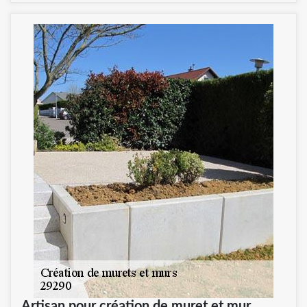
Artisan pour création de muret et mur