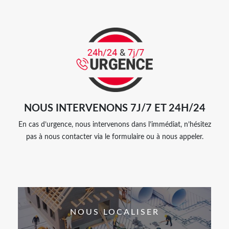
NOUS INTERVENONS 7J/7 ET 24H/24
En cas d’urgence, nous intervenons dans l’immédiat, n’hésitez
pas à nous contacter via le formulaire ou à nous appeler.
NOUS LOCALISER