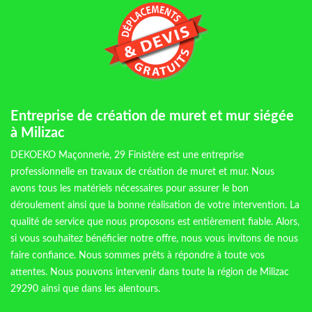
Entreprise de création de muret et mur siégée
à Milizac
DEKOEKO Maçonnerie, 29 Finistère est une entreprise
professionnelle en travaux de création de muret et mur. Nous
avons tous les matériels nécessaires pour assurer le bon
déroulement ainsi que la bonne réalisation de votre intervention. La
qualité de service que nous proposons est entièrement fiable. Alors,
si vous souhaitez bénéficier notre offre, nous vous invitons de nous
faire confiance. Nous sommes prêts à répondre à toute vos
attentes. Nous pouvons intervenir dans toute la région de Milizac
29290 ainsi que dans les alentours.