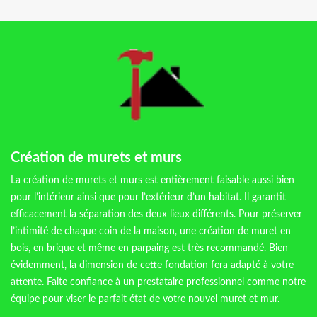
Création de murets et murs
La création de murets et murs est entièrement faisable aussi bien
pour l’intérieur ainsi que pour l’extérieur d’un habitat. Il garantit
efficacement la séparation des deux lieux différents. Pour préserver
l’intimité de chaque coin de la maison, une création de muret en
bois, en brique et même en parpaing est très recommandé. Bien
évidemment, la dimension de cette fondation fera adapté à votre
attente. Faite confiance à un prestataire professionnel comme notre
équipe pour viser le parfait état de votre nouvel muret et mur.