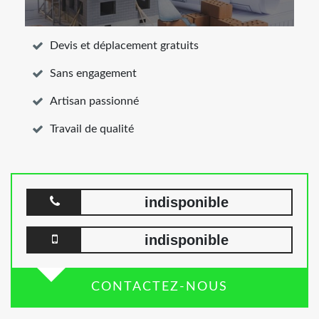
Devis et déplacement gratuits
Sans engagement
Artisan passionné
Travail de qualité
indisponible
indisponible
CONTACTEZ-NOUS