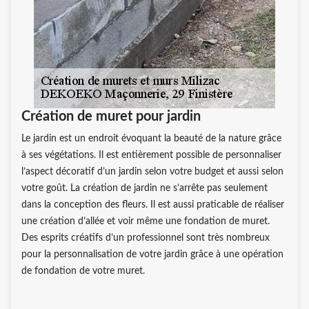
Création de muret pour jardin
Le jardin est un endroit évoquant la beauté de la nature grâce
à ses végétations. Il est entièrement possible de personnaliser
l’aspect décoratif d’un jardin selon votre budget et aussi selon
votre goût. La création de jardin ne s’arrête pas seulement
dans la conception des fleurs. Il est aussi praticable de réaliser
une création d’allée et voir même une fondation de muret.
Des esprits créatifs d’un professionnel sont très nombreux
pour la personnalisation de votre jardin grâce à une opération
de fondation de votre muret.