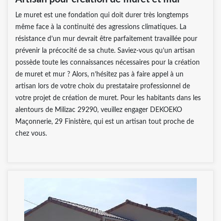
Le muret est une fondation qui doit durer très longtemps
même face à la continuité des agressions climatiques. La
résistance d’un mur devrait être parfaitement travaillée pour
prévenir la précocité de sa chute. Saviez-vous qu’un artisan
possède toute les connaissances nécessaires pour la création
de muret et mur ? Alors, n’hésitez pas à faire appel à un
artisan lors de votre choix du prestataire professionnel de
votre projet de création de muret. Pour les habitants dans les
alentours de Milizac 29290, veuillez engager DEKOEKO
Maçonnerie, 29 Finistère, qui est un artisan tout proche de
chez vous.