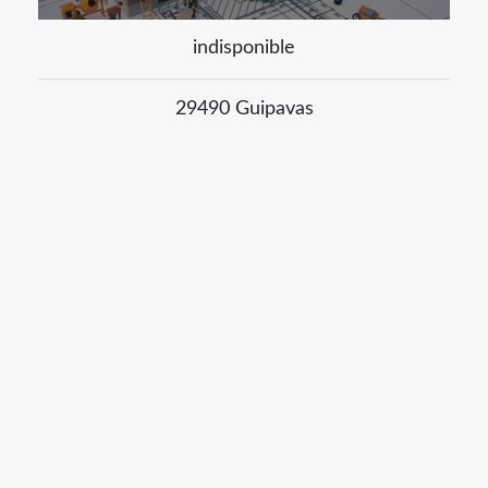
indisponible
29490 Guipavas