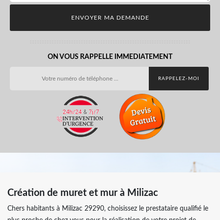
ON VOUS RAPPELLE IMMEDIATEMENT
Création de muret et mur à Milizac
Chers habitants à Milizac 29290, choisissez le prestataire qualifié le