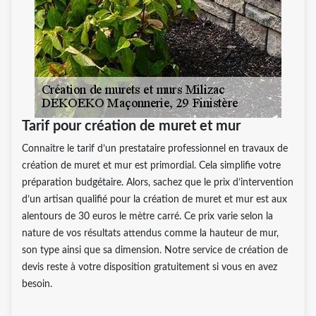
Tarif pour création de muret et mur
Connaitre le tarif d’un prestataire professionnel en travaux de
création de muret et mur est primordial. Cela simplifie votre
préparation budgétaire. Alors, sachez que le prix d’intervention
d’un artisan qualifié pour la création de muret et mur est aux
alentours de 30 euros le mètre carré. Ce prix varie selon la
nature de vos résultats attendus comme la hauteur de mur,
son type ainsi que sa dimension. Notre service de création de
devis reste à votre disposition gratuitement si vous en avez
besoin.