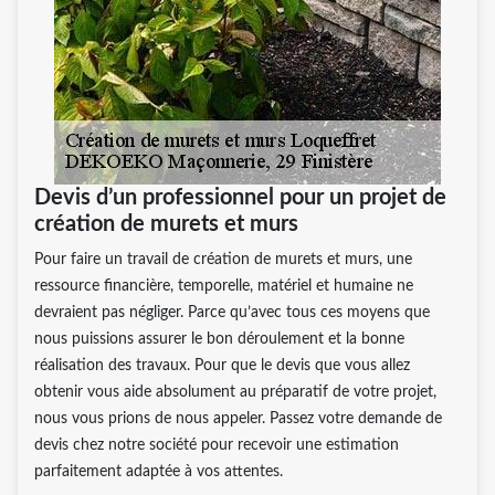
Devis d’un professionnel pour un projet de
création de murets et murs
Pour faire un travail de création de murets et murs, une
ressource financière, temporelle, matériel et humaine ne
devraient pas négliger. Parce qu’avec tous ces moyens que
nous puissions assurer le bon déroulement et la bonne
réalisation des travaux. Pour que le devis que vous allez
obtenir vous aide absolument au préparatif de votre projet,
nous vous prions de nous appeler. Passez votre demande de
devis chez notre société pour recevoir une estimation
parfaitement adaptée à vos attentes.