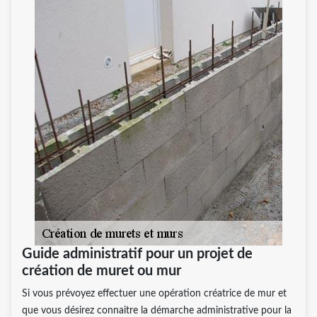
Guide administratif pour un projet de
création de muret ou mur
Si vous prévoyez effectuer une opération créatrice de mur et
que vous désirez connaitre la démarche administrative pour la