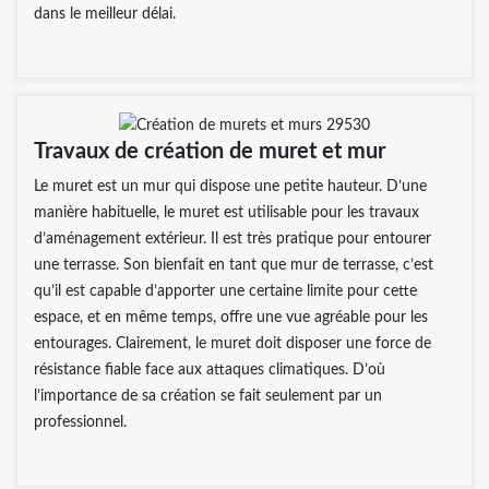
dans le meilleur délai.
Travaux de création de muret et mur
Le muret est un mur qui dispose une petite hauteur. D’une
manière habituelle, le muret est utilisable pour les travaux
d’aménagement extérieur. Il est très pratique pour entourer
une terrasse. Son bienfait en tant que mur de terrasse, c’est
qu’il est capable d’apporter une certaine limite pour cette
espace, et en même temps, offre une vue agréable pour les
entourages. Clairement, le muret doit disposer une force de
résistance fiable face aux attaques climatiques. D’où
l’importance de sa création se fait seulement par un
professionnel.