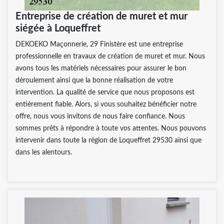
Entreprise de création de muret et mur
siégée à Loqueffret
DEKOEKO Maçonnerie, 29 Finistère est une entreprise
professionnelle en travaux de création de muret et mur. Nous
avons tous les matériels nécessaires pour assurer le bon
déroulement ainsi que la bonne réalisation de votre
intervention. La qualité de service que nous proposons est
entièrement fiable. Alors, si vous souhaitez bénéficier notre
offre, nous vous invitons de nous faire confiance. Nous
sommes prêts à répondre à toute vos attentes. Nous pouvons
intervenir dans toute la région de Loqueffret 29530 ainsi que
dans les alentours.