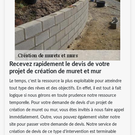
Recevez rapidement le devis de votre
projet de création de muret et mur
Le temps, c’est la ressource la plus exploitable pour atteindre
tout type des rêves et des objectifs. En effet, il est tout à fait
logique si nous gérons en toute prudence notre ressource
temporelle. Pour votre demande de devis d’un projet de
création de muret ou mur, vous êtes invités à nous faire appel
immédiatement. Outre, vous pouvez également visiter notre
site pour passer votre demande de devis. Notre service de
création de devis de ce type d’intervention est terminable