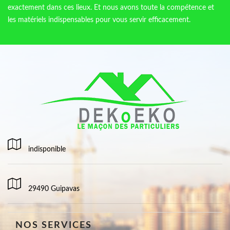
exactement dans ces lieux. Et nous avons toute la compétence et
les matériels indispensables pour vous servir efficacement.
indisponible
29490 Guipavas
NOS SERVICES