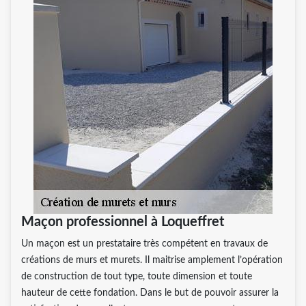
Maçon professionnel à Loqueffret
Un maçon est un prestataire très compétent en travaux de
créations de murs et murets. Il maitrise amplement l’opération
de construction de tout type, toute dimension et toute
hauteur de cette fondation. Dans le but de pouvoir assurer la