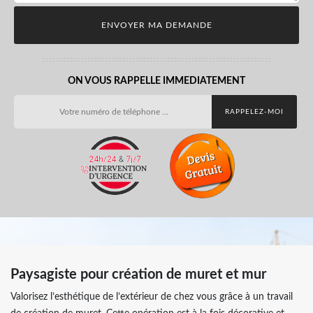
ON VOUS RAPPELLE IMMEDIATEMENT
Paysagiste pour création de muret et mur
Valorisez l’esthétique de l’extérieur de chez vous grâce à un travail