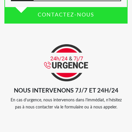
CONTACTEZ-NOUS
NOUS INTERVENONS 7J/7 ET 24H/24
En cas d’urgence, nous intervenons dans l’immédiat, n’hésitez
pas à nous contacter via le formulaire ou à nous appeler.