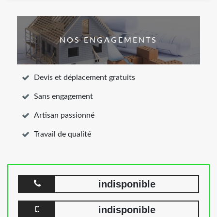
NOS ENGAGEMENTS
Devis et déplacement gratuits
Sans engagement
Artisan passionné
Travail de qualité
indisponible
indisponible