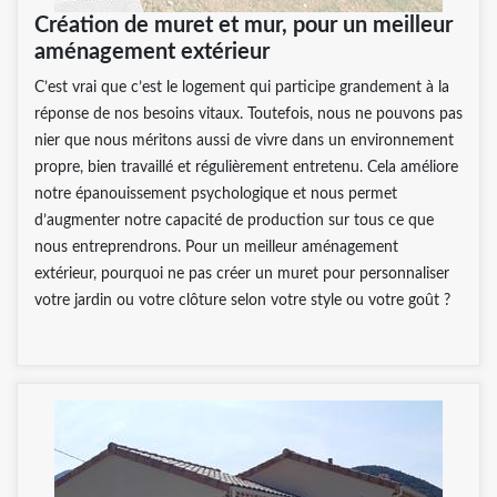
Création de muret et mur, pour un meilleur
aménagement extérieur
C’est vrai que c’est le logement qui participe grandement à la
réponse de nos besoins vitaux. Toutefois, nous ne pouvons pas
nier que nous méritons aussi de vivre dans un environnement
propre, bien travaillé et régulièrement entretenu. Cela améliore
notre épanouissement psychologique et nous permet
d’augmenter notre capacité de production sur tous ce que
nous entreprendrons. Pour un meilleur aménagement
extérieur, pourquoi ne pas créer un muret pour personnaliser
votre jardin ou votre clôture selon votre style ou votre goût ?