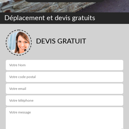
Déplacement et devis gratuits
DEVIS GRATUIT