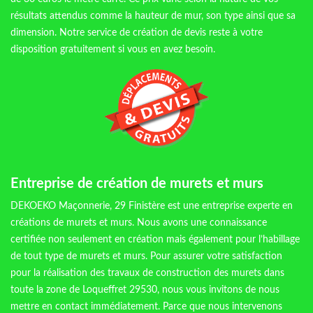
résultats attendus comme la hauteur de mur, son type ainsi que sa
dimension. Notre service de création de devis reste à votre
disposition gratuitement si vous en avez besoin.
Entreprise de création de murets et murs
DEKOEKO Maçonnerie, 29 Finistère est une entreprise experte en
créations de murets et murs. Nous avons une connaissance
certifiée non seulement en création mais également pour l’habillage
de tout type de murets et murs. Pour assurer votre satisfaction
pour la réalisation des travaux de construction des murets dans
toute la zone de Loqueffret 29530, nous vous invitons de nous
mettre en contact immédiatement. Parce que nous intervenons