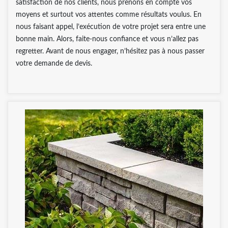
satisfaction de nos clients, nous prenons en compte vos
moyens et surtout vos attentes comme résultats voulus. En
nous faisant appel, l’exécution de votre projet sera entre une
bonne main. Alors, faite-nous confiance et vous n’allez pas
regretter. Avant de nous engager, n’hésitez pas à nous passer
votre demande de devis.