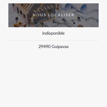
NOUS LOCALISER
indisponible
29490 Guipavas