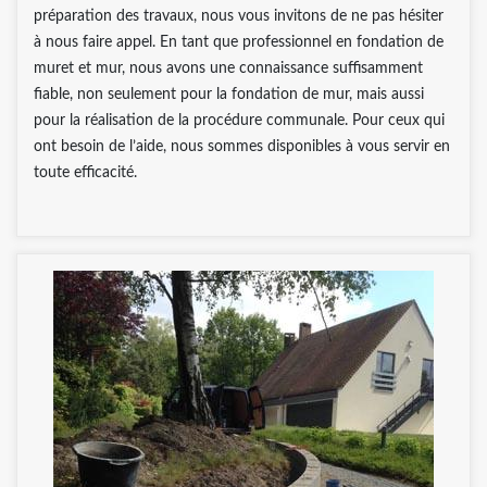
préparation des travaux, nous vous invitons de ne pas hésiter
à nous faire appel. En tant que professionnel en fondation de
muret et mur, nous avons une connaissance suffisamment
fiable, non seulement pour la fondation de mur, mais aussi
pour la réalisation de la procédure communale. Pour ceux qui
ont besoin de l’aide, nous sommes disponibles à vous servir en
toute efficacité.