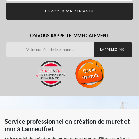
ON VOUS RAPPELLE IMMEDIATEMENT
Service professionnel en création de muret et
mur à Lanneuffret