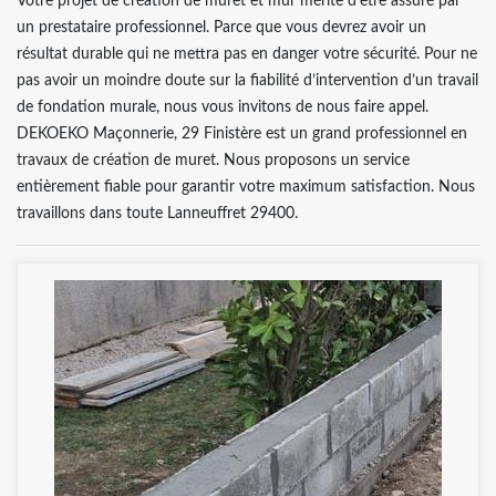
Votre projet de création de muret et mur mérite d’être assuré par
un prestataire professionnel. Parce que vous devrez avoir un
résultat durable qui ne mettra pas en danger votre sécurité. Pour ne
pas avoir un moindre doute sur la fiabilité d’intervention d’un travail
de fondation murale, nous vous invitons de nous faire appel.
DEKOEKO Maçonnerie, 29 Finistère est un grand professionnel en
travaux de création de muret. Nous proposons un service
entièrement fiable pour garantir votre maximum satisfaction. Nous
travaillons dans toute Lanneuffret 29400.