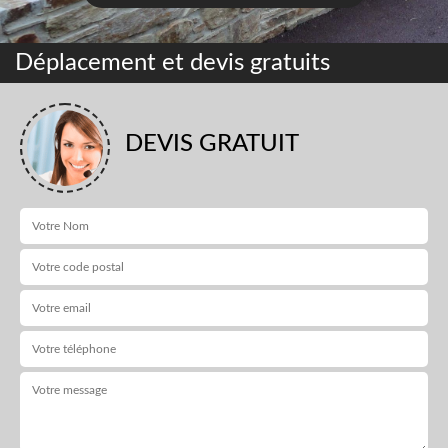
Déplacement et devis gratuits
DEVIS GRATUIT