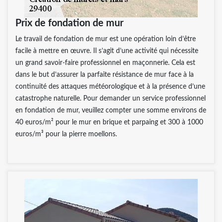
Prix de fondation de mur
Le travail de fondation de mur est une opération loin d’être
facile à mettre en œuvre. Il s’agit d’une activité qui nécessite
un grand savoir-faire professionnel en maçonnerie. Cela est
dans le but d’assurer la parfaite résistance de mur face à la
continuité des attaques météorologique et à la présence d’une
catastrophe naturelle. Pour demander un service professionnel
en fondation de mur, veuillez compter une somme environs de
40 euros/m² pour le mur en brique et parpaing et 300 à 1000
euros/m³ pour la pierre moellons.