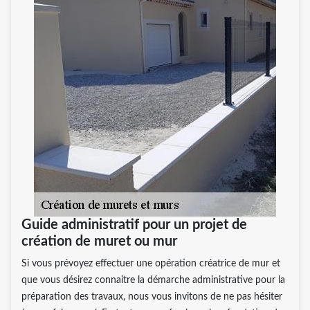
Guide administratif pour un projet de
création de muret ou mur
Si vous prévoyez effectuer une opération créatrice de mur et
que vous désirez connaitre la démarche administrative pour la
préparation des travaux, nous vous invitons de ne pas hésiter