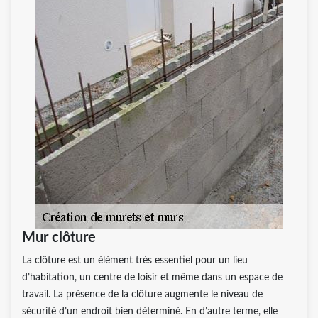
Mur clôture
La clôture est un élément très essentiel pour un lieu
d’habitation, un centre de loisir et même dans un espace de
travail. La présence de la clôture augmente le niveau de
sécurité d’un endroit bien déterminé. En d’autre terme, elle