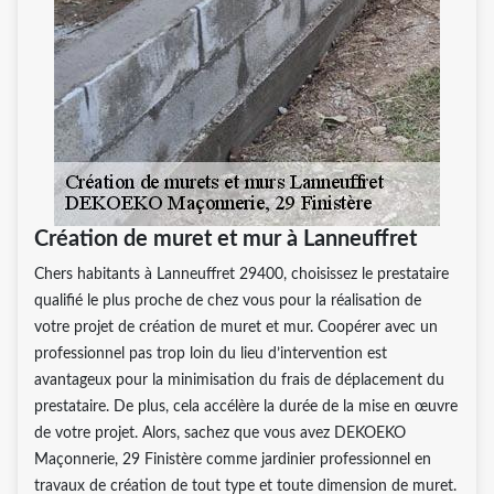
Création de muret et mur à Lanneuffret
Chers habitants à Lanneuffret 29400, choisissez le prestataire
qualifié le plus proche de chez vous pour la réalisation de
votre projet de création de muret et mur. Coopérer avec un
professionnel pas trop loin du lieu d’intervention est
avantageux pour la minimisation du frais de déplacement du
prestataire. De plus, cela accélère la durée de la mise en œuvre
de votre projet. Alors, sachez que vous avez DEKOEKO
Maçonnerie, 29 Finistère comme jardinier professionnel en
travaux de création de tout type et toute dimension de muret.