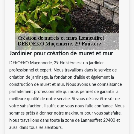
Jardinier pour création de muret et mur
DEKOEKO Maçonnerie, 29 Finistère est un jardinier
professionnel et expert. Nous travaillons dans le service de
création de jardinage, la fondation d’allée et également la
construction de muret et mur. Nous avons une connaissance
parfaitement professionnelle qui nous permet de garantir la
meilleure qualité de notre service. Si vous désirez être sûr de
votre satisfaction, il suffit que vous nous faite confiance. Nous
sommes prêts à donner notre maximum pour vous satisfaire.
Nous travaillons dans toute la zone de Lanneuffret 29400 et
aussi dans tous les alentours.