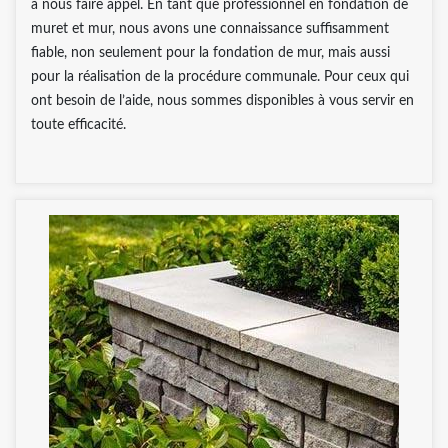
à nous faire appel. En tant que professionnel en fondation de
muret et mur, nous avons une connaissance suffisamment
fiable, non seulement pour la fondation de mur, mais aussi
pour la réalisation de la procédure communale. Pour ceux qui
ont besoin de l’aide, nous sommes disponibles à vous servir en
toute efficacité.