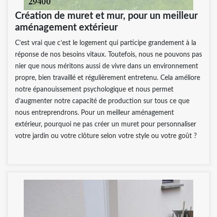
Création de muret et mur, pour un meilleur
aménagement extérieur
C’est vrai que c’est le logement qui participe grandement à la
réponse de nos besoins vitaux. Toutefois, nous ne pouvons pas
nier que nous méritons aussi de vivre dans un environnement
propre, bien travaillé et régulièrement entretenu. Cela améliore
notre épanouissement psychologique et nous permet
d’augmenter notre capacité de production sur tous ce que
nous entreprendrons. Pour un meilleur aménagement
extérieur, pourquoi ne pas créer un muret pour personnaliser
votre jardin ou votre clôture selon votre style ou votre goût ?