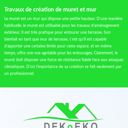
Travaux de création de muret et mur
Le muret est un mur qui dispose une petite hauteur. D’une manière
habituelle, le muret est utilisable pour les travaux d’aménagement
extérieur. Il est très pratique pour entourer une terrasse. Son
bienfait en tant que mur de terrasse, c’est qu’il est capable
d’apporter une certaine limite pour cette espace, et en même
temps, offre une vue agréable pour les entourages. Clairement, le
muret doit disposer une force de résistance fiable face aux attaques
climatiques. D’où l’importance de sa création se fait seulement par
un professionnel.