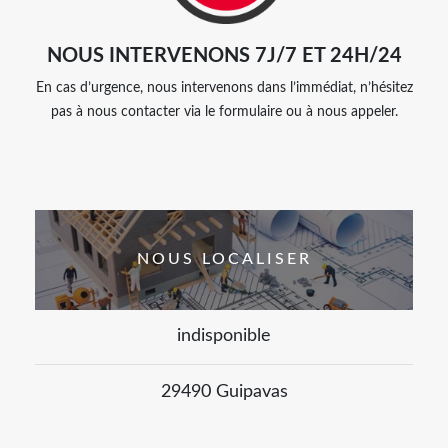
NOUS INTERVENONS 7J/7 ET 24H/24
En cas d’urgence, nous intervenons dans l’immédiat, n’hésitez
pas à nous contacter via le formulaire ou à nous appeler.
NOUS LOCALISER
indisponible
29490 Guipavas