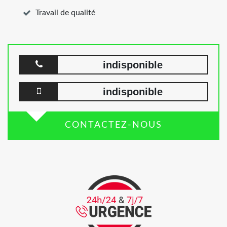
Travail de qualité
indisponible
indisponible
CONTACTEZ-NOUS