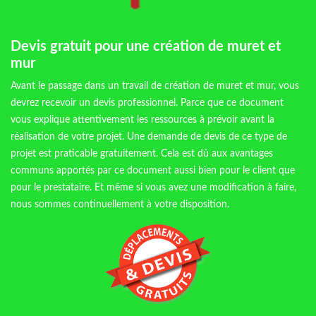
Devis gratuit pour une création de muret et
mur
Avant le passage dans un travail de création de muret et mur, vous
devrez recevoir un devis professionnel. Parce que ce document
vous explique attentivement les ressources à prévoir avant la
réalisation de votre projet. Une demande de devis de ce type de
projet est praticable gratuitement. Cela est dû aux avantages
communs apportés par ce document aussi bien pour le client que
pour le prestataire. Et même si vous avez une modification à faire,
nous sommes continuellement à votre disposition.