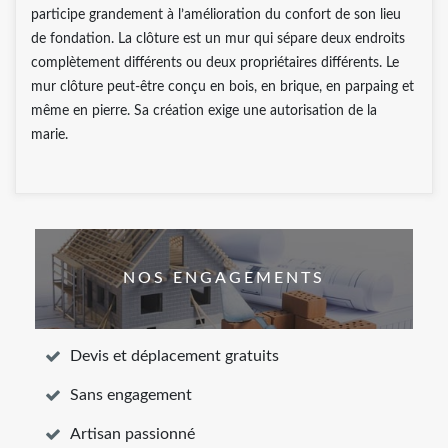
participe grandement à l’amélioration du confort de son lieu
de fondation. La clôture est un mur qui sépare deux endroits
complètement différents ou deux propriétaires différents. Le
mur clôture peut-être conçu en bois, en brique, en parpaing et
même en pierre. Sa création exige une autorisation de la
marie.
NOS ENGAGEMENTS
Devis et déplacement gratuits
Sans engagement
Artisan passionné