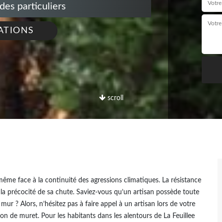
s particuliers
ATIONS
scroll
ême face à la continuité des agressions climatiques. La résistance
 la précocité de sa chute. Saviez-vous qu’un artisan possède toute
ur ? Alors, n’hésitez pas à faire appel à un artisan lors de votre
ion de muret. Pour les habitants dans les alentours de La Feuillee