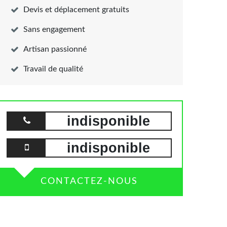
Devis et déplacement gratuits
Sans engagement
Artisan passionné
Travail de qualité
indisponible
indisponible
CONTACTEZ-NOUS