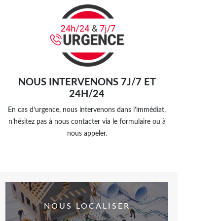
NOUS INTERVENONS 7J/7 ET
24H/24
En cas d’urgence, nous intervenons dans l’immédiat,
n’hésitez pas à nous contacter via le formulaire ou à
nous appeler.
NOUS LOCALISER