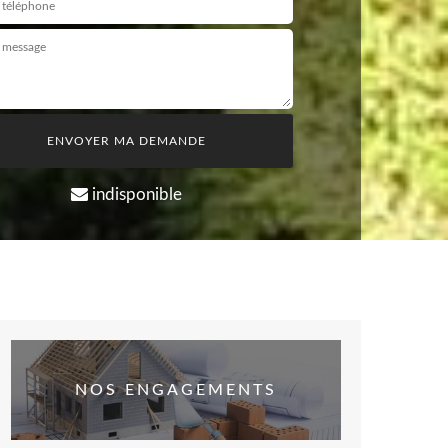
indisponible
NOS ENGAGEMENTS