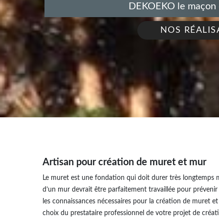
DEKOEKO le maçon de
NOS RÉALIS
Artisan pour création de muret et mur
Le muret est une fondation qui doit durer très longtemps m
d’un mur devrait être parfaitement travaillée pour prévenir
les connaissances nécessaires pour la création de muret et m
choix du prestataire professionnel de votre projet de créat