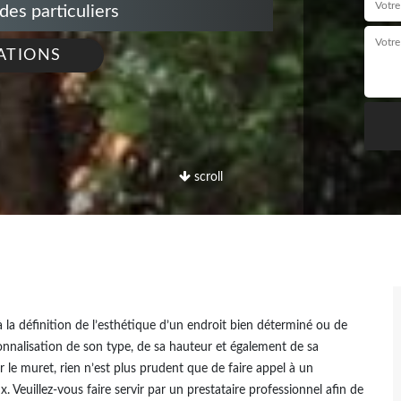
s particuliers
ATIONS
scroll
 à la définition de l’esthétique d’un endroit bien déterminé ou de
sonnalisation de son type, de sa hauteur et également de sa
r le muret, rien n’est plus prudent que de faire appel à un
x. Veuillez-vous faire servir par un prestataire professionnel afin de