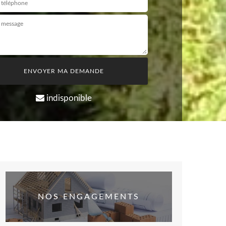
indisponible
NOS ENGAGEMENTS