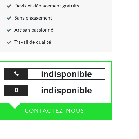
Devis et déplacement gratuits
Sans engagement
Artisan passionné
Travail de qualité
indisponible
indisponible
CONTACTEZ-NOUS