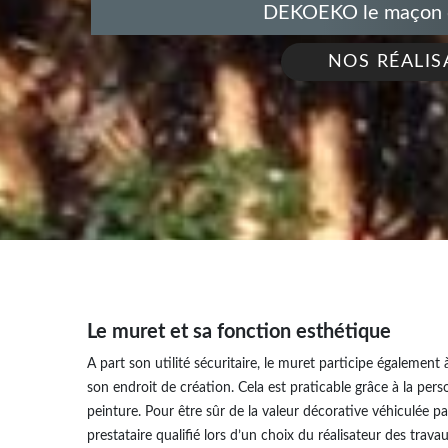
DEKOEKO le maçon de
NOS RÉALIS
Le muret et sa fonction esthétique
A part son utilité sécuritaire, le muret participe également
son endroit de création. Cela est praticable grâce à la per
peinture. Pour être sûr de la valeur décorative véhiculée pa
prestataire qualifié lors d’un choix du réalisateur des travau