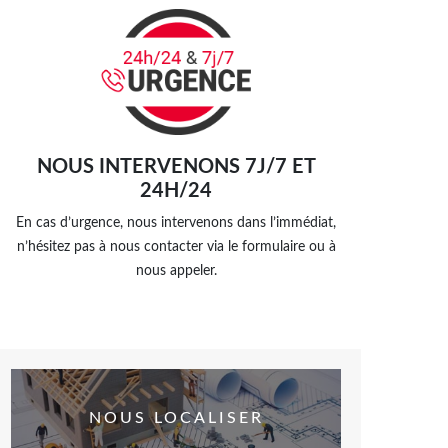
NOUS INTERVENONS 7J/7 ET
24H/24
En cas d’urgence, nous intervenons dans l’immédiat,
n’hésitez pas à nous contacter via le formulaire ou à
nous appeler.
NOUS LOCALISER