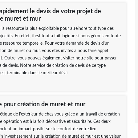
apidement le devis de votre projet de
de muret et mur
t la ressource la plus exploitable pour atteindre tout type des
jectifs. En effet, il est tout à fait logique si nous gérons en toute
e ressource temporelle. Pour votre demande de devis d’un
tion de muret ou mur, vous êtes invités à nous faire appel
 Outre, vous pouvez également visiter notre site pour passer
de devis. Notre service de création de devis de ce type
est terminable dans le meilleur délai.
e pour création de muret et mur
hétique de l’extérieur de chez vous grâce à un travail de création
e opération est à la fois décorative et sécuritaire. Ces deux
rtent un impact positif sur le confort de votre lieu
Un investissement sur la création de muret et mur est une valeur