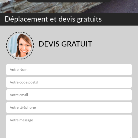
Déplacement et devis gratuits
DEVIS GRATUIT