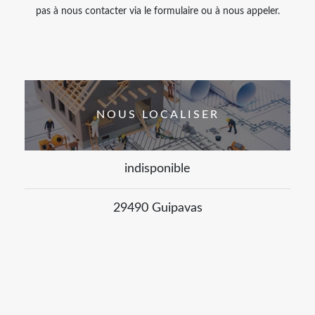
pas à nous contacter via le formulaire ou à nous appeler.
NOUS LOCALISER
indisponible
29490 Guipavas