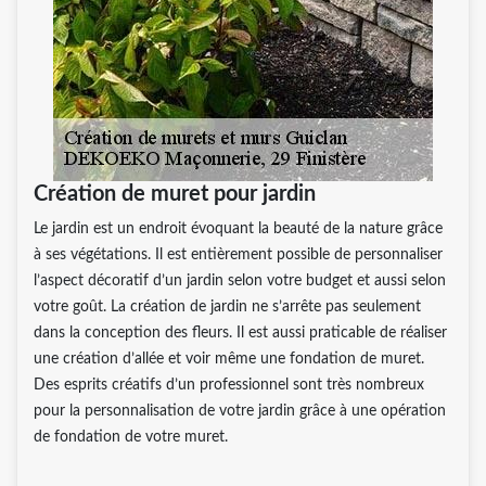
Création de muret pour jardin
Le jardin est un endroit évoquant la beauté de la nature grâce
à ses végétations. Il est entièrement possible de personnaliser
l’aspect décoratif d’un jardin selon votre budget et aussi selon
votre goût. La création de jardin ne s’arrête pas seulement
dans la conception des fleurs. Il est aussi praticable de réaliser
une création d’allée et voir même une fondation de muret.
Des esprits créatifs d’un professionnel sont très nombreux
pour la personnalisation de votre jardin grâce à une opération
de fondation de votre muret.