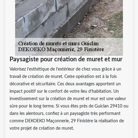
Paysagiste pour création de muret et mur
Valorisez l’esthétique de l’extérieur de chez vous grâce à un
travail de création de muret. Cette opération est à la fois
décorative et sécuritaire. Ces deux avantages apportent un
impact positif sur le confort de votre lieu d’habitation. Un
investissement sur la création de muret et mur est une valeur
sûre pour le long terme. Si vous êtes près de Guiclan 29410 ou
dans les alentours, confiez à un paysagiste très performant
comme DEKOEKO Maçonnerie, 29 Finistère la réalisation de
votre projet de création de muret.