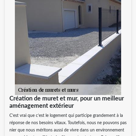
Création de muret et mur, pour un meilleur
aménagement extérieur
C’est vrai que c’est le logement qui participe grandement à la
réponse de nos besoins vitaux. Toutefois, nous ne pouvons pas
nier que nous méritons aussi de vivre dans un environnement