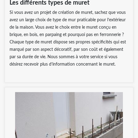
Les différents types de muret
Si vous avez un projet de création de muret, sachez que vous
avez un large choix de type de mur praticable pour l’extérieur
de la maison. Vous avez le choix entre le muret conçu en
brique, en bois, en parpaing et pourquoi pas en ferronnerie ?
Chaque type de muret dispose ses propres spécificités qui est
marqué par son aspect décoratif, par son coût et également
par sa durée de vie. Nous sommes à votre service si vous
désirez recevoir plus d’information concernant le muret.