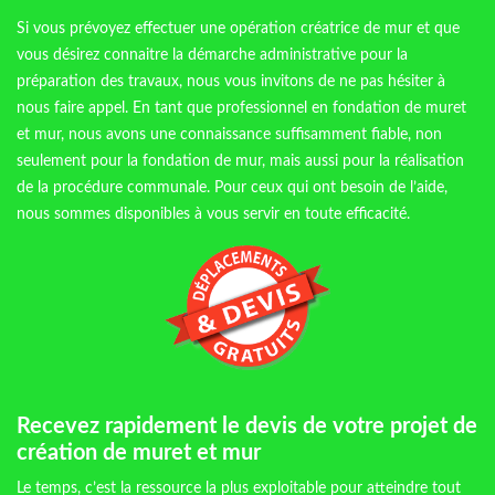
Si vous prévoyez effectuer une opération créatrice de mur et que
vous désirez connaitre la démarche administrative pour la
préparation des travaux, nous vous invitons de ne pas hésiter à
nous faire appel. En tant que professionnel en fondation de muret
et mur, nous avons une connaissance suffisamment fiable, non
seulement pour la fondation de mur, mais aussi pour la réalisation
de la procédure communale. Pour ceux qui ont besoin de l’aide,
nous sommes disponibles à vous servir en toute efficacité.
Recevez rapidement le devis de votre projet de
création de muret et mur
Le temps, c’est la ressource la plus exploitable pour atteindre tout