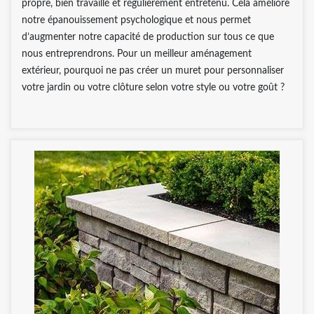
propre, bien travaillé et régulièrement entretenu. Cela améliore
notre épanouissement psychologique et nous permet
d’augmenter notre capacité de production sur tous ce que
nous entreprendrons. Pour un meilleur aménagement
extérieur, pourquoi ne pas créer un muret pour personnaliser
votre jardin ou votre clôture selon votre style ou votre goût ?