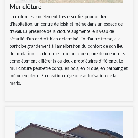
Mur clôture
La clôture est un élément très essentiel pour un lieu
d’habitation, un centre de loisir et même dans un espace de
travail. La présence de la clôture augmente le niveau de
sécurité d’un endroit bien déterminé. En d’autre terme, elle
participe grandement à l’amélioration du confort de son lieu
de fondation. La clôture est un mur qui sépare deux endroits
complètement différents ou deux propriétaires différents. Le
mur clôture peut-être conçu en bois, en brique, en parpaing et
même en pierre. Sa création exige une autorisation de la
marie.