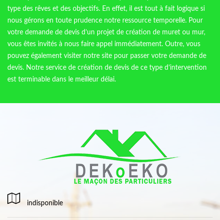
type des rêves et des objectifs. En effet, il est tout à fait logique si
nous gérons en toute prudence notre ressource temporelle. Pour
votre demande de devis d’un projet de création de muret ou mur,
vous êtes invités à nous faire appel immédiatement. Outre, vous
pouvez également visiter notre site pour passer votre demande de
devis. Notre service de création de devis de ce type d’intervention
est terminable dans le meilleur délai.
indisponible