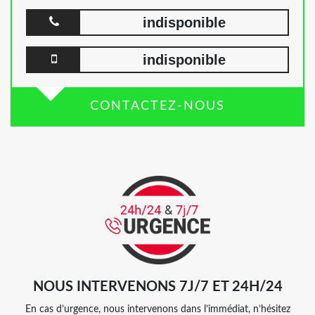
indisponible
indisponible
CONTACTEZ-NOUS
NOUS INTERVENONS 7J/7 ET 24H/24
En cas d’urgence, nous intervenons dans l’immédiat, n’hésitez