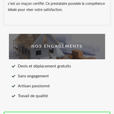
c’est un maçon certifié. Ce prestataire possède la compétence
idéale pour viser votre satisfaction.
NOS ENGAGEMENTS
Devis et déplacement gratuits
Sans engagement
Artisan passionné
Travail de qualité