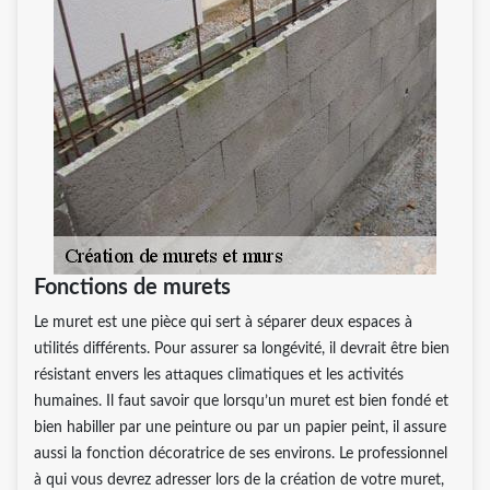
Fonctions de murets
Le muret est une pièce qui sert à séparer deux espaces à
utilités différents. Pour assurer sa longévité, il devrait être bien
résistant envers les attaques climatiques et les activités
humaines. Il faut savoir que lorsqu’un muret est bien fondé et
bien habiller par une peinture ou par un papier peint, il assure
aussi la fonction décoratrice de ses environs. Le professionnel
à qui vous devrez adresser lors de la création de votre muret,