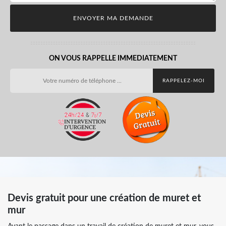
ON VOUS RAPPELLE IMMEDIATEMENT
Devis gratuit pour une création de muret et
mur