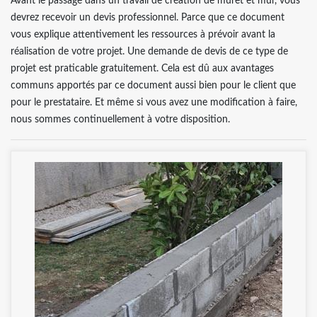
Avant le passage dans un travail de création de muret et mur, vous
devrez recevoir un devis professionnel. Parce que ce document
vous explique attentivement les ressources à prévoir avant la
réalisation de votre projet. Une demande de devis de ce type de
projet est praticable gratuitement. Cela est dû aux avantages
communs apportés par ce document aussi bien pour le client que
pour le prestataire. Et même si vous avez une modification à faire,
nous sommes continuellement à votre disposition.