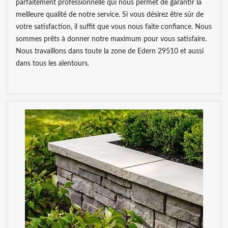
parfaitement professionnelle qui nous permet de garantir la
meilleure qualité de notre service. Si vous désirez être sûr de
votre satisfaction, il suffit que vous nous faite confiance. Nous
sommes prêts à donner notre maximum pour vous satisfaire.
Nous travaillons dans toute la zone de Edern 29510 et aussi
dans tous les alentours.