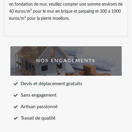
en fondation de mur, veuillez compter une somme environs de
40 euros/m² pour le mur en brique et parpaing et 300 à 1000
euros/m³ pour la pierre moellons.
NOS ENGAGEMENTS
Devis et déplacement gratuits
Sans engagement
Artisan passionné
Travail de qualité