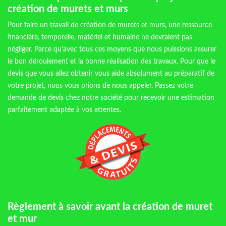
création de murets et murs
Pour faire un travail de création de murets et murs, une ressource
financière, temporelle, matériel et humaine ne devraient pas
négliger. Parce qu’avec tous ces moyens que nous puissions assurer
le bon déroulement et la bonne réalisation des travaux. Pour que le
devis que vous allez obtenir vous aide absolument au préparatif de
votre projet, nous vous prions de nous appeler. Passez votre
demande de devis chez notre société pour recevoir une estimation
parfaitement adaptée à vos attentes.
Règlement à savoir avant la création de muret
et mur