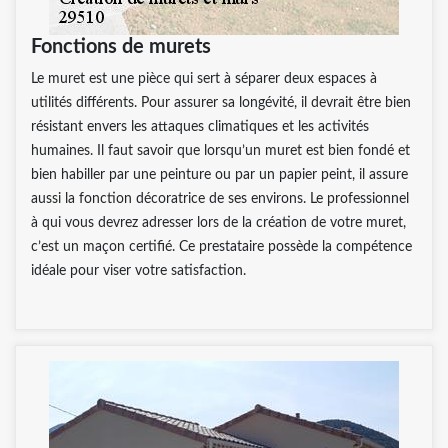
Fonctions de murets
Le muret est une pièce qui sert à séparer deux espaces à
utilités différents. Pour assurer sa longévité, il devrait être bien
résistant envers les attaques climatiques et les activités
humaines. Il faut savoir que lorsqu’un muret est bien fondé et
bien habiller par une peinture ou par un papier peint, il assure
aussi la fonction décoratrice de ses environs. Le professionnel
à qui vous devrez adresser lors de la création de votre muret,
c’est un maçon certifié. Ce prestataire possède la compétence
idéale pour viser votre satisfaction.