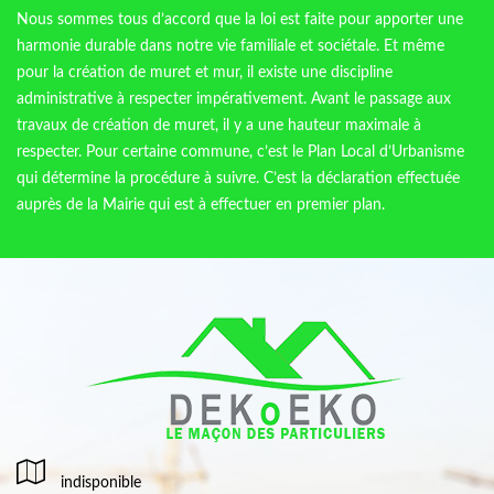
Nous sommes tous d’accord que la loi est faite pour apporter une
harmonie durable dans notre vie familiale et sociétale. Et même
pour la création de muret et mur, il existe une discipline
administrative à respecter impérativement. Avant le passage aux
travaux de création de muret, il y a une hauteur maximale à
respecter. Pour certaine commune, c’est le Plan Local d’Urbanisme
qui détermine la procédure à suivre. C’est la déclaration effectuée
auprès de la Mairie qui est à effectuer en premier plan.
indisponible