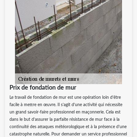
Prix de fondation de mur
Le travail de fondation de mur est une opération loin d’être
facile à mettre en œuvre. Il s’agit d’une activité qui nécessite
un grand savoir-faire professionnel en maçonnerie. Cela est
dans le but d’assurer la parfaite résistance de mur face à la
continuité des attaques météorologique et à la présence d’une
catastrophe naturelle. Pour demander un service professionnel