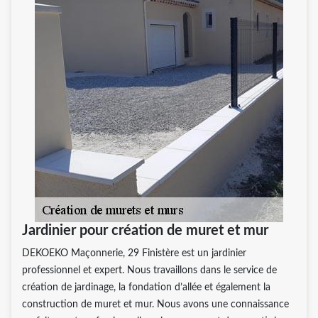
Jardinier pour création de muret et mur
DEKOEKO Maçonnerie, 29 Finistère est un jardinier
professionnel et expert. Nous travaillons dans le service de
création de jardinage, la fondation d’allée et également la
construction de muret et mur. Nous avons une connaissance