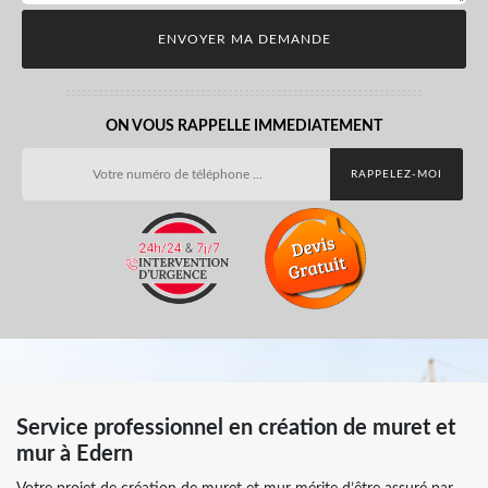
ON VOUS RAPPELLE IMMEDIATEMENT
Service professionnel en création de muret et
mur à Edern