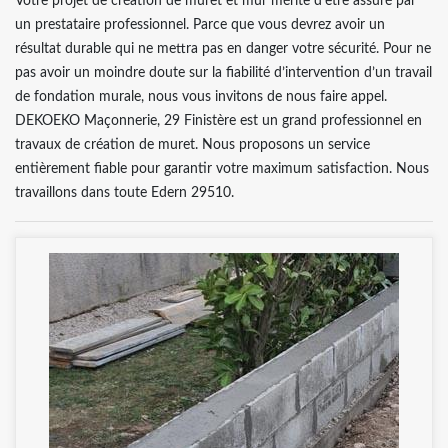
Votre projet de création de muret et mur mérite d’être assuré par
un prestataire professionnel. Parce que vous devrez avoir un
résultat durable qui ne mettra pas en danger votre sécurité. Pour ne
pas avoir un moindre doute sur la fiabilité d’intervention d’un travail
de fondation murale, nous vous invitons de nous faire appel.
DEKOEKO Maçonnerie, 29 Finistère est un grand professionnel en
travaux de création de muret. Nous proposons un service
entièrement fiable pour garantir votre maximum satisfaction. Nous
travaillons dans toute Edern 29510.