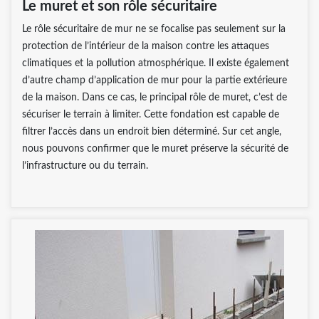
Le muret et son rôle sécuritaire
Le rôle sécuritaire de mur ne se focalise pas seulement sur la
protection de l’intérieur de la maison contre les attaques
climatiques et la pollution atmosphérique. Il existe également
d’autre champ d’application de mur pour la partie extérieure
de la maison. Dans ce cas, le principal rôle de muret, c’est de
sécuriser le terrain à limiter. Cette fondation est capable de
filtrer l’accès dans un endroit bien déterminé. Sur cet angle,
nous pouvons confirmer que le muret préserve la sécurité de
l’infrastructure ou du terrain.