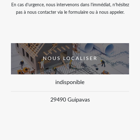
En cas d’urgence, nous intervenons dans l’immédiat, n’hésitez
pas à nous contacter via le formulaire ou à nous appeler.
NOUS LOCALISER
indisponible
29490 Guipavas