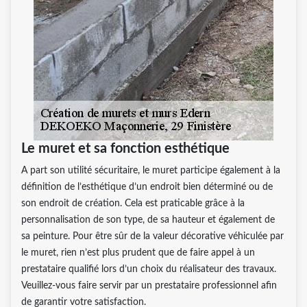
Le muret et sa fonction esthétique
A part son utilité sécuritaire, le muret participe également à la
définition de l’esthétique d’un endroit bien déterminé ou de
son endroit de création. Cela est praticable grâce à la
personnalisation de son type, de sa hauteur et également de
sa peinture. Pour être sûr de la valeur décorative véhiculée par
le muret, rien n’est plus prudent que de faire appel à un
prestataire qualifié lors d’un choix du réalisateur des travaux.
Veuillez-vous faire servir par un prestataire professionnel afin
de garantir votre satisfaction.