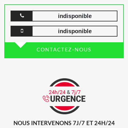
indisponible
indisponible
CONTACTEZ-NOUS
NOUS INTERVENONS 7J/7 ET 24H/24