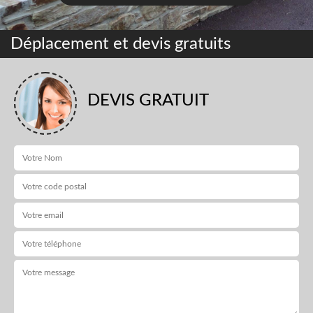
Déplacement et devis gratuits
DEVIS GRATUIT