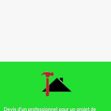
Devis d’un professionnel pour un projet de