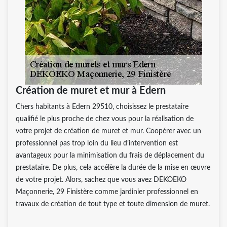
Création de muret et mur à Edern
Chers habitants à Edern 29510, choisissez le prestataire
qualifié le plus proche de chez vous pour la réalisation de
votre projet de création de muret et mur. Coopérer avec un
professionnel pas trop loin du lieu d’intervention est
avantageux pour la minimisation du frais de déplacement du
prestataire. De plus, cela accélère la durée de la mise en œuvre
de votre projet. Alors, sachez que vous avez DEKOEKO
Maçonnerie, 29 Finistère comme jardinier professionnel en
travaux de création de tout type et toute dimension de muret.