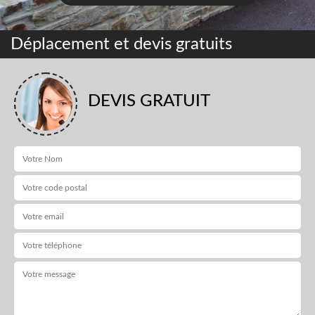
Déplacement et devis gratuits
DEVIS GRATUIT