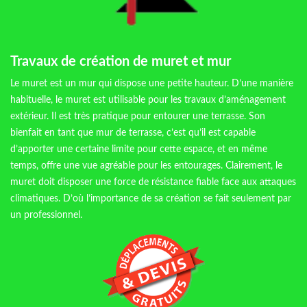
Travaux de création de muret et mur
Le muret est un mur qui dispose une petite hauteur. D’une manière
habituelle, le muret est utilisable pour les travaux d’aménagement
extérieur. Il est très pratique pour entourer une terrasse. Son
bienfait en tant que mur de terrasse, c’est qu’il est capable
d’apporter une certaine limite pour cette espace, et en même
temps, offre une vue agréable pour les entourages. Clairement, le
muret doit disposer une force de résistance fiable face aux attaques
climatiques. D’où l’importance de sa création se fait seulement par
un professionnel.