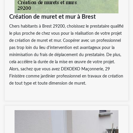
Création de muret et mur à Brest
Chers habitants à Brest 29200, choisissez le prestataire qualifié
le plus proche de chez vous pour la réalisation de votre projet
de création de muret et mur. Coopérer avec un professionnel
pas trop loin du lieu d’intervention est avantageux pour la
minimisation du frais de déplacement du prestataire. De plus,
cela accélère la durée de la mise en œuvre de votre projet.
Alors, sachez que vous avez DEKOEKO Maçonnerie, 29
Finistère comme jardinier professionnel en travaux de création
de tout type et toute dimension de muret.