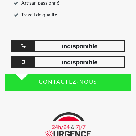
Artisan passionné
Travail de qualité
indisponible
indisponible
CONTACTEZ-NOUS