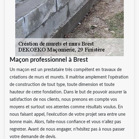
Maçon professionnel à Brest
Un maçon est un prestataire très compétent en travaux de
créations de murs et murets. Il maitrise amplement l’opération
de construction de tout type, toute dimension et toute
hauteur de cette fondation. Dans le but de pouvoir assurer la
satisfaction de nos clients, nous prenons en compte vos
moyens et surtout vos attentes comme résultats voulus. En
nous faisant appel, l’exécution de votre projet sera entre une
bonne main. Alors, faite-nous confiance et vous n’allez pas
regretter. Avant de nous engager, n’hésitez pas à nous passer
votre demande de devis.