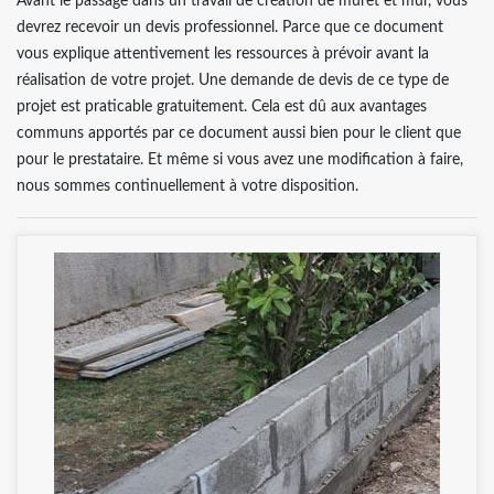
Avant le passage dans un travail de création de muret et mur, vous
devrez recevoir un devis professionnel. Parce que ce document
vous explique attentivement les ressources à prévoir avant la
réalisation de votre projet. Une demande de devis de ce type de
projet est praticable gratuitement. Cela est dû aux avantages
communs apportés par ce document aussi bien pour le client que
pour le prestataire. Et même si vous avez une modification à faire,
nous sommes continuellement à votre disposition.