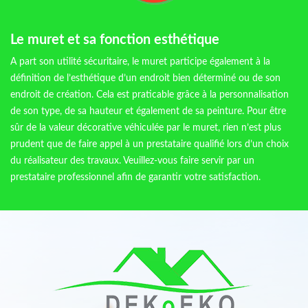
Le muret et sa fonction esthétique
A part son utilité sécuritaire, le muret participe également à la
définition de l’esthétique d’un endroit bien déterminé ou de son
endroit de création. Cela est praticable grâce à la personnalisation
de son type, de sa hauteur et également de sa peinture. Pour être
sûr de la valeur décorative véhiculée par le muret, rien n’est plus
prudent que de faire appel à un prestataire qualifié lors d’un choix
du réalisateur des travaux. Veuillez-vous faire servir par un
prestataire professionnel afin de garantir votre satisfaction.