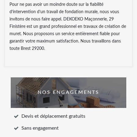
Pour ne pas avoir un moindre doute sur la fiabilité
d’intervention d’un travail de fondation murale, nous vous
invitons de nous faire appel. DEKOEKO Maçonnerie, 29
Finistère est un grand professionnel en travaux de création de
muret. Nous proposons un service entièrement fiable pour
garantir votre maximum satisfaction. Nous travaillons dans
toute Brest 29200.
NOS ENGAGEMENTS
Devis et déplacement gratuits
Sans engagement