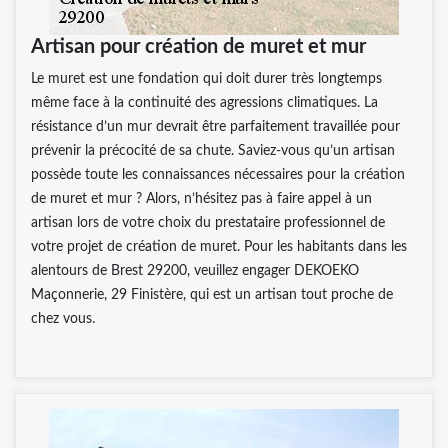
Artisan pour création de muret et mur
Le muret est une fondation qui doit durer très longtemps
même face à la continuité des agressions climatiques. La
résistance d’un mur devrait être parfaitement travaillée pour
prévenir la précocité de sa chute. Saviez-vous qu’un artisan
possède toute les connaissances nécessaires pour la création
de muret et mur ? Alors, n’hésitez pas à faire appel à un
artisan lors de votre choix du prestataire professionnel de
votre projet de création de muret. Pour les habitants dans les
alentours de Brest 29200, veuillez engager DEKOEKO
Maçonnerie, 29 Finistère, qui est un artisan tout proche de
chez vous.