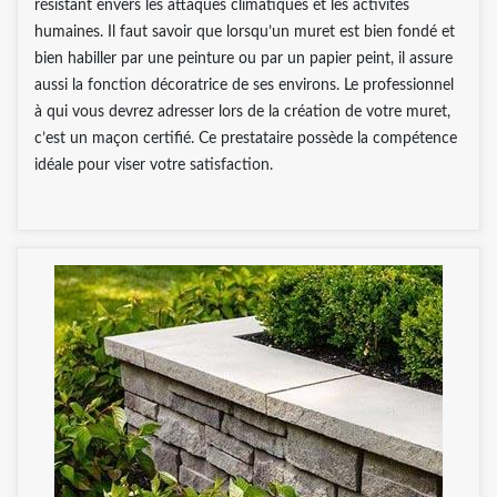
résistant envers les attaques climatiques et les activités
humaines. Il faut savoir que lorsqu’un muret est bien fondé et
bien habiller par une peinture ou par un papier peint, il assure
aussi la fonction décoratrice de ses environs. Le professionnel
à qui vous devrez adresser lors de la création de votre muret,
c’est un maçon certifié. Ce prestataire possède la compétence
idéale pour viser votre satisfaction.