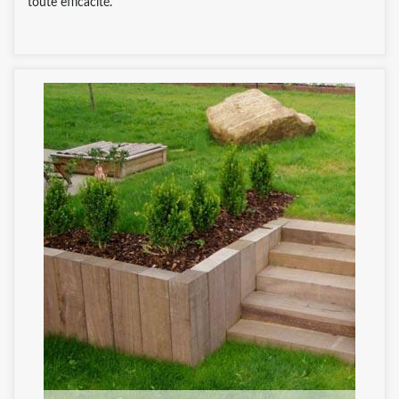
toute efficacité.