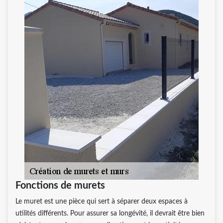
Fonctions de murets
Le muret est une pièce qui sert à séparer deux espaces à
utilités différents. Pour assurer sa longévité, il devrait être bien