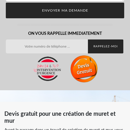
ON VOUS RAPPELLE IMMEDIATEMENT
Devis gratuit pour une création de muret et
mur