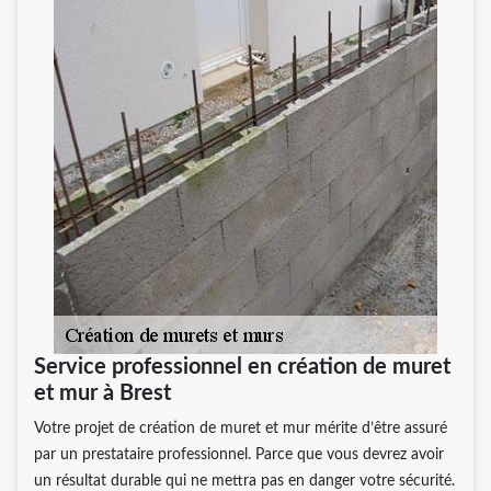
Service professionnel en création de muret
et mur à Brest
Votre projet de création de muret et mur mérite d’être assuré
par un prestataire professionnel. Parce que vous devrez avoir
un résultat durable qui ne mettra pas en danger votre sécurité.