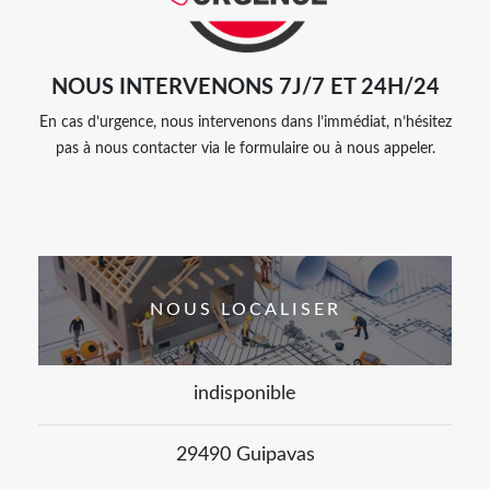
NOUS INTERVENONS 7J/7 ET 24H/24
En cas d’urgence, nous intervenons dans l’immédiat, n’hésitez
pas à nous contacter via le formulaire ou à nous appeler.
NOUS LOCALISER
indisponible
29490 Guipavas