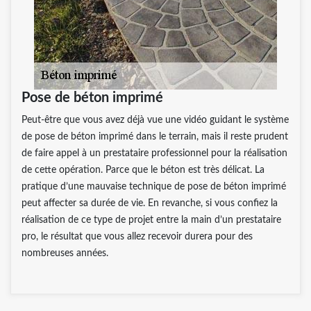
Pose de béton imprimé
Peut-être que vous avez déjà vue une vidéo guidant le système
de pose de béton imprimé dans le terrain, mais il reste prudent
de faire appel à un prestataire professionnel pour la réalisation
de cette opération. Parce que le béton est très délicat. La
pratique d’une mauvaise technique de pose de béton imprimé
peut affecter sa durée de vie. En revanche, si vous confiez la
réalisation de ce type de projet entre la main d’un prestataire
pro, le résultat que vous allez recevoir durera pour des
nombreuses années.