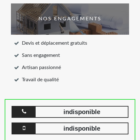
NOS ENGAGEMENTS
Devis et déplacement gratuits
Sans engagement
Artisan passionné
Travail de qualité
indisponible
indisponible