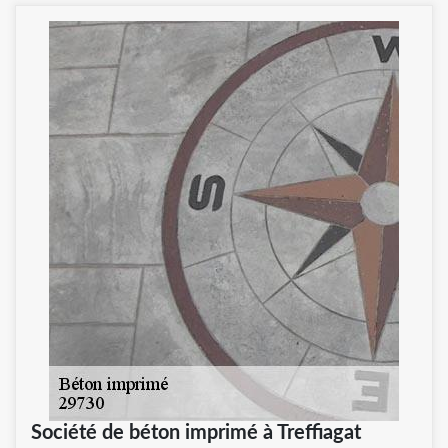
Société de béton imprimé à Treffiagat