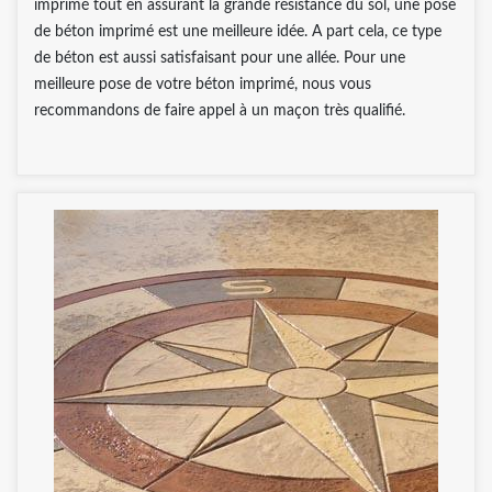
imprimé tout en assurant la grande résistance du sol, une pose
de béton imprimé est une meilleure idée. A part cela, ce type
de béton est aussi satisfaisant pour une allée. Pour une
meilleure pose de votre béton imprimé, nous vous
recommandons de faire appel à un maçon très qualifié.