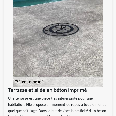
Terrasse et allée en béton imprimé
Une terrasse est une pièce très intéressante pour une
habitation. Elle propose un moment de repos à tout le monde
quel que soit l’âge. Dans le but de viser la praticité d’un béton