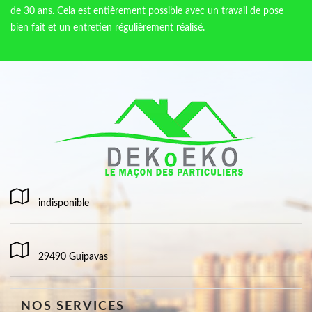
de 30 ans. Cela est entièrement possible avec un travail de pose
bien fait et un entretien régulièrement réalisé.
indisponible
29490 Guipavas
NOS SERVICES