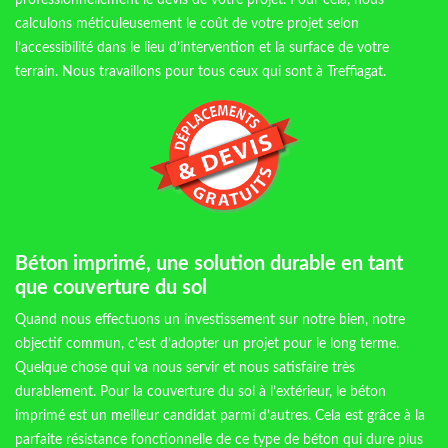
professionnellement le devis de votre projet. Pour cela, nous
calculons méticuleusement le coût de votre projet selon
l’accessibilité dans le lieu d’intervention et la surface de votre
terrain. Nous travaillons pour tous ceux qui sont à Treffiagat.
Béton imprimé, une solution durable en tant
que couverture du sol
Quand nous effectuons un investissement sur notre bien, notre
objectif commun, c’est d’adopter un projet pour le long terme.
Quelque chose qui va nous servir et nous satisfaire très
durablement. Pour la couverture du sol à l’extérieur, le béton
imprimé est un meilleur candidat parmi d’autres. Cela est grâce à la
parfaite résistance fonctionnelle de ce type de béton qui dure plus