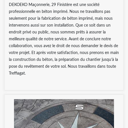
DEKOEKO Maçonnerie, 29 Finistère est une société
professionnelle en béton imprimé. Nous ne travaillons pas
seulement pour la fabrication de béton imprimé, mais nous
intervenons aussi sur son installation. Que ce soit dans un
endroit privé ou public, nous sommes prêts à assurer la
meilleure qualité de notre service. Avant de conclure notre
collaboration, vous avez le droit de nous demander le devis de
votre projet. Et après votre satisfaction, nous prenons en main
la construction du béton, la préparation du chantier jusqu’à la
pose du revêtement de votre sol. Nous travaillons dans toute
Treffiagat.