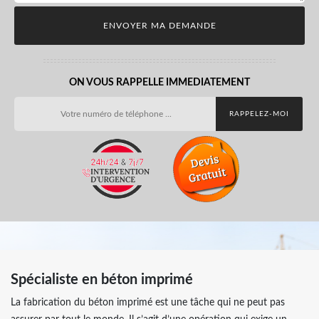
ON VOUS RAPPELLE IMMEDIATEMENT
Spécialiste en béton imprimé
La fabrication du béton imprimé est une tâche qui ne peut pas