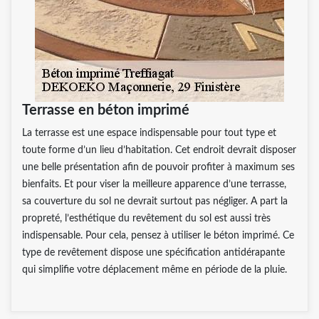
Terrasse en béton imprimé
La terrasse est une espace indispensable pour tout type et
toute forme d’un lieu d’habitation. Cet endroit devrait disposer
une belle présentation afin de pouvoir profiter à maximum ses
bienfaits. Et pour viser la meilleure apparence d’une terrasse,
sa couverture du sol ne devrait surtout pas négliger. A part la
propreté, l’esthétique du revêtement du sol est aussi très
indispensable. Pour cela, pensez à utiliser le béton imprimé. Ce
type de revêtement dispose une spécification antidérapante
qui simplifie votre déplacement même en période de la pluie.