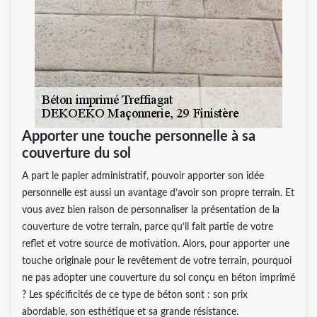
Apporter une touche personnelle à sa
couverture du sol
A part le papier administratif, pouvoir apporter son idée
personnelle est aussi un avantage d’avoir son propre terrain. Et
vous avez bien raison de personnaliser la présentation de la
couverture de votre terrain, parce qu’il fait partie de votre
reflet et votre source de motivation. Alors, pour apporter une
touche originale pour le revêtement de votre terrain, pourquoi
ne pas adopter une couverture du sol conçu en béton imprimé
? Les spécificités de ce type de béton sont : son prix
abordable, son esthétique et sa grande résistance.