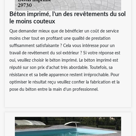
Béton imprimé, l’un des revêtements du sol
le moins couteux
Que demander mieux que de bénéficier un coût de service
moins cher tout en profitant une qualité de prestation
suffisamment satisfaisante ? Cela vous intéresse pour un
travail de revêtement du sol extérieur ? Si votre réponse est
oui, veuillez choisir le béton imprimé. Le béton imprimé est
réputé sur son prix d’achat très abordable. Toutefois, sa
résistance et sa belle apparence restent irréprochable. Pour
optimiser le résultat reçu veuillez confier la fabrication et la
pose du béton entre la main d’un professionnel.