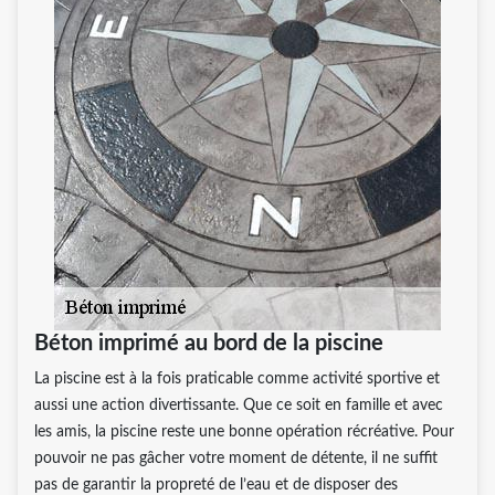
Béton imprimé au bord de la piscine
La piscine est à la fois praticable comme activité sportive et
aussi une action divertissante. Que ce soit en famille et avec
les amis, la piscine reste une bonne opération récréative. Pour
pouvoir ne pas gâcher votre moment de détente, il ne suffit
pas de garantir la propreté de l’eau et de disposer des