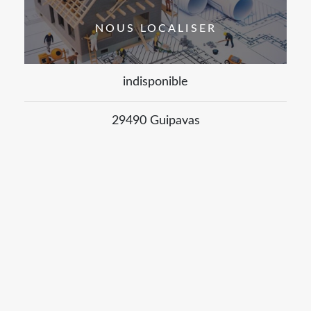
NOUS LOCALISER
indisponible
29490 Guipavas