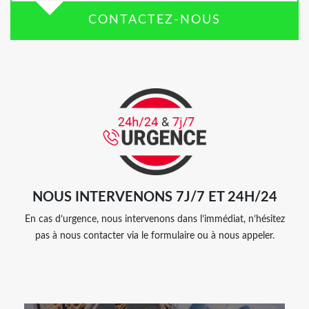
CONTACTEZ-NOUS
NOUS INTERVENONS 7J/7 ET 24H/24
En cas d’urgence, nous intervenons dans l’immédiat, n’hésitez
pas à nous contacter via le formulaire ou à nous appeler.