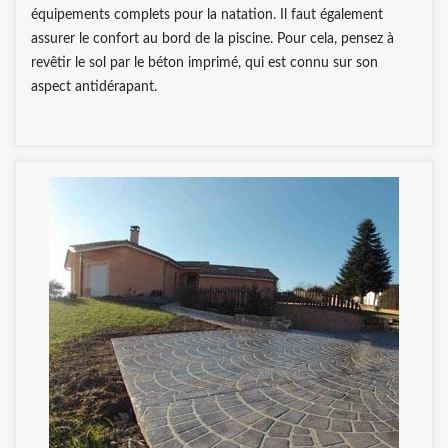
équipements complets pour la natation. Il faut également
assurer le confort au bord de la piscine. Pour cela, pensez à
revêtir le sol par le béton imprimé, qui est connu sur son
aspect antidérapant.