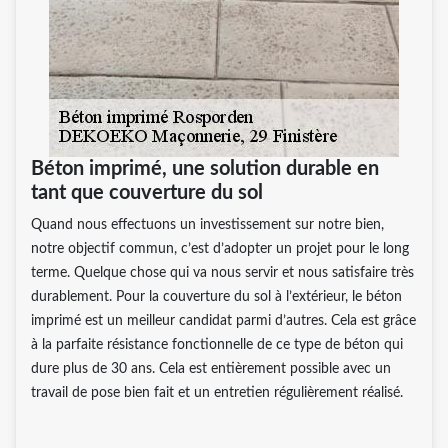
Béton imprimé, une solution durable en
tant que couverture du sol
Quand nous effectuons un investissement sur notre bien,
notre objectif commun, c’est d’adopter un projet pour le long
terme. Quelque chose qui va nous servir et nous satisfaire très
durablement. Pour la couverture du sol à l’extérieur, le béton
imprimé est un meilleur candidat parmi d’autres. Cela est grâce
à la parfaite résistance fonctionnelle de ce type de béton qui
dure plus de 30 ans. Cela est entièrement possible avec un
travail de pose bien fait et un entretien régulièrement réalisé.