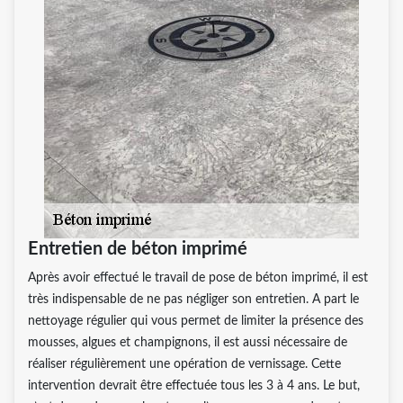
Entretien de béton imprimé
Après avoir effectué le travail de pose de béton imprimé, il est
très indispensable de ne pas négliger son entretien. A part le
nettoyage régulier qui vous permet de limiter la présence des
mousses, algues et champignons, il est aussi nécessaire de
réaliser régulièrement une opération de vernissage. Cette
intervention devrait être effectuée tous les 3 à 4 ans. Le but,