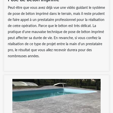
Peut-être que vous avez déjà vue une vidéo guidant le système
de pose de béton imprimé dans le terrain, mais il reste prudent
de faire appel à un prestataire professionnel pour la réalisation
de cette opération. Parce que le béton est très délicat. La
pratique d’une mauvaise technique de pose de béton imprimé
peut affecter sa durée de vie. En revanche, si vous confiez la
réalisation de ce type de projet entre la main d’un prestataire
pro, le résultat que vous allez recevoir durera pour des
nombreuses années.