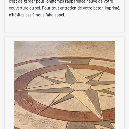
c’est de garder pour longtemps l’apparence neuve de votre
couverture du sol. Pour tout entretien de votre béton imprimé,
n’hésitez pas à nous faire appel.