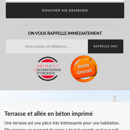
ON VOUS RAPPELLE IMMEDIATEMENT
Terrasse et allée en béton imprimé
Une terrasse est une pièce très intéressante pour une habitation.