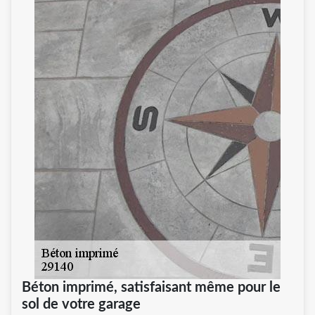
Béton imprimé, satisfaisant même pour le
sol de votre garage