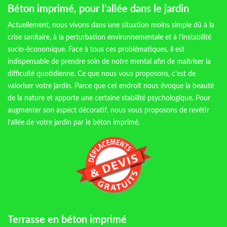
Béton imprimé, pour l’allée dans le jardin
Actuellement, nous vivons dans une situation moins simple dû à la
crise sanitaire, à la perturbation environnementale et à l’instabilité
socio-économique. Face à tous ces problématiques, il est
indispensable de prendre soin de notre mental afin de maitriser la
difficulté quotidienne. Ce que nous vous proposons, c’est de
valoriser votre jardin. Parce que cet endroit nous évoque la beauté
de la nature et apporte une certaine stabilité psychologique. Pour
augmenter son aspect décoratif, nous vous proposons de revêtir
l’allée de votre jardin par le béton imprimé.
Terrasse en béton imprimé