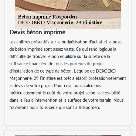
Devis béton imprimé
Les chiffres présentés sur le budgétisation d’achat et la pose
de béton imprimé sont assez vaste. Ce qui rend logique la
difficulté de trouver le bon équilibre sur la sureté de la
suffisance financière de tous les porteurs du projet
d’installation de ce type de béton. L’équipe de DEKOEKO
Maçonnerie, 29 Finistère est prêt à établir professionnellement
le devis de votre projet. Pour cela, nous calculons
méticuleusement le coût de votre projet selon l’accessibilité
dans le lieu d’intervention et la surface de votre terrain. Nous
travaillons pour tous ceux qui sont à Rosporden.