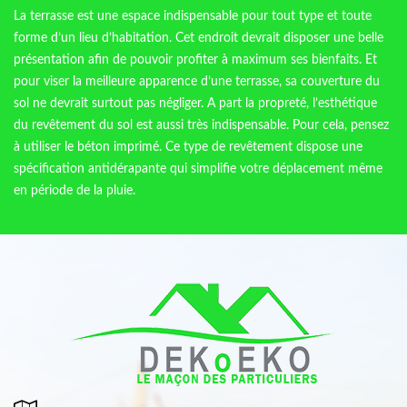
La terrasse est une espace indispensable pour tout type et toute
forme d’un lieu d’habitation. Cet endroit devrait disposer une belle
présentation afin de pouvoir profiter à maximum ses bienfaits. Et
pour viser la meilleure apparence d’une terrasse, sa couverture du
sol ne devrait surtout pas négliger. A part la propreté, l’esthétique
du revêtement du sol est aussi très indispensable. Pour cela, pensez
à utiliser le béton imprimé. Ce type de revêtement dispose une
spécification antidérapante qui simplifie votre déplacement même
en période de la pluie.