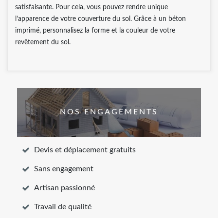
satisfaisante. Pour cela, vous pouvez rendre unique
l’apparence de votre couverture du sol. Grâce à un béton
imprimé, personnalisez la forme et la couleur de votre
revêtement du sol.
NOS ENGAGEMENTS
Devis et déplacement gratuits
Sans engagement
Artisan passionné
Travail de qualité