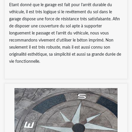
Etant donné que le garage est fait pour l’arrêt durable du
véhicule, il est très logique si le revêtement du sol dans le
garage dispose une force de résistance très satisfaisante. Afin
de disposer une couverture du sol apte à supporter
longuement le passage et l’arrêt du véhicule, nous vous
recommandons vivement d’utiliser le béton imprimé. Non
seulement il est très robuste, mais il est aussi connu son
originalité esthétique, sa simplicité et aussi sa grande durée de
vie fonctionnelle.