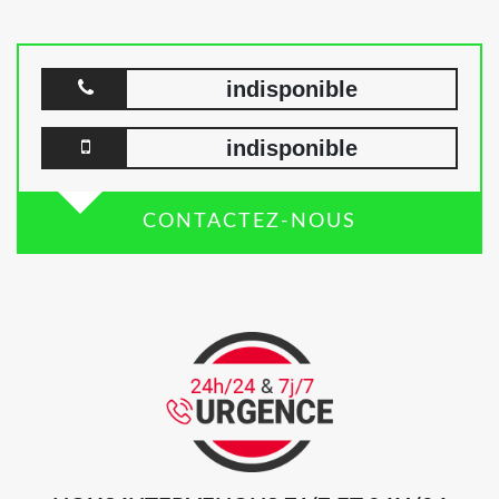
indisponible
indisponible
CONTACTEZ-NOUS