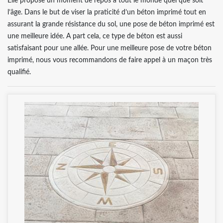
Elle propose un moment de repos à tout le monde quel que soit
l’âge. Dans le but de viser la praticité d’un béton imprimé tout en
assurant la grande résistance du sol, une pose de béton imprimé est
une meilleure idée. A part cela, ce type de béton est aussi
satisfaisant pour une allée. Pour une meilleure pose de votre béton
imprimé, nous vous recommandons de faire appel à un maçon très
qualifié.