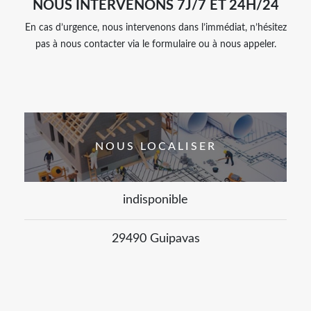
NOUS INTERVENONS 7J/7 ET 24H/24
En cas d’urgence, nous intervenons dans l’immédiat, n’hésitez
pas à nous contacter via le formulaire ou à nous appeler.
NOUS LOCALISER
indisponible
29490 Guipavas