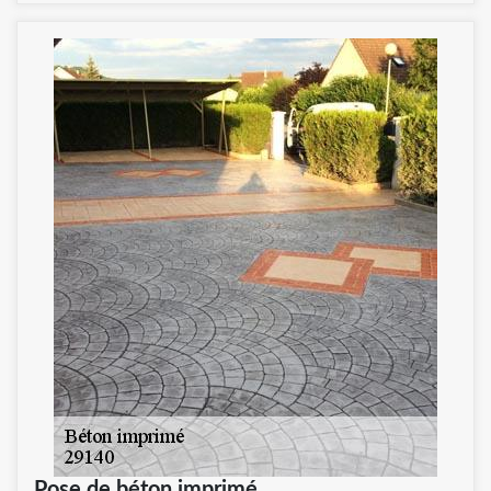
Pose de béton imprimé