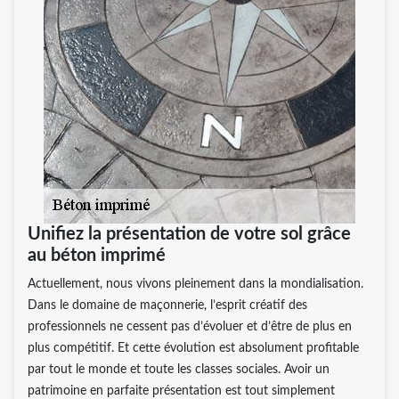
Unifiez la présentation de votre sol grâce
au béton imprimé
Actuellement, nous vivons pleinement dans la mondialisation.
Dans le domaine de maçonnerie, l’esprit créatif des
professionnels ne cessent pas d’évoluer et d’être de plus en
plus compétitif. Et cette évolution est absolument profitable
par tout le monde et toute les classes sociales. Avoir un
patrimoine en parfaite présentation est tout simplement