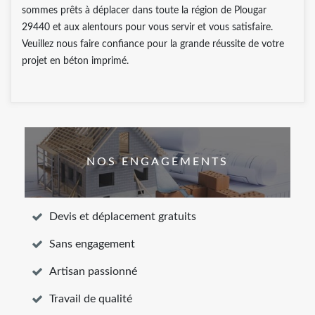
sommes prêts à déplacer dans toute la région de Plougar
29440 et aux alentours pour vous servir et vous satisfaire.
Veuillez nous faire confiance pour la grande réussite de votre
projet en béton imprimé.
NOS ENGAGEMENTS
Devis et déplacement gratuits
Sans engagement
Artisan passionné
Travail de qualité