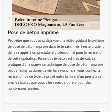
Pose de béton imprimé
Peut-être que vous avez déjà vue une vidéo guidant le système
de pose de béton imprimé dans le terrain, mais il reste prudent
de faire appel à un prestataire professionnel pour la réalisation
de cette opération. Parce que le béton est très délicat. La
pratique d’une mauvaise technique de pose de béton imprimé
peut affecter sa durée de vie. En revanche, si vous confiez la
réalisation de ce type de projet entre la main d’un prestataire
pro, le résultat que vous allez recevoir durera pour des
nombreuses années.