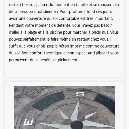
rester chez soi, passer du moment en famille et se reposer loin
de la pression quotidienne ? Pour profiter à fond ces jours,
avoir une couverture du sol confortable est très important.
Pendant votre moment de détente, vous n’avez pas besoin
d’aller à la plage et à la piscine pour marcher à pieds nus. Vous
pouvez parfaitement le faire même en restant chez vous. Il
suffit que vous choisissez le béton imprimé comme couverture
du sol. Son confort thermique et son aspect anti glissant vous
permettent de le bénéficier pleinement.