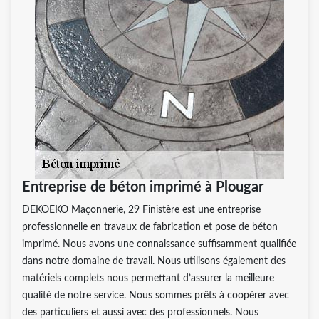
Entreprise de béton imprimé à Plougar
DEKOEKO Maçonnerie, 29 Finistère est une entreprise
professionnelle en travaux de fabrication et pose de béton
imprimé. Nous avons une connaissance suffisamment qualifiée
dans notre domaine de travail. Nous utilisons également des
matériels complets nous permettant d’assurer la meilleure
qualité de notre service. Nous sommes prêts à coopérer avec
des particuliers et aussi avec des professionnels. Nous