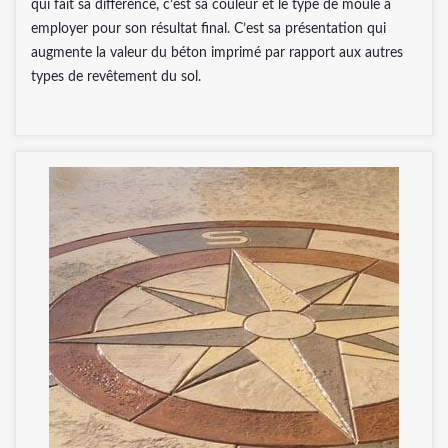
qui fait sa différence, c’est sa couleur et le type de moule à
employer pour son résultat final. C’est sa présentation qui
augmente la valeur du béton imprimé par rapport aux autres
types de revêtement du sol.