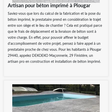
Artisan pour béton imprimé à Plougar
Saviez-vous que lors du calcul de la fabrication et la pose du
béton imprimé, le prestataire prend en considération le trajet
entre son siège et le lieu de chantier ? Cela est pratiqué parce
que le frais de déplacement et la livraison de béton sont à
votre charge. En effet, pour pouvoir affiner le budget
d’accomplissement de votre projet, pensez à faire appel à un
prestataire proche de chez vous. Pour les habitants à Plougar
29440, appelez DEKOEKO Maçonnerie, 29 Finistère, un
artisan pro en construction et installation de béton imprimé.