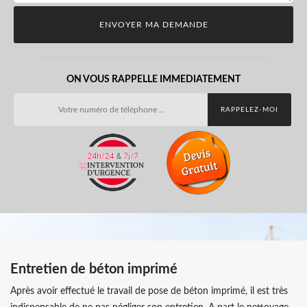
ON VOUS RAPPELLE IMMEDIATEMENT
Entretien de béton imprimé
Après avoir effectué le travail de pose de béton imprimé, il est très