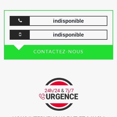
indisponible
indisponible
CONTACTEZ-NOUS