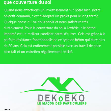
que couverture du sol
Quand nous effectuons un investissement sur notre bien, notre
objectif commun, c’est d’adopter un projet pour le long terme.
Quelque chose qui va nous servir et nous satisfaire très
durablement. Pour la couverture du sol à l’extérieur, le béton
imprimé est un meilleur candidat parmi d’autres. Cela est grâce à la
parfaite résistance fonctionnelle de ce type de béton qui dure plus
de 30 ans. Cela est entièrement possible avec un travail de pose
bien fait et un entretien régulièrement réalisé.