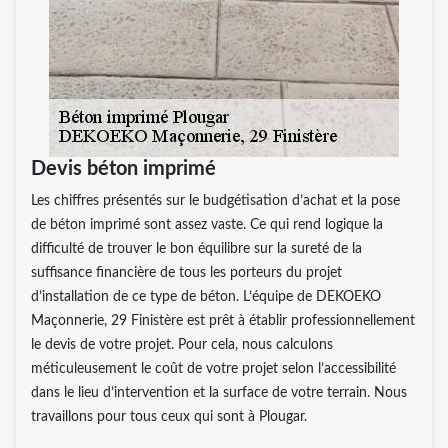
Devis béton imprimé
Les chiffres présentés sur le budgétisation d’achat et la pose
de béton imprimé sont assez vaste. Ce qui rend logique la
difficulté de trouver le bon équilibre sur la sureté de la
suffisance financière de tous les porteurs du projet
d’installation de ce type de béton. L’équipe de DEKOEKO
Maçonnerie, 29 Finistère est prêt à établir professionnellement
le devis de votre projet. Pour cela, nous calculons
méticuleusement le coût de votre projet selon l’accessibilité
dans le lieu d’intervention et la surface de votre terrain. Nous
travaillons pour tous ceux qui sont à Plougar.