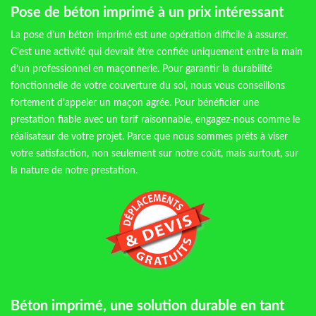
Pose de béton imprimé à un prix intéressant
La pose d’un béton imprimé est une opération difficile à assurer.
C’est une activité qui devrait être confiée uniquement entre la main
d’un professionnel en maçonnerie. Pour garantir la durabilité
fonctionnelle de votre couverture du sol, nous vous conseillons
fortement d’appeler un maçon agrée. Pour bénéficier une
prestation fiable avec un tarif raisonnable, engagez-nous comme le
réalisateur de votre projet. Parce que nous sommes prêts à viser
votre satisfaction, non seulement sur notre coût, mais surtout, sur
la nature de notre prestation.
Béton imprimé, une solution durable en tant