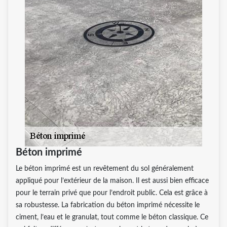
Béton imprimé
Le béton imprimé est un revêtement du sol généralement
appliqué pour l’extérieur de la maison. Il est aussi bien efficace
pour le terrain privé que pour l’endroit public. Cela est grâce à
sa robustesse. La fabrication du béton imprimé nécessite le
ciment, l’eau et le granulat, tout comme le béton classique. Ce