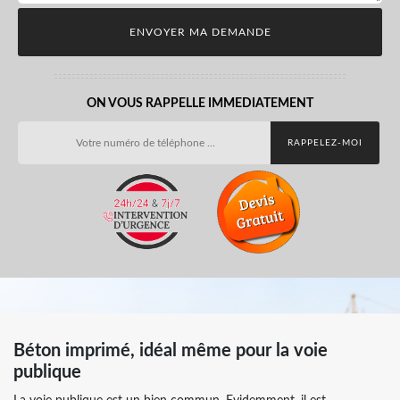
ON VOUS RAPPELLE IMMEDIATEMENT
Béton imprimé, idéal même pour la voie
publique