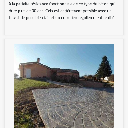
à la parfaite résistance fonctionnelle de ce type de béton qui
dure plus de 30 ans. Cela est entièrement possible avec un
travail de pose bien fait et un entretien régulièrement réalisé.