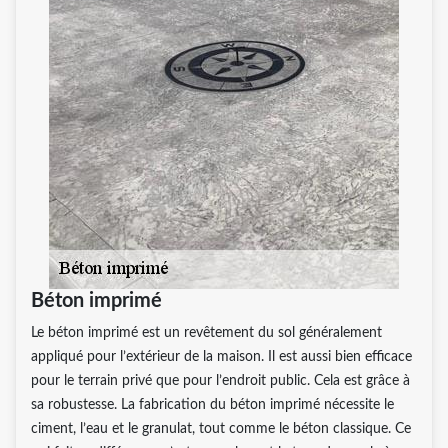
Béton imprimé
Le béton imprimé est un revêtement du sol généralement
appliqué pour l’extérieur de la maison. Il est aussi bien efficace
pour le terrain privé que pour l’endroit public. Cela est grâce à
sa robustesse. La fabrication du béton imprimé nécessite le
ciment, l’eau et le granulat, tout comme le béton classique. Ce