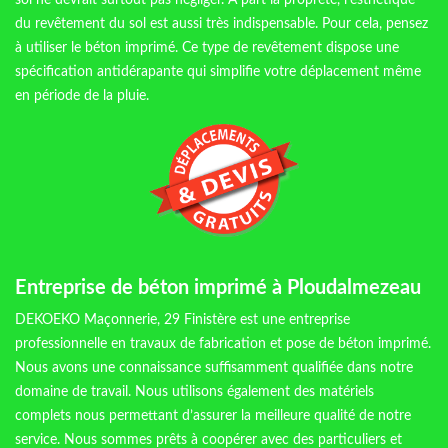
sol ne devrait surtout pas négliger. A part la propreté, l’esthétique
du revêtement du sol est aussi très indispensable. Pour cela, pensez
à utiliser le béton imprimé. Ce type de revêtement dispose une
spécification antidérapante qui simplifie votre déplacement même
en période de la pluie.
Entreprise de béton imprimé à Ploudalmezeau
DEKOEKO Maçonnerie, 29 Finistère est une entreprise
professionnelle en travaux de fabrication et pose de béton imprimé.
Nous avons une connaissance suffisamment qualifiée dans notre
domaine de travail. Nous utilisons également des matériels
complets nous permettant d’assurer la meilleure qualité de notre
service. Nous sommes prêts à coopérer avec des particuliers et