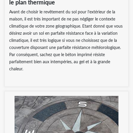
le plan thermique
Avant de choisir le revêtement du sol pour l’extérieur de la
maison, il est très important de ne pas négliger le contexte
climatique de votre zone géographique. Etant donné que vous
désirez avoir un sol en parfaite résistance face à la variation
climatique, il est très logique si vous ne choisissez que de la
couverture disposant une parfaite résistance météorologique.
Par conséquent, sachez que le béton imprimé résiste
parfaitement bien aux intempéries, au gel et à la grande
chaleur.