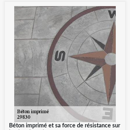
Béton imprimé et sa force de résistance sur