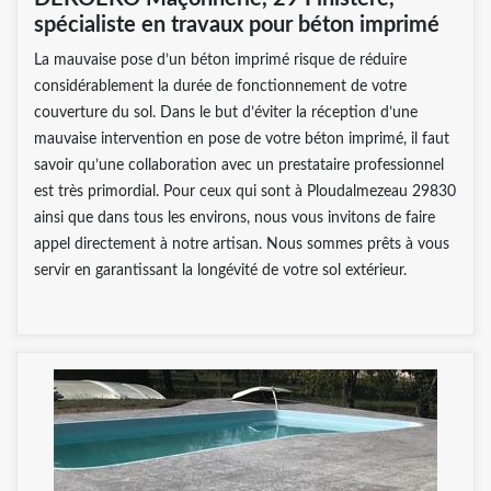
spécialiste en travaux pour béton imprimé
La mauvaise pose d’un béton imprimé risque de réduire
considérablement la durée de fonctionnement de votre
couverture du sol. Dans le but d’éviter la réception d’une
mauvaise intervention en pose de votre béton imprimé, il faut
savoir qu’une collaboration avec un prestataire professionnel
est très primordial. Pour ceux qui sont à Ploudalmezeau 29830
ainsi que dans tous les environs, nous vous invitons de faire
appel directement à notre artisan. Nous sommes prêts à vous
servir en garantissant la longévité de votre sol extérieur.