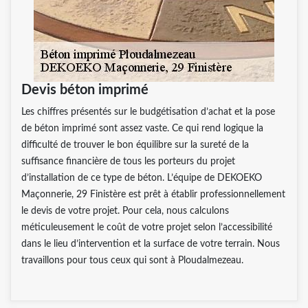
Devis béton imprimé
Les chiffres présentés sur le budgétisation d’achat et la pose
de béton imprimé sont assez vaste. Ce qui rend logique la
difficulté de trouver le bon équilibre sur la sureté de la
suffisance financière de tous les porteurs du projet
d’installation de ce type de béton. L’équipe de DEKOEKO
Maçonnerie, 29 Finistère est prêt à établir professionnellement
le devis de votre projet. Pour cela, nous calculons
méticuleusement le coût de votre projet selon l’accessibilité
dans le lieu d’intervention et la surface de votre terrain. Nous
travaillons pour tous ceux qui sont à Ploudalmezeau.