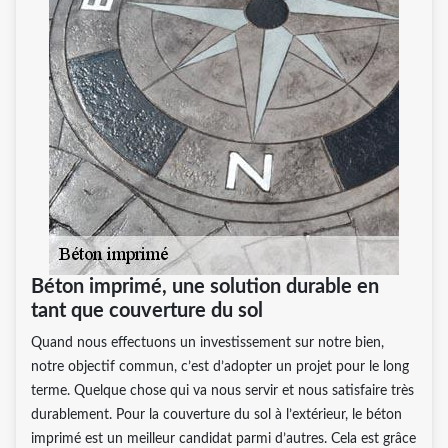
Béton imprimé, une solution durable en
tant que couverture du sol
Quand nous effectuons un investissement sur notre bien,
notre objectif commun, c’est d’adopter un projet pour le long
terme. Quelque chose qui va nous servir et nous satisfaire très
durablement. Pour la couverture du sol à l’extérieur, le béton
imprimé est un meilleur candidat parmi d’autres. Cela est grâce