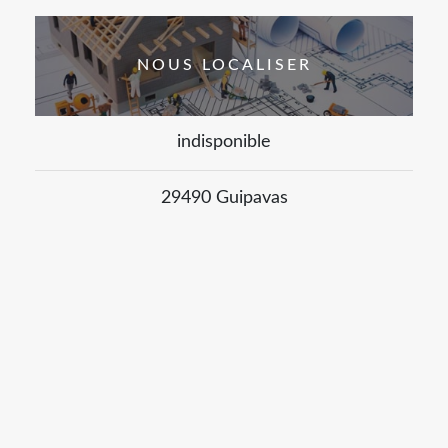
NOUS LOCALISER
indisponible
29490 Guipavas