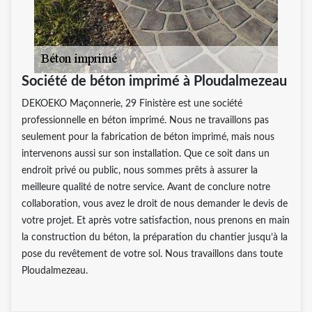
Société de béton imprimé à Ploudalmezeau
DEKOEKO Maçonnerie, 29 Finistère est une société
professionnelle en béton imprimé. Nous ne travaillons pas
seulement pour la fabrication de béton imprimé, mais nous
intervenons aussi sur son installation. Que ce soit dans un
endroit privé ou public, nous sommes prêts à assurer la
meilleure qualité de notre service. Avant de conclure notre
collaboration, vous avez le droit de nous demander le devis de
votre projet. Et après votre satisfaction, nous prenons en main
la construction du béton, la préparation du chantier jusqu’à la
pose du revêtement de votre sol. Nous travaillons dans toute
Ploudalmezeau.