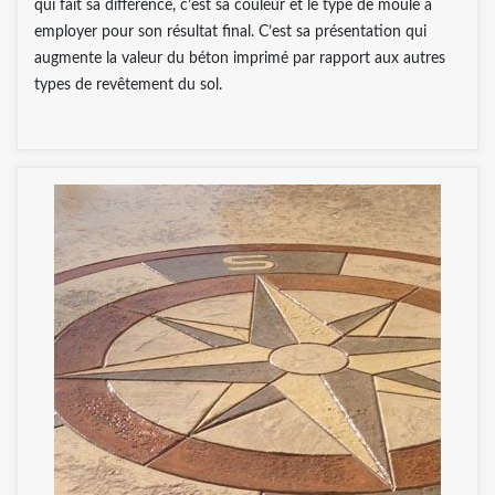
qui fait sa différence, c’est sa couleur et le type de moule à
employer pour son résultat final. C’est sa présentation qui
augmente la valeur du béton imprimé par rapport aux autres
types de revêtement du sol.