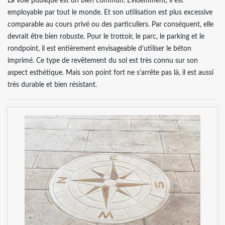
La voie publique est un bien commun. Evidemment, il est
employable par tout le monde. Et son utilisation est plus excessive
comparable au cours privé ou des particuliers. Par conséquent, elle
devrait être bien robuste. Pour le trottoir, le parc, le parking et le
rondpoint, il est entièrement envisageable d’utiliser le béton
imprimé. Ce type de revêtement du sol est très connu sur son
aspect esthétique. Mais son point fort ne s’arrête pas là, il est aussi
très durable et bien résistant.