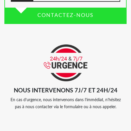
CONTACTEZ-NOUS
NOUS INTERVENONS 7J/7 ET 24H/24
En cas d’urgence, nous intervenons dans l’immédiat, n’hésitez
pas à nous contacter via le formulaire ou à nous appeler.