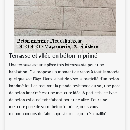
Terrasse et allée en béton imprimé
Une terrasse est une pièce très intéressante pour une
habitation. Elle propose un moment de repos à tout le monde
quel que soit l’âge. Dans le but de viser la praticité d’un béton
imprimé tout en assurant la grande résistance du sol, une pose
de béton imprimé est une meilleure idée. A part cela, ce type
de béton est aussi satisfaisant pour une allée. Pour une
meilleure pose de votre béton imprimé, nous vous
recommandons de faire appel à un maçon très qualifié.