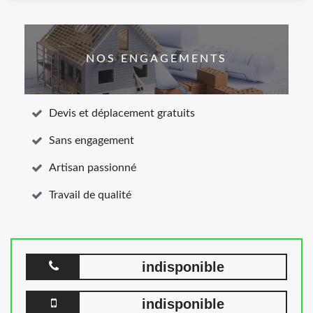
NOS ENGAGEMENTS
Devis et déplacement gratuits
Sans engagement
Artisan passionné
Travail de qualité
indisponible
indisponible