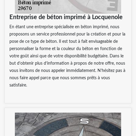
Entreprise de béton imprimé à Locquenole
En étant une entreprise spécialisée en béton imprimé, nous
proposons un service professionnel pour la création et pour la
pose de ce type de béton. Il est tout à fait envisageable de
personnaliser la forme et la couleur du béton en fonction de
votre goût ainsi que de votre disponibilité budgétaire. Dans le
but d’obtenir plus d’information à propos de notre offre, nous
vous invitons de nous appeler immédiatement. N’hésitez pas à
nous faire appel parce que nous sommes prêts à vous
satisfaire.