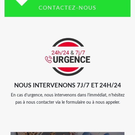
CONTACTEZ-NOUS
NOUS INTERVENONS 7J/7 ET 24H/24
En cas d’urgence, nous intervenons dans l’immédiat, n’hésitez
pas à nous contacter via le formulaire ou à nous appeler.