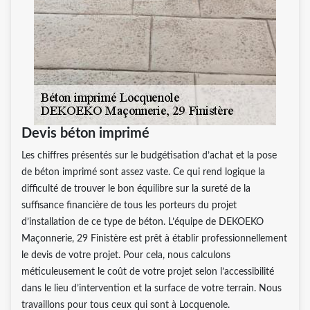
Devis béton imprimé
Les chiffres présentés sur le budgétisation d’achat et la pose
de béton imprimé sont assez vaste. Ce qui rend logique la
difficulté de trouver le bon équilibre sur la sureté de la
suffisance financière de tous les porteurs du projet
d’installation de ce type de béton. L’équipe de DEKOEKO
Maçonnerie, 29 Finistère est prêt à établir professionnellement
le devis de votre projet. Pour cela, nous calculons
méticuleusement le coût de votre projet selon l’accessibilité
dans le lieu d’intervention et la surface de votre terrain. Nous
travaillons pour tous ceux qui sont à Locquenole.