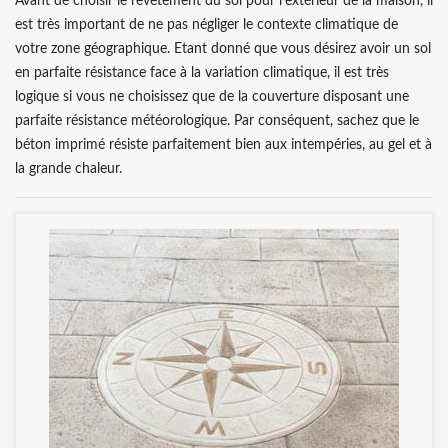
Avant de choisir le revêtement du sol pour l’extérieur de la maison, il
est très important de ne pas négliger le contexte climatique de
votre zone géographique. Etant donné que vous désirez avoir un sol
en parfaite résistance face à la variation climatique, il est très
logique si vous ne choisissez que de la couverture disposant une
parfaite résistance météorologique. Par conséquent, sachez que le
béton imprimé résiste parfaitement bien aux intempéries, au gel et à
la grande chaleur.