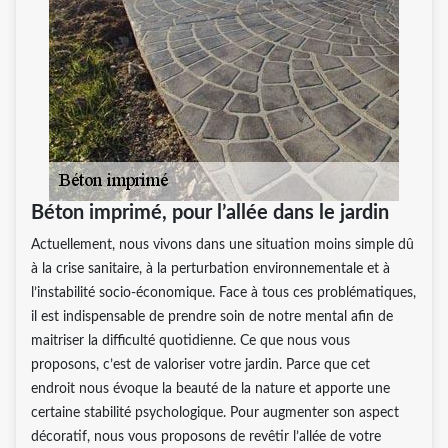
Béton imprimé, pour l’allée dans le jardin
Actuellement, nous vivons dans une situation moins simple dû
à la crise sanitaire, à la perturbation environnementale et à
l’instabilité socio-économique. Face à tous ces problématiques,
il est indispensable de prendre soin de notre mental afin de
maitriser la difficulté quotidienne. Ce que nous vous
proposons, c’est de valoriser votre jardin. Parce que cet
endroit nous évoque la beauté de la nature et apporte une
certaine stabilité psychologique. Pour augmenter son aspect
décoratif, nous vous proposons de revêtir l’allée de votre