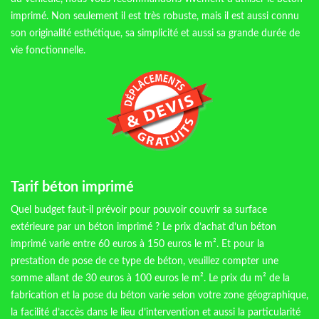
imprimé. Non seulement il est très robuste, mais il est aussi connu
son originalité esthétique, sa simplicité et aussi sa grande durée de
vie fonctionnelle.
Tarif béton imprimé
Quel budget faut-il prévoir pour pouvoir couvrir sa surface
extérieure par un béton imprimé ? Le prix d’achat d’un béton
imprimé varie entre 60 euros à 150 euros le m². Et pour la
prestation de pose de ce type de béton, veuillez compter une
somme allant de 30 euros à 100 euros le m². Le prix du m² de la
fabrication et la pose du béton varie selon votre zone géographique,
la facilité d’accès dans le lieu d’intervention et aussi la particularité