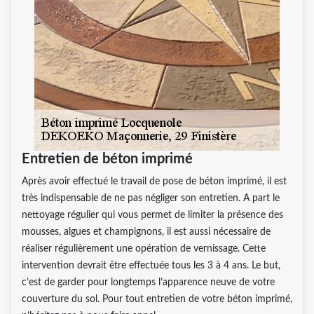
Entretien de béton imprimé
Après avoir effectué le travail de pose de béton imprimé, il est
très indispensable de ne pas négliger son entretien. A part le
nettoyage régulier qui vous permet de limiter la présence des
mousses, algues et champignons, il est aussi nécessaire de
réaliser régulièrement une opération de vernissage. Cette
intervention devrait être effectuée tous les 3 à 4 ans. Le but,
c’est de garder pour longtemps l’apparence neuve de votre
couverture du sol. Pour tout entretien de votre béton imprimé,