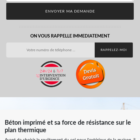
ON VOUS RAPPELLE IMMEDIATEMENT
Béton imprimé et sa force de résistance sur le
plan thermique