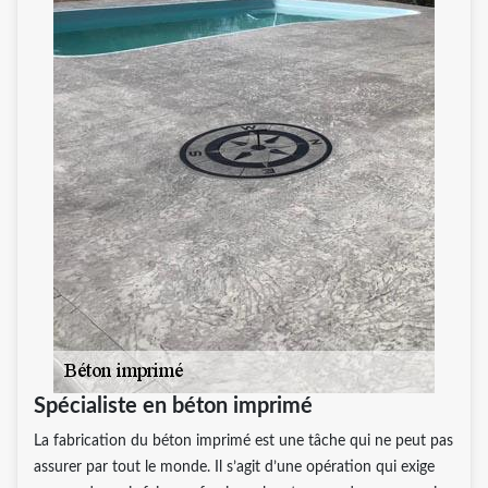
Spécialiste en béton imprimé
La fabrication du béton imprimé est une tâche qui ne peut pas
assurer par tout le monde. Il s’agit d’une opération qui exige