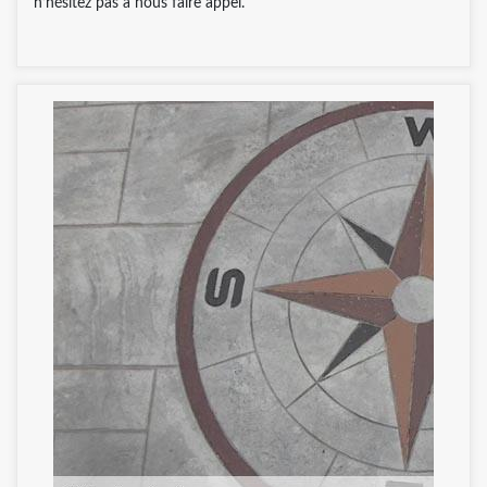
n’hésitez pas à nous faire appel.