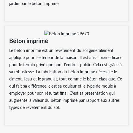
jardin par le béton imprimé.
Béton imprimé
Le béton imprimé est un revêtement du sol généralement
appliqué pour l’extérieur de la maison. Il est aussi bien efficace
pour le terrain privé que pour l’endroit public. Cela est grâce à
sa robustesse. La fabrication du béton imprimé nécessite le
ciment, l’eau et le granulat, tout comme le béton classique. Ce
qui fait sa différence, c’est sa couleur et le type de moule à
employer pour son résultat final. C’est sa présentation qui
augmente la valeur du béton imprimé par rapport aux autres
types de revêtement du sol.