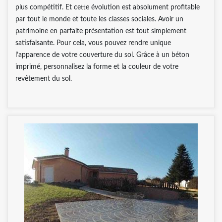
plus compétitif. Et cette évolution est absolument profitable
par tout le monde et toute les classes sociales. Avoir un
patrimoine en parfaite présentation est tout simplement
satisfaisante. Pour cela, vous pouvez rendre unique
l’apparence de votre couverture du sol. Grâce à un béton
imprimé, personnalisez la forme et la couleur de votre
revêtement du sol.