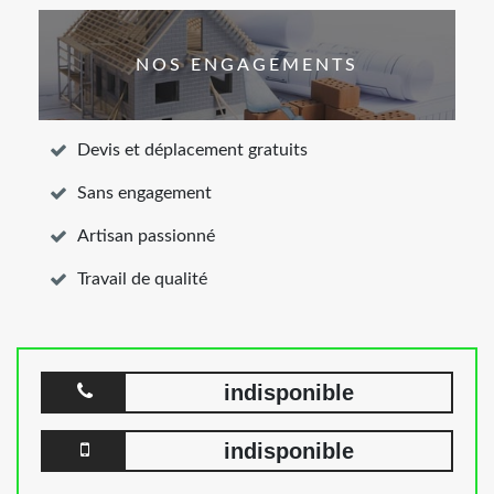
NOS ENGAGEMENTS
Devis et déplacement gratuits
Sans engagement
Artisan passionné
Travail de qualité
indisponible
indisponible