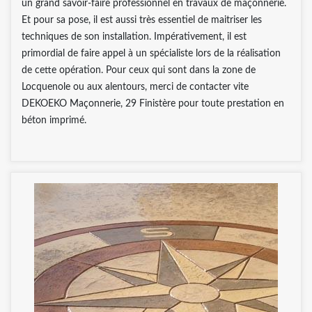
un grand savoir-faire professionnel en travaux de maçonnerie.
Et pour sa pose, il est aussi très essentiel de maitriser les
techniques de son installation. Impérativement, il est
primordial de faire appel à un spécialiste lors de la réalisation
de cette opération. Pour ceux qui sont dans la zone de
Locquenole ou aux alentours, merci de contacter vite
DEKOEKO Maçonnerie, 29 Finistère pour toute prestation en
béton imprimé.