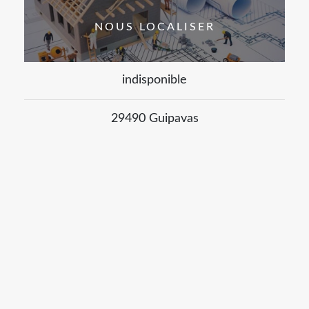
NOUS LOCALISER
indisponible
29490 Guipavas