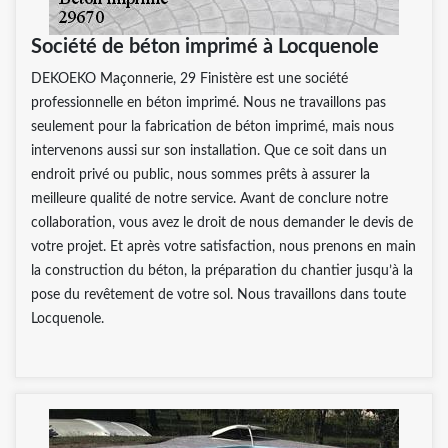
Société de béton imprimé à Locquenole
DEKOEKO Maçonnerie, 29 Finistère est une société
professionnelle en béton imprimé. Nous ne travaillons pas
seulement pour la fabrication de béton imprimé, mais nous
intervenons aussi sur son installation. Que ce soit dans un
endroit privé ou public, nous sommes prêts à assurer la
meilleure qualité de notre service. Avant de conclure notre
collaboration, vous avez le droit de nous demander le devis de
votre projet. Et après votre satisfaction, nous prenons en main
la construction du béton, la préparation du chantier jusqu’à la
pose du revêtement de votre sol. Nous travaillons dans toute
Locquenole.