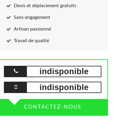
Devis et déplacement gratuits
Sans engagement
Artisan passionné
Travail de qualité
indisponible
indisponible
CONTACTEZ-NOUS