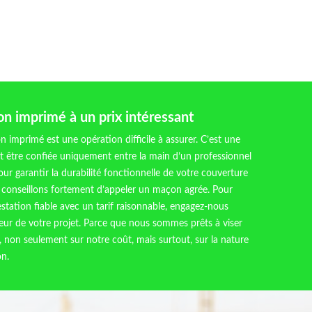
n imprimé à un prix intéressant
 imprimé est une opération difficile à assurer. C’est une
ait être confiée uniquement entre la main d’un professionnel
ur garantir la durabilité fonctionnelle de votre couverture
 conseillons fortement d’appeler un maçon agrée. Pour
estation fiable avec un tarif raisonnable, engagez-nous
eur de votre projet. Parce que nous sommes prêts à viser
, non seulement sur notre coût, mais surtout, sur la nature
on.