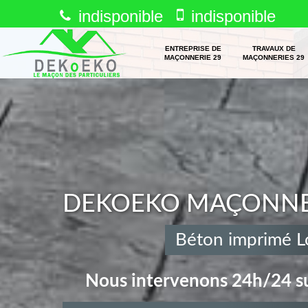
indisponible
indisponible
ENTREPRISE DE
TRAVAUX DE
MAÇONNERIE 29
MAÇONNERIES 29
DEKOEKO MAÇONNERI
Béton imprimé Lo
Nous intervenons 24h/24 su