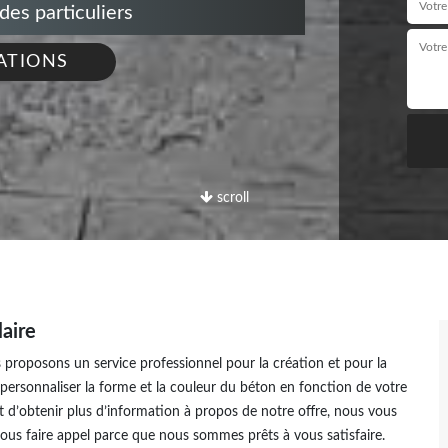
s particuliers
ATIONS
scroll
aire
 proposons un service professionnel pour la création et pour la
e personnaliser la forme et la couleur du béton en fonction de votre
ut d’obtenir plus d’information à propos de notre offre, nous vous
ous faire appel parce que nous sommes prêts à vous satisfaire.