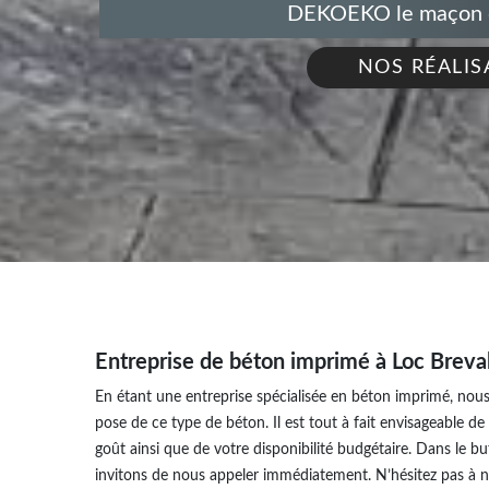
DEKOEKO le maçon de
NOS RÉALIS
Entreprise de béton imprimé à Loc Breval
En étant une entreprise spécialisée en béton imprimé, nous
pose de ce type de béton. Il est tout à fait envisageable d
goût ainsi que de votre disponibilité budgétaire. Dans le b
invitons de nous appeler immédiatement. N’hésitez pas à n