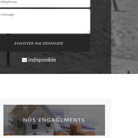
indisponible
NOS ENGAGEMENTS