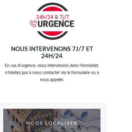
NOUS INTERVENONS 7J/7 ET
24H/24
En cas d’urgence, nous intervenons dans l’immédiat,
n’hésitez pas à nous contacter via le formulaire ou à
nous appeler.
NOUS LOCALISER