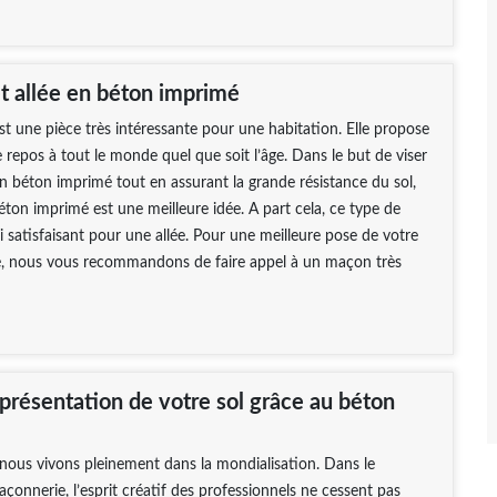
et allée en béton imprimé
st une pièce très intéressante pour une habitation. Elle propose
epos à tout le monde quel que soit l’âge. Dans le but de viser
’un béton imprimé tout en assurant la grande résistance du sol,
ton imprimé est une meilleure idée. A part cela, ce type de
i satisfaisant pour une allée. Pour une meilleure pose de votre
, nous vous recommandons de faire appel à un maçon très
 présentation de votre sol grâce au béton
nous vivons pleinement dans la mondialisation. Dans le
onnerie, l’esprit créatif des professionnels ne cessent pas