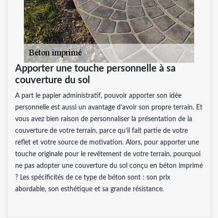
Apporter une touche personnelle à sa
couverture du sol
A part le papier administratif, pouvoir apporter son idée
personnelle est aussi un avantage d’avoir son propre terrain. Et
vous avez bien raison de personnaliser la présentation de la
couverture de votre terrain, parce qu’il fait partie de votre
reflet et votre source de motivation. Alors, pour apporter une
touche originale pour le revêtement de votre terrain, pourquoi
ne pas adopter une couverture du sol conçu en béton imprimé
? Les spécificités de ce type de béton sont : son prix
abordable, son esthétique et sa grande résistance.