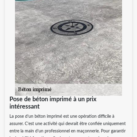
Pose de béton imprimé à un prix
intéressant
La pose d’un béton imprimé est une opération difficile à
assurer. C’est une activité qui devrait être confiée uniquement
entre la main d’un professionnel en maçonnerie. Pour garantir