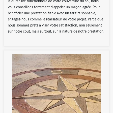
la durabilité fonctionnelle de votre couverture du sol, nous
vous conseillons fortement d’appeler un maçon agrée. Pour
bénéficier une prestation fiable avec un tarif raisonnable,
engagez-nous comme le réalisateur de votre projet. Parce que
nous sommes prêts à viser votre satisfaction, non seulement
sur notre coût, mais surtout, sur la nature de notre prestation.