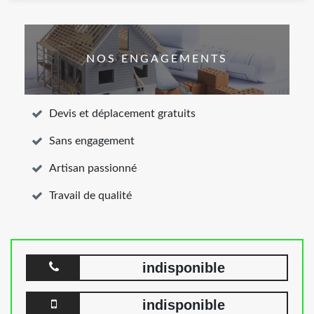
NOS ENGAGEMENTS
Devis et déplacement gratuits
Sans engagement
Artisan passionné
Travail de qualité
indisponible
indisponible