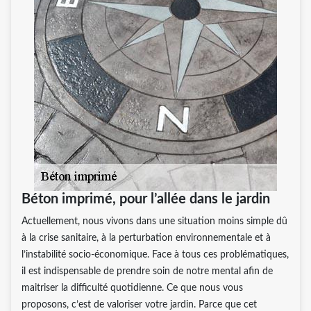
Béton imprimé, pour l’allée dans le jardin
Actuellement, nous vivons dans une situation moins simple dû
à la crise sanitaire, à la perturbation environnementale et à
l’instabilité socio-économique. Face à tous ces problématiques,
il est indispensable de prendre soin de notre mental afin de
maitriser la difficulté quotidienne. Ce que nous vous
proposons, c’est de valoriser votre jardin. Parce que cet