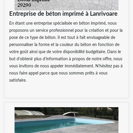
Entreprise de béton imprimé à Lanrivoare
En étant une entreprise spécialisée en béton imprimé, nous
proposons un service professionnel pour la création et pour la
pose de ce type de béton. Il est tout à fait envisageable de
personnaliser la forme et la couleur du béton en fonction de
votre goût ainsi que de votre disponibilité budgétaire. Dans le
but d’obtenir plus d’information à propos de notre offre, nous
vous invitons de nous appeler immédiatement. N’hésitez pas à
nous faire appel parce que nous sommes prêts à vous
satisfaire.