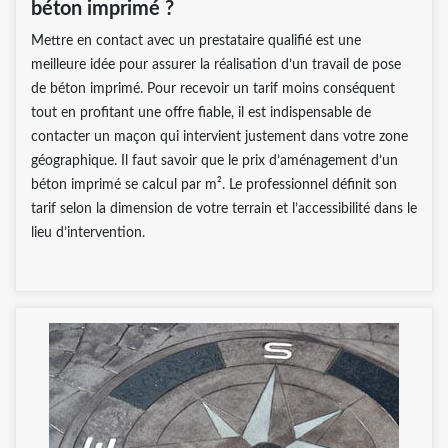
béton imprimé ?
Mettre en contact avec un prestataire qualifié est une
meilleure idée pour assurer la réalisation d’un travail de pose
de béton imprimé. Pour recevoir un tarif moins conséquent
tout en profitant une offre fiable, il est indispensable de
contacter un maçon qui intervient justement dans votre zone
géographique. Il faut savoir que le prix d’aménagement d’un
béton imprimé se calcul par m². Le professionnel définit son
tarif selon la dimension de votre terrain et l’accessibilité dans le
lieu d’intervention.