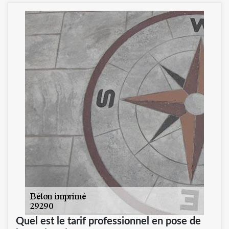
Quel est le tarif professionnel en pose de