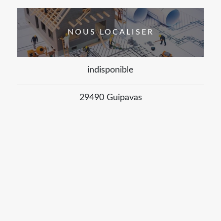
NOUS LOCALISER
indisponible
29490 Guipavas