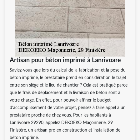
Artisan pour béton imprimé à Lanrivoare
Saviez-vous que lors du calcul de la fabrication et la pose du
béton imprimé, le prestataire prend en considération le trajet
entre son siège et le lieu de chantier ? Cela est pratiqué parce
que le frais de déplacement et la livraison de béton sont à
votre charge. En effet, pour pouvoir affiner le budget
d’accomplissement de votre projet, pensez à faire appel à un
prestataire proche de chez vous. Pour les habitants à
Lanrivoare 29290, appelez DEKOEKO Maçonnerie, 29
Finistère, un artisan pro en construction et installation de
béton imprimé.