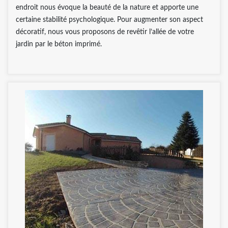
endroit nous évoque la beauté de la nature et apporte une
certaine stabilité psychologique. Pour augmenter son aspect
décoratif, nous vous proposons de revêtir l’allée de votre
jardin par le béton imprimé.