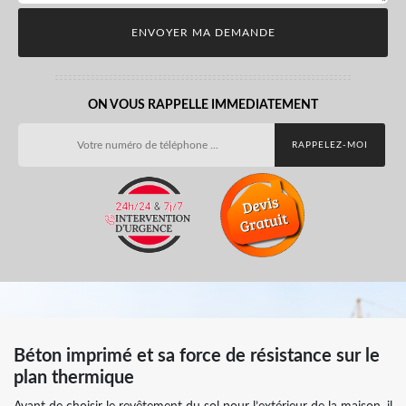
ON VOUS RAPPELLE IMMEDIATEMENT
Béton imprimé et sa force de résistance sur le
plan thermique