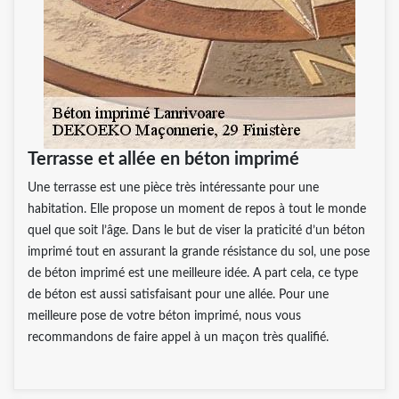
Terrasse et allée en béton imprimé
Une terrasse est une pièce très intéressante pour une
habitation. Elle propose un moment de repos à tout le monde
quel que soit l’âge. Dans le but de viser la praticité d’un béton
imprimé tout en assurant la grande résistance du sol, une pose
de béton imprimé est une meilleure idée. A part cela, ce type
de béton est aussi satisfaisant pour une allée. Pour une
meilleure pose de votre béton imprimé, nous vous
recommandons de faire appel à un maçon très qualifié.