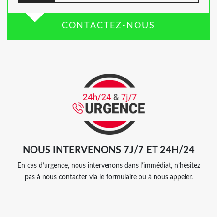
CONTACTEZ-NOUS
NOUS INTERVENONS 7J/7 ET 24H/24
En cas d’urgence, nous intervenons dans l’immédiat, n’hésitez
pas à nous contacter via le formulaire ou à nous appeler.