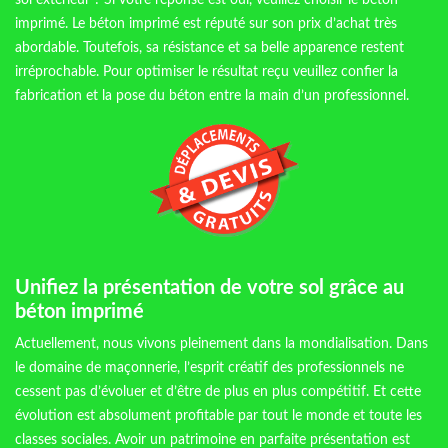
sol extérieur ? Si votre réponse est oui, veuillez choisir le béton
imprimé. Le béton imprimé est réputé sur son prix d’achat très
abordable. Toutefois, sa résistance et sa belle apparence restent
irréprochable. Pour optimiser le résultat reçu veuillez confier la
fabrication et la pose du béton entre la main d’un professionnel.
Unifiez la présentation de votre sol grâce au
béton imprimé
Actuellement, nous vivons pleinement dans la mondialisation. Dans
le domaine de maçonnerie, l’esprit créatif des professionnels ne
cessent pas d’évoluer et d’être de plus en plus compétitif. Et cette
évolution est absolument profitable par tout le monde et toute les
classes sociales. Avoir un patrimoine en parfaite présentation est