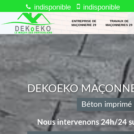
indisponible
indisponible
ENTREPRISE DE
TRAVAUX DE
MAÇONNERIE 29
MAÇONNERIES 29
DEKOEKO MAÇONNERI
Béton imprimé
Nous intervenons 24h/24 su