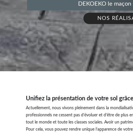
DEKOEKO le maçon de
NOS RÉALIS
Unifiez la présentation de votre sol grâ
Actuellement, nous vivons pleinement dans la mondialisatio
professionnels ne cessent pas d’évoluer et d’être de plus e
tout le monde et toute les classes sociales. Avoir un patri
Pour cela, vous pouvez rendre unique l’apparence de votre