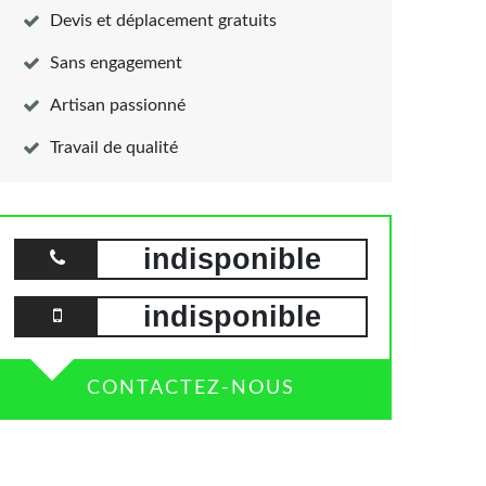
Devis et déplacement gratuits
Sans engagement
Artisan passionné
Travail de qualité
indisponible
indisponible
CONTACTEZ-NOUS