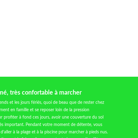
mé, très confortable à marcher
nds et les jours fériés, quoi de beau que de rester chez
ent en famille et se reposer loin de la pression
r profiter à fond ces jours, avoir une couverture du sol
rès important. Pendant votre moment de détente, vous
d’aller à la plage et à la piscine pour marcher à pieds nus.