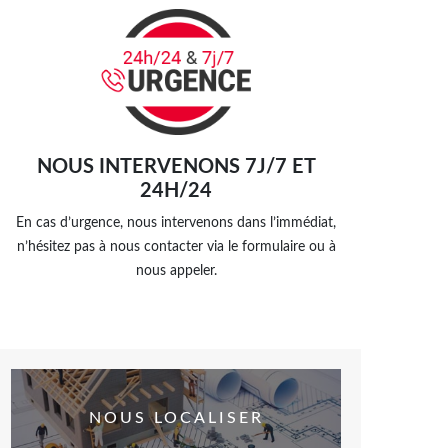
NOUS INTERVENONS 7J/7 ET
24H/24
En cas d’urgence, nous intervenons dans l’immédiat,
n’hésitez pas à nous contacter via le formulaire ou à
nous appeler.
NOUS LOCALISER