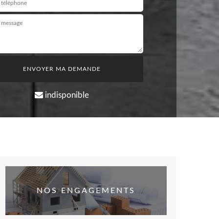
indisponible
NOS ENGAGEMENTS