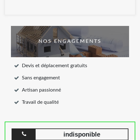
NOS ENGAGEMENTS
Devis et déplacement gratuits
Sans engagement
Artisan passionné
Travail de qualité
indisponible