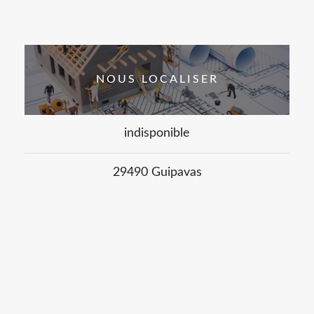
NOUS LOCALISER
indisponible
29490 Guipavas