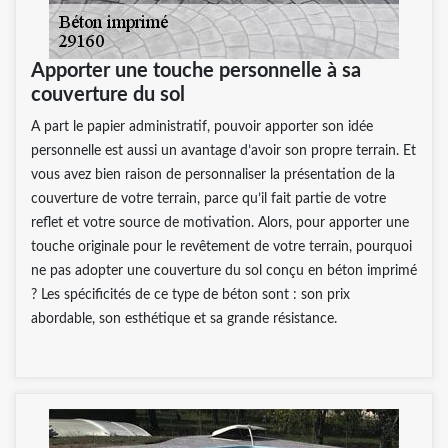
Apporter une touche personnelle à sa
couverture du sol
A part le papier administratif, pouvoir apporter son idée
personnelle est aussi un avantage d’avoir son propre terrain. Et
vous avez bien raison de personnaliser la présentation de la
couverture de votre terrain, parce qu’il fait partie de votre
reflet et votre source de motivation. Alors, pour apporter une
touche originale pour le revêtement de votre terrain, pourquoi
ne pas adopter une couverture du sol conçu en béton imprimé
? Les spécificités de ce type de béton sont : son prix
abordable, son esthétique et sa grande résistance.