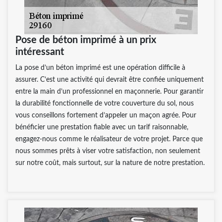
Pose de béton imprimé à un prix
intéressant
La pose d’un béton imprimé est une opération difficile à
assurer. C’est une activité qui devrait être confiée uniquement
entre la main d’un professionnel en maçonnerie. Pour garantir
la durabilité fonctionnelle de votre couverture du sol, nous
vous conseillons fortement d’appeler un maçon agrée. Pour
bénéficier une prestation fiable avec un tarif raisonnable,
engagez-nous comme le réalisateur de votre projet. Parce que
nous sommes prêts à viser votre satisfaction, non seulement
sur notre coût, mais surtout, sur la nature de notre prestation.