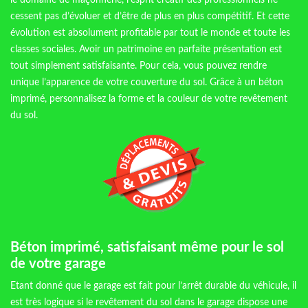
le domaine de maçonnerie, l’esprit créatif des professionnels ne
cessent pas d’évoluer et d’être de plus en plus compétitif. Et cette
évolution est absolument profitable par tout le monde et toute les
classes sociales. Avoir un patrimoine en parfaite présentation est
tout simplement satisfaisante. Pour cela, vous pouvez rendre
unique l’apparence de votre couverture du sol. Grâce à un béton
imprimé, personnalisez la forme et la couleur de votre revêtement
du sol.
Béton imprimé, satisfaisant même pour le sol
de votre garage
Etant donné que le garage est fait pour l’arrêt durable du véhicule, il
est très logique si le revêtement du sol dans le garage dispose une