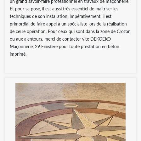
un grand savoir-faire professionnel en travaux de maçonnerie.
Et pour sa pose, il est aussi très essentiel de maitriser les
techniques de son installation. Impérativement, il est
primordial de faire appel à un spécialiste lors de la réalisation
de cette opération. Pour ceux qui sont dans la zone de Crozon
ou aux alentours, merci de contacter vite DEKOEKO
Maçonnerie, 29 Finistère pour toute prestation en béton
imprimé.