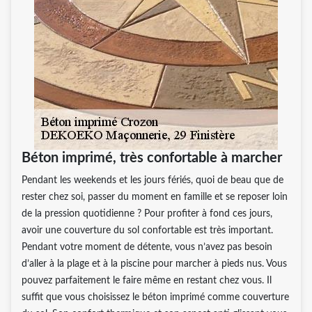
Béton imprimé, très confortable à marcher
Pendant les weekends et les jours fériés, quoi de beau que de
rester chez soi, passer du moment en famille et se reposer loin
de la pression quotidienne ? Pour profiter à fond ces jours,
avoir une couverture du sol confortable est très important.
Pendant votre moment de détente, vous n’avez pas besoin
d’aller à la plage et à la piscine pour marcher à pieds nus. Vous
pouvez parfaitement le faire même en restant chez vous. Il
suffit que vous choisissez le béton imprimé comme couverture