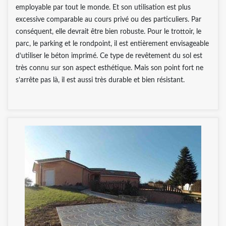
employable par tout le monde. Et son utilisation est plus
excessive comparable au cours privé ou des particuliers. Par
conséquent, elle devrait être bien robuste. Pour le trottoir, le
parc, le parking et le rondpoint, il est entièrement envisageable
d’utiliser le béton imprimé. Ce type de revêtement du sol est
très connu sur son aspect esthétique. Mais son point fort ne
s’arrête pas là, il est aussi très durable et bien résistant.