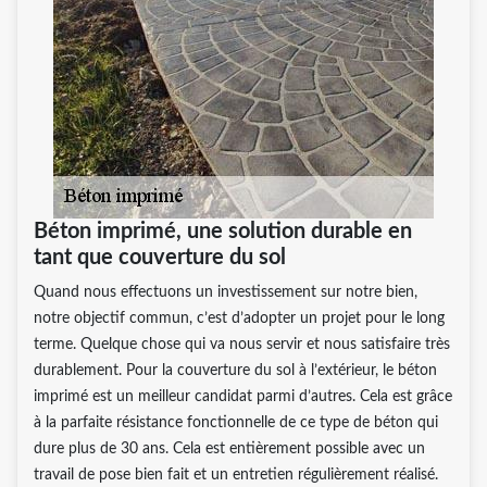
Béton imprimé, une solution durable en
tant que couverture du sol
Quand nous effectuons un investissement sur notre bien,
notre objectif commun, c’est d’adopter un projet pour le long
terme. Quelque chose qui va nous servir et nous satisfaire très
durablement. Pour la couverture du sol à l’extérieur, le béton
imprimé est un meilleur candidat parmi d’autres. Cela est grâce
à la parfaite résistance fonctionnelle de ce type de béton qui
dure plus de 30 ans. Cela est entièrement possible avec un
travail de pose bien fait et un entretien régulièrement réalisé.