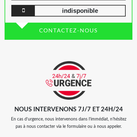
indisponible
CONTACTEZ-NOUS
NOUS INTERVENONS 7J/7 ET 24H/24
En cas d’urgence, nous intervenons dans l’immédiat, n’hésitez
pas à nous contacter via le formulaire ou à nous appeler.