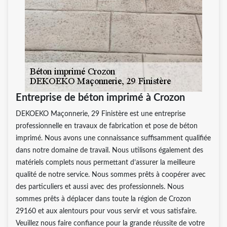
Entreprise de béton imprimé à Crozon
DEKOEKO Maçonnerie, 29 Finistère est une entreprise
professionnelle en travaux de fabrication et pose de béton
imprimé. Nous avons une connaissance suffisamment qualifiée
dans notre domaine de travail. Nous utilisons également des
matériels complets nous permettant d’assurer la meilleure
qualité de notre service. Nous sommes prêts à coopérer avec
des particuliers et aussi avec des professionnels. Nous
sommes prêts à déplacer dans toute la région de Crozon
29160 et aux alentours pour vous servir et vous satisfaire.
Veuillez nous faire confiance pour la grande réussite de votre