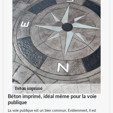
Béton imprimé, idéal même pour la voie
publique
La voie publique est un bien commun. Evidemment, il est