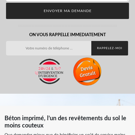
ON VOUS RAPPELLE IMMEDIATEMENT
Béton imprimé, l’un des revêtements du sol le
moins couteux