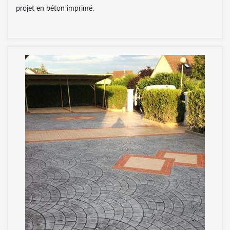
projet en béton imprimé.