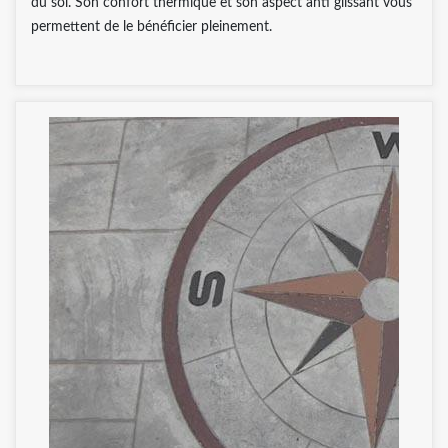
du sol. Son confort thermique et son aspect anti glissant vous
permettent de le bénéficier pleinement.