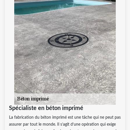
Spécialiste en béton imprimé
La fabrication du béton imprimé est une tâche qui ne peut pas
assurer par tout le monde. Il s’agit d’une opération qui exige